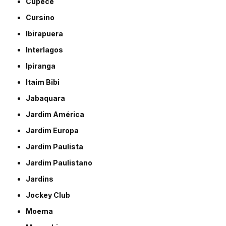
Cupecê
Cursino
Ibirapuera
Interlagos
Ipiranga
Itaim Bibi
Jabaquara
Jardim América
Jardim Europa
Jardim Paulista
Jardim Paulistano
Jardins
Jockey Club
Moema