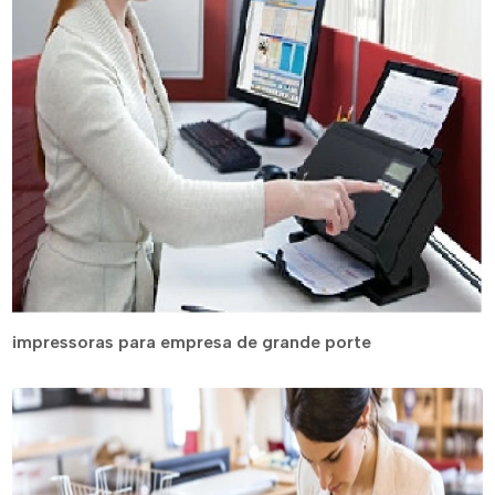
impressoras para empresa de grande porte