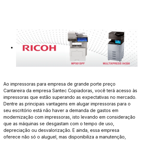
Ao impressoras para empresa de grande porte preço
Cantareira da empresa Santec Copiadoras, você terá acesso às
impressoras que estão superando as expectativas no mercado.
Dentre as principais vantagens em alugar impressoras para o
seu escritório está não haver a demanda de gastos em
modernização com impressoras, isto levando em consideração
que as máquinas se desgastam com o tempo de uso,
depreciação ou desvalorização. E ainda, essa empresa
oferece não só o aluguel, mas disponibiliza a manutenção,