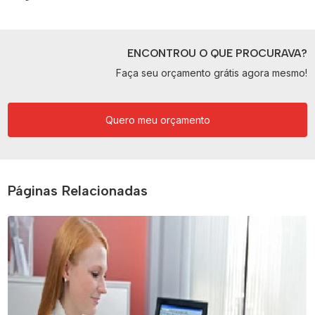
ENCONTROU O QUE PROCURAVA?
Faça seu orçamento grátis agora mesmo!
Quero meu orçamento
Páginas Relacionadas