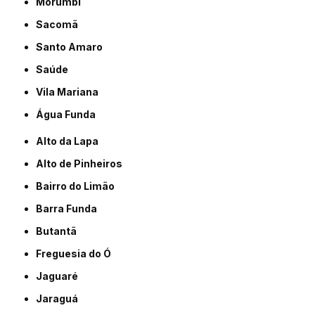
Morumbi
Sacomã
Santo Amaro
Saúde
Vila Mariana
Água Funda
Alto da Lapa
Alto de Pinheiros
Bairro do Limão
Barra Funda
Butantã
Freguesia do Ó
Jaguaré
Jaraguá