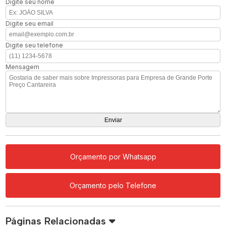
Digite seu nome
Digite seu email
Digite seu telefone
Mensagem
Orçamento por Whatsapp
Orçamento pelo Telefone
Páginas Relacionadas