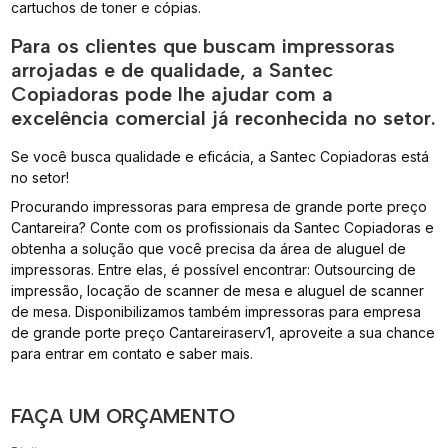
cartuchos de toner e cópias.
Para os clientes que buscam impressoras
arrojadas e de qualidade, a Santec
Copiadoras pode lhe ajudar com a
excelência comercial já reconhecida no setor.
Se você busca qualidade e eficácia, a Santec Copiadoras está
no setor!
Procurando impressoras para empresa de grande porte preço
Cantareira? Conte com os profissionais da Santec Copiadoras e
obtenha a solução que você precisa da área de aluguel de
impressoras. Entre elas, é possível encontrar: Outsourcing de
impressão, locação de scanner de mesa e aluguel de scanner
de mesa. Disponibilizamos também impressoras para empresa
de grande porte preço Cantareiraserv1, aproveite a sua chance
para entrar em contato e saber mais.
FAÇA UM ORÇAMENTO