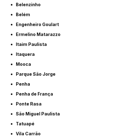
Belenzinho
Belém
Engenheiro Goulart
Ermelino Matarazzo
Itaim Paulista
Itaquera
Mooca
Parque São Jorge
Penha
Penha de França
Ponte Rasa
São Miguel Paulista
Tatuapé
Vila Carrão