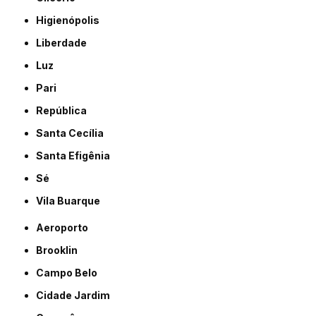
Higienópolis
Liberdade
Luz
Pari
República
Santa Cecília
Santa Efigênia
Sé
Vila Buarque
Aeroporto
Brooklin
Campo Belo
Cidade Jardim