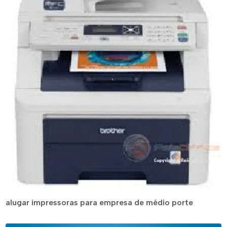
alugar impressoras para empresa de médio porte