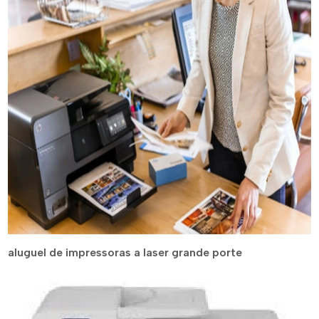
aluguel de impressoras a laser grande porte