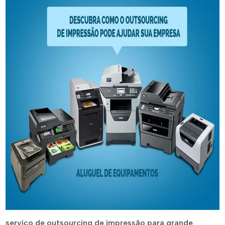
serviço de outsourcing de impressão para grande