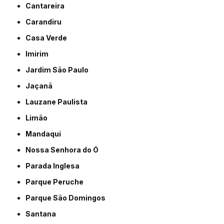
Cantareira
Carandiru
Casa Verde
Imirim
Jardim São Paulo
Jaçanã
Lauzane Paulista
Limão
Mandaqui
Nossa Senhora do Ó
Parada Inglesa
Parque Peruche
Parque São Domingos
Santana