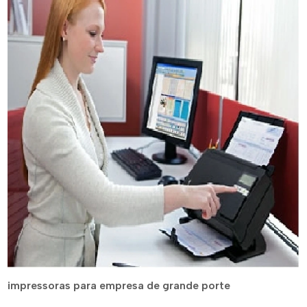
impressoras para empresa de grande porte