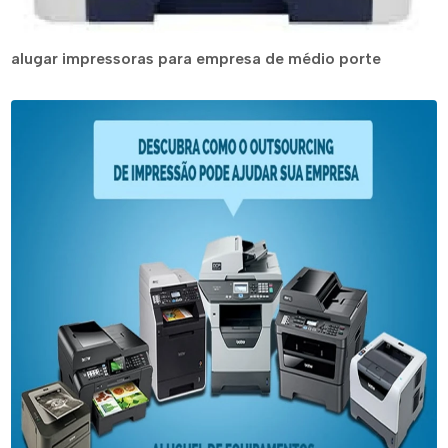
alugar impressoras para empresa de médio porte