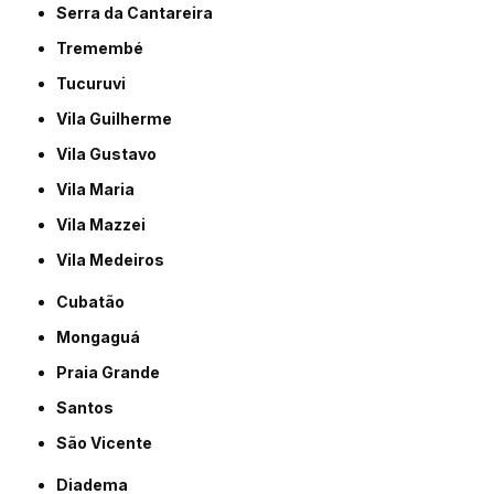
Serra da Cantareira
Tremembé
Tucuruvi
Vila Guilherme
Vila Gustavo
Vila Maria
Vila Mazzei
Vila Medeiros
Cubatão
Mongaguá
Praia Grande
Santos
São Vicente
Diadema