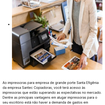
Ao impressoras para empresa de grande porte Santa Efigênia
da empresa Santec Copiadoras, você terá acesso às
impressoras que estão superando as expectativas no mercado.
Dentre as principais vantagens em alugar impressoras para o
seu escritório está não haver a demanda de gastos em