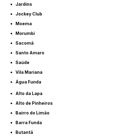
Jardins
Jockey Club
Moema
Morumbi
Sacomã
Santo Amaro
Saúde
Vila Mariana
Água Funda
Alto da Lapa
Alto de Pinheiros
Bairro do Limão
Barra Funda
Butantã