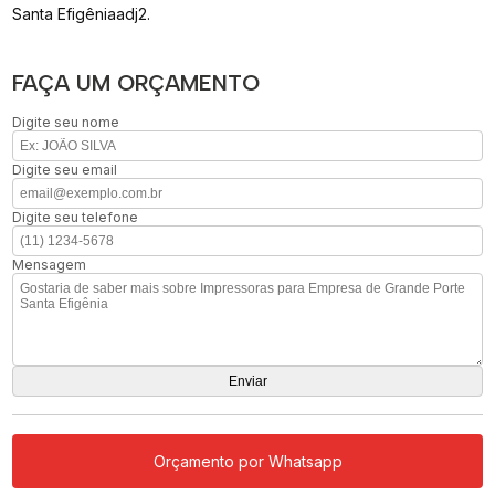
Santa Efigêniaadj2.
FAÇA UM ORÇAMENTO
Digite seu nome
Digite seu email
Digite seu telefone
Mensagem
Orçamento por Whatsapp