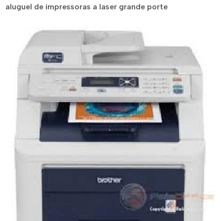
aluguel de impressoras a laser grande porte