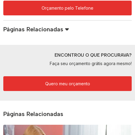
Orçamento pelo Telefone
Páginas Relacionadas
ENCONTROU O QUE PROCURAVA?
Faça seu orçamento grátis agora mesmo!
Quero meu orçamento
Páginas Relacionadas