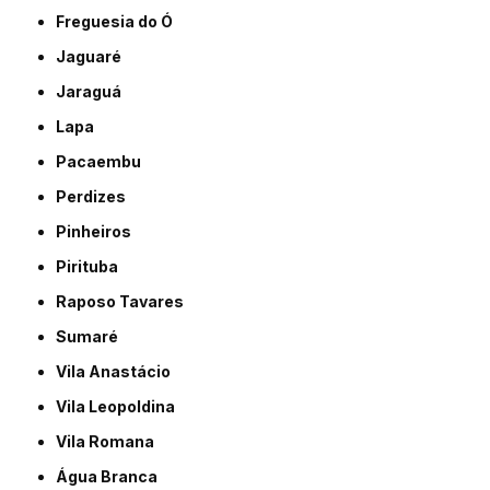
Freguesia do Ó
Jaguaré
Jaraguá
Lapa
Pacaembu
Perdizes
Pinheiros
Pirituba
Raposo Tavares
Sumaré
Vila Anastácio
Vila Leopoldina
Vila Romana
Água Branca