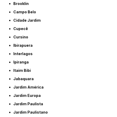
Brooklin
Campo Belo
Cidade Jardim
Cupecê
Cursino
Ibirapuera
Interlagos
Ipiranga
Itaim Bibi
Jabaquara
Jardim América
Jardim Europa
Jardim Paulista
Jardim Paulistano