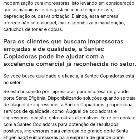
modernização com impressoras, isto levando em consideração
que as máquinas se desgastam com o tempo de uso,
depreciação ou desvalorização. E ainda, essa empresa
oferece não só o aluguel, mas disponibiliza a manutenção,
cartuchos de toner e cópias.
Para os clientes que buscam impressoras
arrojadas e de qualidade, a Santec
Copiadoras pode lhe ajudar com a
excelência comercial já reconhecida no setor.
Se você busca qualidade e eficácia, a Santec Copiadoras está
no setor!
Se está buscando por impressoras para empresa de grande
porte Santa Efigênia, Disponibilizando soluções quando se trata
de aluguel de impressoras, a Santec Copiadoras, proporciona
serviços de qualidade, como: Aluguel de copiadoras e
impressoras locação, entre outras alternativas. Entre em contato
com a Santec Copiadoras para obtenção de resultados
positivos, impressoras para empresa de grande porte Santa
Efigêniaadj1 e impressoras para empresa de grande porte