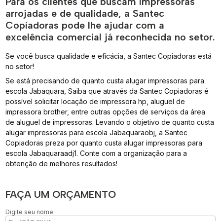
Para os clientes que buscam impressoras
arrojadas e de qualidade, a Santec
Copiadoras pode lhe ajudar com a
excelência comercial já reconhecida no setor.
Se você busca qualidade e eficácia, a Santec Copiadoras está
no setor!
Se está precisando de quanto custa alugar impressoras para
escola Jabaquara, Saiba que através da Santec Copiadoras é
possível solicitar locação de impressora hp, aluguel de
impressora brother, entre outras opções de serviços da área
de aluguel de impressoras. Levando o objetivo de quanto custa
alugar impressoras para escola Jabaquaraobj, a Santec
Copiadoras preza por quanto custa alugar impressoras para
escola Jabaquaraadj1. Conte com a organização para a
obtenção de melhores resultados!
FAÇA UM ORÇAMENTO
Digite seu nome