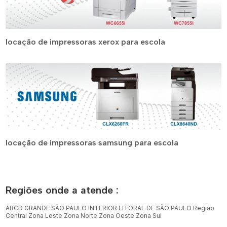
locação de impressoras xerox para escola
locação de impressoras samsung para escola
Regiões onde a atende :
ABCD
GRANDE SÃO PAULO
INTERIOR
LITORAL DE SÃO PAULO
Região
Central
Zona Leste
Zona Norte
Zona Oeste
Zona Sul