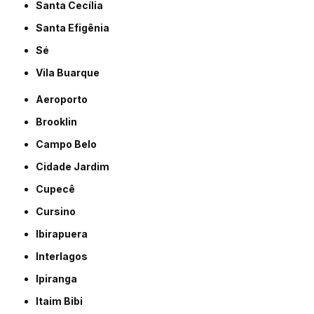
Santa Cecília
Santa Efigênia
Sé
Vila Buarque
Aeroporto
Brooklin
Campo Belo
Cidade Jardim
Cupecê
Cursino
Ibirapuera
Interlagos
Ipiranga
Itaim Bibi