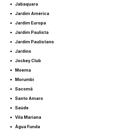
Jabaquara
Jardim América
Jardim Europa
Jardim Paulista
Jardim Paulistano
Jardins
Jockey Club
Moema
Morumbi
Sacomã
Santo Amaro
Saúde
Vila Mariana
Água Funda