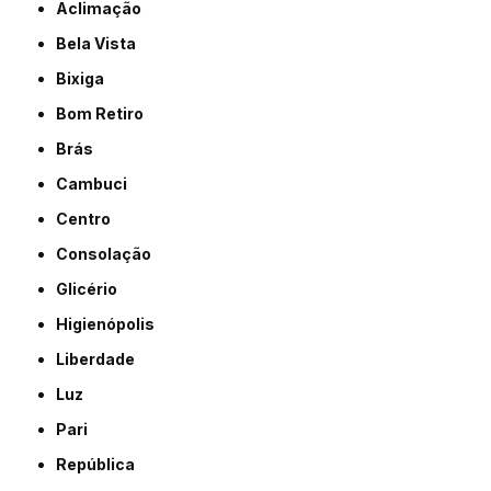
Aclimação
Bela Vista
Bixiga
Bom Retiro
Brás
Cambuci
Centro
Consolação
Glicério
Higienópolis
Liberdade
Luz
Pari
República