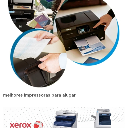
melhores impressoras para alugar