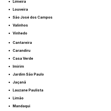
Limeira
Louveira
São José dos Campos
Valinhos
Vinhedo
Cantareira
Carandiru
Casa Verde
Imirim
Jardim São Paulo
Jaçanã
Lauzane Paulista
Limão
Mandaqui