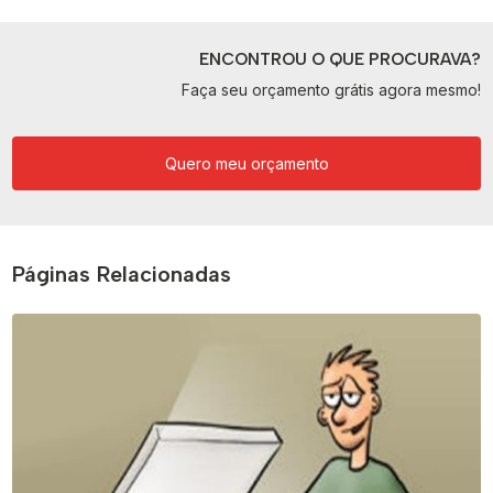
ENCONTROU O QUE PROCURAVA?
Faça seu orçamento grátis agora mesmo!
Quero meu orçamento
Páginas Relacionadas