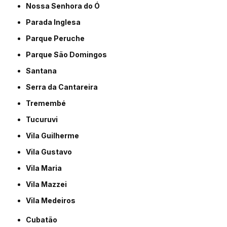
Nossa Senhora do Ó
Parada Inglesa
Parque Peruche
Parque São Domingos
Santana
Serra da Cantareira
Tremembé
Tucuruvi
Vila Guilherme
Vila Gustavo
Vila Maria
Vila Mazzei
Vila Medeiros
Cubatão