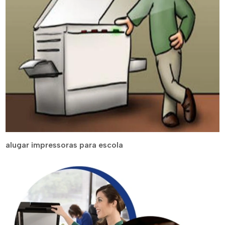
alugar impressoras para escola