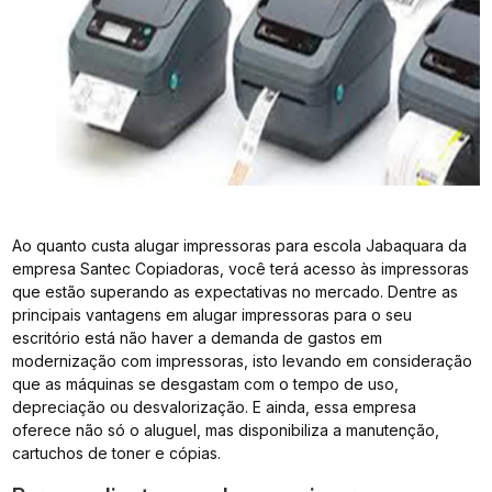
Ao quanto custa alugar impressoras para escola Jabaquara da
empresa Santec Copiadoras, você terá acesso às impressoras
que estão superando as expectativas no mercado. Dentre as
principais vantagens em alugar impressoras para o seu
escritório está não haver a demanda de gastos em
modernização com impressoras, isto levando em consideração
que as máquinas se desgastam com o tempo de uso,
depreciação ou desvalorização. E ainda, essa empresa
oferece não só o aluguel, mas disponibiliza a manutenção,
cartuchos de toner e cópias.