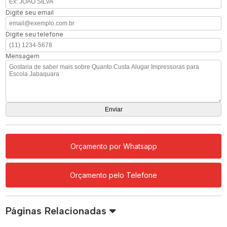
Digite seu email
Digite seu telefone
Mensagem
Orçamento por Whatsapp
Orçamento pelo Telefone
Páginas Relacionadas