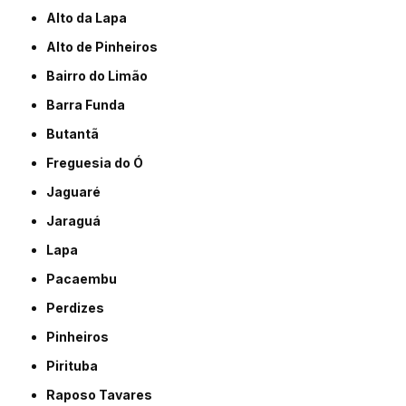
Alto da Lapa
Alto de Pinheiros
Bairro do Limão
Barra Funda
Butantã
Freguesia do Ó
Jaguaré
Jaraguá
Lapa
Pacaembu
Perdizes
Pinheiros
Pirituba
Raposo Tavares