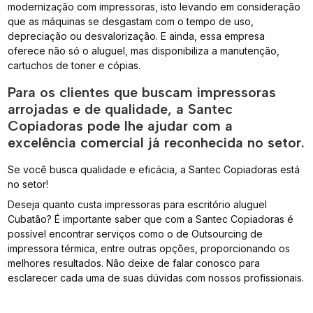
modernização com impressoras, isto levando em consideração
que as máquinas se desgastam com o tempo de uso,
depreciação ou desvalorização. E ainda, essa empresa
oferece não só o aluguel, mas disponibiliza a manutenção,
cartuchos de toner e cópias.
Para os clientes que buscam impressoras
arrojadas e de qualidade, a Santec
Copiadoras pode lhe ajudar com a
excelência comercial já reconhecida no setor.
Se você busca qualidade e eficácia, a Santec Copiadoras está
no setor!
Deseja quanto custa impressoras para escritório aluguel
Cubatão? É importante saber que com a Santec Copiadoras é
possível encontrar serviços como o de Outsourcing de
impressora térmica, entre outras opções, proporcionando os
melhores resultados. Não deixe de falar conosco para
esclarecer cada uma de suas dúvidas com nossos profissionais.