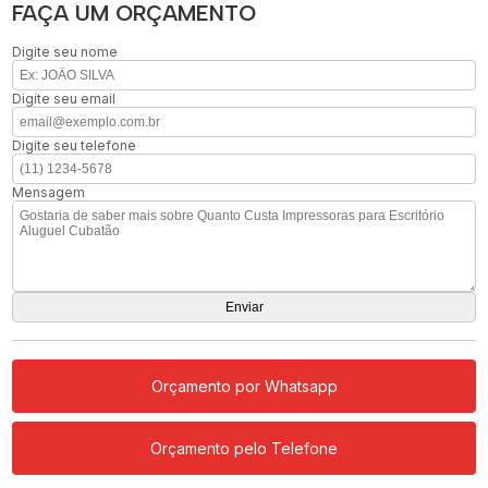
FAÇA UM ORÇAMENTO
Digite seu nome
Digite seu email
Digite seu telefone
Mensagem
Orçamento por Whatsapp
Orçamento pelo Telefone