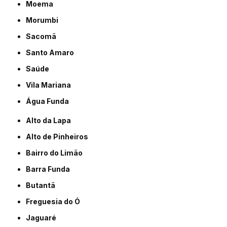
Moema
Morumbi
Sacomã
Santo Amaro
Saúde
Vila Mariana
Água Funda
Alto da Lapa
Alto de Pinheiros
Bairro do Limão
Barra Funda
Butantã
Freguesia do Ó
Jaguaré