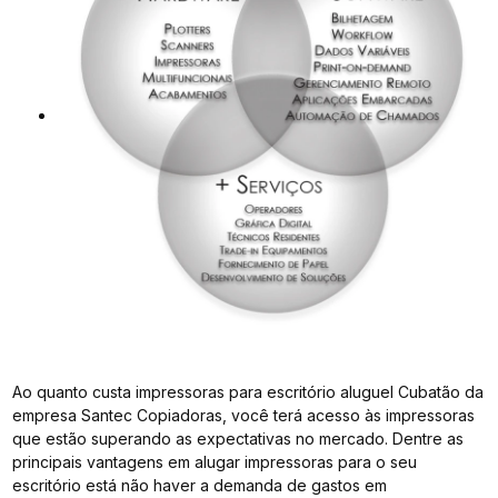
Ao quanto custa impressoras para escritório aluguel Cubatão da
empresa Santec Copiadoras, você terá acesso às impressoras
que estão superando as expectativas no mercado. Dentre as
principais vantagens em alugar impressoras para o seu
escritório está não haver a demanda de gastos em