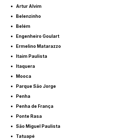
Artur Alvim
Belenzinho
Belém
Engenheiro Goulart
Ermelino Matarazzo
Itaim Paulista
Itaquera
Mooca
Parque São Jorge
Penha
Penha de França
Ponte Rasa
São Miguel Paulista
Tatuapé