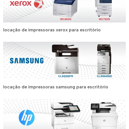
locação de impressoras xerox para escritório
locação de impressoras samsung para escritório