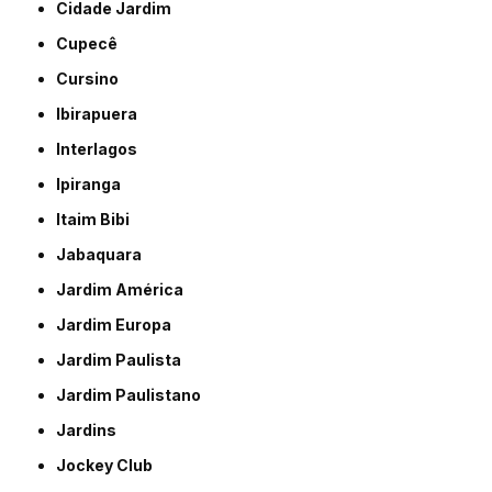
Cidade Jardim
Cupecê
Cursino
Ibirapuera
Interlagos
Ipiranga
Itaim Bibi
Jabaquara
Jardim América
Jardim Europa
Jardim Paulista
Jardim Paulistano
Jardins
Jockey Club