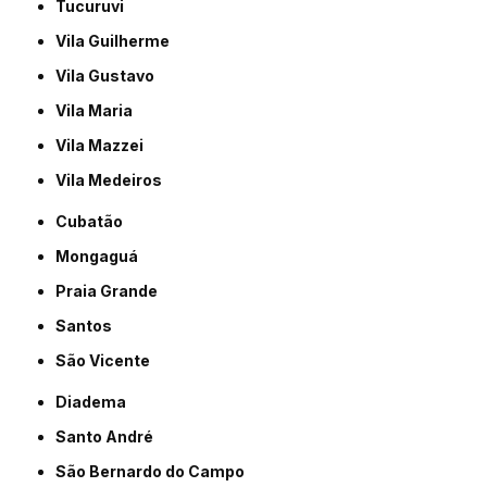
Tucuruvi
Vila Guilherme
Vila Gustavo
Vila Maria
Vila Mazzei
Vila Medeiros
Cubatão
Mongaguá
Praia Grande
Santos
São Vicente
Diadema
Santo André
São Bernardo do Campo