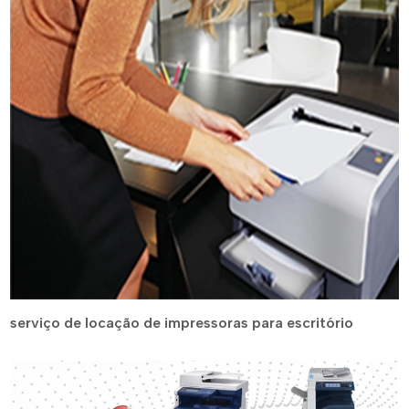
serviço de locação de impressoras para escritório