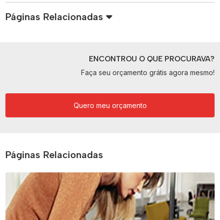
Páginas Relacionadas
ENCONTROU O QUE PROCURAVA?
Faça seu orçamento grátis agora mesmo!
Quero meu orçamento
Páginas Relacionadas