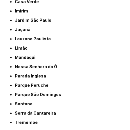
Casa Verde
Imirim
Jardim São Paulo
Jaçanã
Lauzane Paulista
Limão
Mandaqui
Nossa Senhora do Ó
Parada Inglesa
Parque Peruche
Parque São Domingos
Santana
Serra da Cantareira
Tremembé