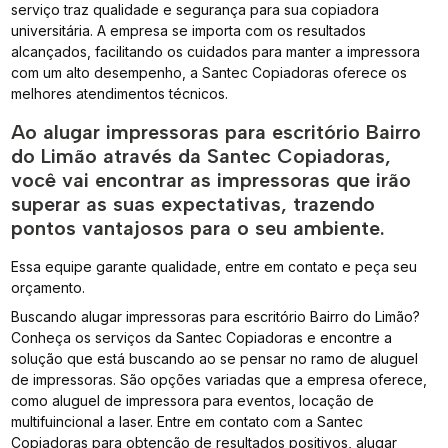
serviço traz qualidade e segurança para sua copiadora
universitária. A empresa se importa com os resultados
alcançados, facilitando os cuidados para manter a impressora
com um alto desempenho, a Santec Copiadoras oferece os
melhores atendimentos técnicos.
Ao alugar impressoras para escritório Bairro
do Limão através da Santec Copiadoras,
você vai encontrar as impressoras que irão
superar as suas expectativas, trazendo
pontos vantajosos para o seu ambiente.
Essa equipe garante qualidade, entre em contato e peça seu
orçamento.
Buscando alugar impressoras para escritório Bairro do Limão?
Conheça os serviços da Santec Copiadoras e encontre a
solução que está buscando ao se pensar no ramo de aluguel
de impressoras. São opções variadas que a empresa oferece,
como aluguel de impressora para eventos, locação de
multifuincional a laser. Entre em contato com a Santec
Copiadoras para obtenção de resultados positivos, alugar