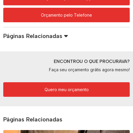
Orçamento pelo Telefone
Páginas Relacionadas
ENCONTROU O QUE PROCURAVA?
Faça seu orçamento grátis agora mesmo!
Quero meu orçamento
Páginas Relacionadas