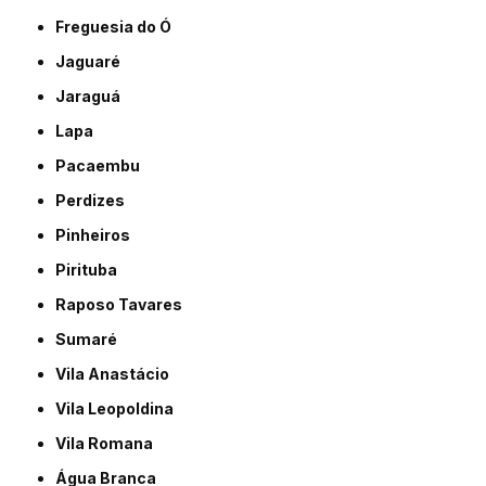
Freguesia do Ó
Jaguaré
Jaraguá
Lapa
Pacaembu
Perdizes
Pinheiros
Pirituba
Raposo Tavares
Sumaré
Vila Anastácio
Vila Leopoldina
Vila Romana
Água Branca