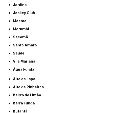
Jardins
Jockey Club
Moema
Morumbi
Sacomã
Santo Amaro
Saúde
Vila Mariana
Água Funda
Alto da Lapa
Alto de Pinheiros
Bairro do Limão
Barra Funda
Butantã