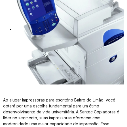
Ao alugar impressoras para escritório Bairro do Limão, você
optará por uma escolha fundamental para um ótimo
desenvolvimento da vida universitária. A Santec Copiadoras é
líder no segmento, suas impressoras oferecem com
modernidade uma maior capacidade de impressão. Esse