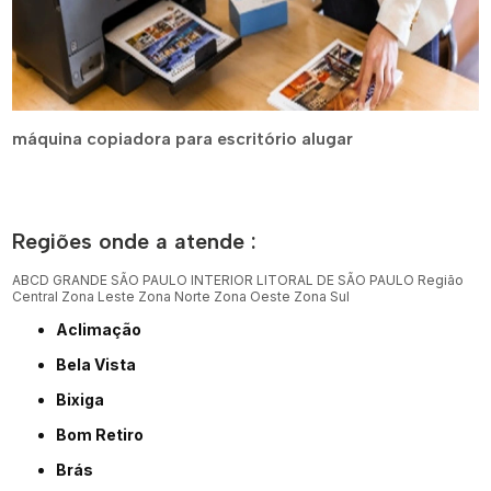
máquina copiadora para escritório alugar
Regiões onde a atende :
ABCD
GRANDE SÃO PAULO
INTERIOR
LITORAL DE SÃO PAULO
Região
Central
Zona Leste
Zona Norte
Zona Oeste
Zona Sul
Aclimação
Bela Vista
Bixiga
Bom Retiro
Brás