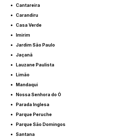
Cantareira
Carandiru
Casa Verde
Imirim
Jardim São Paulo
Jaçanã
Lauzane Paulista
Limão
Mandaqui
Nossa Senhora do Ó
Parada Inglesa
Parque Peruche
Parque São Domingos
Santana