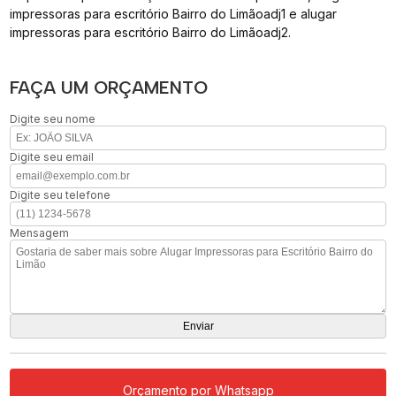
impressoras para escritório Bairro do Limãoadj1 e alugar
impressoras para escritório Bairro do Limãoadj2.
FAÇA UM ORÇAMENTO
Digite seu nome
Digite seu email
Digite seu telefone
Mensagem
Orçamento por Whatsapp