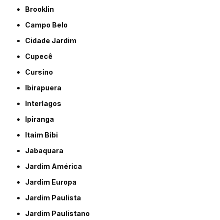
Brooklin
Campo Belo
Cidade Jardim
Cupecê
Cursino
Ibirapuera
Interlagos
Ipiranga
Itaim Bibi
Jabaquara
Jardim América
Jardim Europa
Jardim Paulista
Jardim Paulistano