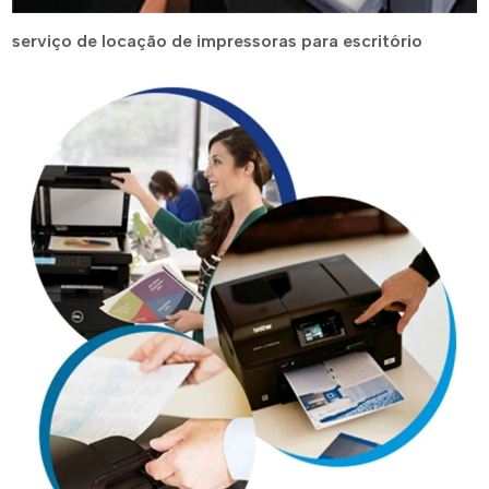
serviço de locação de impressoras para escritório