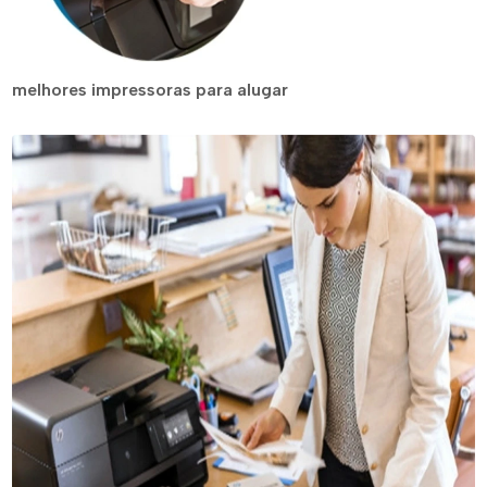
melhores impressoras para alugar