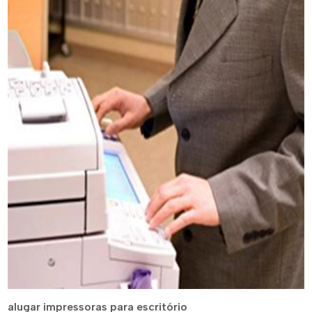
alugar impressoras para escritório