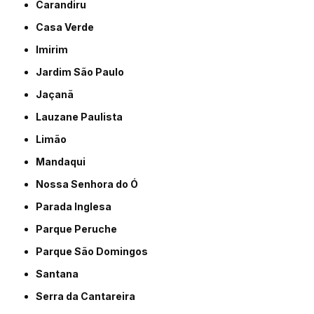
Carandiru
Casa Verde
Imirim
Jardim São Paulo
Jaçanã
Lauzane Paulista
Limão
Mandaqui
Nossa Senhora do Ó
Parada Inglesa
Parque Peruche
Parque São Domingos
Santana
Serra da Cantareira