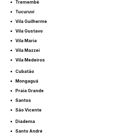
Tremembé
Tucuruvi
Vila Guilherme
Vila Gustavo
Vila Maria
Vila Mazzei
Vila Medeiros
Cubatão
Mongaguá
Praia Grande
Santos
São Vicente
Diadema
Santo André