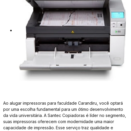
Ao alugar impressoras para faculdade Carandiru, você optará
por uma escolha fundamental para um ótimo desenvolvimento
da vida universitária. A Santec Copiadoras é líder no segmento,
suas impressoras oferecem com modernidade uma maior
capacidade de impressão. Esse serviço traz qualidade e