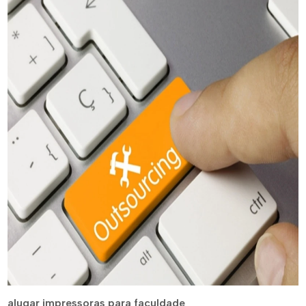
alugar impressoras para faculdade