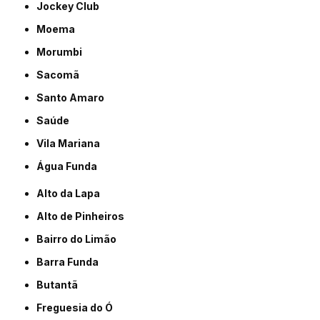
Jockey Club
Moema
Morumbi
Sacomã
Santo Amaro
Saúde
Vila Mariana
Água Funda
Alto da Lapa
Alto de Pinheiros
Bairro do Limão
Barra Funda
Butantã
Freguesia do Ó