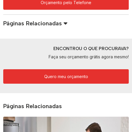
Orçamento pelo Telefone
Páginas Relacionadas
ENCONTROU O QUE PROCURAVA?
Faça seu orçamento grátis agora mesmo!
Quero meu orçamento
Páginas Relacionadas