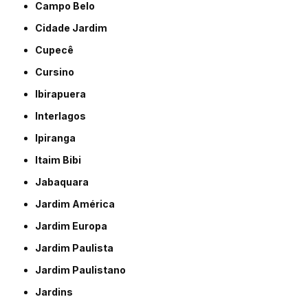
Campo Belo
Cidade Jardim
Cupecê
Cursino
Ibirapuera
Interlagos
Ipiranga
Itaim Bibi
Jabaquara
Jardim América
Jardim Europa
Jardim Paulista
Jardim Paulistano
Jardins