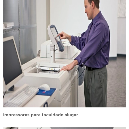
impressoras para faculdade alugar