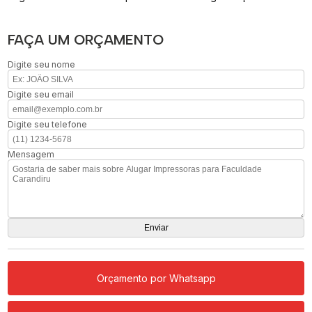
FAÇA UM ORÇAMENTO
Digite seu nome
Digite seu email
Digite seu telefone
Mensagem
Orçamento por Whatsapp