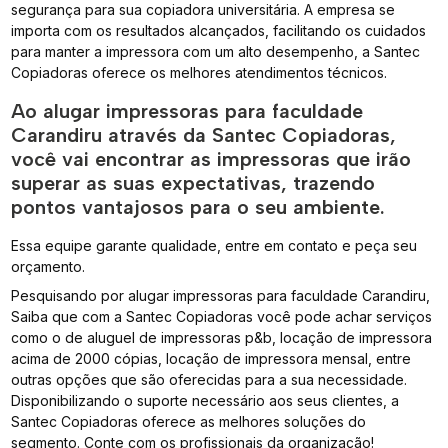
segurança para sua copiadora universitária. A empresa se
importa com os resultados alcançados, facilitando os cuidados
para manter a impressora com um alto desempenho, a Santec
Copiadoras oferece os melhores atendimentos técnicos.
Ao alugar impressoras para faculdade
Carandiru através da Santec Copiadoras,
você vai encontrar as impressoras que irão
superar as suas expectativas, trazendo
pontos vantajosos para o seu ambiente.
Essa equipe garante qualidade, entre em contato e peça seu
orçamento.
Pesquisando por alugar impressoras para faculdade Carandiru,
Saiba que com a Santec Copiadoras você pode achar serviços
como o de aluguel de impressoras p&b, locação de impressora
acima de 2000 cópias, locação de impressora mensal, entre
outras opções que são oferecidas para a sua necessidade.
Disponibilizando o suporte necessário aos seus clientes, a
Santec Copiadoras oferece as melhores soluções do
segmento. Conte com os profissionais da organização!