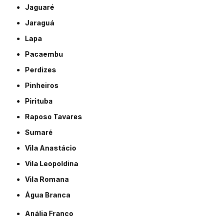
Jaguaré
Jaraguá
Lapa
Pacaembu
Perdizes
Pinheiros
Pirituba
Raposo Tavares
Sumaré
Vila Anastácio
Vila Leopoldina
Vila Romana
Água Branca
Anália Franco