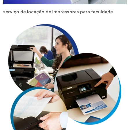
serviço de locação de impressoras para faculdade