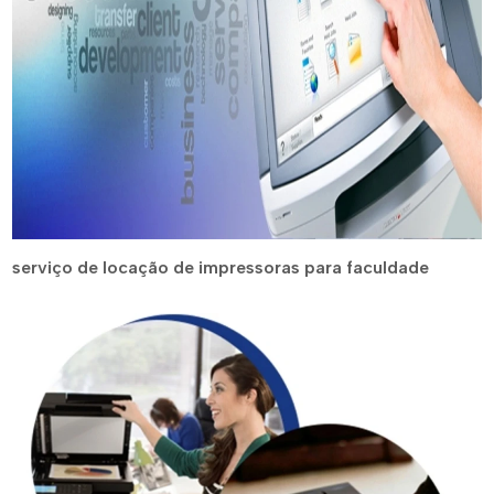
serviço de locação de impressoras para faculdade