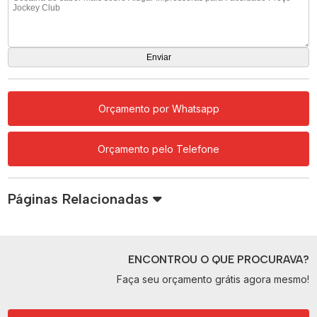
Orçamento por Whatsapp
Orçamento pelo Telefone
Páginas Relacionadas
ENCONTROU O QUE PROCURAVA?
Faça seu orçamento grátis agora mesmo!