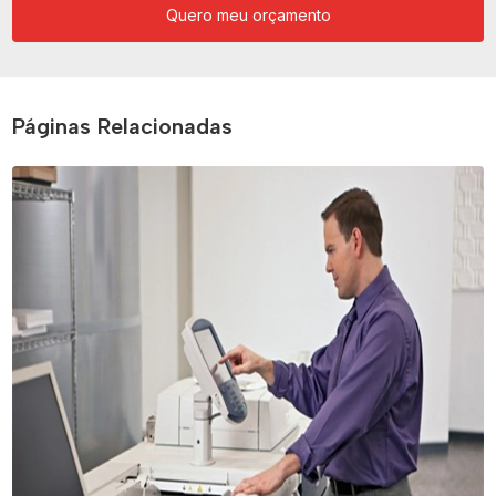
Quero meu orçamento
Páginas Relacionadas