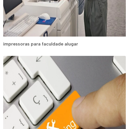
impressoras para faculdade alugar