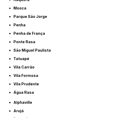
Mooca
Parque São Jorge
Penha
Penha de França
Ponte Rasa
São Miguel Paulista
Tatuapé
Vila Carrão
Vila Formosa
Vila Prudente
Água Rasa
Alphaville
Arujá