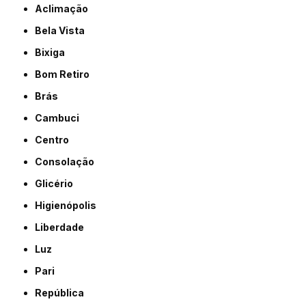
Aclimação
Bela Vista
Bixiga
Bom Retiro
Brás
Cambuci
Centro
Consolação
Glicério
Higienópolis
Liberdade
Luz
Pari
República