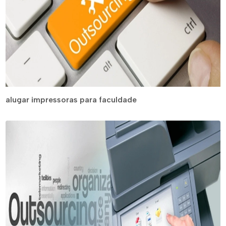
alugar impressoras para faculdade