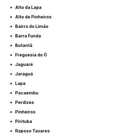
Alto da Lapa
Alto de Pinheiros
Bairro do Limão
Barra Funda
Butantã
Freguesia do Ó
Jaguaré
Jaraguá
Lapa
Pacaembu
Perdizes
Pinheiros
Pirituba
Raposo Tavares