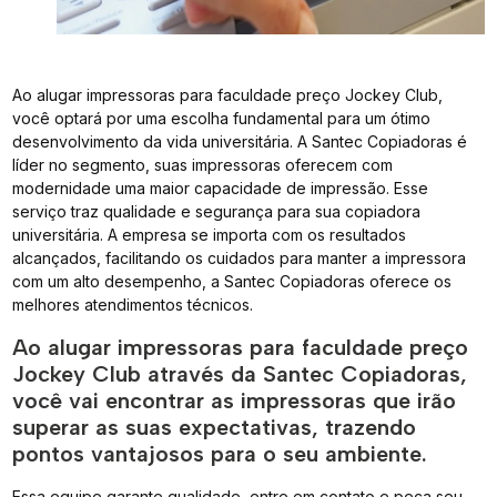
Ao alugar impressoras para faculdade preço Jockey Club,
você optará por uma escolha fundamental para um ótimo
desenvolvimento da vida universitária. A Santec Copiadoras é
líder no segmento, suas impressoras oferecem com
modernidade uma maior capacidade de impressão. Esse
serviço traz qualidade e segurança para sua copiadora
universitária. A empresa se importa com os resultados
alcançados, facilitando os cuidados para manter a impressora
com um alto desempenho, a Santec Copiadoras oferece os
melhores atendimentos técnicos.
Ao alugar impressoras para faculdade preço
Jockey Club através da Santec Copiadoras,
você vai encontrar as impressoras que irão
superar as suas expectativas, trazendo
pontos vantajosos para o seu ambiente.
Essa equipe garante qualidade, entre em contato e peça seu