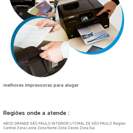
melhores impressoras para alugar
Regiões onde a atende :
ABCD
GRANDE SÃO PAULO
INTERIOR
LITORAL DE SÃO PAULO
Região
Central
Zona Leste
Zona Norte
Zona Oeste
Zona Sul