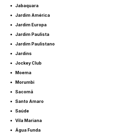
Jabaquara
Jardim América
Jardim Europa
Jardim Paulista
Jardim Paulistano
Jardins
Jockey Club
Moema
Morumbi
Sacomã
Santo Amaro
Saúde
Vila Mariana
Água Funda