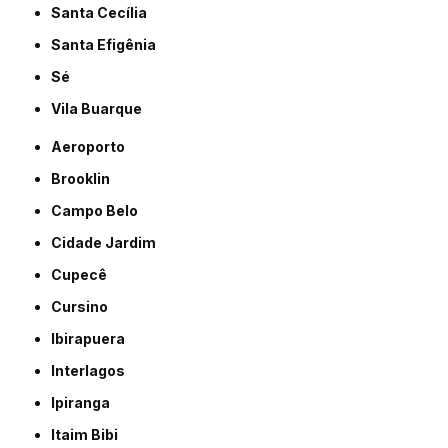
Santa Cecília
Santa Efigênia
Sé
Vila Buarque
Aeroporto
Brooklin
Campo Belo
Cidade Jardim
Cupecê
Cursino
Ibirapuera
Interlagos
Ipiranga
Itaim Bibi