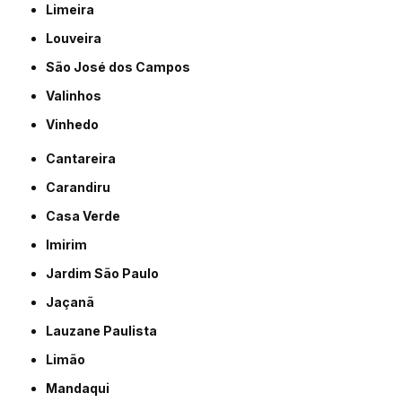
Limeira
Louveira
São José dos Campos
Valinhos
Vinhedo
Cantareira
Carandiru
Casa Verde
Imirim
Jardim São Paulo
Jaçanã
Lauzane Paulista
Limão
Mandaqui