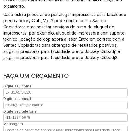
orçamento.
Caso esteja procurando por alugar impressoras para faculdade
preço Jockey Club, Você pode contar com a Santec
Copiadoras para solicitar serviços do ramo de aluguel de
impressoras, por exemplo, aluguel de impressora com suporte
técnico, locação de copiadora a laser. Entre em contato com a
Santec Copiadoras para obtenção de resultados positivos,
alugar impressoras para faculdade preço Jockey Clubadj1 e
alugar impressoras para faculdade preço Jockey Clubadj2.
FAÇA UM ORÇAMENTO
Digite seu nome
Digite seu email
Digite seu telefone
Mensagem