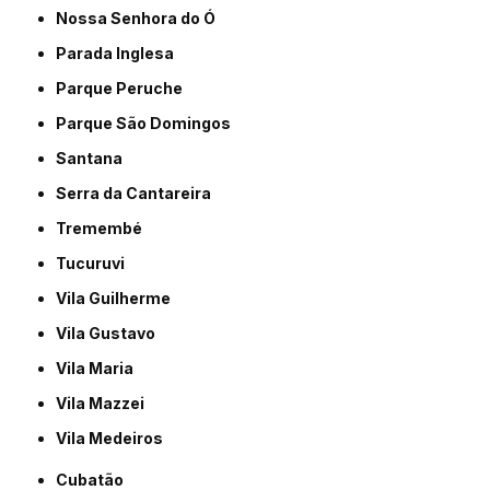
Nossa Senhora do Ó
Parada Inglesa
Parque Peruche
Parque São Domingos
Santana
Serra da Cantareira
Tremembé
Tucuruvi
Vila Guilherme
Vila Gustavo
Vila Maria
Vila Mazzei
Vila Medeiros
Cubatão