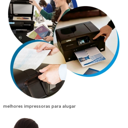
melhores impressoras para alugar