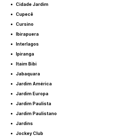
Cidade Jardim
Cupecê
Cursino
Ibirapuera
Interlagos
Ipiranga
Itaim Bibi
Jabaquara
Jardim América
Jardim Europa
Jardim Paulista
Jardim Paulistano
Jardins
Jockey Club