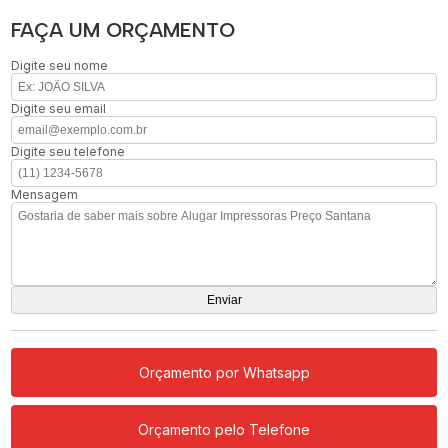
FAÇA UM ORÇAMENTO
Digite seu nome
Digite seu email
Digite seu telefone
Mensagem
Orçamento por Whatsapp
Orçamento pelo Telefone