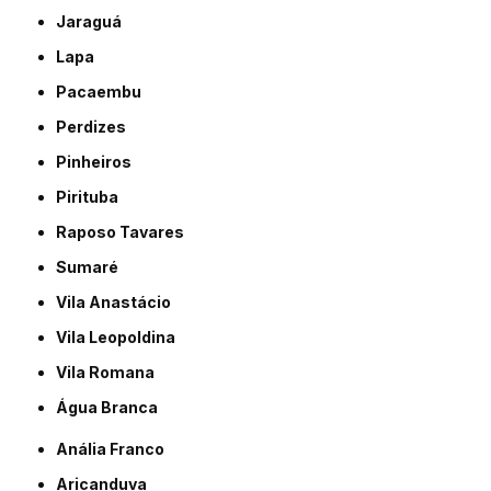
Jaraguá
Lapa
Pacaembu
Perdizes
Pinheiros
Pirituba
Raposo Tavares
Sumaré
Vila Anastácio
Vila Leopoldina
Vila Romana
Água Branca
Anália Franco
Aricanduva