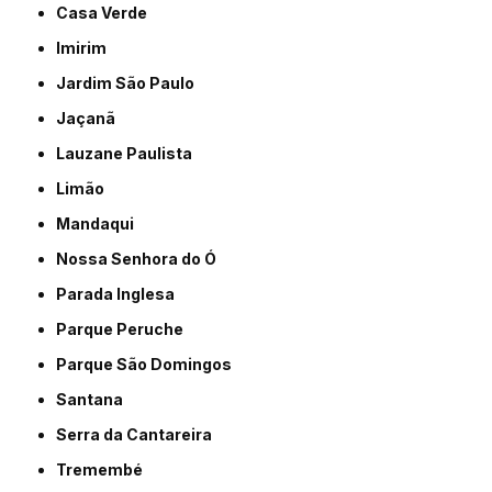
Casa Verde
Imirim
Jardim São Paulo
Jaçanã
Lauzane Paulista
Limão
Mandaqui
Nossa Senhora do Ó
Parada Inglesa
Parque Peruche
Parque São Domingos
Santana
Serra da Cantareira
Tremembé