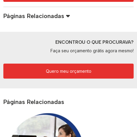
Páginas Relacionadas
ENCONTROU O QUE PROCURAVA?
Faça seu orçamento grátis agora mesmo!
Quero meu orçamento
Páginas Relacionadas