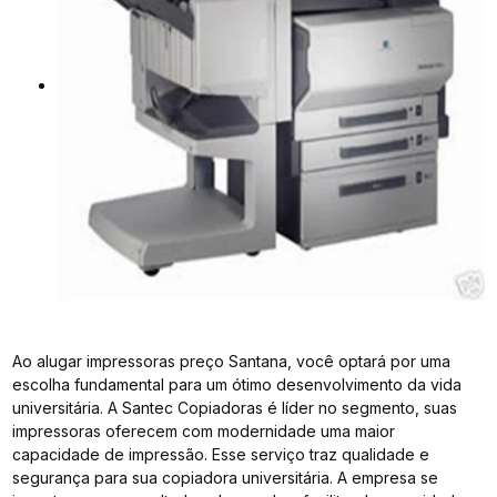
Ao alugar impressoras preço Santana, você optará por uma
escolha fundamental para um ótimo desenvolvimento da vida
universitária. A Santec Copiadoras é líder no segmento, suas
impressoras oferecem com modernidade uma maior
capacidade de impressão. Esse serviço traz qualidade e
segurança para sua copiadora universitária. A empresa se