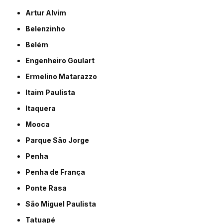
Artur Alvim
Belenzinho
Belém
Engenheiro Goulart
Ermelino Matarazzo
Itaim Paulista
Itaquera
Mooca
Parque São Jorge
Penha
Penha de França
Ponte Rasa
São Miguel Paulista
Tatuapé