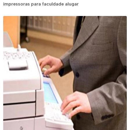
impressoras para faculdade alugar