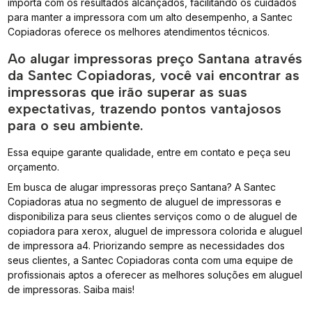
importa com os resultados alcançados, facilitando os cuidados
para manter a impressora com um alto desempenho, a Santec
Copiadoras oferece os melhores atendimentos técnicos.
Ao alugar impressoras preço Santana através
da Santec Copiadoras, você vai encontrar as
impressoras que irão superar as suas
expectativas, trazendo pontos vantajosos
para o seu ambiente.
Essa equipe garante qualidade, entre em contato e peça seu
orçamento.
Em busca de alugar impressoras preço Santana? A Santec
Copiadoras atua no segmento de aluguel de impressoras e
disponibiliza para seus clientes serviços como o de aluguel de
copiadora para xerox, aluguel de impressora colorida e aluguel
de impressora a4. Priorizando sempre as necessidades dos
seus clientes, a Santec Copiadoras conta com uma equipe de
profissionais aptos a oferecer as melhores soluções em aluguel
de impressoras. Saiba mais!