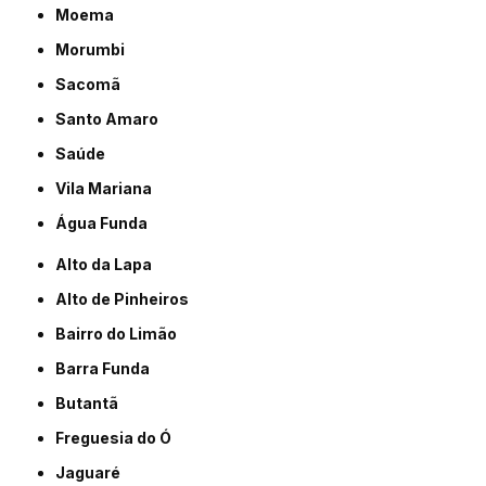
Moema
Morumbi
Sacomã
Santo Amaro
Saúde
Vila Mariana
Água Funda
Alto da Lapa
Alto de Pinheiros
Bairro do Limão
Barra Funda
Butantã
Freguesia do Ó
Jaguaré