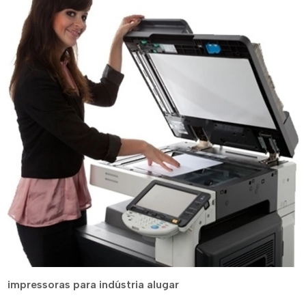
impressoras para indústria alugar