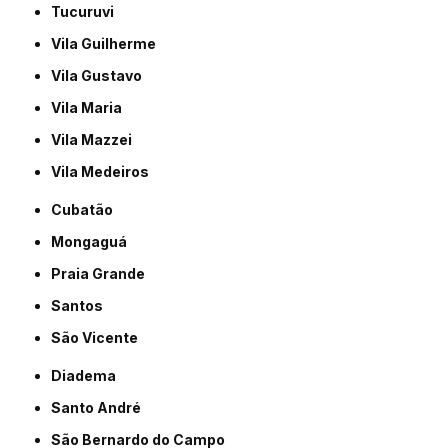
Tucuruvi
Vila Guilherme
Vila Gustavo
Vila Maria
Vila Mazzei
Vila Medeiros
Cubatão
Mongaguá
Praia Grande
Santos
São Vicente
Diadema
Santo André
São Bernardo do Campo