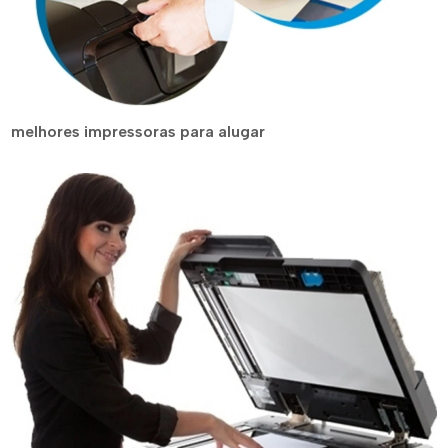
melhores impressoras para alugar