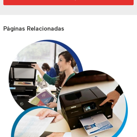
Páginas Relacionadas