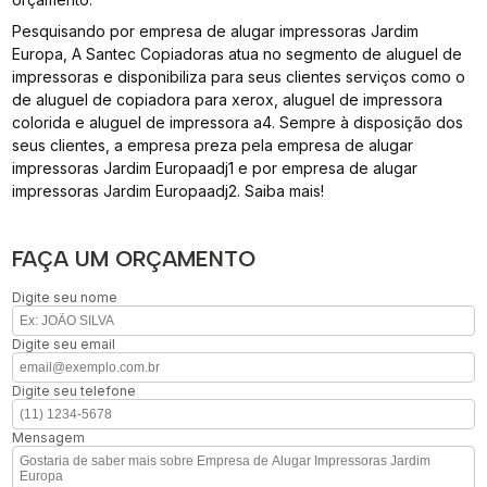
Pesquisando por empresa de alugar impressoras Jardim
Europa, A Santec Copiadoras atua no segmento de aluguel de
impressoras e disponibiliza para seus clientes serviços como o
de aluguel de copiadora para xerox, aluguel de impressora
colorida e aluguel de impressora a4. Sempre à disposição dos
seus clientes, a empresa preza pela empresa de alugar
impressoras Jardim Europaadj1 e por empresa de alugar
impressoras Jardim Europaadj2. Saiba mais!
FAÇA UM ORÇAMENTO
Digite seu nome
Digite seu email
Digite seu telefone
Mensagem