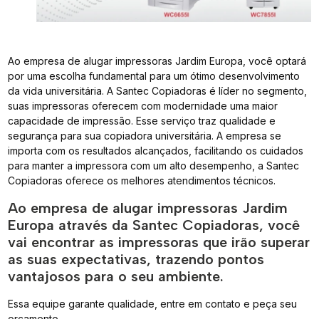
Ao empresa de alugar impressoras Jardim Europa, você optará
por uma escolha fundamental para um ótimo desenvolvimento
da vida universitária. A Santec Copiadoras é líder no segmento,
suas impressoras oferecem com modernidade uma maior
capacidade de impressão. Esse serviço traz qualidade e
segurança para sua copiadora universitária. A empresa se
importa com os resultados alcançados, facilitando os cuidados
para manter a impressora com um alto desempenho, a Santec
Copiadoras oferece os melhores atendimentos técnicos.
Ao empresa de alugar impressoras Jardim
Europa através da Santec Copiadoras, você
vai encontrar as impressoras que irão superar
as suas expectativas, trazendo pontos
vantajosos para o seu ambiente.
Essa equipe garante qualidade, entre em contato e peça seu
orçamento.