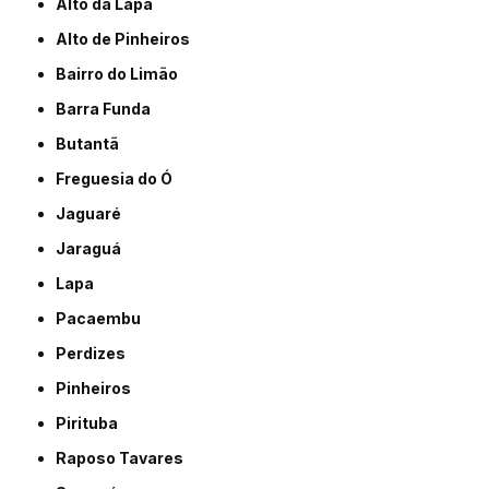
Alto da Lapa
Alto de Pinheiros
Bairro do Limão
Barra Funda
Butantã
Freguesia do Ó
Jaguaré
Jaraguá
Lapa
Pacaembu
Perdizes
Pinheiros
Pirituba
Raposo Tavares