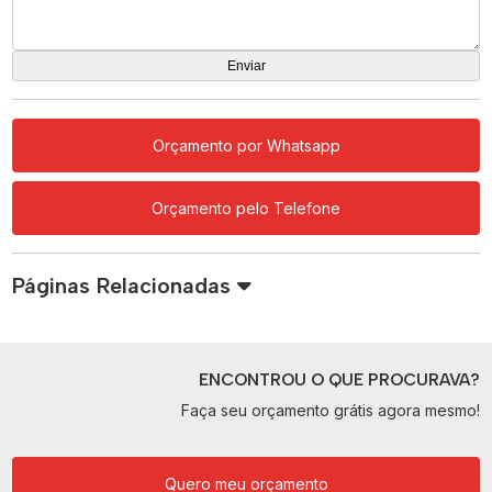
Orçamento por Whatsapp
Orçamento pelo Telefone
Páginas Relacionadas
ENCONTROU O QUE PROCURAVA?
Faça seu orçamento grátis agora mesmo!
Quero meu orçamento