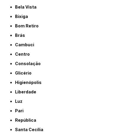
Bela Vista
Bixiga
Bom Retiro
Brás
Cambuci
Centro
Consolação
Glicério
Higienópolis
Liberdade
Luz
Pari
República
Santa Cecília