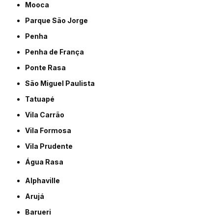
Mooca
Parque São Jorge
Penha
Penha de França
Ponte Rasa
São Miguel Paulista
Tatuapé
Vila Carrão
Vila Formosa
Vila Prudente
Água Rasa
Alphaville
Arujá
Barueri