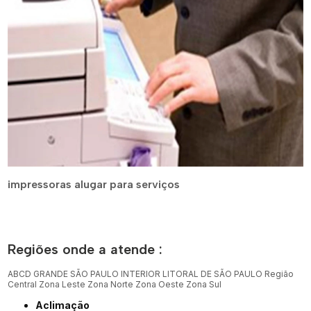
impressoras alugar para serviços
Regiões onde a atende :
ABCD
GRANDE SÃO PAULO
INTERIOR
LITORAL DE SÃO PAULO
Região
Central
Zona Leste
Zona Norte
Zona Oeste
Zona Sul
Aclimação