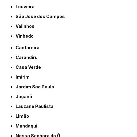
Louveira
São José dos Campos
Valinhos
Vinhedo
Cantareira
Carandiru
Casa Verde
Imirim
Jardim São Paulo
Jaçanã
Lauzane Paulista
Limão
Mandaqui
Nossa Senhora do Ó