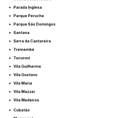
Parada Inglesa
Parque Peruche
Parque São Domingos
Santana
Serra da Cantareira
Tremembé
Tucuruvi
Vila Guilherme
Vila Gustavo
Vila Maria
Vila Mazzei
Vila Medeiros
Cubatão