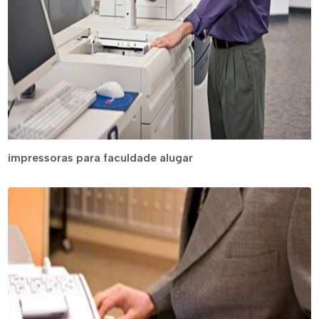
impressoras para faculdade alugar