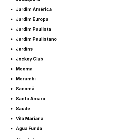
Jardim América
Jardim Europa
Jardim Paulista
Jardim Paulistano
Jardins
Jockey Club
Moema
Morumbi
Sacomã
Santo Amaro
Saúde
Vila Mariana
Água Funda