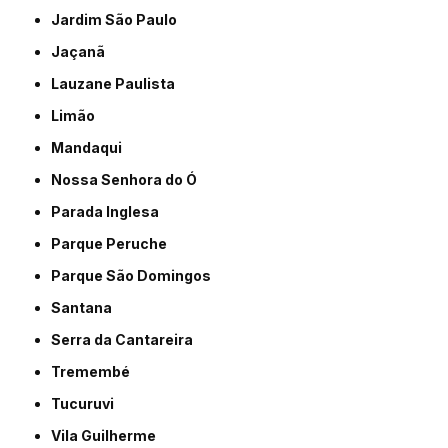
Jardim São Paulo
Jaçanã
Lauzane Paulista
Limão
Mandaqui
Nossa Senhora do Ó
Parada Inglesa
Parque Peruche
Parque São Domingos
Santana
Serra da Cantareira
Tremembé
Tucuruvi
Vila Guilherme