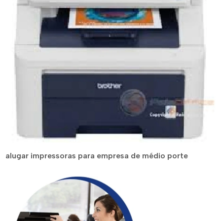
alugar impressoras para empresa de médio porte