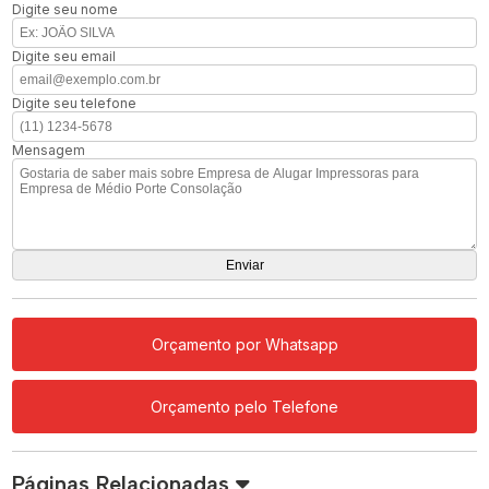
Digite seu nome
Digite seu email
Digite seu telefone
Mensagem
Orçamento por Whatsapp
Orçamento pelo Telefone
Páginas Relacionadas