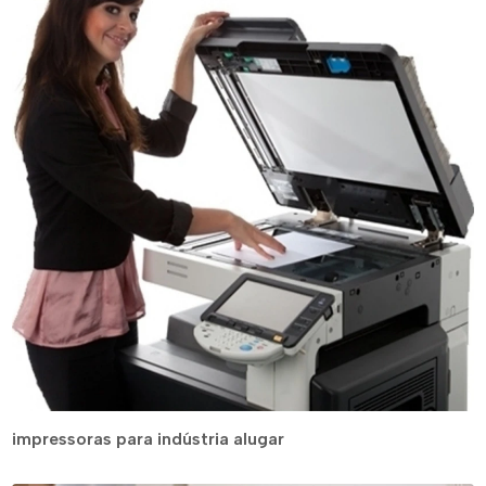
impressoras para indústria alugar