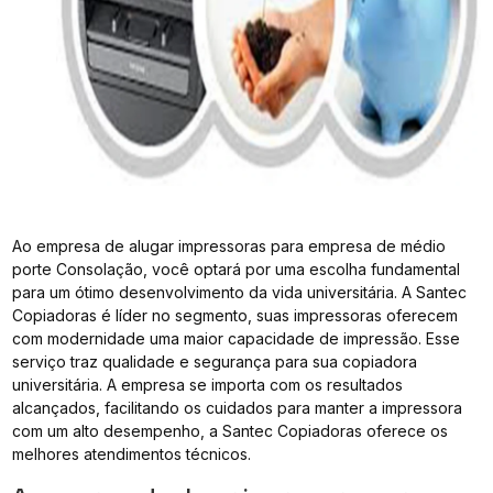
Ao empresa de alugar impressoras para empresa de médio
porte Consolação, você optará por uma escolha fundamental
para um ótimo desenvolvimento da vida universitária. A Santec
Copiadoras é líder no segmento, suas impressoras oferecem
com modernidade uma maior capacidade de impressão. Esse
serviço traz qualidade e segurança para sua copiadora
universitária. A empresa se importa com os resultados
alcançados, facilitando os cuidados para manter a impressora
com um alto desempenho, a Santec Copiadoras oferece os
melhores atendimentos técnicos.