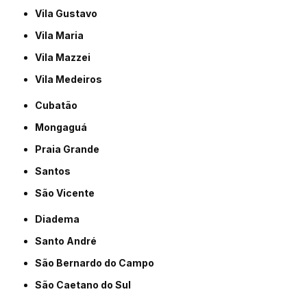
Vila Gustavo
Vila Maria
Vila Mazzei
Vila Medeiros
Cubatão
Mongaguá
Praia Grande
Santos
São Vicente
Diadema
Santo André
São Bernardo do Campo
São Caetano do Sul