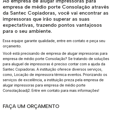
Ao empresa de alugar impressoras para
empresa de médio porte Consolação através
da Santec Copiadoras, você vai encontrar as
impressoras que irão superar as suas
expectativas, trazendo pontos vantajosos
para o seu ambiente.
Essa equipe garante qualidade, entre em contato e peça seu
orçamento.
Você está precisando de empresa de alugar impressoras para
empresa de médio porte Consolação? Se tratando de soluções
para aluguel de impressoras é preciso contar com a ajuda da
Santec Copiadoras. A instituição oferece diversos serviços,
como, Locação de impressora térmica eventos. Priorizando os
serviços de excelência, a instituição preza pela empresa de
alugar impressoras para empresa de médio porte
Consolaçãoadj2. Entre em contato para mais informações!
FAÇA UM ORÇAMENTO