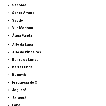
Sacomã
Santo Amaro
Saúde
Vila Mariana
Água Funda
Alto da Lapa
Alto de Pinheiros
Bairro do Limão
Barra Funda
Butantã
Freguesia do Ó
Jaguaré
Jaraguá
Lapa