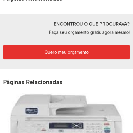
ENCONTROU O QUE PROCURAVA?
Faça seu orçamento grátis agora mesmo!
Quero meu orçamento
Páginas Relacionadas