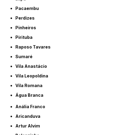
Pacaembu
Perdizes
Pinheiros
Pirituba
Raposo Tavares
Sumaré
Vila Anastácio
Vila Leopoldina
Vila Romana
Água Branca
Anália Franco
Aricanduva
Artur Alvim