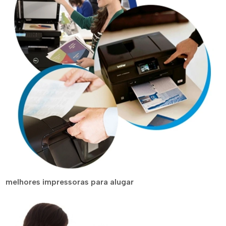
melhores impressoras para alugar