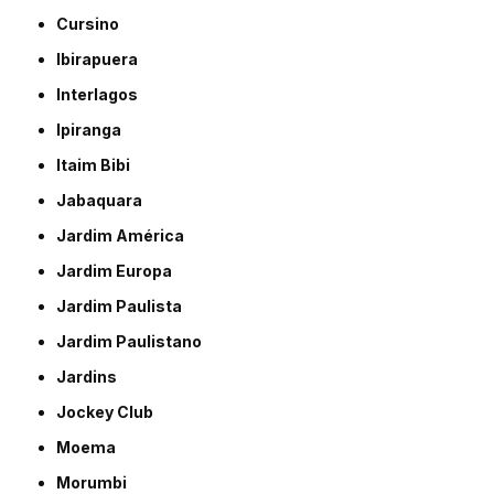
Cursino
Ibirapuera
Interlagos
Ipiranga
Itaim Bibi
Jabaquara
Jardim América
Jardim Europa
Jardim Paulista
Jardim Paulistano
Jardins
Jockey Club
Moema
Morumbi