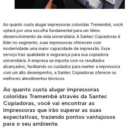
Ao quanto custa alugar impressoras coloridas Tremembé, você
optará por uma escolha fundamental para um ótimo
desenvolvimento da vida universitária. A Santec Copiadoras é
líder no segmento, suas impressoras oferecem com
modernidade uma maior capacidade de impressão. Esse
serviço traz qualidade e segurança para sua copiadora
universitária. A empresa se importa com os resultados
alcançados, facilitando os cuidados para manter a impressora
com um alto desempenho, a Santec Copiadoras oferece os
melhores atendimentos técnicos.
Ao quanto custa alugar impressoras
coloridas Tremembé através da Santec
Copiadoras, você vai encontrar as
impressoras que irão superar as suas
expectativas, trazendo pontos vantajosos
para o seu ambiente.