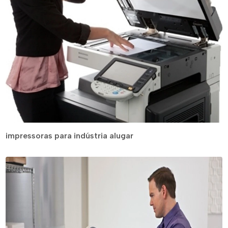
impressoras para indústria alugar