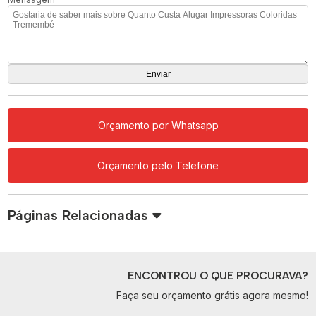
Orçamento por Whatsapp
Orçamento pelo Telefone
Páginas Relacionadas
ENCONTROU O QUE PROCURAVA?
Faça seu orçamento grátis agora mesmo!