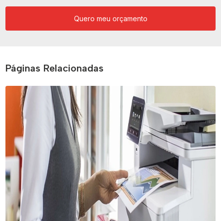
Quero meu orçamento
Páginas Relacionadas