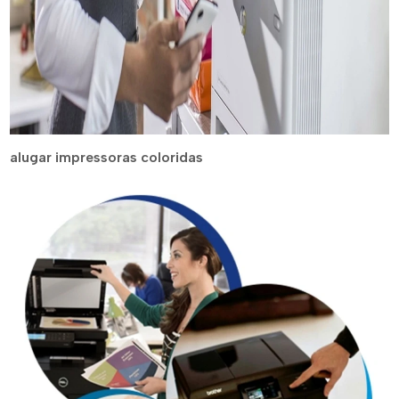
alugar impressoras coloridas