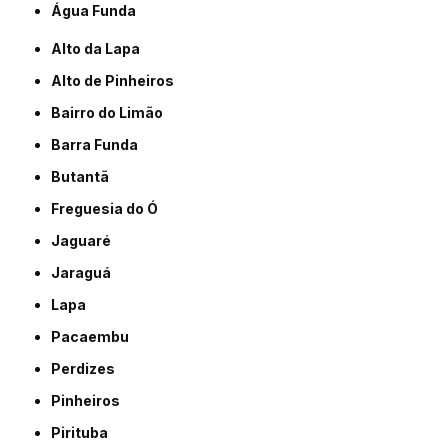
Água Funda
Alto da Lapa
Alto de Pinheiros
Bairro do Limão
Barra Funda
Butantã
Freguesia do Ó
Jaguaré
Jaraguá
Lapa
Pacaembu
Perdizes
Pinheiros
Pirituba