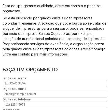
Essa equipe garante qualidade, entre em contato e peça seu
orçamento.
Se está buscando por quanto custa alugar impressoras
coloridas Tremembé, A solução que você busca ao se tratar de
aluguel de impressoras para o seu caso, pode ser encontrada
por meio da empresa Santec Copiadoras, por exemplo,
locação de multifuncional colorida e outsourcing de Impressão.
Proporcionando serviços de excelência, a organização preza
pela quanto custa alugar impressoras coloridas Tremembéadj2.
Entre em contato para mais informações!
FAÇA UM ORÇAMENTO
Digite seu nome
Digite seu email
Digite seu telefone
Mensagem