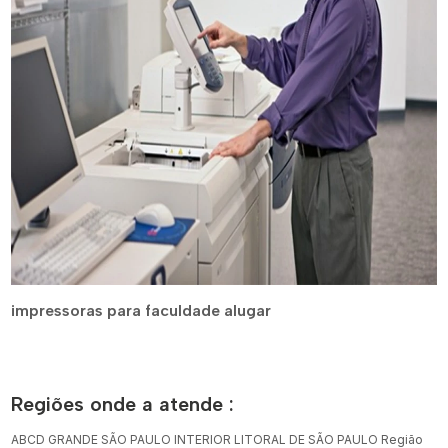
impressoras para faculdade alugar
Regiões onde a atende :
ABCD
GRANDE SÃO PAULO
INTERIOR
LITORAL DE SÃO PAULO
Região