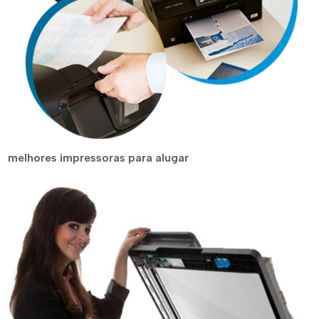
melhores impressoras para alugar