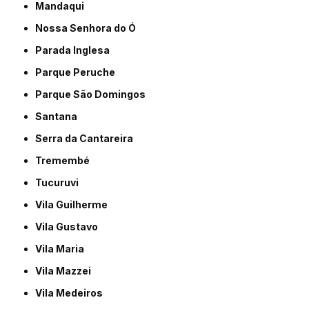
Mandaqui
Nossa Senhora do Ó
Parada Inglesa
Parque Peruche
Parque São Domingos
Santana
Serra da Cantareira
Tremembé
Tucuruvi
Vila Guilherme
Vila Gustavo
Vila Maria
Vila Mazzei
Vila Medeiros