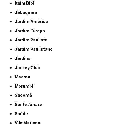
Itaim Bibi
Jabaquara
Jardim América
Jardim Europa
Jardim Paulista
Jardim Paulistano
Jardins
Jockey Club
Moema
Morumbi
Sacomã
Santo Amaro
Saúde
Vila Mariana