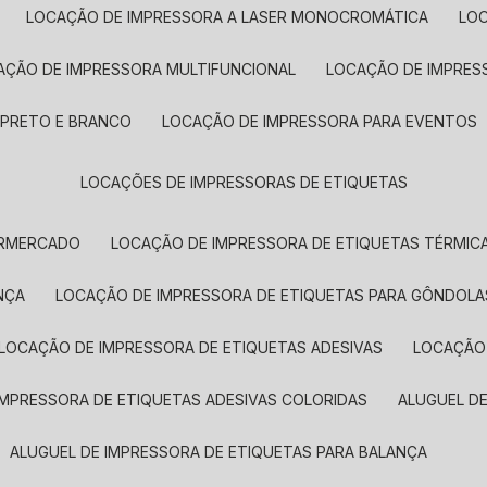
LOCAÇÃO DE IMPRESSORA A LASER MONOCROMÁTICA
LO
AÇÃO DE IMPRESSORA MULTIFUNCIONAL
LOCAÇÃO DE IMPRES
 PRETO E BRANCO
LOCAÇÃO DE IMPRESSORA PARA EVENTOS
LOCAÇÕES DE IMPRESSORAS DE ETIQUETAS
ERMERCADO
LOCAÇÃO DE IMPRESSORA DE ETIQUETAS TÉRMIC
NÇA
LOCAÇÃO DE IMPRESSORA DE ETIQUETAS PARA GÔNDOLA
LOCAÇÃO DE IMPRESSORA DE ETIQUETAS ADESIVAS
LOCAÇÃO
 IMPRESSORA DE ETIQUETAS ADESIVAS COLORIDAS
ALUGUEL D
ALUGUEL DE IMPRESSORA DE ETIQUETAS PARA BALANÇA