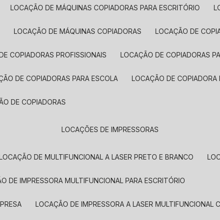
LOCAÇÃO DE MÁQUINAS COPIADORAS PARA ESCRITÓRIO
A
LOCAÇÃO DE MÁQUINAS COPIADORAS
LOCAÇÃO DE COPI
DE COPIADORAS PROFISSIONAIS
LOCAÇÃO DE COPIADORAS P
AÇÃO DE COPIADORAS PARA ESCOLA
LOCAÇÃO DE COPIADORA
ÇÃO DE COPIADORAS
LOCAÇÕES DE IMPRESSORAS
LOCAÇÃO DE MULTIFUNCIONAL A LASER PRETO E BRANCO
LO
ÃO DE IMPRESSORA MULTIFUNCIONAL PARA ESCRITÓRIO
MPRESA
LOCAÇÃO DE IMPRESSORA A LASER MULTIFUNCIONAL 