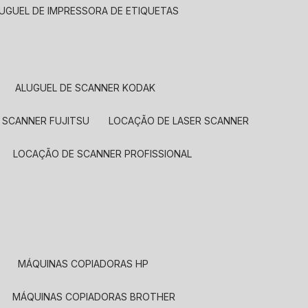
LUGUEL DE IMPRESSORA DE ETIQUETAS
ALUGUEL DE SCANNER KODAK
 SCANNER FUJITSU
LOCAÇÃO DE LASER SCANNER
LOCAÇÃO DE SCANNER PROFISSIONAL
MÁQUINAS COPIADORAS HP
MÁQUINAS COPIADORAS BROTHER