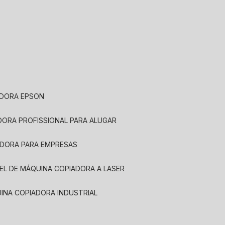
ADORA EPSON
ADORA PROFISSIONAL PARA ALUGAR
ADORA PARA EMPRESAS
UEL DE MÁQUINA COPIADORA A LASER
UINA COPIADORA INDUSTRIAL