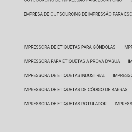
EMPRESA DE OUTSOURCING DE IMPRESSÃO PARA ES
IMPRESSORA DE ETIQUETAS PARA GÔNDOLAS
IMP
IMPRESSORA PARA ETIQUETAS A PROVA D’ÁGUA
I
IMPRESSORA DE ETIQUETAS INDUSTRIAL
IMPRESS
IMPRESSORA DE ETIQUETAS DE CÓDIGO DE BARRAS
IMPRESSORA DE ETIQUETAS ROTULADOR
IMPRES