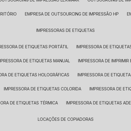
CRITÓRIO
EMPRESA DE OUTSOURCING DE IMPRESSÃO HP
IMPRESSORAS DE ETIQUETAS
RESSORA DE ETIQUETAS PORTÁTIL
IMPRESSORA DE ETIQUETAS
MPRESSORA DE ETIQUETAS MANUAL
IMPRESSORA DE IMPRIMIR
ORA DE ETIQUETAS HOLOGRÁFICAS
IMPRESSORA DE ETIQUETA
IMPRESSORA DE ETIQUETAS COLORIDA
IMPRESSORA DE ET
SORA DE ETIQUETAS TÉRMICA
IMPRESSORA DE ETIQUETAS ADE
LOCAÇÕES DE COPIADORAS