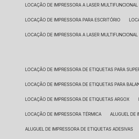
LOCAÇÃO DE IMPRESSORA A LASER MULTIFUNCIONAL
LOCAÇÃO DE IMPRESSORA PARA ESCRITÓRIO
LOC
LOCAÇÃO DE IMPRESSORA A LASER MULTIFUNCIONAL
LOCAÇÃO DE IMPRESSORA DE ETIQUETAS PARA SUP
LOCAÇÃO DE IMPRESSORA DE ETIQUETAS PARA BALA
LOCAÇÃO DE IMPRESSORA DE ETIQUETAS ARGOX
LOCAÇÃO DE IMPRESSORA TÉRMICA
ALUGUEL DE
ALUGUEL DE IMPRESSORA DE ETIQUETAS ADESIVAS