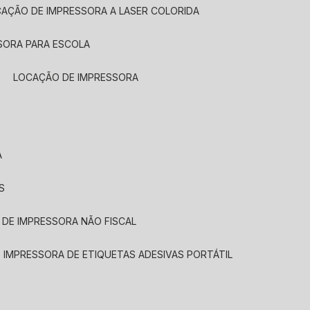
CAÇÃO DE IMPRESSORA A LASER COLORIDA
SORA PARA ESCOLA
LOCAÇÃO DE IMPRESSORA
A
S
 DE IMPRESSORA NÃO FISCAL
E IMPRESSORA DE ETIQUETAS ADESIVAS PORTÁTIL