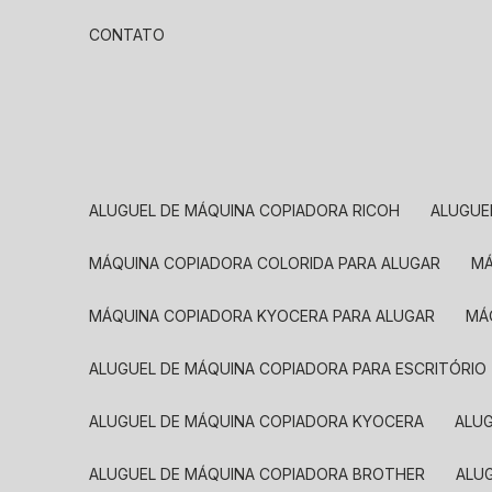
CONTATO
ALUGUEL DE MÁQUINA COPIADORA RICOH
ALUGU
MÁQUINA COPIADORA COLORIDA PARA ALUGAR
MÁQUINA COPIADORA KYOCERA PARA ALUGAR
M
ALUGUEL DE MÁQUINA COPIADORA PARA ESCRITÓRIO
ALUGUEL DE MÁQUINA COPIADORA KYOCERA
ALU
ALUGUEL DE MÁQUINA COPIADORA BROTHER
AL