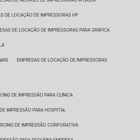
AS DE LOCAÇÃO DE IMPRESSORAS HP
RESAS DE LOCAÇÃO DE IMPRESSORAS PARA GRÁFICA
LA
NAIS
EMPRESAS DE LOCAÇÃO DE IMPRESSORAS
CING DE IMPRESSÃO PARA CLÍNICA
 DE IMPRESSÃO PARA HOSPITAL
URCING DE IMPRESSÃO CORPORATIVA
MPRESSÃO PARA PEQUENA EMPRESA