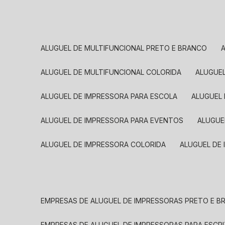
ALUGUEL DE MULTIFUNCIONAL PRETO E BRANCO
ALUGUEL DE MULTIFUNCIONAL COLORIDA
ALUGUE
ALUGUEL DE IMPRESSORA PARA ESCOLA
ALUGUEL
ALUGUEL DE IMPRESSORA PARA EVENTOS
ALUGU
ALUGUEL DE IMPRESSORA COLORIDA
ALUGUEL DE
EMPRESAS DE ALUGUEL DE IMPRESSORAS PRETO E 
EMPRESAS DE ALUGUEL DE IMPRESSORAS PARA ESCR