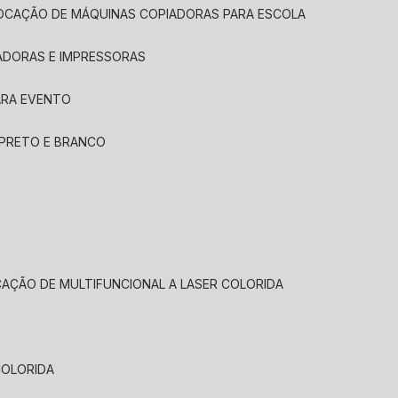
LOCAÇÃO DE MÁQUINAS COPIADORAS PARA ESCOLA
ADORAS E IMPRESSORAS
ARA EVENTO
 PRETO E BRANCO
CAÇÃO DE MULTIFUNCIONAL A LASER COLORIDA
COLORIDA