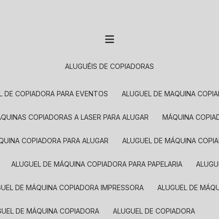
ALUGUÉIS DE COPIADORAS
EL DE COPIADORA PARA EVENTOS
ALUGUEL DE MAQUINA COPI
MÁQUINAS COPIADORAS A LASER PARA ALUGAR
MÁQUINA COPI
ÁQUINA COPIADORA PARA ALUGAR
ALUGUEL DE MÁQUINA COPI
ALUGUEL DE MÁQUINA COPIADORA PARA PAPELARIA
ALUG
GUEL DE MÁQUINA COPIADORA IMPRESSORA
ALUGUEL DE MÁQ
UGUEL DE MÁQUINA COPIADORA
ALUGUEL DE COPIADORA