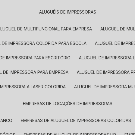
ALUGUÉIS DE IMPRESSORAS
ALUGUEL DE MULTIFUNCIONAL PARA EMPRESA
ALUGUEL DE MU
L DE IMPRESSORA COLORIDA PARA ESCOLA
ALUGUEL DE IMPR
 DE IMPRESSORA PARA ESCRITÓRIO
ALUGUEL DE IMPRESSORA 
EL DE IMPRESSORA PARA EMPRESA
ALUGUEL DE IMPRESSORA 
 IMPRESSORA A LASER COLORIDA
ALUGUEL DE IMPRESSORA MU
EMPRESAS DE LOCAÇÕES DE IMPRESSORAS
BRANCO
EMPRESAS DE ALUGUEL DE IMPRESSORAS COLORIDAS
ITÓRIOS
EMPRESAS DE ALUGUEL DE IMPRESSORAS HP
EMP