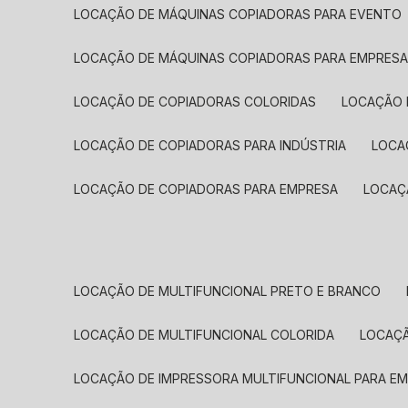
LOCAÇÃO DE MÁQUINAS COPIADORAS PARA EVENTO
LOCAÇÃO DE MÁQUINAS COPIADORAS PARA EMPRES
LOCAÇÃO DE COPIADORAS COLORIDAS
LOCAÇÃO 
LOCAÇÃO DE COPIADORAS PARA INDÚSTRIA
LOC
LOCAÇÃO DE COPIADORAS PARA EMPRESA
LOCA
LOCAÇÃO DE MULTIFUNCIONAL PRETO E BRANCO
LOCAÇÃO DE MULTIFUNCIONAL COLORIDA
LOCAÇ
LOCAÇÃO DE IMPRESSORA MULTIFUNCIONAL PARA E