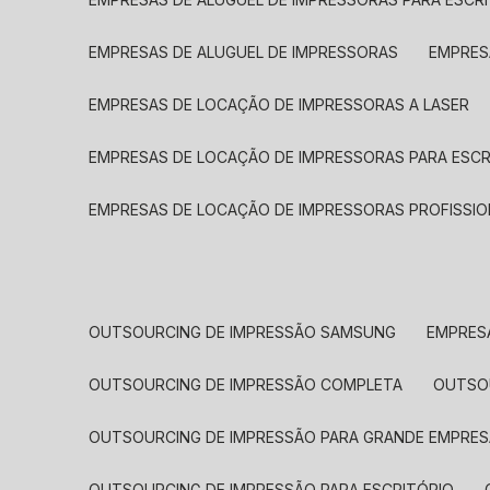
EMPRESAS DE ALUGUEL DE IMPRESSORAS
EMPRE
EMPRESAS DE LOCAÇÃO DE IMPRESSORAS A LASER
EMPRESAS DE LOCAÇÃO DE IMPRESSORAS PARA ESCR
EMPRESAS DE LOCAÇÃO DE IMPRESSORAS PROFISSIO
OUTSOURCING DE IMPRESSÃO SAMSUNG
EMPRES
OUTSOURCING DE IMPRESSÃO COMPLETA
OUTS
OUTSOURCING DE IMPRESSÃO PARA GRANDE EMPRES
OUTSOURCING DE IMPRESSÃO PARA ESCRITÓRIO