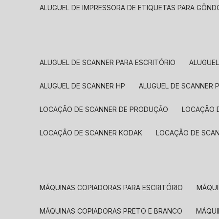
ALUGUEL DE IMPRESSORA DE ETIQUETAS PARA GÔND
ALUGUEL DE SCANNER PARA ESCRITÓRIO
ALUGUE
ALUGUEL DE SCANNER HP
ALUGUEL DE SCANNER 
LOCAÇÃO DE SCANNER DE PRODUÇÃO
LOCAÇÃO 
LOCAÇÃO DE SCANNER KODAK
LOCAÇÃO DE SCA
MÁQUINAS COPIADORAS PARA ESCRITÓRIO
MÁQU
MÁQUINAS COPIADORAS PRETO E BRANCO
MÁQU