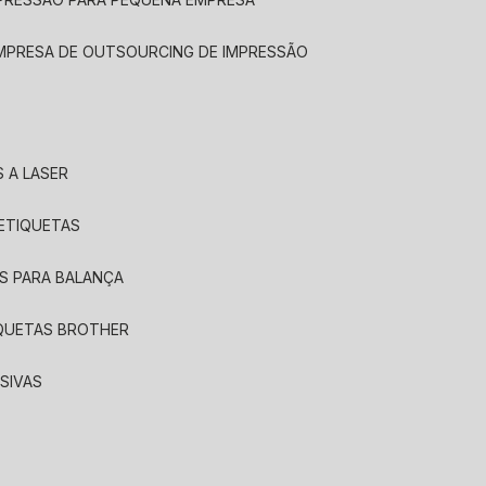
EMPRESA DE OUTSOURCING DE IMPRESSÃO
 A LASER
 ETIQUETAS
S PARA BALANÇA
IQUETAS BROTHER
SIVAS