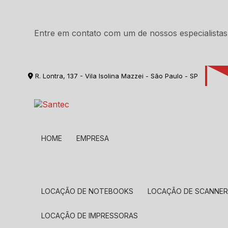
Entre em contato com um de nossos especialistas
R. Lontra, 137 - Vila Isolina Mazzei - São Paulo - SP
HOME
EMPRESA
LOCAÇÃO DE NOTEBOOKS
LOCAÇÃO DE SCANNE
LOCAÇÃO DE IMPRESSORAS