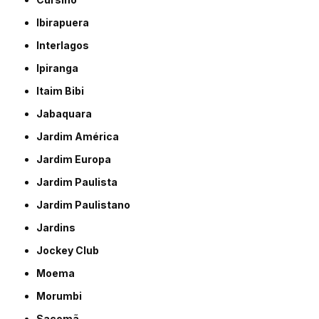
Ibirapuera
Interlagos
Ipiranga
Itaim Bibi
Jabaquara
Jardim América
Jardim Europa
Jardim Paulista
Jardim Paulistano
Jardins
Jockey Club
Moema
Morumbi
Sacomã