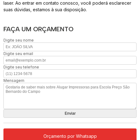
laser. Ao entrar em contato conosco, você poderá esclarecer
suas dúvidas, estamos à sua disposição.
FAÇA UM ORÇAMENTO
Digite seu nome
Digite seu email
Digite seu telefone
Mensagem
Orçamento por Whatsapp