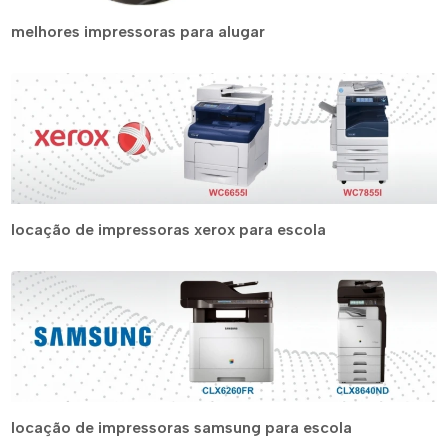
melhores impressoras para alugar
locação de impressoras xerox para escola
locação de impressoras samsung para escola