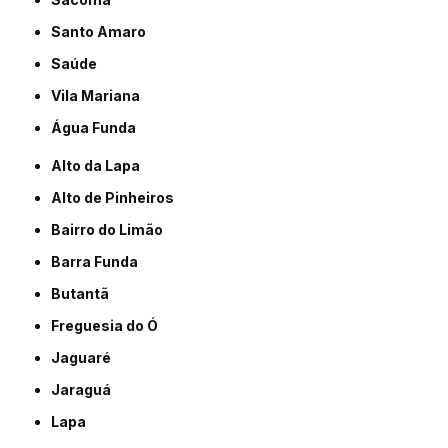
Santo Amaro
Saúde
Vila Mariana
Água Funda
Alto da Lapa
Alto de Pinheiros
Bairro do Limão
Barra Funda
Butantã
Freguesia do Ó
Jaguaré
Jaraguá
Lapa