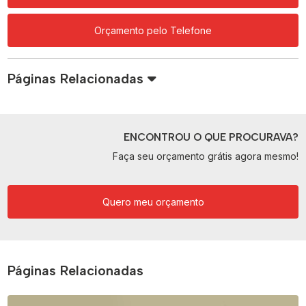
Orçamento pelo Telefone
Páginas Relacionadas
ENCONTROU O QUE PROCURAVA?
Faça seu orçamento grátis agora mesmo!
Quero meu orçamento
Páginas Relacionadas