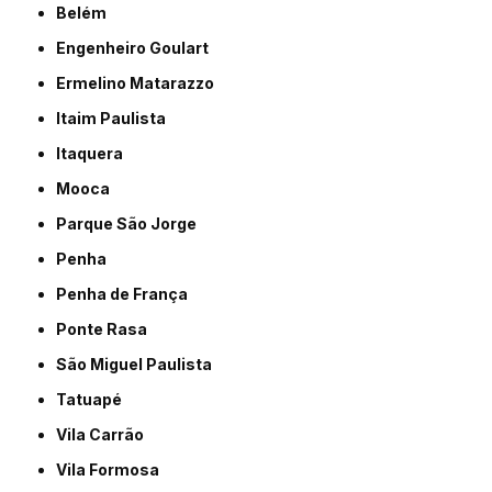
Belém
Engenheiro Goulart
Ermelino Matarazzo
Itaim Paulista
Itaquera
Mooca
Parque São Jorge
Penha
Penha de França
Ponte Rasa
São Miguel Paulista
Tatuapé
Vila Carrão
Vila Formosa