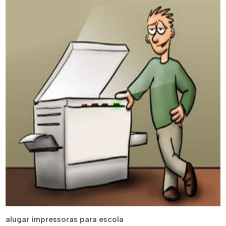
alugar impressoras para escola