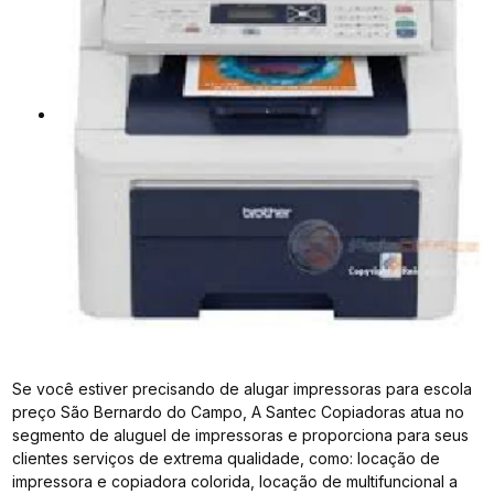
Se você estiver precisando de alugar impressoras para escola
preço São Bernardo do Campo, A Santec Copiadoras atua no
segmento de aluguel de impressoras e proporciona para seus
clientes serviços de extrema qualidade, como: locação de
impressora e copiadora colorida, locação de multifuncional a