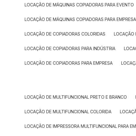
LOCAÇÃO DE MÁQUINAS COPIADORAS PARA EVENTO
LOCAÇÃO DE MÁQUINAS COPIADORAS PARA EMPRES
LOCAÇÃO DE COPIADORAS COLORIDAS
LOCAÇÃO 
LOCAÇÃO DE COPIADORAS PARA INDÚSTRIA
LOC
LOCAÇÃO DE COPIADORAS PARA EMPRESA
LOCA
LOCAÇÃO DE MULTIFUNCIONAL PRETO E BRANCO
LOCAÇÃO DE MULTIFUNCIONAL COLORIDA
LOCAÇ
LOCAÇÃO DE IMPRESSORA MULTIFUNCIONAL PARA E