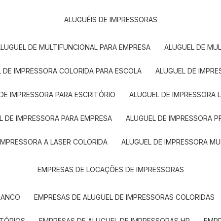
ALUGUÉIS DE IMPRESSORAS
ALUGUEL DE MULTIFUNCIONAL PARA EMPRESA
ALUGUEL DE MU
L DE IMPRESSORA COLORIDA PARA ESCOLA
ALUGUEL DE IMPR
 DE IMPRESSORA PARA ESCRITÓRIO
ALUGUEL DE IMPRESSORA 
EL DE IMPRESSORA PARA EMPRESA
ALUGUEL DE IMPRESSORA 
 IMPRESSORA A LASER COLORIDA
ALUGUEL DE IMPRESSORA MU
EMPRESAS DE LOCAÇÕES DE IMPRESSORAS
BRANCO
EMPRESAS DE ALUGUEL DE IMPRESSORAS COLORIDAS
ITÓRIOS
EMPRESAS DE ALUGUEL DE IMPRESSORAS HP
EMP