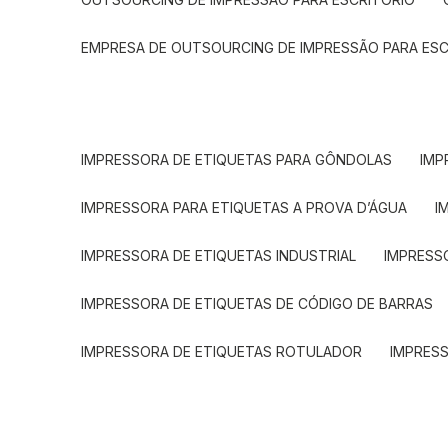
EMPRESA DE OUTSOURCING DE IMPRESSÃO PARA ES
IMPRESSORA DE ETIQUETAS PARA GÔNDOLAS
IMP
IMPRESSORA PARA ETIQUETAS A PROVA D’ÁGUA
I
IMPRESSORA DE ETIQUETAS INDUSTRIAL
IMPRESS
IMPRESSORA DE ETIQUETAS DE CÓDIGO DE BARRAS
IMPRESSORA DE ETIQUETAS ROTULADOR
IMPRES