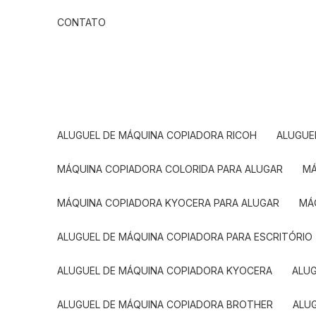
CONTATO
ALUGUEL DE MÁQUINA COPIADORA RICOH
ALUGU
MÁQUINA COPIADORA COLORIDA PARA ALUGAR
MÁQUINA COPIADORA KYOCERA PARA ALUGAR
M
ALUGUEL DE MÁQUINA COPIADORA PARA ESCRITÓRIO
ALUGUEL DE MÁQUINA COPIADORA KYOCERA
ALU
ALUGUEL DE MÁQUINA COPIADORA BROTHER
AL