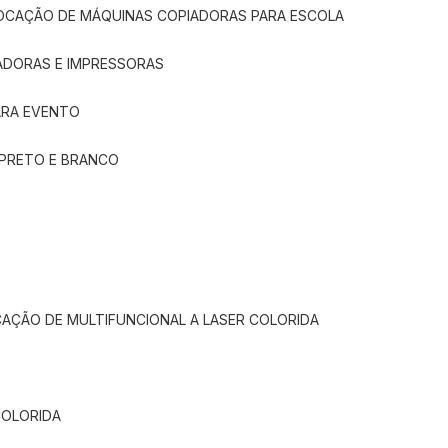
LOCAÇÃO DE MÁQUINAS COPIADORAS PARA ESCOLA
ADORAS E IMPRESSORAS
ARA EVENTO
 PRETO E BRANCO
CAÇÃO DE MULTIFUNCIONAL A LASER COLORIDA
COLORIDA