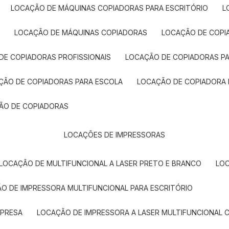
LOCAÇÃO DE MÁQUINAS COPIADORAS PARA ESCRITÓRIO
A
LOCAÇÃO DE MÁQUINAS COPIADORAS
LOCAÇÃO DE COPI
DE COPIADORAS PROFISSIONAIS
LOCAÇÃO DE COPIADORAS P
AÇÃO DE COPIADORAS PARA ESCOLA
LOCAÇÃO DE COPIADORA
ÇÃO DE COPIADORAS
LOCAÇÕES DE IMPRESSORAS
LOCAÇÃO DE MULTIFUNCIONAL A LASER PRETO E BRANCO
LO
ÃO DE IMPRESSORA MULTIFUNCIONAL PARA ESCRITÓRIO
MPRESA
LOCAÇÃO DE IMPRESSORA A LASER MULTIFUNCIONAL 