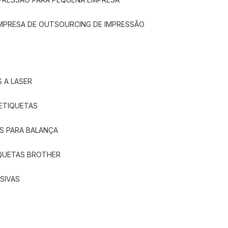
EMPRESA DE OUTSOURCING DE IMPRESSÃO
 A LASER
 ETIQUETAS
S PARA BALANÇA
IQUETAS BROTHER
SIVAS