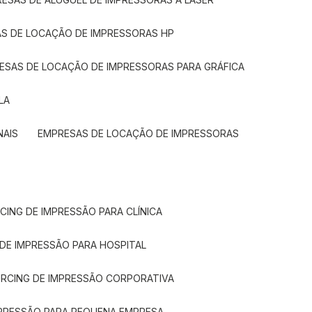
AS DE LOCAÇÃO DE IMPRESSORAS HP
RESAS DE LOCAÇÃO DE IMPRESSORAS PARA GRÁFICA
LA
NAIS
EMPRESAS DE LOCAÇÃO DE IMPRESSORAS
CING DE IMPRESSÃO PARA CLÍNICA
 DE IMPRESSÃO PARA HOSPITAL
URCING DE IMPRESSÃO CORPORATIVA
MPRESSÃO PARA PEQUENA EMPRESA