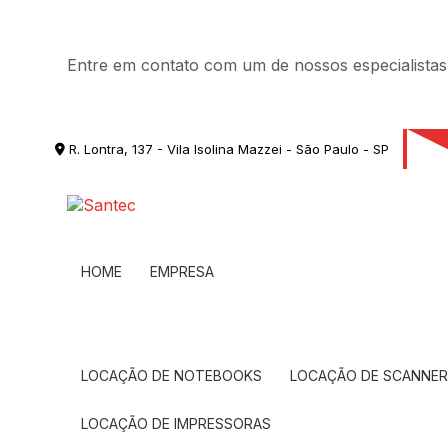
Entre em contato com um de nossos especialistas
R. Lontra, 137 - Vila Isolina Mazzei - São Paulo - SP
HOME
EMPRESA
LOCAÇÃO DE NOTEBOOKS
LOCAÇÃO DE SCANNE
LOCAÇÃO DE IMPRESSORAS