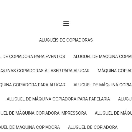
ALUGUÉIS DE COPIADORAS
EL DE COPIADORA PARA EVENTOS
ALUGUEL DE MAQUINA COPI
MÁQUINAS COPIADORAS A LASER PARA ALUGAR
MÁQUINA COPI
ÁQUINA COPIADORA PARA ALUGAR
ALUGUEL DE MÁQUINA COPI
ALUGUEL DE MÁQUINA COPIADORA PARA PAPELARIA
ALUG
GUEL DE MÁQUINA COPIADORA IMPRESSORA
ALUGUEL DE MÁQ
UGUEL DE MÁQUINA COPIADORA
ALUGUEL DE COPIADORA