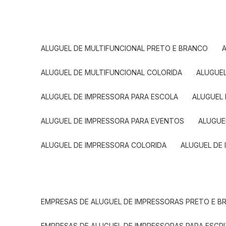
ALUGUEL DE MULTIFUNCIONAL PRETO E BRANCO
ALUGUEL DE MULTIFUNCIONAL COLORIDA
ALUGUE
ALUGUEL DE IMPRESSORA PARA ESCOLA
ALUGUEL
ALUGUEL DE IMPRESSORA PARA EVENTOS
ALUGU
ALUGUEL DE IMPRESSORA COLORIDA
ALUGUEL DE
EMPRESAS DE ALUGUEL DE IMPRESSORAS PRETO E 
EMPRESAS DE ALUGUEL DE IMPRESSORAS PARA ESCR