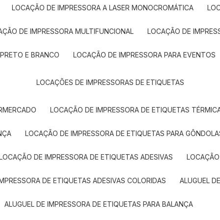
LOCAÇÃO DE IMPRESSORA A LASER MONOCROMÁTICA
LO
AÇÃO DE IMPRESSORA MULTIFUNCIONAL
LOCAÇÃO DE IMPRES
 PRETO E BRANCO
LOCAÇÃO DE IMPRESSORA PARA EVENTOS
LOCAÇÕES DE IMPRESSORAS DE ETIQUETAS
ERMERCADO
LOCAÇÃO DE IMPRESSORA DE ETIQUETAS TÉRMIC
NÇA
LOCAÇÃO DE IMPRESSORA DE ETIQUETAS PARA GÔNDOLA
LOCAÇÃO DE IMPRESSORA DE ETIQUETAS ADESIVAS
LOCAÇÃO
 IMPRESSORA DE ETIQUETAS ADESIVAS COLORIDAS
ALUGUEL D
ALUGUEL DE IMPRESSORA DE ETIQUETAS PARA BALANÇA