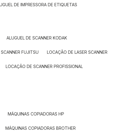
LUGUEL DE IMPRESSORA DE ETIQUETAS
ALUGUEL DE SCANNER KODAK
 SCANNER FUJITSU
LOCAÇÃO DE LASER SCANNER
LOCAÇÃO DE SCANNER PROFISSIONAL
MÁQUINAS COPIADORAS HP
MÁQUINAS COPIADORAS BROTHER