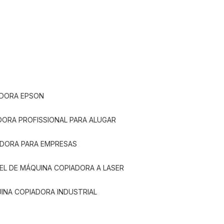
ADORA EPSON
ADORA PROFISSIONAL PARA ALUGAR
ADORA PARA EMPRESAS
UEL DE MÁQUINA COPIADORA A LASER
UINA COPIADORA INDUSTRIAL