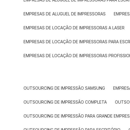
EMPRESAS DE ALUGUEL DE IMPRESSORAS
EMPRE
EMPRESAS DE LOCAÇÃO DE IMPRESSORAS A LASER
EMPRESAS DE LOCAÇÃO DE IMPRESSORAS PARA ESCR
EMPRESAS DE LOCAÇÃO DE IMPRESSORAS PROFISSIO
OUTSOURCING DE IMPRESSÃO SAMSUNG
EMPRES
OUTSOURCING DE IMPRESSÃO COMPLETA
OUTS
OUTSOURCING DE IMPRESSÃO PARA GRANDE EMPRES
OUTSOURCING DE IMPRESSÃO PARA ESCRITÓRIO