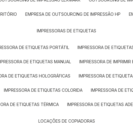
CRITÓRIO
EMPRESA DE OUTSOURCING DE IMPRESSÃO HP
IMPRESSORAS DE ETIQUETAS
RESSORA DE ETIQUETAS PORTÁTIL
IMPRESSORA DE ETIQUETAS
MPRESSORA DE ETIQUETAS MANUAL
IMPRESSORA DE IMPRIMIR
ORA DE ETIQUETAS HOLOGRÁFICAS
IMPRESSORA DE ETIQUETA
IMPRESSORA DE ETIQUETAS COLORIDA
IMPRESSORA DE ET
SORA DE ETIQUETAS TÉRMICA
IMPRESSORA DE ETIQUETAS ADE
LOCAÇÕES DE COPIADORAS