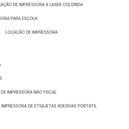
CAÇÃO DE IMPRESSORA A LASER COLORIDA
SORA PARA ESCOLA
LOCAÇÃO DE IMPRESSORA
A
S
 DE IMPRESSORA NÃO FISCAL
E IMPRESSORA DE ETIQUETAS ADESIVAS PORTÁTIL