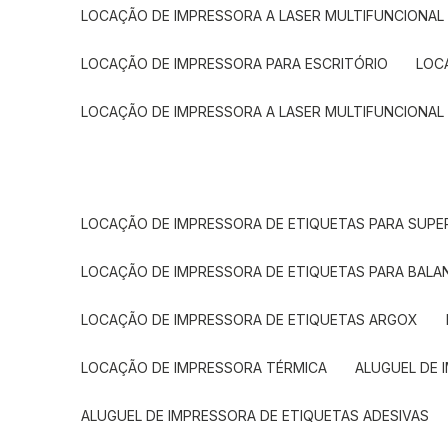
LOCAÇÃO DE IMPRESSORA A LASER MULTIFUNCIONAL
LOCAÇÃO DE IMPRESSORA PARA ESCRITÓRIO
LOC
LOCAÇÃO DE IMPRESSORA A LASER MULTIFUNCIONAL
LOCAÇÃO DE IMPRESSORA DE ETIQUETAS PARA SUP
LOCAÇÃO DE IMPRESSORA DE ETIQUETAS PARA BALA
LOCAÇÃO DE IMPRESSORA DE ETIQUETAS ARGOX
LOCAÇÃO DE IMPRESSORA TÉRMICA
ALUGUEL DE
ALUGUEL DE IMPRESSORA DE ETIQUETAS ADESIVAS