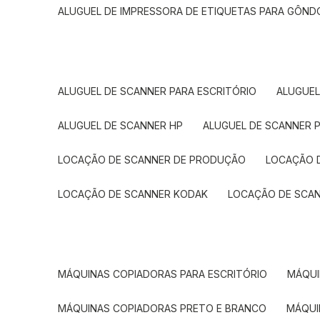
ALUGUEL DE IMPRESSORA DE ETIQUETAS PARA GÔND
ALUGUEL DE SCANNER PARA ESCRITÓRIO
ALUGUE
ALUGUEL DE SCANNER HP
ALUGUEL DE SCANNER 
LOCAÇÃO DE SCANNER DE PRODUÇÃO
LOCAÇÃO 
LOCAÇÃO DE SCANNER KODAK
LOCAÇÃO DE SCA
MÁQUINAS COPIADORAS PARA ESCRITÓRIO
MÁQU
MÁQUINAS COPIADORAS PRETO E BRANCO
MÁQU