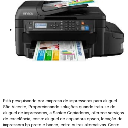
Está pesquisando por empresa de impressoras para aluguel
São Vicente, Proporcionando soluções quando trata-se de
aluguel de impressoras, a Santec Copiadoras, oferece serviços
de excelência, como: aluguel de copiadora epson, locação de
impressora hp preto e banco, entre outras alternativas. Conte