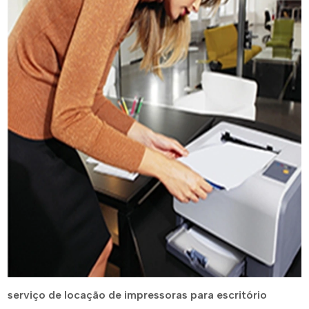
serviço de locação de impressoras para escritório