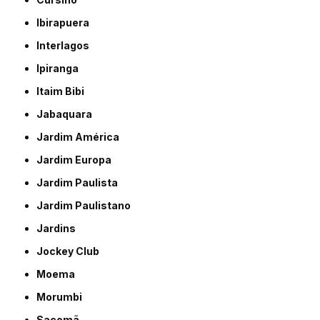
Ibirapuera
Interlagos
Ipiranga
Itaim Bibi
Jabaquara
Jardim América
Jardim Europa
Jardim Paulista
Jardim Paulistano
Jardins
Jockey Club
Moema
Morumbi
Sacomã