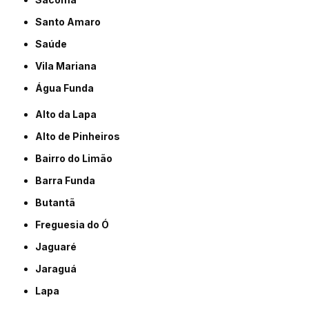
Santo Amaro
Saúde
Vila Mariana
Água Funda
Alto da Lapa
Alto de Pinheiros
Bairro do Limão
Barra Funda
Butantã
Freguesia do Ó
Jaguaré
Jaraguá
Lapa