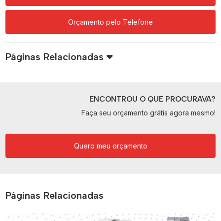
Orçamento pelo Telefone
Páginas Relacionadas
ENCONTROU O QUE PROCURAVA?
Faça seu orçamento grátis agora mesmo!
Quero meu orçamento
Páginas Relacionadas