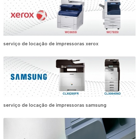
serviço de locação de impressoras xerox
serviço de locação de impressoras samsung