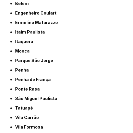
Belém
Engenheiro Goulart
Ermelino Matarazzo
Itaim Paulista
Itaquera
Mooca
Parque São Jorge
Penha
Penha de França
Ponte Rasa
São Miguel Paulista
Tatuapé
Vila Carrão
Vila Formosa