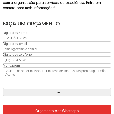
com a organização para serviços de excelência. Entre em
contato para mais informações!
FAÇA UM ORÇAMENTO
Digite seu nome
Digite seu email
Digite seu telefone
Mensagem
Orçamento por Whatsapp