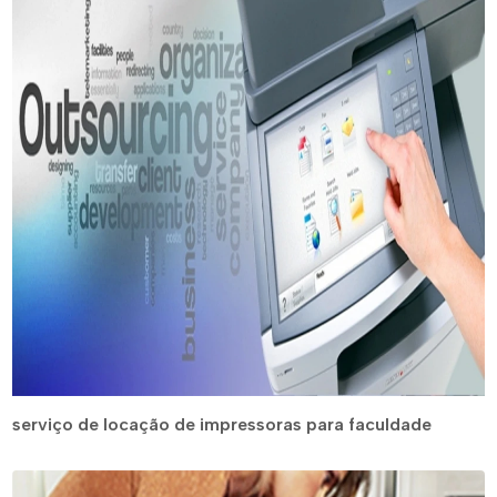
serviço de locação de impressoras para faculdade