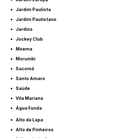
Jardim Paulista
Jardim Paulistano
Jardins
Jockey Club
Moema
Morumbi
Sacomã
Santo Amaro
Saúde
Vila Mariana
Água Funda
Alto da Lapa
Alto de Pinheiros