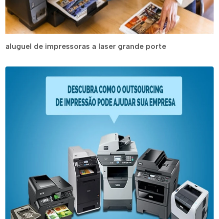
aluguel de impressoras a laser grande porte