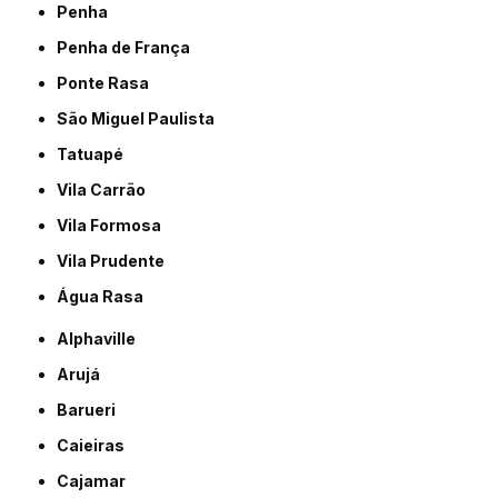
Penha
Penha de França
Ponte Rasa
São Miguel Paulista
Tatuapé
Vila Carrão
Vila Formosa
Vila Prudente
Água Rasa
Alphaville
Arujá
Barueri
Caieiras
Cajamar