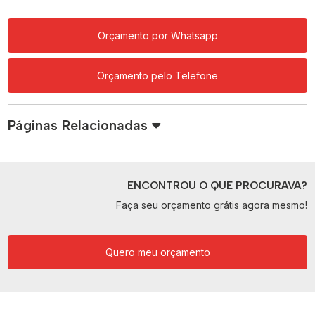
Orçamento por Whatsapp
Orçamento pelo Telefone
Páginas Relacionadas
ENCONTROU O QUE PROCURAVA?
Faça seu orçamento grátis agora mesmo!
Quero meu orçamento