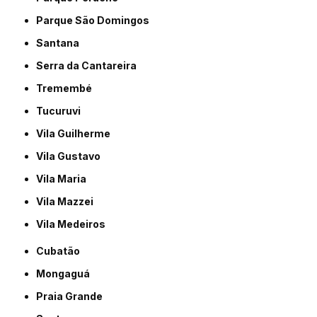
Parque São Domingos
Santana
Serra da Cantareira
Tremembé
Tucuruvi
Vila Guilherme
Vila Gustavo
Vila Maria
Vila Mazzei
Vila Medeiros
Cubatão
Mongaguá
Praia Grande