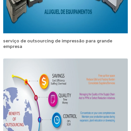
serviço de outsourcing de impressão para grande
empresa