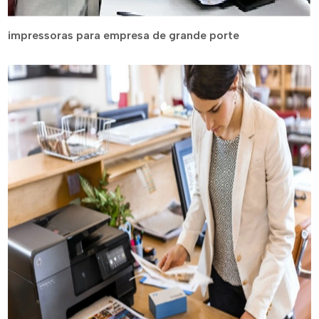
impressoras para empresa de grande porte