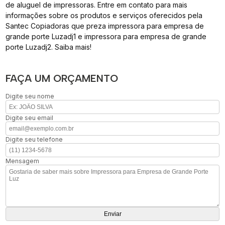
de aluguel de impressoras. Entre em contato para mais
informações sobre os produtos e serviços oferecidos pela
Santec Copiadoras que preza impressora para empresa de
grande porte Luzadj1 e impressora para empresa de grande
porte Luzadj2. Saiba mais!
FAÇA UM ORÇAMENTO
Digite seu nome
Digite seu email
Digite seu telefone
Mensagem