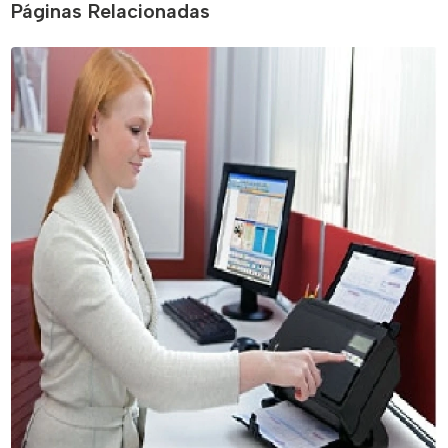
Páginas Relacionadas