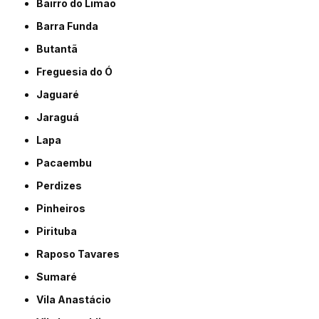
Bairro do Limão
Barra Funda
Butantã
Freguesia do Ó
Jaguaré
Jaraguá
Lapa
Pacaembu
Perdizes
Pinheiros
Pirituba
Raposo Tavares
Sumaré
Vila Anastácio