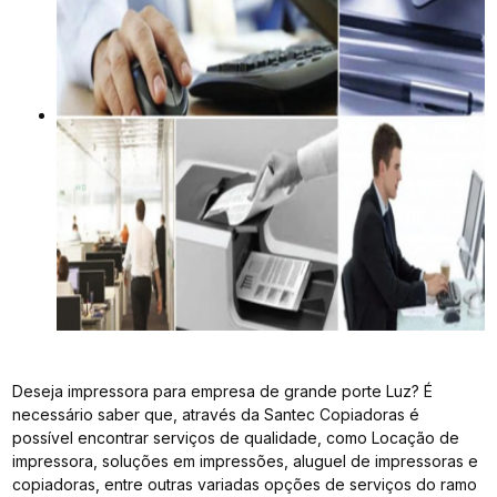
Deseja impressora para empresa de grande porte Luz? É
necessário saber que, através da Santec Copiadoras é
possível encontrar serviços de qualidade, como Locação de
impressora, soluções em impressões, aluguel de impressoras e
copiadoras, entre outras variadas opções de serviços do ramo