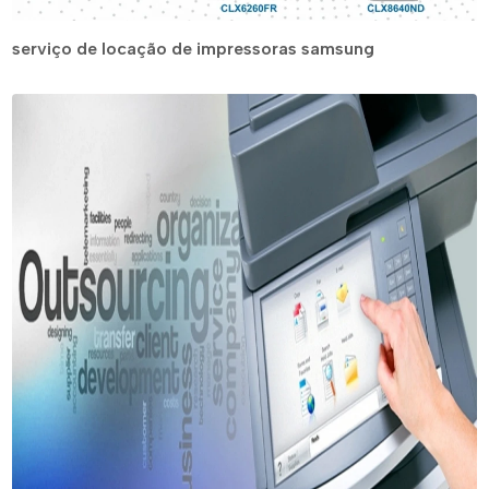
serviço de locação de impressoras samsung