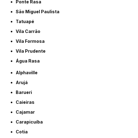
Ponte Rasa
São Miguel Paulista
Tatuapé
Vila Carrão
Vila Formosa
Vila Prudente
Água Rasa
Alphaville
Arujá
Barueri
Caieiras
Cajamar
Carapicuíba
Cotia