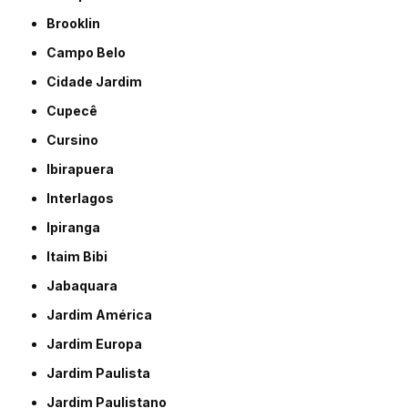
Brooklin
Campo Belo
Cidade Jardim
Cupecê
Cursino
Ibirapuera
Interlagos
Ipiranga
Itaim Bibi
Jabaquara
Jardim América
Jardim Europa
Jardim Paulista
Jardim Paulistano