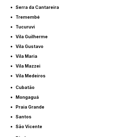
Serra da Cantareira
Tremembé
Tucuruvi
Vila Guilherme
Vila Gustavo
Vila Maria
Vila Mazzei
Vila Medeiros
Cubatão
Mongaguá
Praia Grande
Santos
São Vicente