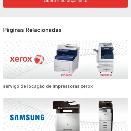
Quero meu orçamento
Páginas Relacionadas
serviço de locação de impressoras xerox