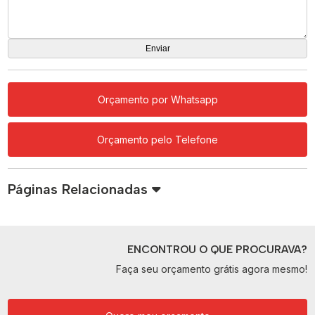
Orçamento por Whatsapp
Orçamento pelo Telefone
Páginas Relacionadas
ENCONTROU O QUE PROCURAVA?
Faça seu orçamento grátis agora mesmo!