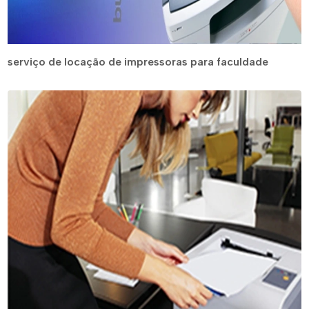
serviço de locação de impressoras para faculdade