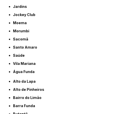
Jardins
Jockey Club
Moema
Morumbi
Sacomã
Santo Amaro
Saúde
Vila Mariana
Água Funda
Alto da Lapa
Alto de Pinheiros
Bairro do Limão
Barra Funda
Butantã