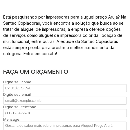
Está pesquisando por impressoras para aluguel preço Arujá? Na
Santec Copiadoras, você encontra a solução que busca ao se
tratar de aluguel de impressoras, a empresa oferece opções
de serviços como aluguel de impressora colorida, locação de
multifuncional, entre outras. A equipe da Santec Copiadoras
está sempre pronta para prestar o melhor atendimento da
categoria. Entre em contato!
FAÇA UM ORÇAMENTO
Digite seu nome
Digite seu email
Digite seu telefone
Mensagem