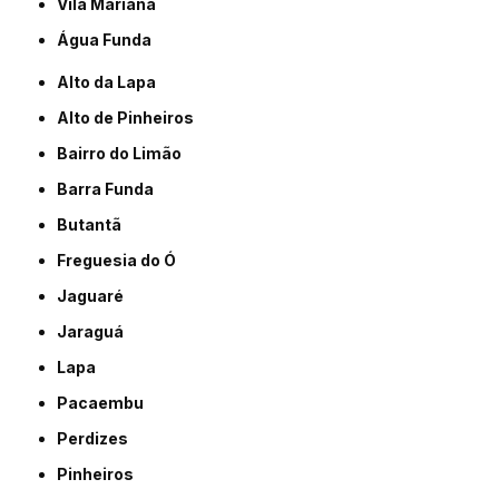
Vila Mariana
Água Funda
Alto da Lapa
Alto de Pinheiros
Bairro do Limão
Barra Funda
Butantã
Freguesia do Ó
Jaguaré
Jaraguá
Lapa
Pacaembu
Perdizes
Pinheiros