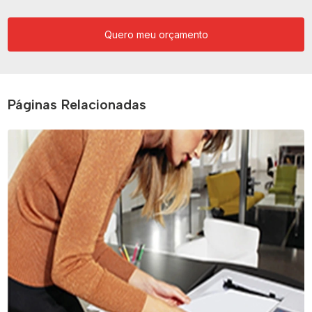
Quero meu orçamento
Páginas Relacionadas