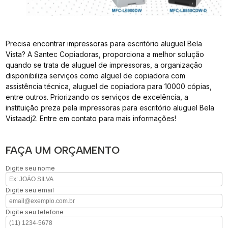
Precisa encontrar impressoras para escritório aluguel Bela
Vista? A Santec Copiadoras, proporciona a melhor solução
quando se trata de aluguel de impressoras, a organização
disponibiliza serviços como alguel de copiadora com
assistência técnica, aluguel de copiadora para 10000 cópias,
entre outros. Priorizando os serviços de excelência, a
instituição preza pela impressoras para escritório aluguel Bela
Vistaadj2. Entre em contato para mais informações!
FAÇA UM ORÇAMENTO
Digite seu nome
Digite seu email
Digite seu telefone