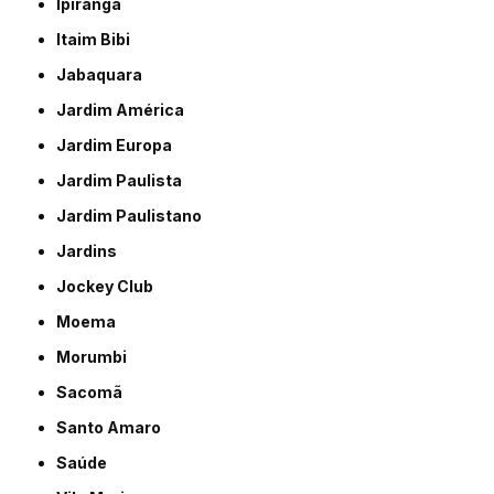
Ipiranga
Itaim Bibi
Jabaquara
Jardim América
Jardim Europa
Jardim Paulista
Jardim Paulistano
Jardins
Jockey Club
Moema
Morumbi
Sacomã
Santo Amaro
Saúde