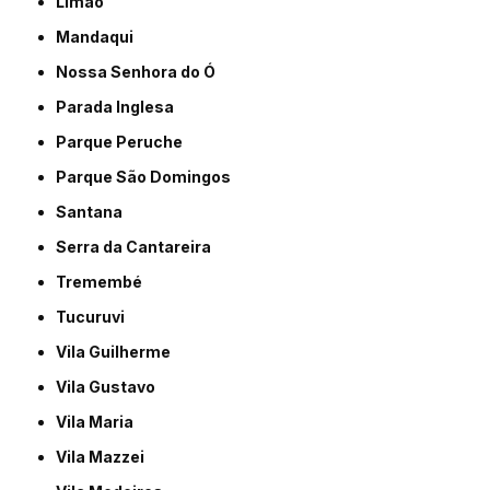
Limão
Mandaqui
Nossa Senhora do Ó
Parada Inglesa
Parque Peruche
Parque São Domingos
Santana
Serra da Cantareira
Tremembé
Tucuruvi
Vila Guilherme
Vila Gustavo
Vila Maria
Vila Mazzei