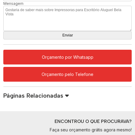
Mensagem
Orçamento por Whatsapp
Orçamento pelo Telefone
Páginas Relacionadas
ENCONTROU O QUE PROCURAVA?
Faça seu orçamento grátis agora mesmo!