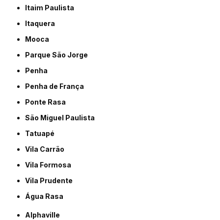
Itaim Paulista
Itaquera
Mooca
Parque São Jorge
Penha
Penha de França
Ponte Rasa
São Miguel Paulista
Tatuapé
Vila Carrão
Vila Formosa
Vila Prudente
Água Rasa
Alphaville