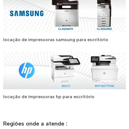
locação de impressoras samsung para escritório
locação de impressoras hp para escritório
Regiões onde a atende :