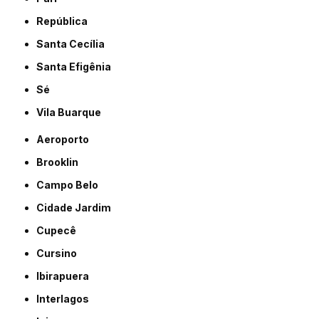
República
Santa Cecília
Santa Efigênia
Sé
Vila Buarque
Aeroporto
Brooklin
Campo Belo
Cidade Jardim
Cupecê
Cursino
Ibirapuera
Interlagos