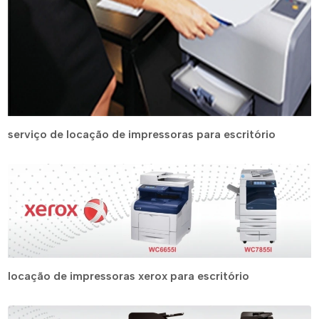
serviço de locação de impressoras para escritório
locação de impressoras xerox para escritório