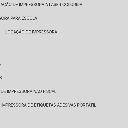
CAÇÃO DE IMPRESSORA A LASER COLORIDA
SORA PARA ESCOLA
LOCAÇÃO DE IMPRESSORA
A
S
 DE IMPRESSORA NÃO FISCAL
E IMPRESSORA DE ETIQUETAS ADESIVAS PORTÁTIL