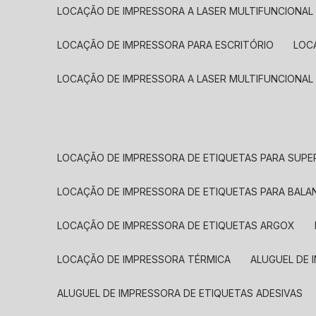
LOCAÇÃO DE IMPRESSORA A LASER MULTIFUNCIONAL
LOCAÇÃO DE IMPRESSORA PARA ESCRITÓRIO
LOC
LOCAÇÃO DE IMPRESSORA A LASER MULTIFUNCIONAL
LOCAÇÃO DE IMPRESSORA DE ETIQUETAS PARA SUP
LOCAÇÃO DE IMPRESSORA DE ETIQUETAS PARA BALA
LOCAÇÃO DE IMPRESSORA DE ETIQUETAS ARGOX
LOCAÇÃO DE IMPRESSORA TÉRMICA
ALUGUEL DE
ALUGUEL DE IMPRESSORA DE ETIQUETAS ADESIVAS