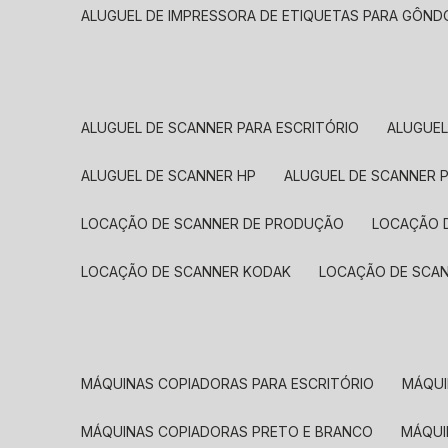
ALUGUEL DE IMPRESSORA DE ETIQUETAS PARA GÔND
ALUGUEL DE SCANNER PARA ESCRITÓRIO
ALUGUE
ALUGUEL DE SCANNER HP
ALUGUEL DE SCANNER 
LOCAÇÃO DE SCANNER DE PRODUÇÃO
LOCAÇÃO 
LOCAÇÃO DE SCANNER KODAK
LOCAÇÃO DE SCA
MÁQUINAS COPIADORAS PARA ESCRITÓRIO
MÁQU
MÁQUINAS COPIADORAS PRETO E BRANCO
MÁQU