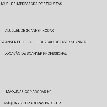
LUGUEL DE IMPRESSORA DE ETIQUETAS
ALUGUEL DE SCANNER KODAK
 SCANNER FUJITSU
LOCAÇÃO DE LASER SCANNER
LOCAÇÃO DE SCANNER PROFISSIONAL
MÁQUINAS COPIADORAS HP
MÁQUINAS COPIADORAS BROTHER