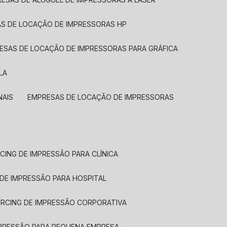
AS DE LOCAÇÃO DE IMPRESSORAS HP
RESAS DE LOCAÇÃO DE IMPRESSORAS PARA GRÁFICA
LA
NAIS
EMPRESAS DE LOCAÇÃO DE IMPRESSORAS
CING DE IMPRESSÃO PARA CLÍNICA
 DE IMPRESSÃO PARA HOSPITAL
URCING DE IMPRESSÃO CORPORATIVA
MPRESSÃO PARA PEQUENA EMPRESA