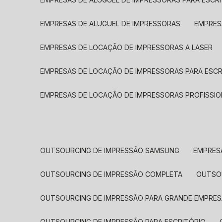
EMPRESAS DE ALUGUEL DE IMPRESSORAS
EMPRE
EMPRESAS DE LOCAÇÃO DE IMPRESSORAS A LASER
EMPRESAS DE LOCAÇÃO DE IMPRESSORAS PARA ESCR
EMPRESAS DE LOCAÇÃO DE IMPRESSORAS PROFISSIO
OUTSOURCING DE IMPRESSÃO SAMSUNG
EMPRES
OUTSOURCING DE IMPRESSÃO COMPLETA
OUTS
OUTSOURCING DE IMPRESSÃO PARA GRANDE EMPRES
OUTSOURCING DE IMPRESSÃO PARA ESCRITÓRIO