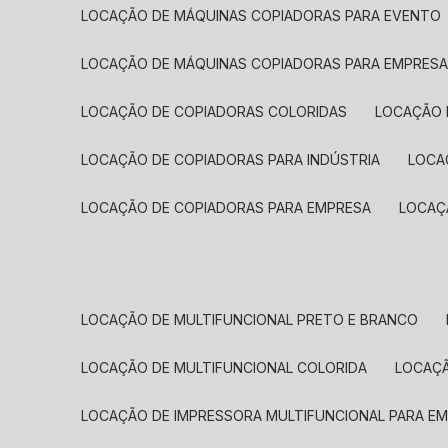
LOCAÇÃO DE MÁQUINAS COPIADORAS PARA EVENTO
LOCAÇÃO DE MÁQUINAS COPIADORAS PARA EMPRES
LOCAÇÃO DE COPIADORAS COLORIDAS
LOCAÇÃO 
LOCAÇÃO DE COPIADORAS PARA INDÚSTRIA
LOC
LOCAÇÃO DE COPIADORAS PARA EMPRESA
LOCA
LOCAÇÃO DE MULTIFUNCIONAL PRETO E BRANCO
LOCAÇÃO DE MULTIFUNCIONAL COLORIDA
LOCAÇ
LOCAÇÃO DE IMPRESSORA MULTIFUNCIONAL PARA E