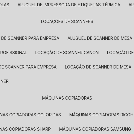
OLAS
ALUGUEL DE IMPRESSORA DE ETIQUETAS TÉRMICA
A
LOCAÇÕES DE SCANNERS
L DE SCANNER PARA EMPRESA
ALUGUEL DE SCANNER DE MESA
PROFISSIONAL
LOCAÇÃO DE SCANNER CANON
LOCAÇÃO DE
DE SCANNER PARA EMPRESA
LOCAÇÃO DE SCANNER DE MESA
NNER
MÁQUINAS COPIADORAS
INAS COPIADORAS COLORIDAS
MÁQUINAS COPIADORAS RICOH
INAS COPIADORAS SHARP
MÁQUINAS COPIADORAS SAMSUNG