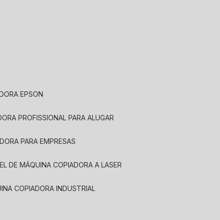
ADORA EPSON
ADORA PROFISSIONAL PARA ALUGAR
ADORA PARA EMPRESAS
UEL DE MÁQUINA COPIADORA A LASER
UINA COPIADORA INDUSTRIAL