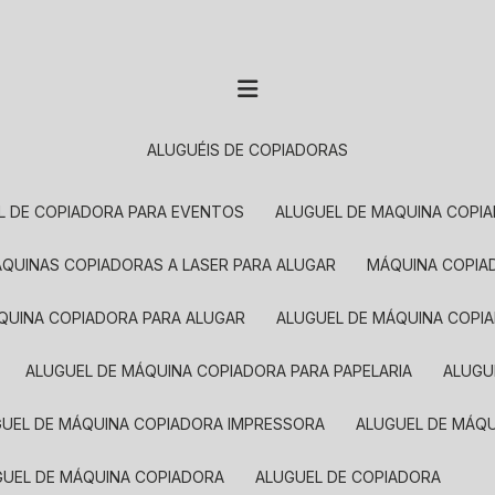
ALUGUÉIS DE COPIADORAS
EL DE COPIADORA PARA EVENTOS
ALUGUEL DE MAQUINA COPI
MÁQUINAS COPIADORAS A LASER PARA ALUGAR
MÁQUINA COPI
ÁQUINA COPIADORA PARA ALUGAR
ALUGUEL DE MÁQUINA COPI
ALUGUEL DE MÁQUINA COPIADORA PARA PAPELARIA
ALUG
GUEL DE MÁQUINA COPIADORA IMPRESSORA
ALUGUEL DE MÁQ
UGUEL DE MÁQUINA COPIADORA
ALUGUEL DE COPIADORA