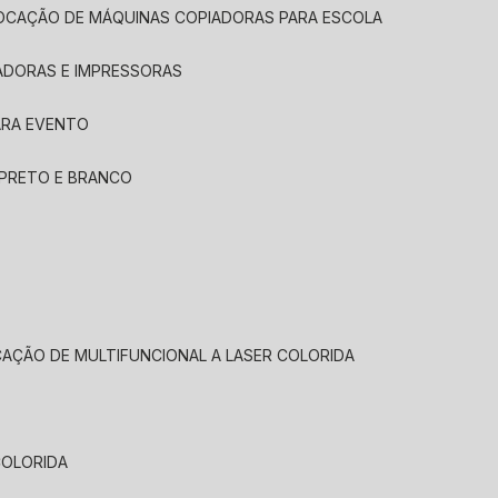
LOCAÇÃO DE MÁQUINAS COPIADORAS PARA ESCOLA
ADORAS E IMPRESSORAS
ARA EVENTO
 PRETO E BRANCO
CAÇÃO DE MULTIFUNCIONAL A LASER COLORIDA
COLORIDA