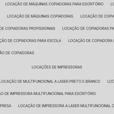
LOCAÇÃO DE MÁQUINAS COPIADORAS PARA ESCRITÓRIO
A
LOCAÇÃO DE MÁQUINAS COPIADORAS
LOCAÇÃO DE COPI
DE COPIADORAS PROFISSIONAIS
LOCAÇÃO DE COPIADORAS P
AÇÃO DE COPIADORAS PARA ESCOLA
LOCAÇÃO DE COPIADORA
ÇÃO DE COPIADORAS
LOCAÇÕES DE IMPRESSORAS
LOCAÇÃO DE MULTIFUNCIONAL A LASER PRETO E BRANCO
LO
ÃO DE IMPRESSORA MULTIFUNCIONAL PARA ESCRITÓRIO
MPRESA
LOCAÇÃO DE IMPRESSORA A LASER MULTIFUNCIONAL 