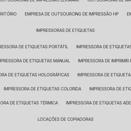
CRITÓRIO
EMPRESA DE OUTSOURCING DE IMPRESSÃO HP
IMPRESSORAS DE ETIQUETAS
RESSORA DE ETIQUETAS PORTÁTIL
IMPRESSORA DE ETIQUETAS
MPRESSORA DE ETIQUETAS MANUAL
IMPRESSORA DE IMPRIMIR
ORA DE ETIQUETAS HOLOGRÁFICAS
IMPRESSORA DE ETIQUETA
IMPRESSORA DE ETIQUETAS COLORIDA
IMPRESSORA DE ET
SORA DE ETIQUETAS TÉRMICA
IMPRESSORA DE ETIQUETAS ADE
LOCAÇÕES DE COPIADORAS