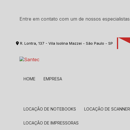
Entre em contato com um de nossos especialistas
R. Lontra, 137 - Vila Isolina Mazzei - São Paulo - SP
HOME
EMPRESA
LOCAÇÃO DE NOTEBOOKS
LOCAÇÃO DE SCANNE
LOCAÇÃO DE IMPRESSORAS