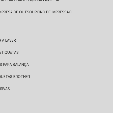
EMPRESA DE OUTSOURCING DE IMPRESSÃO
 A LASER
 ETIQUETAS
S PARA BALANÇA
IQUETAS BROTHER
SIVAS