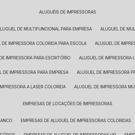
ALUGUÉIS DE IMPRESSORAS
ALUGUEL DE MULTIFUNCIONAL PARA EMPRESA
ALUGUEL DE MU
L DE IMPRESSORA COLORIDA PARA ESCOLA
ALUGUEL DE IMPR
 DE IMPRESSORA PARA ESCRITÓRIO
ALUGUEL DE IMPRESSORA 
EL DE IMPRESSORA PARA EMPRESA
ALUGUEL DE IMPRESSORA 
 IMPRESSORA A LASER COLORIDA
ALUGUEL DE IMPRESSORA MU
EMPRESAS DE LOCAÇÕES DE IMPRESSORAS
BRANCO
EMPRESAS DE ALUGUEL DE IMPRESSORAS COLORIDAS
ITÓRIOS
EMPRESAS DE ALUGUEL DE IMPRESSORAS HP
EMP