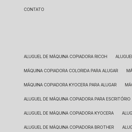
CONTATO
ALUGUEL DE MÁQUINA COPIADORA RICOH
ALUGU
MÁQUINA COPIADORA COLORIDA PARA ALUGAR
MÁQUINA COPIADORA KYOCERA PARA ALUGAR
M
ALUGUEL DE MÁQUINA COPIADORA PARA ESCRITÓRIO
ALUGUEL DE MÁQUINA COPIADORA KYOCERA
ALU
ALUGUEL DE MÁQUINA COPIADORA BROTHER
AL