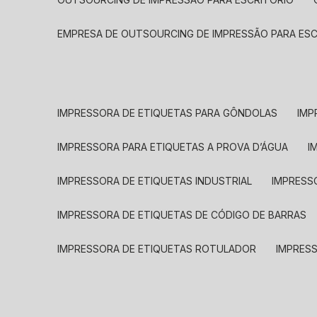
EMPRESA DE OUTSOURCING DE IMPRESSÃO PARA ES
IMPRESSORA DE ETIQUETAS PARA GÔNDOLAS
IMP
IMPRESSORA PARA ETIQUETAS A PROVA D’ÁGUA
I
IMPRESSORA DE ETIQUETAS INDUSTRIAL
IMPRESS
IMPRESSORA DE ETIQUETAS DE CÓDIGO DE BARRAS
IMPRESSORA DE ETIQUETAS ROTULADOR
IMPRES