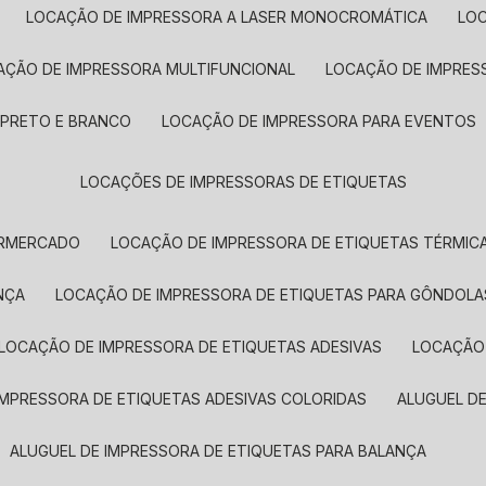
LOCAÇÃO DE IMPRESSORA A LASER MONOCROMÁTICA
LO
AÇÃO DE IMPRESSORA MULTIFUNCIONAL
LOCAÇÃO DE IMPRES
 PRETO E BRANCO
LOCAÇÃO DE IMPRESSORA PARA EVENTOS
LOCAÇÕES DE IMPRESSORAS DE ETIQUETAS
ERMERCADO
LOCAÇÃO DE IMPRESSORA DE ETIQUETAS TÉRMIC
NÇA
LOCAÇÃO DE IMPRESSORA DE ETIQUETAS PARA GÔNDOLA
LOCAÇÃO DE IMPRESSORA DE ETIQUETAS ADESIVAS
LOCAÇÃO
 IMPRESSORA DE ETIQUETAS ADESIVAS COLORIDAS
ALUGUEL D
ALUGUEL DE IMPRESSORA DE ETIQUETAS PARA BALANÇA