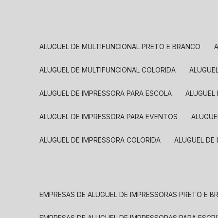
ALUGUEL DE MULTIFUNCIONAL PRETO E BRANCO
ALUGUEL DE MULTIFUNCIONAL COLORIDA
ALUGUE
ALUGUEL DE IMPRESSORA PARA ESCOLA
ALUGUEL
ALUGUEL DE IMPRESSORA PARA EVENTOS
ALUGU
ALUGUEL DE IMPRESSORA COLORIDA
ALUGUEL DE
EMPRESAS DE ALUGUEL DE IMPRESSORAS PRETO E 
EMPRESAS DE ALUGUEL DE IMPRESSORAS PARA ESCR