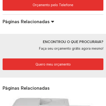
Orçamento pelo Telefone
Páginas Relacionadas
ENCONTROU O QUE PROCURAVA?
Faça seu orçamento grátis agora mesmo!
Quero meu orçamento
Páginas Relacionadas