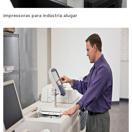
impressoras para indústria alugar