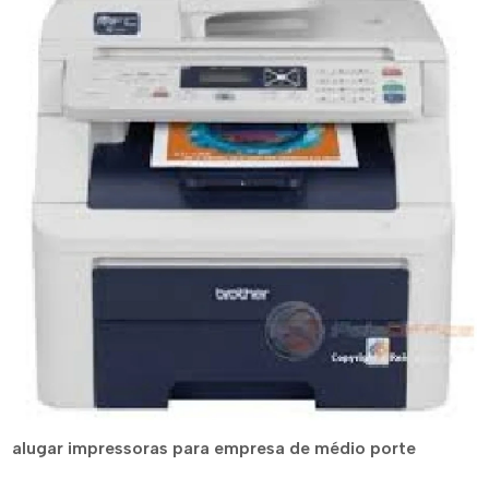
alugar impressoras para empresa de médio porte