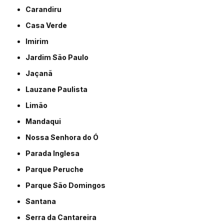
Carandiru
Casa Verde
Imirim
Jardim São Paulo
Jaçanã
Lauzane Paulista
Limão
Mandaqui
Nossa Senhora do Ó
Parada Inglesa
Parque Peruche
Parque São Domingos
Santana
Serra da Cantareira