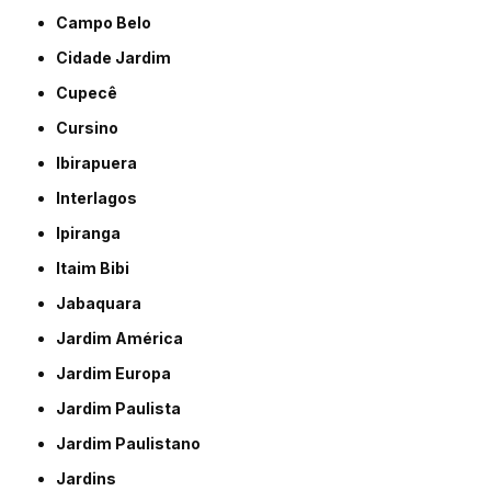
Campo Belo
Cidade Jardim
Cupecê
Cursino
Ibirapuera
Interlagos
Ipiranga
Itaim Bibi
Jabaquara
Jardim América
Jardim Europa
Jardim Paulista
Jardim Paulistano
Jardins