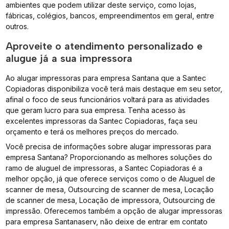
ambientes que podem utilizar deste serviço, como lojas,
fábricas, colégios, bancos, empreendimentos em geral, entre
outros.
Aproveite o atendimento personalizado e
alugue já a sua impressora
Ao alugar impressoras para empresa Santana que a Santec
Copiadoras disponibiliza você terá mais destaque em seu setor,
afinal o foco de seus funcionários voltará para as atividades
que geram lucro para sua empresa. Tenha acesso às
excelentes impressoras da Santec Copiadoras, faça seu
orçamento e terá os melhores preços do mercado.
Você precisa de informações sobre alugar impressoras para
empresa Santana? Proporcionando as melhores soluções do
ramo de aluguel de impressoras, a Santec Copiadoras é a
melhor opção, já que oferece serviços como o de Aluguel de
scanner de mesa, Outsourcing de scanner de mesa, Locação
de scanner de mesa, Locação de impressora, Outsourcing de
impressão. Oferecemos também a opção de alugar impressoras
para empresa Santanaserv, não deixe de entrar em contato