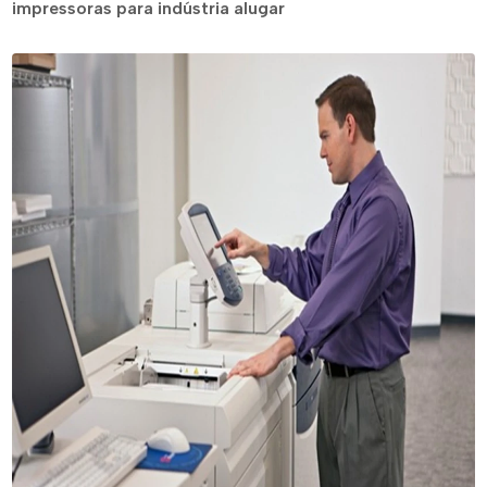
impressoras para indústria alugar