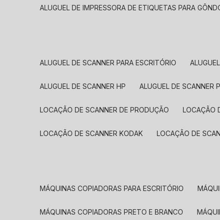
ALUGUEL DE IMPRESSORA DE ETIQUETAS PARA GÔND
ALUGUEL DE SCANNER PARA ESCRITÓRIO
ALUGUE
ALUGUEL DE SCANNER HP
ALUGUEL DE SCANNER 
LOCAÇÃO DE SCANNER DE PRODUÇÃO
LOCAÇÃO 
LOCAÇÃO DE SCANNER KODAK
LOCAÇÃO DE SCA
MÁQUINAS COPIADORAS PARA ESCRITÓRIO
MÁQU
MÁQUINAS COPIADORAS PRETO E BRANCO
MÁQU