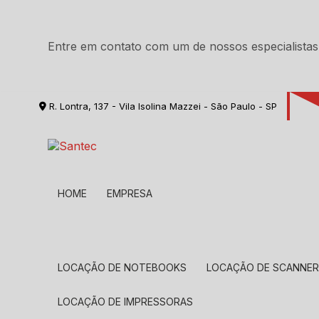
Entre em contato com um de nossos especialistas
R. Lontra, 137 - Vila Isolina Mazzei - São Paulo - SP
HOME
EMPRESA
LOCAÇÃO DE NOTEBOOKS
LOCAÇÃO DE SCANNE
LOCAÇÃO DE IMPRESSORAS