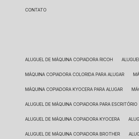
CONTATO
ALUGUEL DE MÁQUINA COPIADORA RICOH
ALUGU
MÁQUINA COPIADORA COLORIDA PARA ALUGAR
MÁQUINA COPIADORA KYOCERA PARA ALUGAR
M
ALUGUEL DE MÁQUINA COPIADORA PARA ESCRITÓRIO
ALUGUEL DE MÁQUINA COPIADORA KYOCERA
ALU
ALUGUEL DE MÁQUINA COPIADORA BROTHER
AL