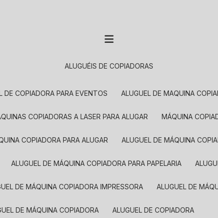
ALUGUÉIS DE COPIADORAS
EL DE COPIADORA PARA EVENTOS
ALUGUEL DE MAQUINA COPI
MÁQUINAS COPIADORAS A LASER PARA ALUGAR
MÁQUINA COPI
ÁQUINA COPIADORA PARA ALUGAR
ALUGUEL DE MÁQUINA COPI
ALUGUEL DE MÁQUINA COPIADORA PARA PAPELARIA
ALUG
GUEL DE MÁQUINA COPIADORA IMPRESSORA
ALUGUEL DE MÁQ
UGUEL DE MÁQUINA COPIADORA
ALUGUEL DE COPIADORA