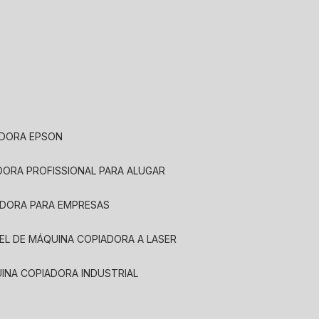
ADORA EPSON
ADORA PROFISSIONAL PARA ALUGAR
ADORA PARA EMPRESAS
UEL DE MÁQUINA COPIADORA A LASER
UINA COPIADORA INDUSTRIAL