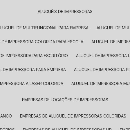
ALUGUÉIS DE IMPRESSORAS
ALUGUEL DE MULTIFUNCIONAL PARA EMPRESA
ALUGUEL DE MU
L DE IMPRESSORA COLORIDA PARA ESCOLA
ALUGUEL DE IMPR
 DE IMPRESSORA PARA ESCRITÓRIO
ALUGUEL DE IMPRESSORA 
EL DE IMPRESSORA PARA EMPRESA
ALUGUEL DE IMPRESSORA 
 IMPRESSORA A LASER COLORIDA
ALUGUEL DE IMPRESSORA MU
EMPRESAS DE LOCAÇÕES DE IMPRESSORAS
BRANCO
EMPRESAS DE ALUGUEL DE IMPRESSORAS COLORIDAS
ITÓRIOS
EMPRESAS DE ALUGUEL DE IMPRESSORAS HP
EMP