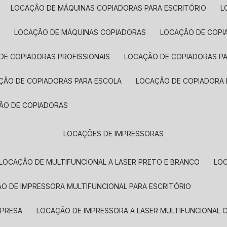
LOCAÇÃO DE MÁQUINAS COPIADORAS PARA ESCRITÓRIO
A
LOCAÇÃO DE MÁQUINAS COPIADORAS
LOCAÇÃO DE COPI
DE COPIADORAS PROFISSIONAIS
LOCAÇÃO DE COPIADORAS P
AÇÃO DE COPIADORAS PARA ESCOLA
LOCAÇÃO DE COPIADORA
ÇÃO DE COPIADORAS
LOCAÇÕES DE IMPRESSORAS
LOCAÇÃO DE MULTIFUNCIONAL A LASER PRETO E BRANCO
LO
ÃO DE IMPRESSORA MULTIFUNCIONAL PARA ESCRITÓRIO
MPRESA
LOCAÇÃO DE IMPRESSORA A LASER MULTIFUNCIONAL 