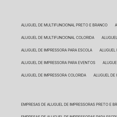
ALUGUEL DE MULTIFUNCIONAL PRETO E BRANCO
ALUGUEL DE MULTIFUNCIONAL COLORIDA
ALUGUE
ALUGUEL DE IMPRESSORA PARA ESCOLA
ALUGUEL
ALUGUEL DE IMPRESSORA PARA EVENTOS
ALUGU
ALUGUEL DE IMPRESSORA COLORIDA
ALUGUEL DE
EMPRESAS DE ALUGUEL DE IMPRESSORAS PRETO E 
EMPRESAS DE ALUGUEL DE IMPRESSORAS PARA ESCR