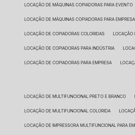
LOCAÇÃO DE MÁQUINAS COPIADORAS PARA EVENTO
LOCAÇÃO DE MÁQUINAS COPIADORAS PARA EMPRES
LOCAÇÃO DE COPIADORAS COLORIDAS
LOCAÇÃO 
LOCAÇÃO DE COPIADORAS PARA INDÚSTRIA
LOC
LOCAÇÃO DE COPIADORAS PARA EMPRESA
LOCA
LOCAÇÃO DE MULTIFUNCIONAL PRETO E BRANCO
LOCAÇÃO DE MULTIFUNCIONAL COLORIDA
LOCAÇ
LOCAÇÃO DE IMPRESSORA MULTIFUNCIONAL PARA E