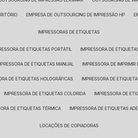
CRITÓRIO
EMPRESA DE OUTSOURCING DE IMPRESSÃO HP
IMPRESSORAS DE ETIQUETAS
RESSORA DE ETIQUETAS PORTÁTIL
IMPRESSORA DE ETIQUETAS
MPRESSORA DE ETIQUETAS MANUAL
IMPRESSORA DE IMPRIMIR
ORA DE ETIQUETAS HOLOGRÁFICAS
IMPRESSORA DE ETIQUETA
IMPRESSORA DE ETIQUETAS COLORIDA
IMPRESSORA DE ET
SORA DE ETIQUETAS TÉRMICA
IMPRESSORA DE ETIQUETAS ADE
LOCAÇÕES DE COPIADORAS