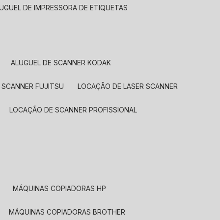
LUGUEL DE IMPRESSORA DE ETIQUETAS
ALUGUEL DE SCANNER KODAK
 SCANNER FUJITSU
LOCAÇÃO DE LASER SCANNER
LOCAÇÃO DE SCANNER PROFISSIONAL
MÁQUINAS COPIADORAS HP
MÁQUINAS COPIADORAS BROTHER