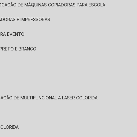
LOCAÇÃO DE MÁQUINAS COPIADORAS PARA ESCOLA
ADORAS E IMPRESSORAS
ARA EVENTO
 PRETO E BRANCO
CAÇÃO DE MULTIFUNCIONAL A LASER COLORIDA
COLORIDA