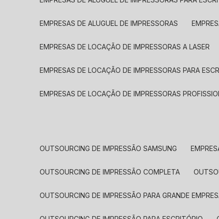
EMPRESAS DE ALUGUEL DE IMPRESSORAS
EMPRE
EMPRESAS DE LOCAÇÃO DE IMPRESSORAS A LASER
EMPRESAS DE LOCAÇÃO DE IMPRESSORAS PARA ESCR
EMPRESAS DE LOCAÇÃO DE IMPRESSORAS PROFISSIO
OUTSOURCING DE IMPRESSÃO SAMSUNG
EMPRES
OUTSOURCING DE IMPRESSÃO COMPLETA
OUTS
OUTSOURCING DE IMPRESSÃO PARA GRANDE EMPRES
OUTSOURCING DE IMPRESSÃO PARA ESCRITÓRIO