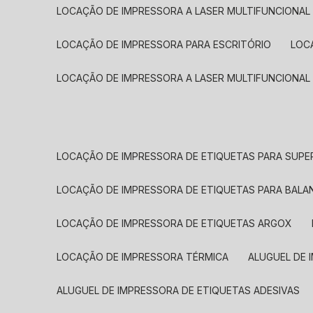
LOCAÇÃO DE IMPRESSORA A LASER MULTIFUNCIONAL
LOCAÇÃO DE IMPRESSORA PARA ESCRITÓRIO
LOC
LOCAÇÃO DE IMPRESSORA A LASER MULTIFUNCIONAL
LOCAÇÃO DE IMPRESSORA DE ETIQUETAS PARA SUP
LOCAÇÃO DE IMPRESSORA DE ETIQUETAS PARA BALA
LOCAÇÃO DE IMPRESSORA DE ETIQUETAS ARGOX
LOCAÇÃO DE IMPRESSORA TÉRMICA
ALUGUEL DE
ALUGUEL DE IMPRESSORA DE ETIQUETAS ADESIVAS