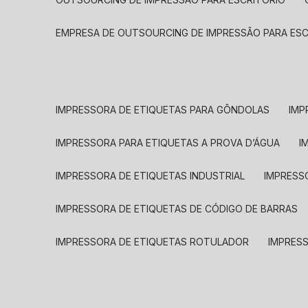
EMPRESA DE OUTSOURCING DE IMPRESSÃO PARA ES
IMPRESSORA DE ETIQUETAS PARA GÔNDOLAS
IMP
IMPRESSORA PARA ETIQUETAS A PROVA D’ÁGUA
I
IMPRESSORA DE ETIQUETAS INDUSTRIAL
IMPRESS
IMPRESSORA DE ETIQUETAS DE CÓDIGO DE BARRAS
IMPRESSORA DE ETIQUETAS ROTULADOR
IMPRES