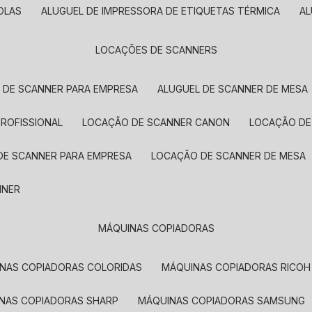
OLAS
ALUGUEL DE IMPRESSORA DE ETIQUETAS TÉRMICA
A
LOCAÇÕES DE SCANNERS
L DE SCANNER PARA EMPRESA
ALUGUEL DE SCANNER DE MESA
PROFISSIONAL
LOCAÇÃO DE SCANNER CANON
LOCAÇÃO DE
DE SCANNER PARA EMPRESA
LOCAÇÃO DE SCANNER DE MESA
NNER
MÁQUINAS COPIADORAS
INAS COPIADORAS COLORIDAS
MÁQUINAS COPIADORAS RICOH
INAS COPIADORAS SHARP
MÁQUINAS COPIADORAS SAMSUNG