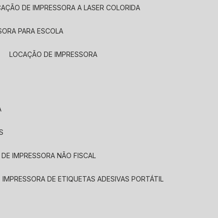
CAÇÃO DE IMPRESSORA A LASER COLORIDA
SORA PARA ESCOLA
LOCAÇÃO DE IMPRESSORA
A
S
 DE IMPRESSORA NÃO FISCAL
E IMPRESSORA DE ETIQUETAS ADESIVAS PORTÁTIL