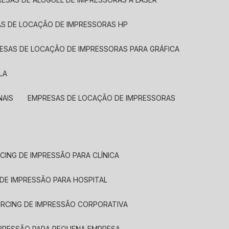
AS DE LOCAÇÃO DE IMPRESSORAS HP
RESAS DE LOCAÇÃO DE IMPRESSORAS PARA GRÁFICA
LA
NAIS
EMPRESAS DE LOCAÇÃO DE IMPRESSORAS
CING DE IMPRESSÃO PARA CLÍNICA
 DE IMPRESSÃO PARA HOSPITAL
URCING DE IMPRESSÃO CORPORATIVA
MPRESSÃO PARA PEQUENA EMPRESA