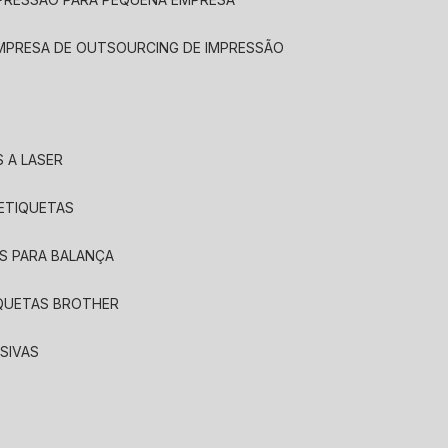
EMPRESA DE OUTSOURCING DE IMPRESSÃO
 A LASER
 ETIQUETAS
S PARA BALANÇA
IQUETAS BROTHER
SIVAS