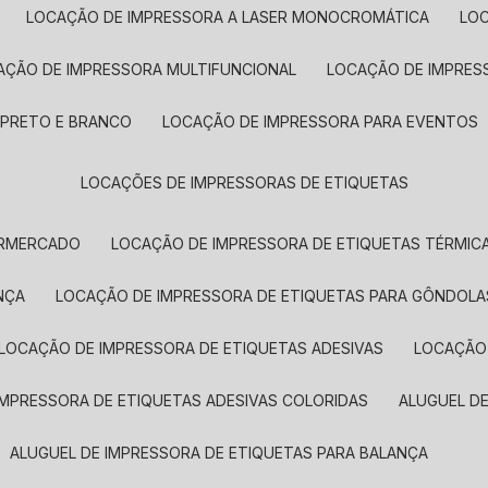
LOCAÇÃO DE IMPRESSORA A LASER MONOCROMÁTICA
LO
AÇÃO DE IMPRESSORA MULTIFUNCIONAL
LOCAÇÃO DE IMPRES
 PRETO E BRANCO
LOCAÇÃO DE IMPRESSORA PARA EVENTOS
LOCAÇÕES DE IMPRESSORAS DE ETIQUETAS
ERMERCADO
LOCAÇÃO DE IMPRESSORA DE ETIQUETAS TÉRMIC
NÇA
LOCAÇÃO DE IMPRESSORA DE ETIQUETAS PARA GÔNDOLA
LOCAÇÃO DE IMPRESSORA DE ETIQUETAS ADESIVAS
LOCAÇÃO
 IMPRESSORA DE ETIQUETAS ADESIVAS COLORIDAS
ALUGUEL D
ALUGUEL DE IMPRESSORA DE ETIQUETAS PARA BALANÇA