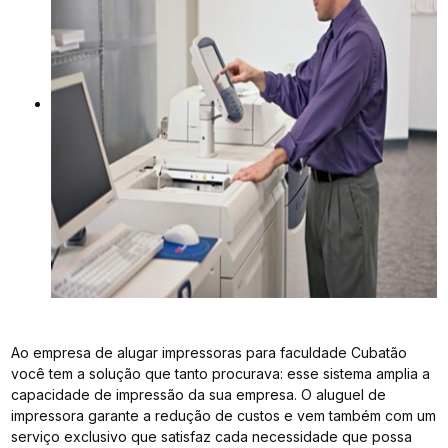
Ao empresa de alugar impressoras para faculdade Cubatão
você tem a solução que tanto procurava: esse sistema amplia a
capacidade de impressão da sua empresa. O aluguel de
impressora garante a redução de custos e vem também com um
serviço exclusivo que satisfaz cada necessidade que possa