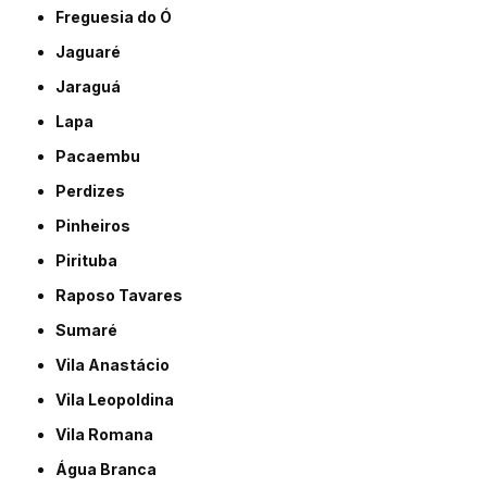
Freguesia do Ó
Jaguaré
Jaraguá
Lapa
Pacaembu
Perdizes
Pinheiros
Pirituba
Raposo Tavares
Sumaré
Vila Anastácio
Vila Leopoldina
Vila Romana
Água Branca