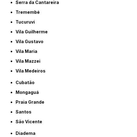
Serra da Cantareira
Tremembé
Tucuruvi
Vila Guilherme
Vila Gustavo
Vila Maria
Vila Mazzei
Vila Medeiros
Cubatão
Mongaguá
Praia Grande
Santos
São Vicente
Diadema