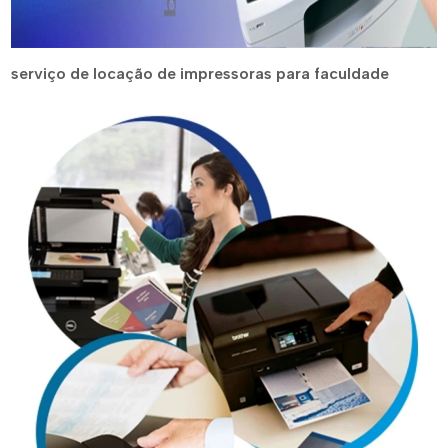
serviço de locação de impressoras para faculdade