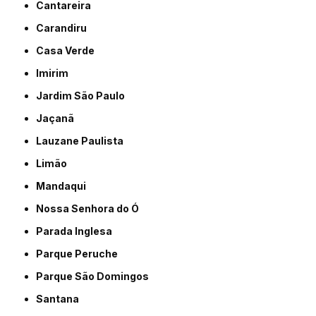
Cantareira
Carandiru
Casa Verde
Imirim
Jardim São Paulo
Jaçanã
Lauzane Paulista
Limão
Mandaqui
Nossa Senhora do Ó
Parada Inglesa
Parque Peruche
Parque São Domingos
Santana