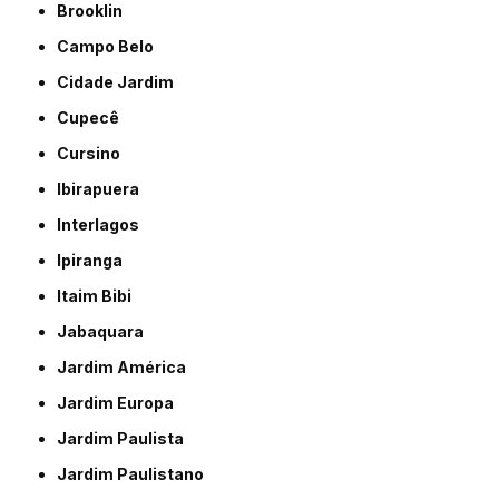
Brooklin
Campo Belo
Cidade Jardim
Cupecê
Cursino
Ibirapuera
Interlagos
Ipiranga
Itaim Bibi
Jabaquara
Jardim América
Jardim Europa
Jardim Paulista
Jardim Paulistano