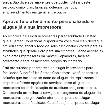
surgir. São diversos ambientes que podem utilizar deste
serviço, como lojas, fábricas, colégios, bancos,
empreendimentos em geral, entre outros.
Aproveite o atendimento personalizado e
alugue já a sua impressora
Ao empresa de alugar impressoras para faculdade Cubatão
que a Santec Copiadoras disponibiliza você terá mais destaque
em seu setor, afinal o foco de seus funcionários voltará para as
atividades que geram lucro para sua empresa. Tenha acesso às
excelentes impressoras da Santec Copiadoras, faça seu
orçamento e terá os melhores preços do mercado.
Está procurando por empresa de alugar impressoras para
faculdade Cubatão? Na Santec Copiadoras, você encontra a
solução que busca ao se tratar de aluguel de impressoras, a
empresa oferece opções de serviços como aluguel de
impressora colorida, locação de multifuncional, entre outras.
Oferecendo os melhores serviços do segmento de aluguel de
impressoras, a organização oferece empresa de alugar
impressoras para faculdade Cubatãoadj1 e empresa de alugar