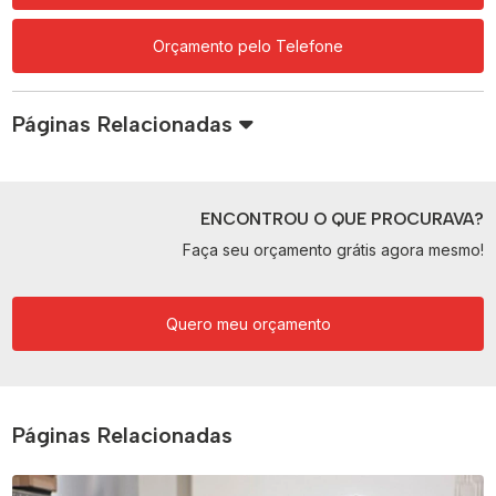
Orçamento pelo Telefone
Páginas Relacionadas
ENCONTROU O QUE PROCURAVA?
Faça seu orçamento grátis agora mesmo!
Quero meu orçamento
Páginas Relacionadas