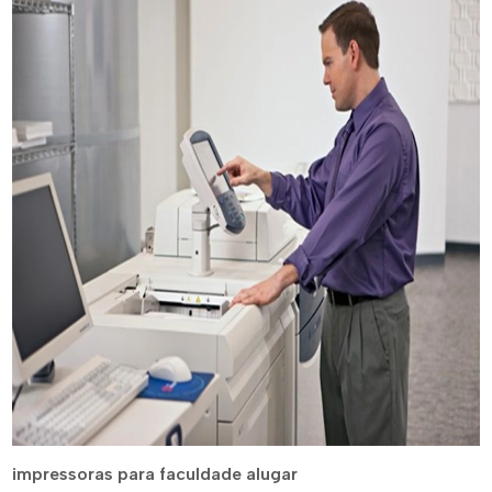
impressoras para faculdade alugar