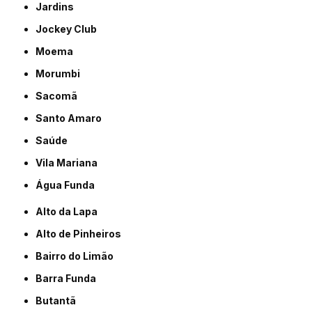
Jardins
Jockey Club
Moema
Morumbi
Sacomã
Santo Amaro
Saúde
Vila Mariana
Água Funda
Alto da Lapa
Alto de Pinheiros
Bairro do Limão
Barra Funda
Butantã