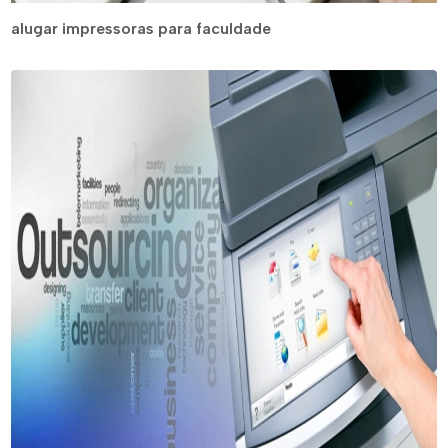
alugar impressoras para faculdade