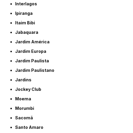
Interlagos
Ipiranga
Itaim Bibi
Jabaquara
Jardim América
Jardim Europa
Jardim Paulista
Jardim Paulistano
Jardins
Jockey Club
Moema
Morumbi
Sacomã
Santo Amaro