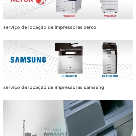
serviço de locação de impressoras xerox
serviço de locação de impressoras samsung