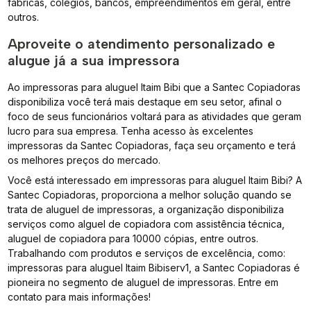
fábricas, colégios, bancos, empreendimentos em geral, entre
outros.
Aproveite o atendimento personalizado e
alugue já a sua impressora
Ao impressoras para aluguel Itaim Bibi que a Santec Copiadoras
disponibiliza você terá mais destaque em seu setor, afinal o
foco de seus funcionários voltará para as atividades que geram
lucro para sua empresa. Tenha acesso às excelentes
impressoras da Santec Copiadoras, faça seu orçamento e terá
os melhores preços do mercado.
Você está interessado em impressoras para aluguel Itaim Bibi? A
Santec Copiadoras, proporciona a melhor solução quando se
trata de aluguel de impressoras, a organização disponibiliza
serviços como alguel de copiadora com assistência técnica,
aluguel de copiadora para 10000 cópias, entre outros.
Trabalhando com produtos e serviços de excelência, como:
impressoras para aluguel Itaim Bibiserv1, a Santec Copiadoras é
pioneira no segmento de aluguel de impressoras. Entre em
contato para mais informações!