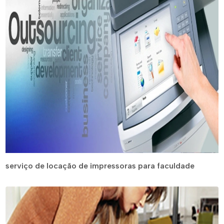
serviço de locação de impressoras para faculdade