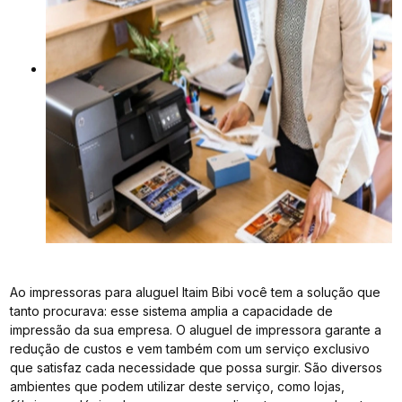
Ao impressoras para aluguel Itaim Bibi você tem a solução que
tanto procurava: esse sistema amplia a capacidade de
impressão da sua empresa. O aluguel de impressora garante a
redução de custos e vem também com um serviço exclusivo
que satisfaz cada necessidade que possa surgir. São diversos
ambientes que podem utilizar deste serviço, como lojas,