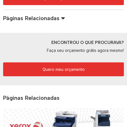
Páginas Relacionadas
ENCONTROU O QUE PROCURAVA?
Faça seu orçamento grátis agora mesmo!
Quero meu orçamento
Páginas Relacionadas