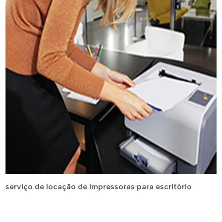
serviço de locação de impressoras para escritório