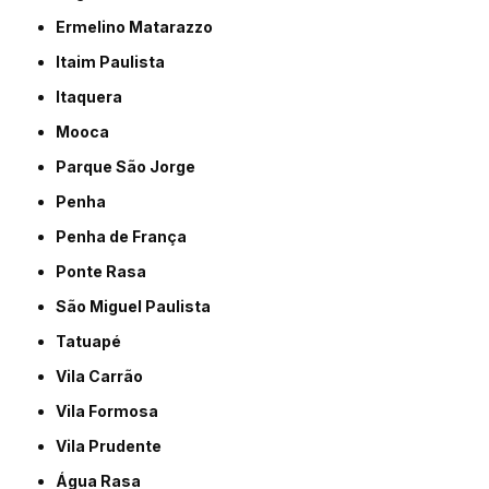
Ermelino Matarazzo
Itaim Paulista
Itaquera
Mooca
Parque São Jorge
Penha
Penha de França
Ponte Rasa
São Miguel Paulista
Tatuapé
Vila Carrão
Vila Formosa
Vila Prudente
Água Rasa