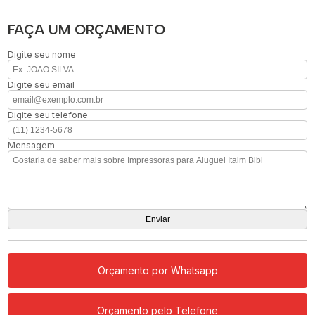
FAÇA UM ORÇAMENTO
Digite seu nome
Digite seu email
Digite seu telefone
Mensagem
Orçamento por Whatsapp
Orçamento pelo Telefone