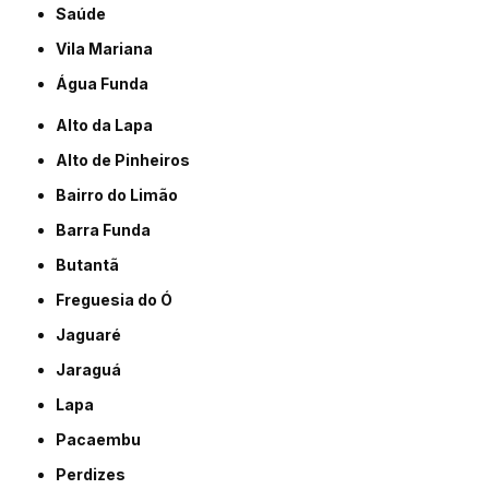
Saúde
Vila Mariana
Água Funda
Alto da Lapa
Alto de Pinheiros
Bairro do Limão
Barra Funda
Butantã
Freguesia do Ó
Jaguaré
Jaraguá
Lapa
Pacaembu
Perdizes