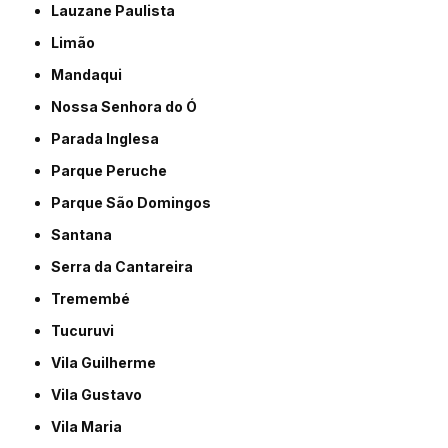
Lauzane Paulista
Limão
Mandaqui
Nossa Senhora do Ó
Parada Inglesa
Parque Peruche
Parque São Domingos
Santana
Serra da Cantareira
Tremembé
Tucuruvi
Vila Guilherme
Vila Gustavo
Vila Maria