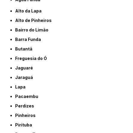
Alto da Lapa
Alto de Pinheiros
Bairro do Limão
Barra Funda
Butantã
Freguesia do Ó
Jaguaré
Jaraguá
Lapa
Pacaembu
Perdizes
Pinheiros
Pirituba