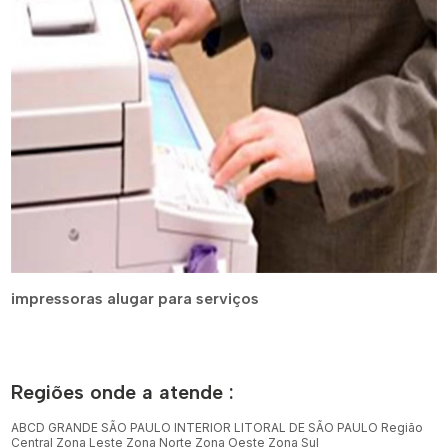
impressoras alugar para serviços
Regiões onde a atende :
ABCD
GRANDE SÃO PAULO
INTERIOR
LITORAL DE SÃO PAULO
Região
Central
Zona Leste
Zona Norte
Zona Oeste
Zona Sul