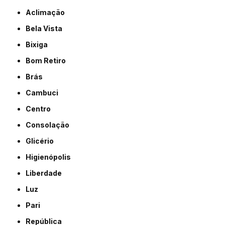
Aclimação
Bela Vista
Bixiga
Bom Retiro
Brás
Cambuci
Centro
Consolação
Glicério
Higienópolis
Liberdade
Luz
Pari
República