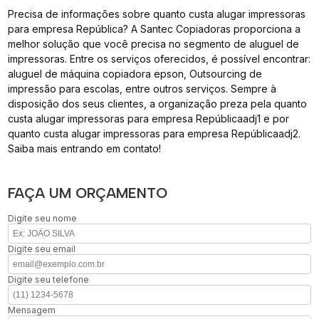
Precisa de informações sobre quanto custa alugar impressoras
para empresa República? A Santec Copiadoras proporciona a
melhor solução que você precisa no segmento de aluguel de
impressoras. Entre os serviços oferecidos, é possível encontrar:
aluguel de máquina copiadora epson, Outsourcing de
impressão para escolas, entre outros serviços. Sempre à
disposição dos seus clientes, a organização preza pela quanto
custa alugar impressoras para empresa Repúblicaadj1 e por
quanto custa alugar impressoras para empresa Repúblicaadj2.
Saiba mais entrando em contato!
FAÇA UM ORÇAMENTO
Digite seu nome
Digite seu email
Digite seu telefone
Mensagem