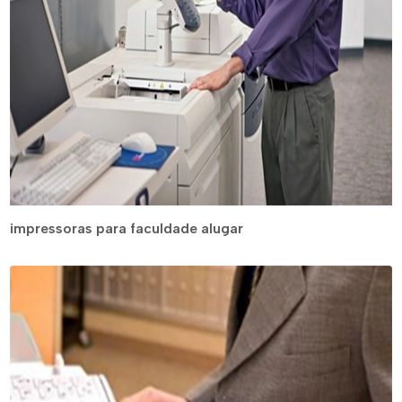
impressoras para faculdade alugar