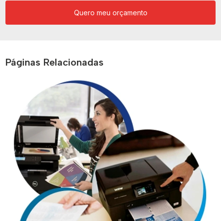
Quero meu orçamento
Páginas Relacionadas