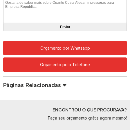
Orçamento por Whatsapp
Orçamento pelo Telefone
Páginas Relacionadas
ENCONTROU O QUE PROCURAVA?
Faça seu orçamento grátis agora mesmo!