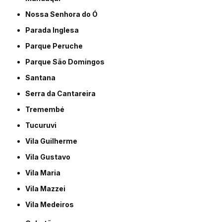
Nossa Senhora do Ó
Parada Inglesa
Parque Peruche
Parque São Domingos
Santana
Serra da Cantareira
Tremembé
Tucuruvi
Vila Guilherme
Vila Gustavo
Vila Maria
Vila Mazzei
Vila Medeiros