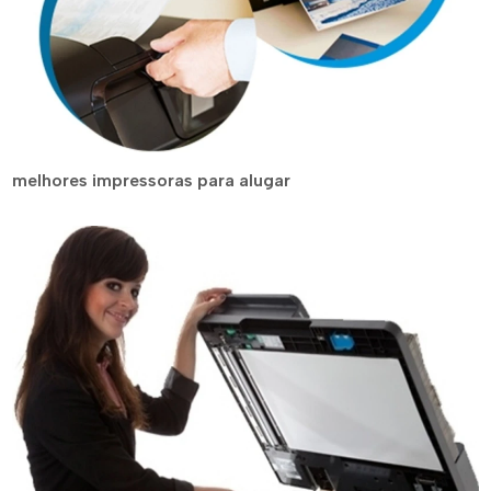
melhores impressoras para alugar