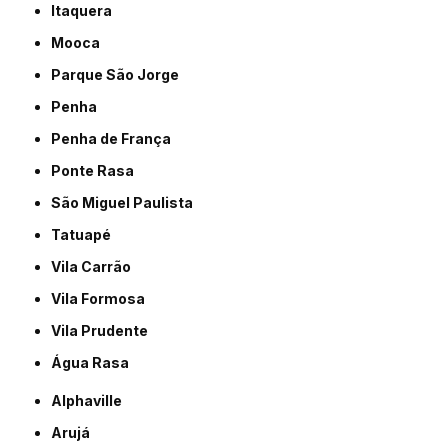
Itaquera
Mooca
Parque São Jorge
Penha
Penha de França
Ponte Rasa
São Miguel Paulista
Tatuapé
Vila Carrão
Vila Formosa
Vila Prudente
Água Rasa
Alphaville
Arujá