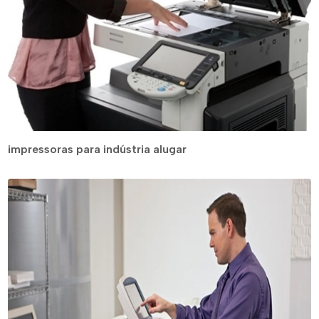
impressoras para indústria alugar