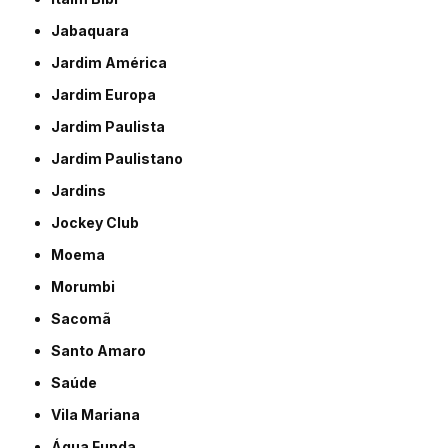
Jabaquara
Jardim América
Jardim Europa
Jardim Paulista
Jardim Paulistano
Jardins
Jockey Club
Moema
Morumbi
Sacomã
Santo Amaro
Saúde
Vila Mariana
Água Funda