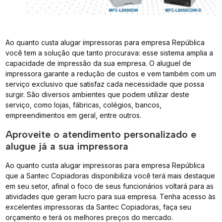
Ao quanto custa alugar impressoras para empresa República
você tem a solução que tanto procurava: esse sistema amplia a
capacidade de impressão da sua empresa. O aluguel de
impressora garante a redução de custos e vem também com um
serviço exclusivo que satisfaz cada necessidade que possa
surgir. São diversos ambientes que podem utilizar deste
serviço, como lojas, fábricas, colégios, bancos,
empreendimentos em geral, entre outros.
Aproveite o atendimento personalizado e
alugue já a sua impressora
Ao quanto custa alugar impressoras para empresa República
que a Santec Copiadoras disponibiliza você terá mais destaque
em seu setor, afinal o foco de seus funcionários voltará para as
atividades que geram lucro para sua empresa. Tenha acesso às
excelentes impressoras da Santec Copiadoras, faça seu
orçamento e terá os melhores preços do mercado.