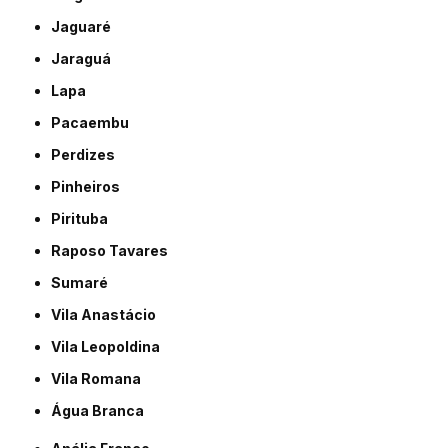
Jaguaré
Jaraguá
Lapa
Pacaembu
Perdizes
Pinheiros
Pirituba
Raposo Tavares
Sumaré
Vila Anastácio
Vila Leopoldina
Vila Romana
Água Branca