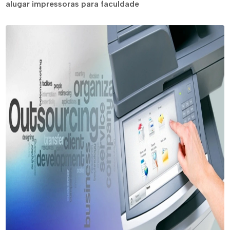
alugar impressoras para faculdade