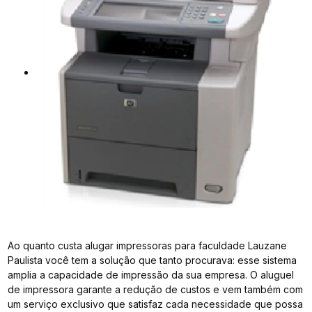
Ao quanto custa alugar impressoras para faculdade Lauzane
Paulista você tem a solução que tanto procurava: esse sistema
amplia a capacidade de impressão da sua empresa. O aluguel
de impressora garante a redução de custos e vem também com
um serviço exclusivo que satisfaz cada necessidade que possa