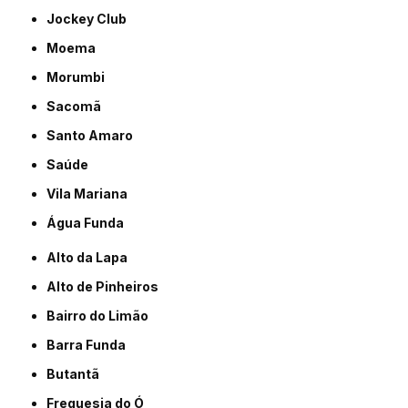
Jockey Club
Moema
Morumbi
Sacomã
Santo Amaro
Saúde
Vila Mariana
Água Funda
Alto da Lapa
Alto de Pinheiros
Bairro do Limão
Barra Funda
Butantã
Freguesia do Ó