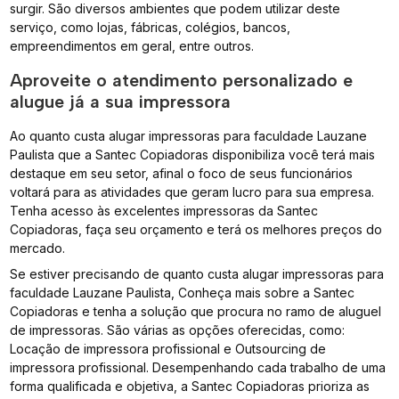
surgir. São diversos ambientes que podem utilizar deste
serviço, como lojas, fábricas, colégios, bancos,
empreendimentos em geral, entre outros.
Aproveite o atendimento personalizado e
alugue já a sua impressora
Ao quanto custa alugar impressoras para faculdade Lauzane
Paulista que a Santec Copiadoras disponibiliza você terá mais
destaque em seu setor, afinal o foco de seus funcionários
voltará para as atividades que geram lucro para sua empresa.
Tenha acesso às excelentes impressoras da Santec
Copiadoras, faça seu orçamento e terá os melhores preços do
mercado.
Se estiver precisando de quanto custa alugar impressoras para
faculdade Lauzane Paulista, Conheça mais sobre a Santec
Copiadoras e tenha a solução que procura no ramo de aluguel
de impressoras. São várias as opções oferecidas, como:
Locação de impressora profissional e Outsourcing de
impressora profissional. Desempenhando cada trabalho de uma
forma qualificada e objetiva, a Santec Copiadoras prioriza as