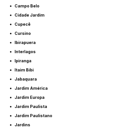
Campo Belo
Cidade Jardim
Cupecê
Cursino
Ibirapuera
Interlagos
Ipiranga
Itaim Bibi
Jabaquara
Jardim América
Jardim Europa
Jardim Paulista
Jardim Paulistano
Jardins