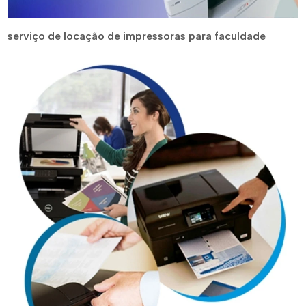
serviço de locação de impressoras para faculdade