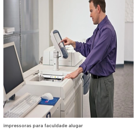
impressoras para faculdade alugar