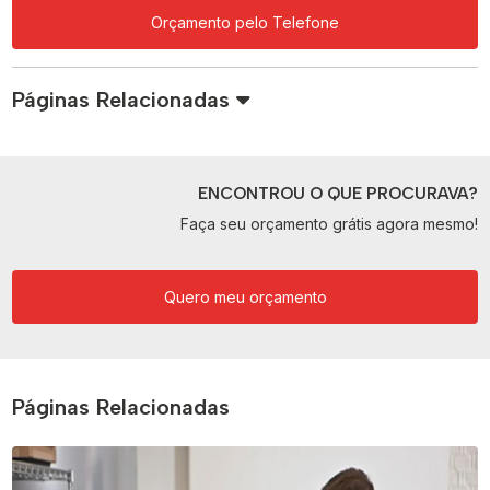
Orçamento pelo Telefone
Páginas Relacionadas
ENCONTROU O QUE PROCURAVA?
Faça seu orçamento grátis agora mesmo!
Quero meu orçamento
Páginas Relacionadas