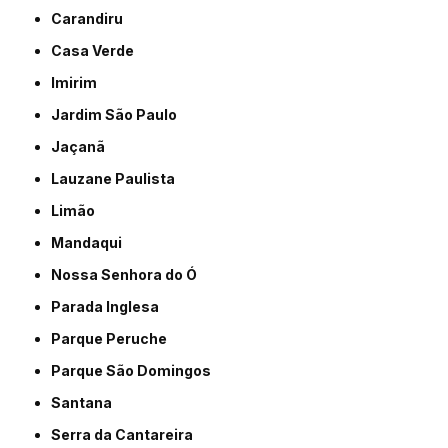
Carandiru
Casa Verde
Imirim
Jardim São Paulo
Jaçanã
Lauzane Paulista
Limão
Mandaqui
Nossa Senhora do Ó
Parada Inglesa
Parque Peruche
Parque São Domingos
Santana
Serra da Cantareira