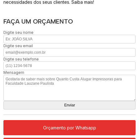
necessidades dos seus clientes. Saiba mais!
FAÇA UM ORÇAMENTO
Digite seu nome
Digite seu email
Digite seu telefone
Mensagem
Orçamento por Whatsapp