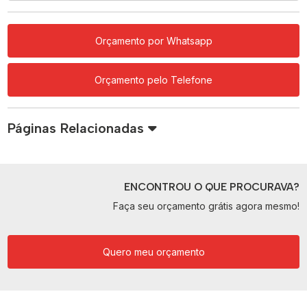
Orçamento por Whatsapp
Orçamento pelo Telefone
Páginas Relacionadas
ENCONTROU O QUE PROCURAVA?
Faça seu orçamento grátis agora mesmo!
Quero meu orçamento