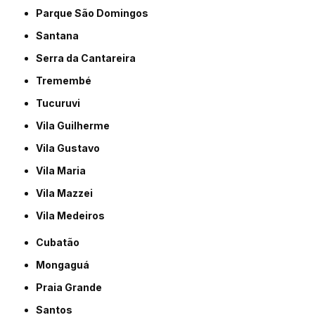
Parque São Domingos
Santana
Serra da Cantareira
Tremembé
Tucuruvi
Vila Guilherme
Vila Gustavo
Vila Maria
Vila Mazzei
Vila Medeiros
Cubatão
Mongaguá
Praia Grande
Santos