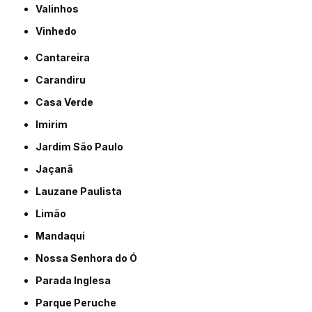
Valinhos
Vinhedo
Cantareira
Carandiru
Casa Verde
Imirim
Jardim São Paulo
Jaçanã
Lauzane Paulista
Limão
Mandaqui
Nossa Senhora do Ó
Parada Inglesa
Parque Peruche