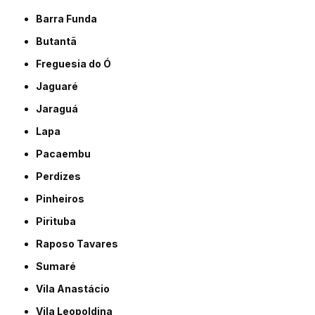
Barra Funda
Butantã
Freguesia do Ó
Jaguaré
Jaraguá
Lapa
Pacaembu
Perdizes
Pinheiros
Pirituba
Raposo Tavares
Sumaré
Vila Anastácio
Vila Leopoldina