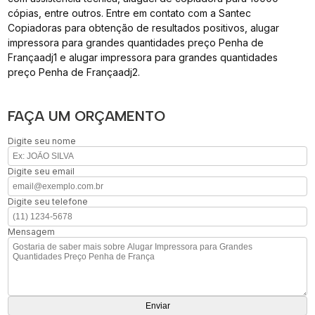
cópias, entre outros. Entre em contato com a Santec
Copiadoras para obtenção de resultados positivos, alugar
impressora para grandes quantidades preço Penha de
Françaadj1 e alugar impressora para grandes quantidades
preço Penha de Françaadj2.
FAÇA UM ORÇAMENTO
Digite seu nome
Digite seu email
Digite seu telefone
Mensagem