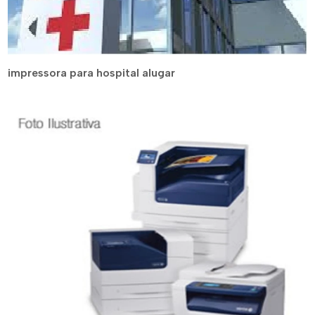
impressora para hospital alugar