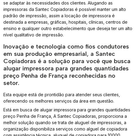
se adaptar às necessidades dos clientes. Alugando as
impressoras da Santec Copiadoras é possível manter um alto
padrão de impressão, assim a locação de impressora é
destinada a empresas, gráficas, hospitais, clínicas, centros de
ensino e qualquer outro estabelecimento que deseja ter um alto
nível qualitativo de impressão.
Inovação e tecnologia como fios condutores
em sua produção empresarial, a Santec
Copiadoras é a solução para você que busca
alugar impressora para grandes quantidades
preço Penha de França reconhecidas no
setor.
Esta equipe está de prontidão para atender seus clientes,
oferecendo os melhores serviços da área em questão.
Está em busca de alugar impressora para grandes quantidades
preço Penha de França, A Santec Copiadoras, proporciona a
melhor solução quando se trata de aluguel de impressoras, a
organização disponibiliza serviços como alguel de copiadora
com assistência técnica, aluguel de copiadora para 10000