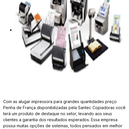
Com as alugar impressora para grandes quantidades preço
Penha de França disponibilizadas pela Santec Copiadoras você
terá um produto de destaque no setor, levando aos seus
clientes a garantia dos resultados esperados. Essa empresa
possui muitas opções de sistemas, todos pensados em melhor