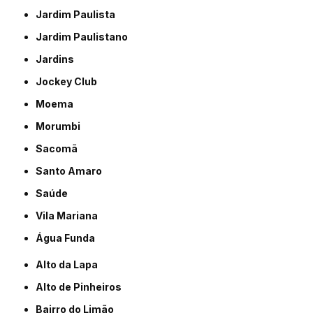
Jardim Paulista
Jardim Paulistano
Jardins
Jockey Club
Moema
Morumbi
Sacomã
Santo Amaro
Saúde
Vila Mariana
Água Funda
Alto da Lapa
Alto de Pinheiros
Bairro do Limão