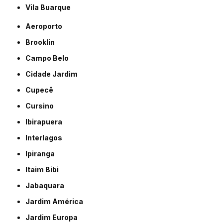
Vila Buarque
Aeroporto
Brooklin
Campo Belo
Cidade Jardim
Cupecê
Cursino
Ibirapuera
Interlagos
Ipiranga
Itaim Bibi
Jabaquara
Jardim América
Jardim Europa