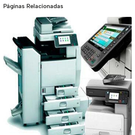
Páginas Relacionadas