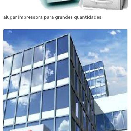
alugar impressora para grandes quantidades