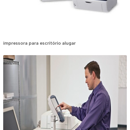
impressora para escritório alugar