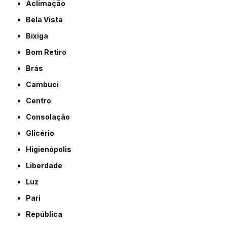
Aclimação
Bela Vista
Bixiga
Bom Retiro
Brás
Cambuci
Centro
Consolação
Glicério
Higienópolis
Liberdade
Luz
Pari
República