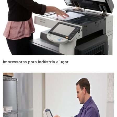
impressoras para indústria alugar