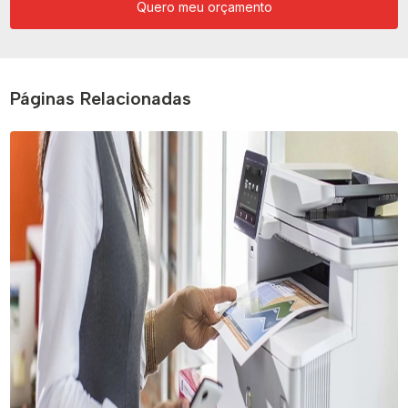
Quero meu orçamento
Páginas Relacionadas