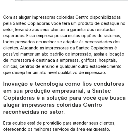
Com as alugar impressoras coloridas Centro disponibilizadas
pela Santec Copiadoras você terá um produto de destaque no
setor, levando aos seus clientes a garantia dos resultados
esperados. Essa empresa possui muitas opções de sistemas,
todos pensados em melhor se adaptar às necessidades dos
clientes. Alugando as impressoras da Santec Copiadoras é
possível manter um alto padrão de impressão, assim a locação
de impressora é destinada a empresas, gráficas, hospitais,
clínicas, centros de ensino e qualquer outro estabelecimento
que deseja ter um alto nível qualitativo de impressão.
Inovação e tecnologia como fios condutores
em sua produção empresarial, a Santec
Copiadoras é a solução para você que busca
alugar impressoras coloridas Centro
reconhecidas no setor.
Esta equipe está de prontidão para atender seus clientes,
oferecendo os melhores serviços da área em questão.