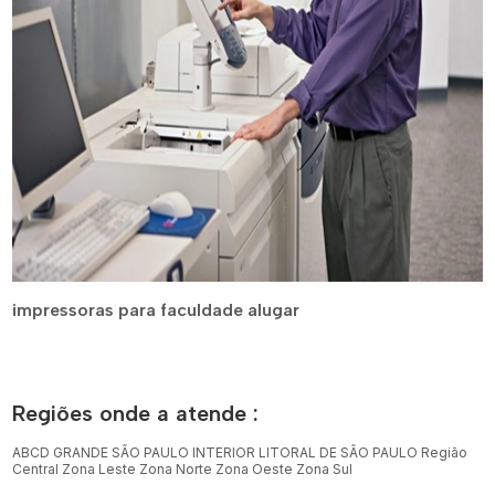
impressoras para faculdade alugar
Regiões onde a atende :
ABCD
GRANDE SÃO PAULO
INTERIOR
LITORAL DE SÃO PAULO
Região
Central
Zona Leste
Zona Norte
Zona Oeste
Zona Sul