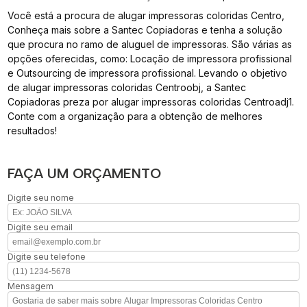
Você está a procura de alugar impressoras coloridas Centro,
Conheça mais sobre a Santec Copiadoras e tenha a solução
que procura no ramo de aluguel de impressoras. São várias as
opções oferecidas, como: Locação de impressora profissional
e Outsourcing de impressora profissional. Levando o objetivo
de alugar impressoras coloridas Centroobj, a Santec
Copiadoras preza por alugar impressoras coloridas Centroadj1.
Conte com a organização para a obtenção de melhores
resultados!
FAÇA UM ORÇAMENTO
Digite seu nome
Digite seu email
Digite seu telefone
Mensagem