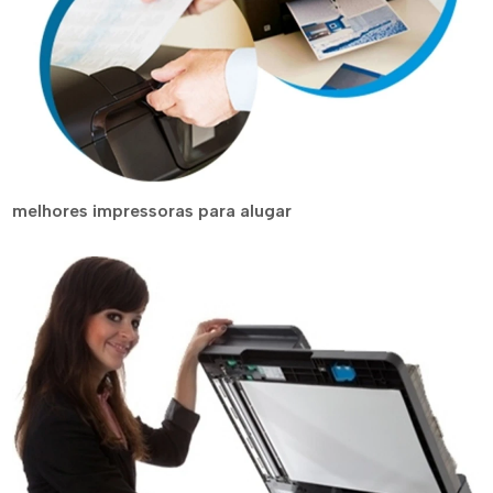
melhores impressoras para alugar