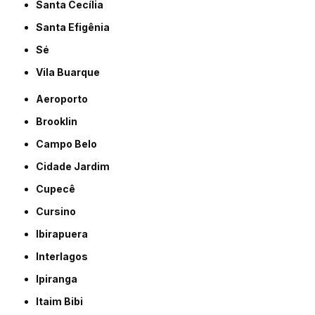
Santa Cecília
Santa Efigênia
Sé
Vila Buarque
Aeroporto
Brooklin
Campo Belo
Cidade Jardim
Cupecê
Cursino
Ibirapuera
Interlagos
Ipiranga
Itaim Bibi