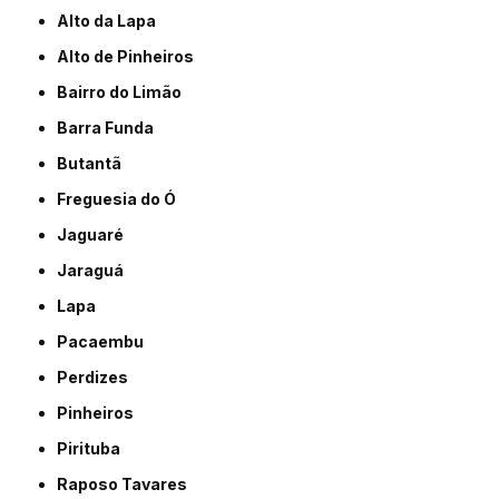
Alto da Lapa
Alto de Pinheiros
Bairro do Limão
Barra Funda
Butantã
Freguesia do Ó
Jaguaré
Jaraguá
Lapa
Pacaembu
Perdizes
Pinheiros
Pirituba
Raposo Tavares