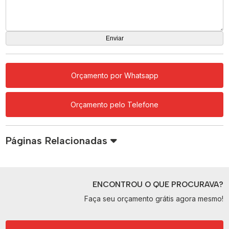
Orçamento por Whatsapp
Orçamento pelo Telefone
Páginas Relacionadas
ENCONTROU O QUE PROCURAVA?
Faça seu orçamento grátis agora mesmo!