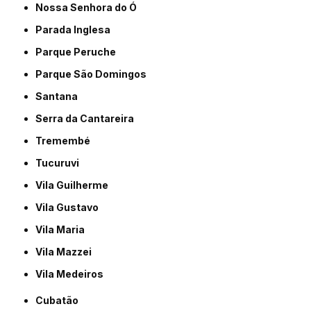
Nossa Senhora do Ó
Parada Inglesa
Parque Peruche
Parque São Domingos
Santana
Serra da Cantareira
Tremembé
Tucuruvi
Vila Guilherme
Vila Gustavo
Vila Maria
Vila Mazzei
Vila Medeiros
Cubatão