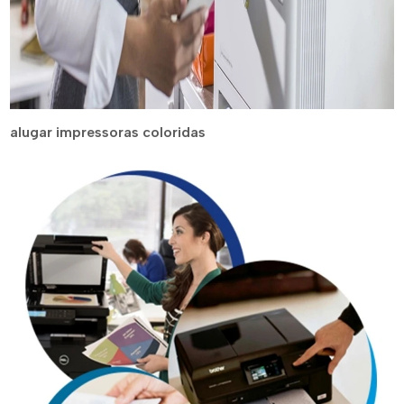
alugar impressoras coloridas