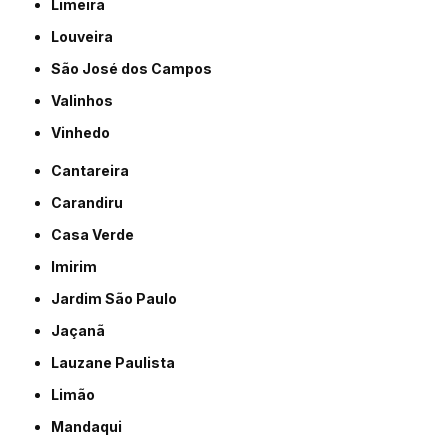
Limeira
Louveira
São José dos Campos
Valinhos
Vinhedo
Cantareira
Carandiru
Casa Verde
Imirim
Jardim São Paulo
Jaçanã
Lauzane Paulista
Limão
Mandaqui