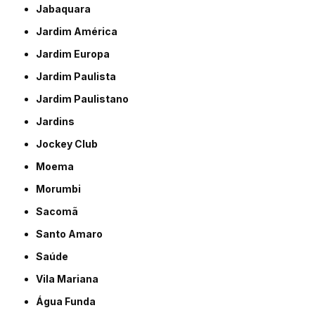
Jabaquara
Jardim América
Jardim Europa
Jardim Paulista
Jardim Paulistano
Jardins
Jockey Club
Moema
Morumbi
Sacomã
Santo Amaro
Saúde
Vila Mariana
Água Funda