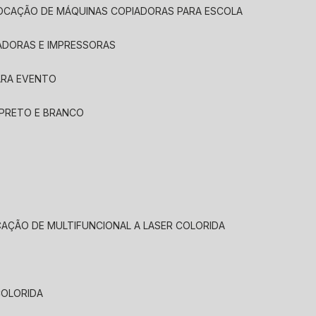
LOCAÇÃO DE MÁQUINAS COPIADORAS PARA ESCOLA
ADORAS E IMPRESSORAS
ARA EVENTO
 PRETO E BRANCO
CAÇÃO DE MULTIFUNCIONAL A LASER COLORIDA
COLORIDA