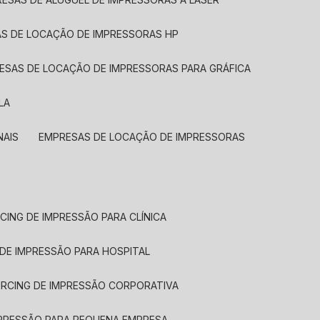
AS DE LOCAÇÃO DE IMPRESSORAS HP
RESAS DE LOCAÇÃO DE IMPRESSORAS PARA GRÁFICA
LA
NAIS
EMPRESAS DE LOCAÇÃO DE IMPRESSORAS
CING DE IMPRESSÃO PARA CLÍNICA
 DE IMPRESSÃO PARA HOSPITAL
URCING DE IMPRESSÃO CORPORATIVA
MPRESSÃO PARA PEQUENA EMPRESA