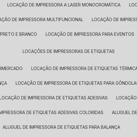
LOCAÇÃO DE IMPRESSORA A LASER MONOCROMÁTICA
LO
AÇÃO DE IMPRESSORA MULTIFUNCIONAL
LOCAÇÃO DE IMPRES
 PRETO E BRANCO
LOCAÇÃO DE IMPRESSORA PARA EVENTOS
LOCAÇÕES DE IMPRESSORAS DE ETIQUETAS
ERMERCADO
LOCAÇÃO DE IMPRESSORA DE ETIQUETAS TÉRMIC
NÇA
LOCAÇÃO DE IMPRESSORA DE ETIQUETAS PARA GÔNDOLA
LOCAÇÃO DE IMPRESSORA DE ETIQUETAS ADESIVAS
LOCAÇÃO
 IMPRESSORA DE ETIQUETAS ADESIVAS COLORIDAS
ALUGUEL D
ALUGUEL DE IMPRESSORA DE ETIQUETAS PARA BALANÇA