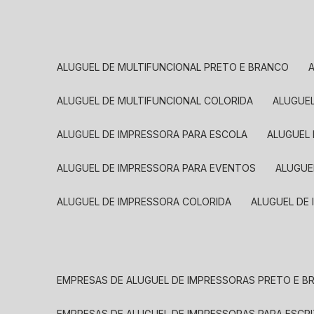
ALUGUEL DE MULTIFUNCIONAL PRETO E BRANCO
ALUGUEL DE MULTIFUNCIONAL COLORIDA
ALUGUE
ALUGUEL DE IMPRESSORA PARA ESCOLA
ALUGUEL
ALUGUEL DE IMPRESSORA PARA EVENTOS
ALUGU
ALUGUEL DE IMPRESSORA COLORIDA
ALUGUEL DE
EMPRESAS DE ALUGUEL DE IMPRESSORAS PRETO E 
EMPRESAS DE ALUGUEL DE IMPRESSORAS PARA ESCR