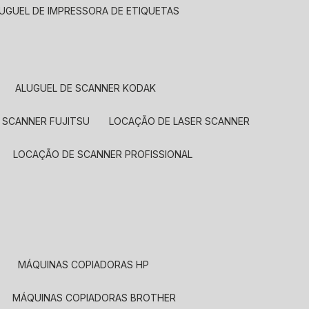
LUGUEL DE IMPRESSORA DE ETIQUETAS
ALUGUEL DE SCANNER KODAK
 SCANNER FUJITSU
LOCAÇÃO DE LASER SCANNER
LOCAÇÃO DE SCANNER PROFISSIONAL
MÁQUINAS COPIADORAS HP
MÁQUINAS COPIADORAS BROTHER