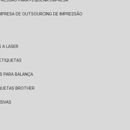
EMPRESA DE OUTSOURCING DE IMPRESSÃO
 A LASER
 ETIQUETAS
S PARA BALANÇA
IQUETAS BROTHER
SIVAS