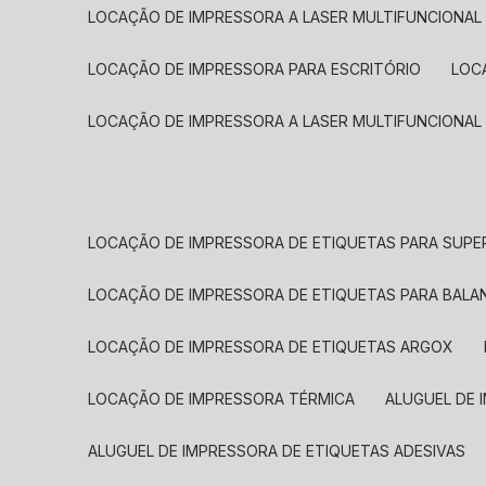
LOCAÇÃO DE IMPRESSORA A LASER MULTIFUNCIONAL
LOCAÇÃO DE IMPRESSORA PARA ESCRITÓRIO
LOC
LOCAÇÃO DE IMPRESSORA A LASER MULTIFUNCIONAL
LOCAÇÃO DE IMPRESSORA DE ETIQUETAS PARA SUP
LOCAÇÃO DE IMPRESSORA DE ETIQUETAS PARA BALA
LOCAÇÃO DE IMPRESSORA DE ETIQUETAS ARGOX
LOCAÇÃO DE IMPRESSORA TÉRMICA
ALUGUEL DE
ALUGUEL DE IMPRESSORA DE ETIQUETAS ADESIVAS