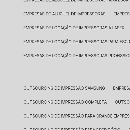
EMPRESAS DE ALUGUEL DE IMPRESSORAS
EMPRE
EMPRESAS DE LOCAÇÃO DE IMPRESSORAS A LASER
EMPRESAS DE LOCAÇÃO DE IMPRESSORAS PARA ESCR
EMPRESAS DE LOCAÇÃO DE IMPRESSORAS PROFISSIO
OUTSOURCING DE IMPRESSÃO SAMSUNG
EMPRES
OUTSOURCING DE IMPRESSÃO COMPLETA
OUTS
OUTSOURCING DE IMPRESSÃO PARA GRANDE EMPRES
OUTSOURCING DE IMPRESSÃO PARA ESCRITÓRIO