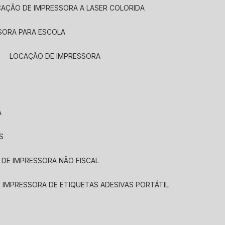
CAÇÃO DE IMPRESSORA A LASER COLORIDA
SORA PARA ESCOLA
LOCAÇÃO DE IMPRESSORA
A
S
 DE IMPRESSORA NÃO FISCAL
E IMPRESSORA DE ETIQUETAS ADESIVAS PORTÁTIL