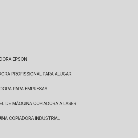
ADORA EPSON
ADORA PROFISSIONAL PARA ALUGAR
ADORA PARA EMPRESAS
UEL DE MÁQUINA COPIADORA A LASER
UINA COPIADORA INDUSTRIAL