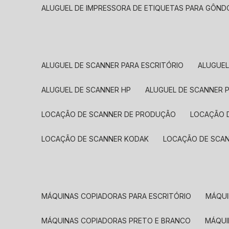
ALUGUEL DE IMPRESSORA DE ETIQUETAS PARA GÔND
ALUGUEL DE SCANNER PARA ESCRITÓRIO
ALUGUE
ALUGUEL DE SCANNER HP
ALUGUEL DE SCANNER 
LOCAÇÃO DE SCANNER DE PRODUÇÃO
LOCAÇÃO 
LOCAÇÃO DE SCANNER KODAK
LOCAÇÃO DE SCA
MÁQUINAS COPIADORAS PARA ESCRITÓRIO
MÁQU
MÁQUINAS COPIADORAS PRETO E BRANCO
MÁQU