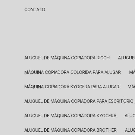
CONTATO
ALUGUEL DE MÁQUINA COPIADORA RICOH
ALUGU
MÁQUINA COPIADORA COLORIDA PARA ALUGAR
MÁQUINA COPIADORA KYOCERA PARA ALUGAR
M
ALUGUEL DE MÁQUINA COPIADORA PARA ESCRITÓRIO
ALUGUEL DE MÁQUINA COPIADORA KYOCERA
ALU
ALUGUEL DE MÁQUINA COPIADORA BROTHER
AL