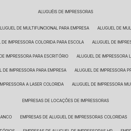
ALUGUÉIS DE IMPRESSORAS
ALUGUEL DE MULTIFUNCIONAL PARA EMPRESA
ALUGUEL DE MU
L DE IMPRESSORA COLORIDA PARA ESCOLA
ALUGUEL DE IMPR
 DE IMPRESSORA PARA ESCRITÓRIO
ALUGUEL DE IMPRESSORA 
EL DE IMPRESSORA PARA EMPRESA
ALUGUEL DE IMPRESSORA 
 IMPRESSORA A LASER COLORIDA
ALUGUEL DE IMPRESSORA MU
EMPRESAS DE LOCAÇÕES DE IMPRESSORAS
BRANCO
EMPRESAS DE ALUGUEL DE IMPRESSORAS COLORIDAS
ITÓRIOS
EMPRESAS DE ALUGUEL DE IMPRESSORAS HP
EMP