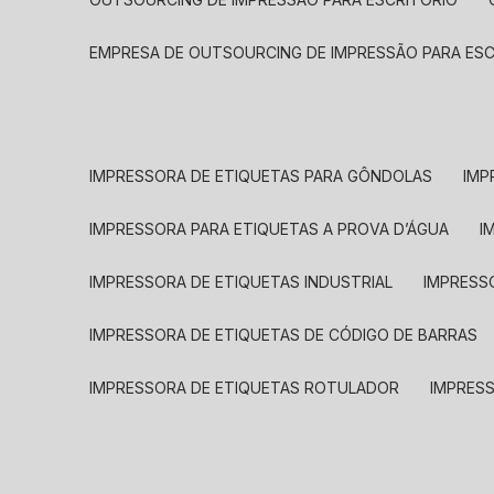
EMPRESA DE OUTSOURCING DE IMPRESSÃO PARA ES
IMPRESSORA DE ETIQUETAS PARA GÔNDOLAS
IMP
IMPRESSORA PARA ETIQUETAS A PROVA D’ÁGUA
I
IMPRESSORA DE ETIQUETAS INDUSTRIAL
IMPRESS
IMPRESSORA DE ETIQUETAS DE CÓDIGO DE BARRAS
IMPRESSORA DE ETIQUETAS ROTULADOR
IMPRES