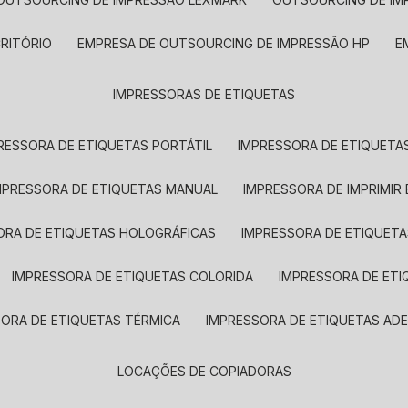
CRITÓRIO
EMPRESA DE OUTSOURCING DE IMPRESSÃO HP
IMPRESSORAS DE ETIQUETAS
RESSORA DE ETIQUETAS PORTÁTIL
IMPRESSORA DE ETIQUETAS
MPRESSORA DE ETIQUETAS MANUAL
IMPRESSORA DE IMPRIMIR
ORA DE ETIQUETAS HOLOGRÁFICAS
IMPRESSORA DE ETIQUETA
IMPRESSORA DE ETIQUETAS COLORIDA
IMPRESSORA DE ET
SORA DE ETIQUETAS TÉRMICA
IMPRESSORA DE ETIQUETAS ADE
LOCAÇÕES DE COPIADORAS