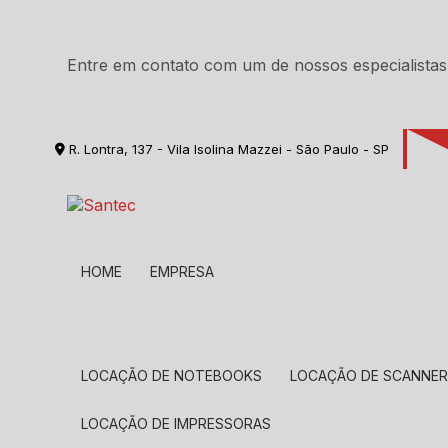
Entre em contato com um de nossos especialistas
R. Lontra, 137 - Vila Isolina Mazzei - São Paulo - SP
HOME
EMPRESA
LOCAÇÃO DE NOTEBOOKS
LOCAÇÃO DE SCANNE
LOCAÇÃO DE IMPRESSORAS