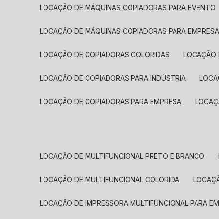
LOCAÇÃO DE MÁQUINAS COPIADORAS PARA EVENTO
LOCAÇÃO DE MÁQUINAS COPIADORAS PARA EMPRES
LOCAÇÃO DE COPIADORAS COLORIDAS
LOCAÇÃO 
LOCAÇÃO DE COPIADORAS PARA INDÚSTRIA
LOC
LOCAÇÃO DE COPIADORAS PARA EMPRESA
LOCA
LOCAÇÃO DE MULTIFUNCIONAL PRETO E BRANCO
LOCAÇÃO DE MULTIFUNCIONAL COLORIDA
LOCAÇ
LOCAÇÃO DE IMPRESSORA MULTIFUNCIONAL PARA E