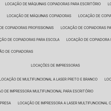
LOCAÇÃO DE MÁQUINAS COPIADORAS PARA ESCRITÓRIO
A
LOCAÇÃO DE MÁQUINAS COPIADORAS
LOCAÇÃO DE COPI
DE COPIADORAS PROFISSIONAIS
LOCAÇÃO DE COPIADORAS P
AÇÃO DE COPIADORAS PARA ESCOLA
LOCAÇÃO DE COPIADORA
ÇÃO DE COPIADORAS
LOCAÇÕES DE IMPRESSORAS
LOCAÇÃO DE MULTIFUNCIONAL A LASER PRETO E BRANCO
LO
ÃO DE IMPRESSORA MULTIFUNCIONAL PARA ESCRITÓRIO
MPRESA
LOCAÇÃO DE IMPRESSORA A LASER MULTIFUNCIONAL 