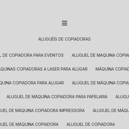
ALUGUÉIS DE COPIADORAS
EL DE COPIADORA PARA EVENTOS
ALUGUEL DE MAQUINA COPI
MÁQUINAS COPIADORAS A LASER PARA ALUGAR
MÁQUINA COPI
ÁQUINA COPIADORA PARA ALUGAR
ALUGUEL DE MÁQUINA COPI
ALUGUEL DE MÁQUINA COPIADORA PARA PAPELARIA
ALUG
GUEL DE MÁQUINA COPIADORA IMPRESSORA
ALUGUEL DE MÁQ
UGUEL DE MÁQUINA COPIADORA
ALUGUEL DE COPIADORA