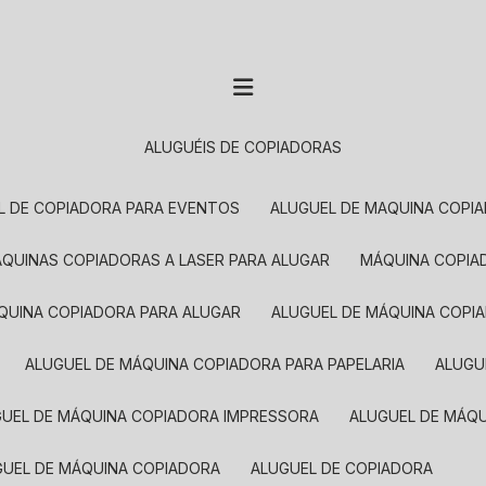
ALUGUÉIS DE COPIADORAS
EL DE COPIADORA PARA EVENTOS
ALUGUEL DE MAQUINA COPI
MÁQUINAS COPIADORAS A LASER PARA ALUGAR
MÁQUINA COPI
ÁQUINA COPIADORA PARA ALUGAR
ALUGUEL DE MÁQUINA COPI
ALUGUEL DE MÁQUINA COPIADORA PARA PAPELARIA
ALUG
GUEL DE MÁQUINA COPIADORA IMPRESSORA
ALUGUEL DE MÁQ
UGUEL DE MÁQUINA COPIADORA
ALUGUEL DE COPIADORA