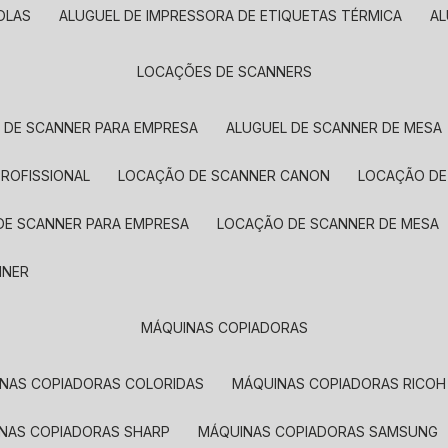
OLAS
ALUGUEL DE IMPRESSORA DE ETIQUETAS TÉRMICA
A
LOCAÇÕES DE SCANNERS
L DE SCANNER PARA EMPRESA
ALUGUEL DE SCANNER DE MESA
PROFISSIONAL
LOCAÇÃO DE SCANNER CANON
LOCAÇÃO DE
DE SCANNER PARA EMPRESA
LOCAÇÃO DE SCANNER DE MESA
NNER
MÁQUINAS COPIADORAS
INAS COPIADORAS COLORIDAS
MÁQUINAS COPIADORAS RICOH
INAS COPIADORAS SHARP
MÁQUINAS COPIADORAS SAMSUNG