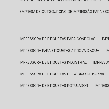
EMPRESA DE OUTSOURCING DE IMPRESSÃO PARA ES
IMPRESSORA DE ETIQUETAS PARA GÔNDOLAS
IMP
IMPRESSORA PARA ETIQUETAS A PROVA D’ÁGUA
I
IMPRESSORA DE ETIQUETAS INDUSTRIAL
IMPRESS
IMPRESSORA DE ETIQUETAS DE CÓDIGO DE BARRAS
IMPRESSORA DE ETIQUETAS ROTULADOR
IMPRES