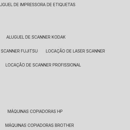
LUGUEL DE IMPRESSORA DE ETIQUETAS
ALUGUEL DE SCANNER KODAK
 SCANNER FUJITSU
LOCAÇÃO DE LASER SCANNER
LOCAÇÃO DE SCANNER PROFISSIONAL
MÁQUINAS COPIADORAS HP
MÁQUINAS COPIADORAS BROTHER