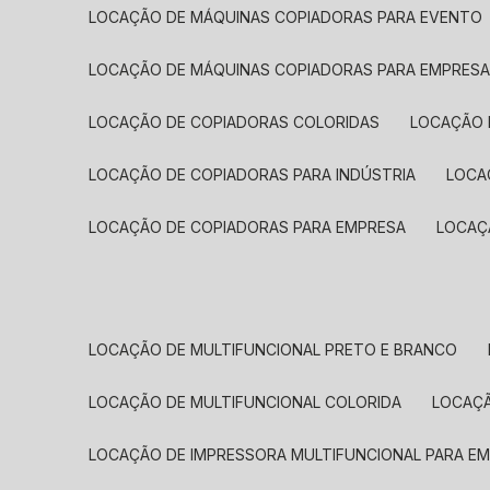
LOCAÇÃO DE MÁQUINAS COPIADORAS PARA EVENTO
LOCAÇÃO DE MÁQUINAS COPIADORAS PARA EMPRES
LOCAÇÃO DE COPIADORAS COLORIDAS
LOCAÇÃO 
LOCAÇÃO DE COPIADORAS PARA INDÚSTRIA
LOC
LOCAÇÃO DE COPIADORAS PARA EMPRESA
LOCA
LOCAÇÃO DE MULTIFUNCIONAL PRETO E BRANCO
LOCAÇÃO DE MULTIFUNCIONAL COLORIDA
LOCAÇ
LOCAÇÃO DE IMPRESSORA MULTIFUNCIONAL PARA E