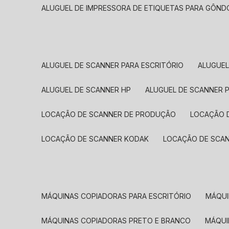
ALUGUEL DE IMPRESSORA DE ETIQUETAS PARA GÔND
ALUGUEL DE SCANNER PARA ESCRITÓRIO
ALUGUE
ALUGUEL DE SCANNER HP
ALUGUEL DE SCANNER 
LOCAÇÃO DE SCANNER DE PRODUÇÃO
LOCAÇÃO 
LOCAÇÃO DE SCANNER KODAK
LOCAÇÃO DE SCA
MÁQUINAS COPIADORAS PARA ESCRITÓRIO
MÁQU
MÁQUINAS COPIADORAS PRETO E BRANCO
MÁQU