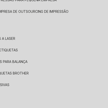
EMPRESA DE OUTSOURCING DE IMPRESSÃO
 A LASER
 ETIQUETAS
S PARA BALANÇA
IQUETAS BROTHER
SIVAS