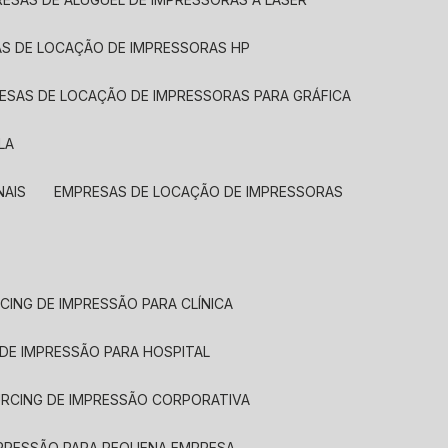
AS DE LOCAÇÃO DE IMPRESSORAS HP
RESAS DE LOCAÇÃO DE IMPRESSORAS PARA GRÁFICA
LA
NAIS
EMPRESAS DE LOCAÇÃO DE IMPRESSORAS
CING DE IMPRESSÃO PARA CLÍNICA
 DE IMPRESSÃO PARA HOSPITAL
URCING DE IMPRESSÃO CORPORATIVA
MPRESSÃO PARA PEQUENA EMPRESA