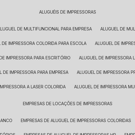
ALUGUÉIS DE IMPRESSORAS
ALUGUEL DE MULTIFUNCIONAL PARA EMPRESA
ALUGUEL DE MU
L DE IMPRESSORA COLORIDA PARA ESCOLA
ALUGUEL DE IMPR
 DE IMPRESSORA PARA ESCRITÓRIO
ALUGUEL DE IMPRESSORA 
EL DE IMPRESSORA PARA EMPRESA
ALUGUEL DE IMPRESSORA 
 IMPRESSORA A LASER COLORIDA
ALUGUEL DE IMPRESSORA MU
EMPRESAS DE LOCAÇÕES DE IMPRESSORAS
BRANCO
EMPRESAS DE ALUGUEL DE IMPRESSORAS COLORIDAS
ITÓRIOS
EMPRESAS DE ALUGUEL DE IMPRESSORAS HP
EMP