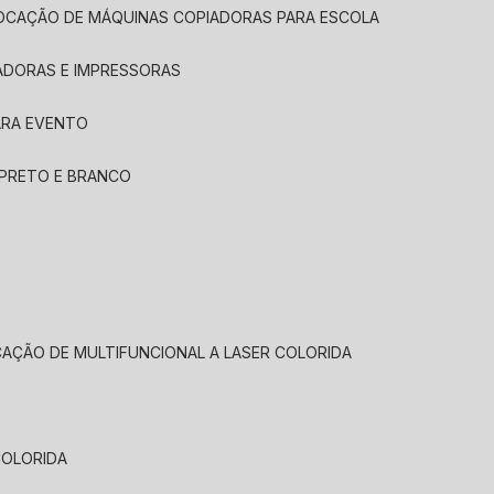
LOCAÇÃO DE MÁQUINAS COPIADORAS PARA ESCOLA
ADORAS E IMPRESSORAS
ARA EVENTO
 PRETO E BRANCO
CAÇÃO DE MULTIFUNCIONAL A LASER COLORIDA
COLORIDA