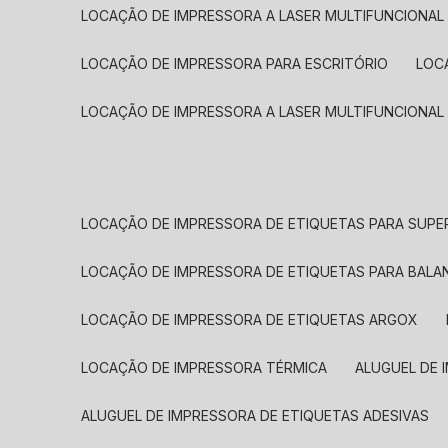
LOCAÇÃO DE IMPRESSORA A LASER MULTIFUNCIONAL
LOCAÇÃO DE IMPRESSORA PARA ESCRITÓRIO
LOC
LOCAÇÃO DE IMPRESSORA A LASER MULTIFUNCIONAL
LOCAÇÃO DE IMPRESSORA DE ETIQUETAS PARA SUP
LOCAÇÃO DE IMPRESSORA DE ETIQUETAS PARA BALA
LOCAÇÃO DE IMPRESSORA DE ETIQUETAS ARGOX
LOCAÇÃO DE IMPRESSORA TÉRMICA
ALUGUEL DE
ALUGUEL DE IMPRESSORA DE ETIQUETAS ADESIVAS