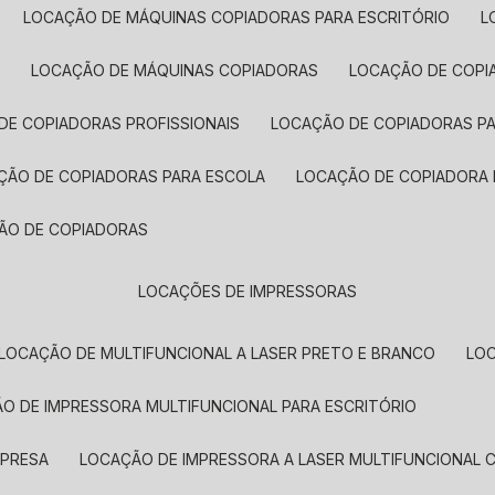
LOCAÇÃO DE MÁQUINAS COPIADORAS PARA ESCRITÓRIO
A
LOCAÇÃO DE MÁQUINAS COPIADORAS
LOCAÇÃO DE COPI
DE COPIADORAS PROFISSIONAIS
LOCAÇÃO DE COPIADORAS P
AÇÃO DE COPIADORAS PARA ESCOLA
LOCAÇÃO DE COPIADORA
ÇÃO DE COPIADORAS
LOCAÇÕES DE IMPRESSORAS
LOCAÇÃO DE MULTIFUNCIONAL A LASER PRETO E BRANCO
LO
ÃO DE IMPRESSORA MULTIFUNCIONAL PARA ESCRITÓRIO
MPRESA
LOCAÇÃO DE IMPRESSORA A LASER MULTIFUNCIONAL 