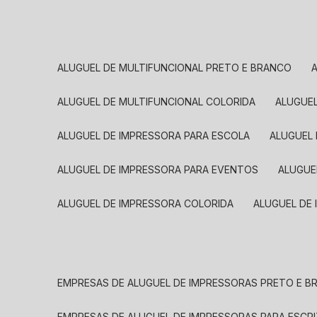
ALUGUEL DE MULTIFUNCIONAL PRETO E BRANCO
ALUGUEL DE MULTIFUNCIONAL COLORIDA
ALUGUE
ALUGUEL DE IMPRESSORA PARA ESCOLA
ALUGUEL
ALUGUEL DE IMPRESSORA PARA EVENTOS
ALUGU
ALUGUEL DE IMPRESSORA COLORIDA
ALUGUEL DE
EMPRESAS DE ALUGUEL DE IMPRESSORAS PRETO E 
EMPRESAS DE ALUGUEL DE IMPRESSORAS PARA ESCR