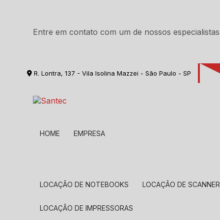
Entre em contato com um de nossos especialistas
R. Lontra, 137 - Vila Isolina Mazzei - São Paulo - SP
HOME
EMPRESA
LOCAÇÃO DE NOTEBOOKS
LOCAÇÃO DE SCANNE
LOCAÇÃO DE IMPRESSORAS