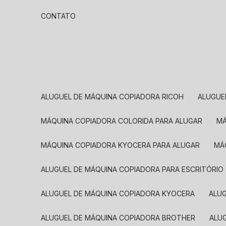
CONTATO
ALUGUEL DE MÁQUINA COPIADORA RICOH
ALUGU
MÁQUINA COPIADORA COLORIDA PARA ALUGAR
MÁQUINA COPIADORA KYOCERA PARA ALUGAR
M
ALUGUEL DE MÁQUINA COPIADORA PARA ESCRITÓRIO
ALUGUEL DE MÁQUINA COPIADORA KYOCERA
ALU
ALUGUEL DE MÁQUINA COPIADORA BROTHER
AL