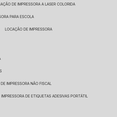
CAÇÃO DE IMPRESSORA A LASER COLORIDA
SORA PARA ESCOLA
LOCAÇÃO DE IMPRESSORA
A
S
 DE IMPRESSORA NÃO FISCAL
E IMPRESSORA DE ETIQUETAS ADESIVAS PORTÁTIL