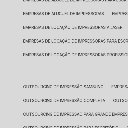
EMPRESAS DE ALUGUEL DE IMPRESSORAS
EMPRE
EMPRESAS DE LOCAÇÃO DE IMPRESSORAS A LASER
EMPRESAS DE LOCAÇÃO DE IMPRESSORAS PARA ESCR
EMPRESAS DE LOCAÇÃO DE IMPRESSORAS PROFISSIO
OUTSOURCING DE IMPRESSÃO SAMSUNG
EMPRES
OUTSOURCING DE IMPRESSÃO COMPLETA
OUTS
OUTSOURCING DE IMPRESSÃO PARA GRANDE EMPRES
OUTSOURCING DE IMPRESSÃO PARA ESCRITÓRIO