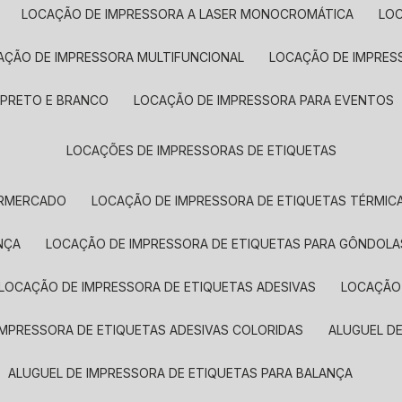
LOCAÇÃO DE IMPRESSORA A LASER MONOCROMÁTICA
LO
AÇÃO DE IMPRESSORA MULTIFUNCIONAL
LOCAÇÃO DE IMPRES
 PRETO E BRANCO
LOCAÇÃO DE IMPRESSORA PARA EVENTOS
LOCAÇÕES DE IMPRESSORAS DE ETIQUETAS
ERMERCADO
LOCAÇÃO DE IMPRESSORA DE ETIQUETAS TÉRMIC
NÇA
LOCAÇÃO DE IMPRESSORA DE ETIQUETAS PARA GÔNDOLA
LOCAÇÃO DE IMPRESSORA DE ETIQUETAS ADESIVAS
LOCAÇÃO
 IMPRESSORA DE ETIQUETAS ADESIVAS COLORIDAS
ALUGUEL D
ALUGUEL DE IMPRESSORA DE ETIQUETAS PARA BALANÇA