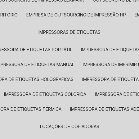
CRITÓRIO
EMPRESA DE OUTSOURCING DE IMPRESSÃO HP
IMPRESSORAS DE ETIQUETAS
RESSORA DE ETIQUETAS PORTÁTIL
IMPRESSORA DE ETIQUETAS
MPRESSORA DE ETIQUETAS MANUAL
IMPRESSORA DE IMPRIMIR
ORA DE ETIQUETAS HOLOGRÁFICAS
IMPRESSORA DE ETIQUETA
IMPRESSORA DE ETIQUETAS COLORIDA
IMPRESSORA DE ET
SORA DE ETIQUETAS TÉRMICA
IMPRESSORA DE ETIQUETAS ADE
LOCAÇÕES DE COPIADORAS