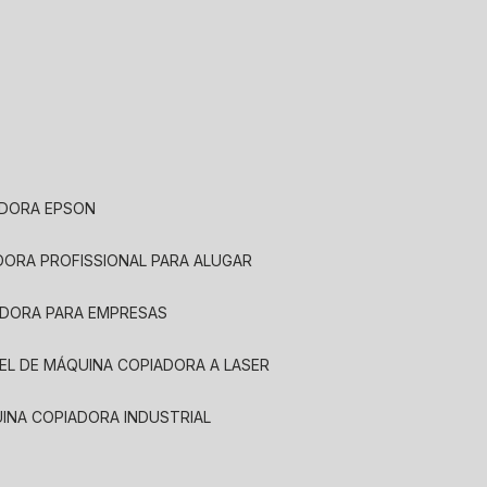
ADORA EPSON
ADORA PROFISSIONAL PARA ALUGAR
ADORA PARA EMPRESAS
UEL DE MÁQUINA COPIADORA A LASER
UINA COPIADORA INDUSTRIAL