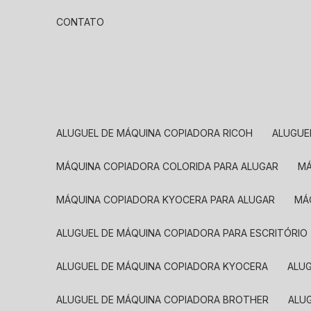
CONTATO
ALUGUEL DE MÁQUINA COPIADORA RICOH
ALUGU
MÁQUINA COPIADORA COLORIDA PARA ALUGAR
MÁQUINA COPIADORA KYOCERA PARA ALUGAR
M
ALUGUEL DE MÁQUINA COPIADORA PARA ESCRITÓRIO
ALUGUEL DE MÁQUINA COPIADORA KYOCERA
ALU
ALUGUEL DE MÁQUINA COPIADORA BROTHER
AL