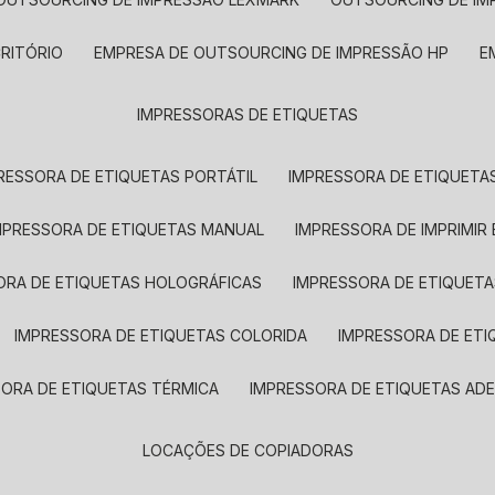
CRITÓRIO
EMPRESA DE OUTSOURCING DE IMPRESSÃO HP
IMPRESSORAS DE ETIQUETAS
RESSORA DE ETIQUETAS PORTÁTIL
IMPRESSORA DE ETIQUETAS
MPRESSORA DE ETIQUETAS MANUAL
IMPRESSORA DE IMPRIMIR
ORA DE ETIQUETAS HOLOGRÁFICAS
IMPRESSORA DE ETIQUETA
IMPRESSORA DE ETIQUETAS COLORIDA
IMPRESSORA DE ET
SORA DE ETIQUETAS TÉRMICA
IMPRESSORA DE ETIQUETAS ADE
LOCAÇÕES DE COPIADORAS