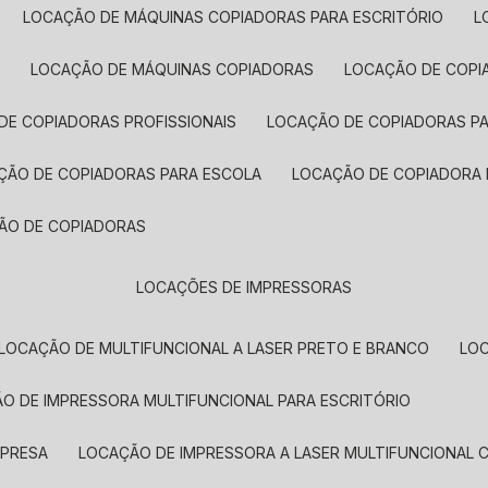
LOCAÇÃO DE MÁQUINAS COPIADORAS PARA ESCRITÓRIO
A
LOCAÇÃO DE MÁQUINAS COPIADORAS
LOCAÇÃO DE COPI
DE COPIADORAS PROFISSIONAIS
LOCAÇÃO DE COPIADORAS P
AÇÃO DE COPIADORAS PARA ESCOLA
LOCAÇÃO DE COPIADORA
ÇÃO DE COPIADORAS
LOCAÇÕES DE IMPRESSORAS
LOCAÇÃO DE MULTIFUNCIONAL A LASER PRETO E BRANCO
LO
ÃO DE IMPRESSORA MULTIFUNCIONAL PARA ESCRITÓRIO
MPRESA
LOCAÇÃO DE IMPRESSORA A LASER MULTIFUNCIONAL 