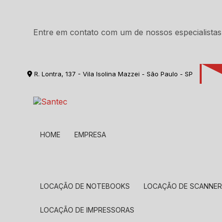
Entre em contato com um de nossos especialistas
R. Lontra, 137 - Vila Isolina Mazzei - São Paulo - SP
HOME
EMPRESA
LOCAÇÃO DE NOTEBOOKS
LOCAÇÃO DE SCANNE
LOCAÇÃO DE IMPRESSORAS