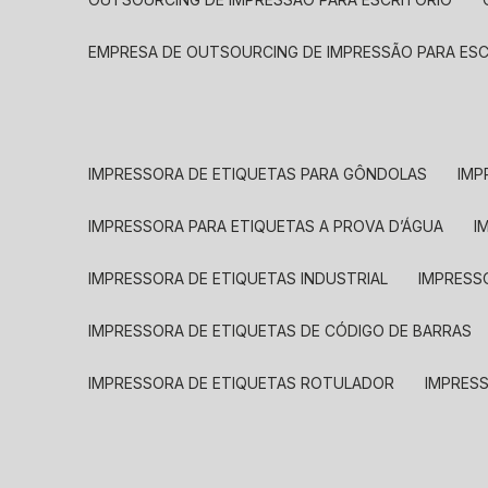
EMPRESA DE OUTSOURCING DE IMPRESSÃO PARA ES
IMPRESSORA DE ETIQUETAS PARA GÔNDOLAS
IMP
IMPRESSORA PARA ETIQUETAS A PROVA D’ÁGUA
I
IMPRESSORA DE ETIQUETAS INDUSTRIAL
IMPRESS
IMPRESSORA DE ETIQUETAS DE CÓDIGO DE BARRAS
IMPRESSORA DE ETIQUETAS ROTULADOR
IMPRES