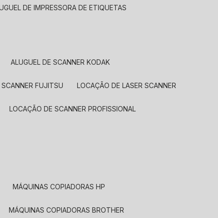
LUGUEL DE IMPRESSORA DE ETIQUETAS
ALUGUEL DE SCANNER KODAK
 SCANNER FUJITSU
LOCAÇÃO DE LASER SCANNER
LOCAÇÃO DE SCANNER PROFISSIONAL
MÁQUINAS COPIADORAS HP
MÁQUINAS COPIADORAS BROTHER