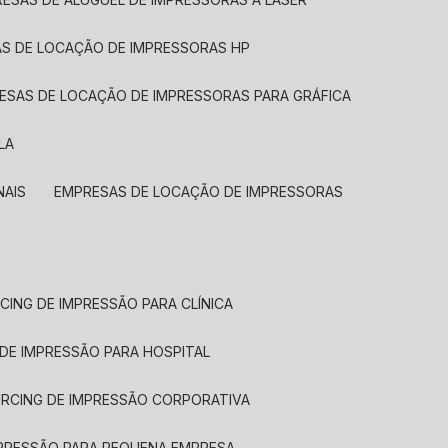
AS DE LOCAÇÃO DE IMPRESSORAS HP
RESAS DE LOCAÇÃO DE IMPRESSORAS PARA GRÁFICA
LA
NAIS
EMPRESAS DE LOCAÇÃO DE IMPRESSORAS
CING DE IMPRESSÃO PARA CLÍNICA
 DE IMPRESSÃO PARA HOSPITAL
URCING DE IMPRESSÃO CORPORATIVA
MPRESSÃO PARA PEQUENA EMPRESA