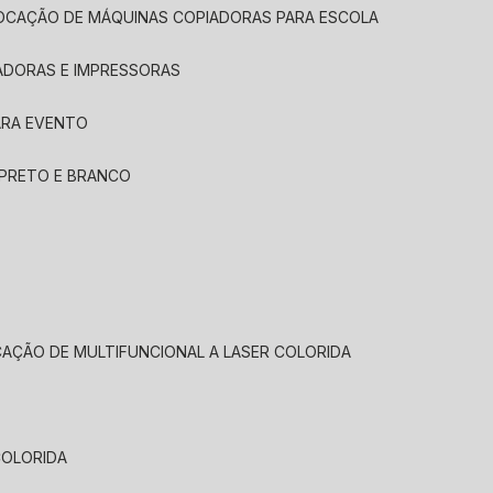
LOCAÇÃO DE MÁQUINAS COPIADORAS PARA ESCOLA
ADORAS E IMPRESSORAS
ARA EVENTO
 PRETO E BRANCO
CAÇÃO DE MULTIFUNCIONAL A LASER COLORIDA
COLORIDA