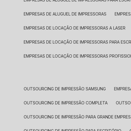
EMPRESAS DE ALUGUEL DE IMPRESSORAS
EMPRE
EMPRESAS DE LOCAÇÃO DE IMPRESSORAS A LASER
EMPRESAS DE LOCAÇÃO DE IMPRESSORAS PARA ESCR
EMPRESAS DE LOCAÇÃO DE IMPRESSORAS PROFISSIO
OUTSOURCING DE IMPRESSÃO SAMSUNG
EMPRES
OUTSOURCING DE IMPRESSÃO COMPLETA
OUTS
OUTSOURCING DE IMPRESSÃO PARA GRANDE EMPRES
OUTSOURCING DE IMPRESSÃO PARA ESCRITÓRIO