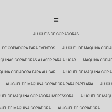
ALUGUÉIS DE COPIADORAS
EL DE COPIADORA PARA EVENTOS
ALUGUEL DE MAQUINA COPI
MÁQUINAS COPIADORAS A LASER PARA ALUGAR
MÁQUINA COPI
ÁQUINA COPIADORA PARA ALUGAR
ALUGUEL DE MÁQUINA COPI
ALUGUEL DE MÁQUINA COPIADORA PARA PAPELARIA
ALUG
GUEL DE MÁQUINA COPIADORA IMPRESSORA
ALUGUEL DE MÁQ
UGUEL DE MÁQUINA COPIADORA
ALUGUEL DE COPIADORA