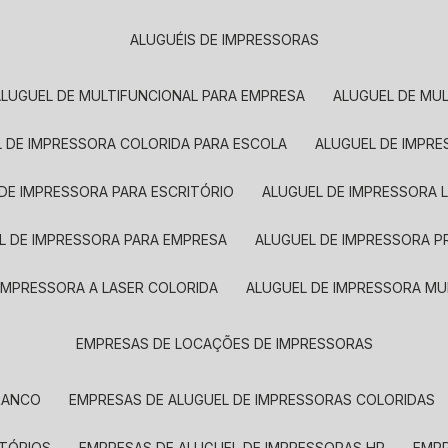
ALUGUÉIS DE IMPRESSORAS
ALUGUEL DE MULTIFUNCIONAL PARA EMPRESA
ALUGUEL DE MU
L DE IMPRESSORA COLORIDA PARA ESCOLA
ALUGUEL DE IMPR
 DE IMPRESSORA PARA ESCRITÓRIO
ALUGUEL DE IMPRESSORA 
EL DE IMPRESSORA PARA EMPRESA
ALUGUEL DE IMPRESSORA 
 IMPRESSORA A LASER COLORIDA
ALUGUEL DE IMPRESSORA MU
EMPRESAS DE LOCAÇÕES DE IMPRESSORAS
BRANCO
EMPRESAS DE ALUGUEL DE IMPRESSORAS COLORIDAS
ITÓRIOS
EMPRESAS DE ALUGUEL DE IMPRESSORAS HP
EMP