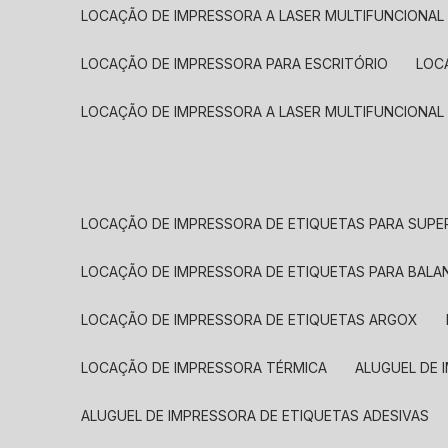
LOCAÇÃO DE IMPRESSORA A LASER MULTIFUNCIONAL
LOCAÇÃO DE IMPRESSORA PARA ESCRITÓRIO
LOC
LOCAÇÃO DE IMPRESSORA A LASER MULTIFUNCIONAL
LOCAÇÃO DE IMPRESSORA DE ETIQUETAS PARA SUP
LOCAÇÃO DE IMPRESSORA DE ETIQUETAS PARA BALA
LOCAÇÃO DE IMPRESSORA DE ETIQUETAS ARGOX
LOCAÇÃO DE IMPRESSORA TÉRMICA
ALUGUEL DE
ALUGUEL DE IMPRESSORA DE ETIQUETAS ADESIVAS