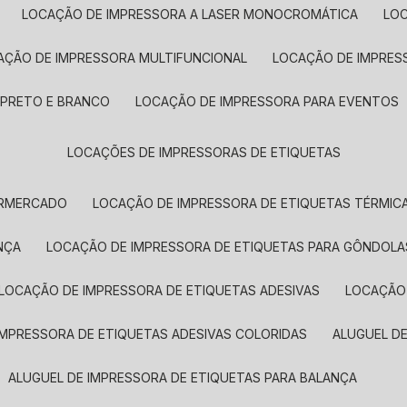
LOCAÇÃO DE IMPRESSORA A LASER MONOCROMÁTICA
LO
AÇÃO DE IMPRESSORA MULTIFUNCIONAL
LOCAÇÃO DE IMPRES
 PRETO E BRANCO
LOCAÇÃO DE IMPRESSORA PARA EVENTOS
LOCAÇÕES DE IMPRESSORAS DE ETIQUETAS
ERMERCADO
LOCAÇÃO DE IMPRESSORA DE ETIQUETAS TÉRMIC
NÇA
LOCAÇÃO DE IMPRESSORA DE ETIQUETAS PARA GÔNDOLA
LOCAÇÃO DE IMPRESSORA DE ETIQUETAS ADESIVAS
LOCAÇÃO
 IMPRESSORA DE ETIQUETAS ADESIVAS COLORIDAS
ALUGUEL D
ALUGUEL DE IMPRESSORA DE ETIQUETAS PARA BALANÇA