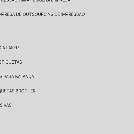
EMPRESA DE OUTSOURCING DE IMPRESSÃO
 A LASER
 ETIQUETAS
S PARA BALANÇA
IQUETAS BROTHER
SIVAS