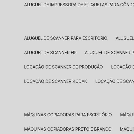
ALUGUEL DE IMPRESSORA DE ETIQUETAS PARA GÔND
ALUGUEL DE SCANNER PARA ESCRITÓRIO
ALUGUE
ALUGUEL DE SCANNER HP
ALUGUEL DE SCANNER 
LOCAÇÃO DE SCANNER DE PRODUÇÃO
LOCAÇÃO 
LOCAÇÃO DE SCANNER KODAK
LOCAÇÃO DE SCA
MÁQUINAS COPIADORAS PARA ESCRITÓRIO
MÁQU
MÁQUINAS COPIADORAS PRETO E BRANCO
MÁQU