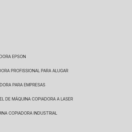
ADORA EPSON
ADORA PROFISSIONAL PARA ALUGAR
ADORA PARA EMPRESAS
UEL DE MÁQUINA COPIADORA A LASER
UINA COPIADORA INDUSTRIAL