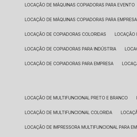
LOCAÇÃO DE MÁQUINAS COPIADORAS PARA EVENTO
LOCAÇÃO DE MÁQUINAS COPIADORAS PARA EMPRES
LOCAÇÃO DE COPIADORAS COLORIDAS
LOCAÇÃO 
LOCAÇÃO DE COPIADORAS PARA INDÚSTRIA
LOC
LOCAÇÃO DE COPIADORAS PARA EMPRESA
LOCA
LOCAÇÃO DE MULTIFUNCIONAL PRETO E BRANCO
LOCAÇÃO DE MULTIFUNCIONAL COLORIDA
LOCAÇ
LOCAÇÃO DE IMPRESSORA MULTIFUNCIONAL PARA E