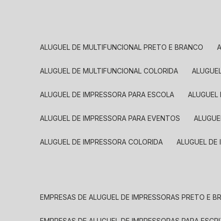
ALUGUEL DE MULTIFUNCIONAL PRETO E BRANCO
ALUGUEL DE MULTIFUNCIONAL COLORIDA
ALUGUE
ALUGUEL DE IMPRESSORA PARA ESCOLA
ALUGUEL
ALUGUEL DE IMPRESSORA PARA EVENTOS
ALUGU
ALUGUEL DE IMPRESSORA COLORIDA
ALUGUEL DE
EMPRESAS DE ALUGUEL DE IMPRESSORAS PRETO E 
EMPRESAS DE ALUGUEL DE IMPRESSORAS PARA ESCR