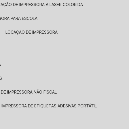
CAÇÃO DE IMPRESSORA A LASER COLORIDA
SORA PARA ESCOLA
LOCAÇÃO DE IMPRESSORA
A
S
 DE IMPRESSORA NÃO FISCAL
E IMPRESSORA DE ETIQUETAS ADESIVAS PORTÁTIL