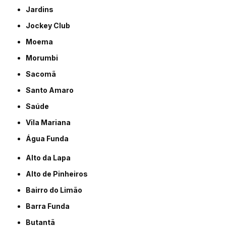
Jardins
Jockey Club
Moema
Morumbi
Sacomã
Santo Amaro
Saúde
Vila Mariana
Água Funda
Alto da Lapa
Alto de Pinheiros
Bairro do Limão
Barra Funda
Butantã