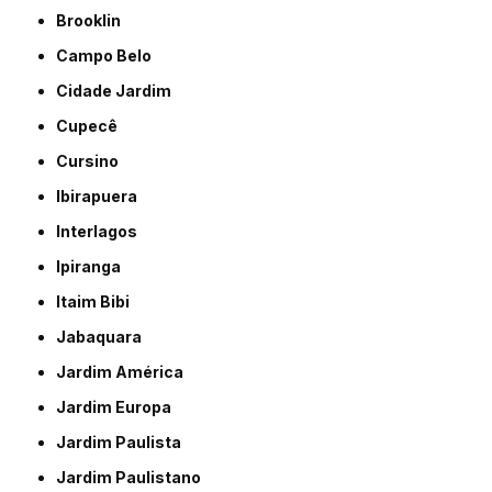
Brooklin
Campo Belo
Cidade Jardim
Cupecê
Cursino
Ibirapuera
Interlagos
Ipiranga
Itaim Bibi
Jabaquara
Jardim América
Jardim Europa
Jardim Paulista
Jardim Paulistano