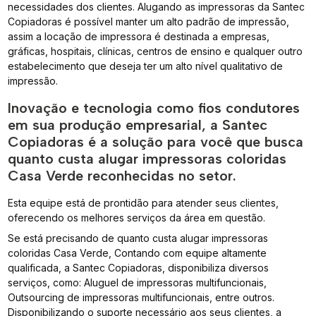
necessidades dos clientes. Alugando as impressoras da Santec
Copiadoras é possível manter um alto padrão de impressão,
assim a locação de impressora é destinada a empresas,
gráficas, hospitais, clínicas, centros de ensino e qualquer outro
estabelecimento que deseja ter um alto nível qualitativo de
impressão.
Inovação e tecnologia como fios condutores
em sua produção empresarial, a Santec
Copiadoras é a solução para você que busca
quanto custa alugar impressoras coloridas
Casa Verde reconhecidas no setor.
Esta equipe está de prontidão para atender seus clientes,
oferecendo os melhores serviços da área em questão.
Se está precisando de quanto custa alugar impressoras
coloridas Casa Verde, Contando com equipe altamente
qualificada, a Santec Copiadoras, disponibiliza diversos
serviços, como: Aluguel de impressoras multifuncionais,
Outsourcing de impressoras multifuncionais, entre outros.
Disponibilizando o suporte necessário aos seus clientes, a