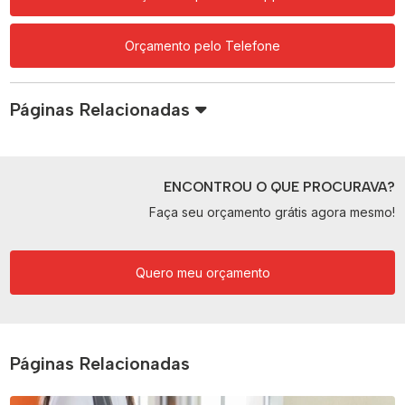
Orçamento pelo Telefone
Páginas Relacionadas
ENCONTROU O QUE PROCURAVA?
Faça seu orçamento grátis agora mesmo!
Quero meu orçamento
Páginas Relacionadas