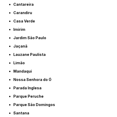
Cantareira
Carandiru
Casa Verde
Imirim
Jardim São Paulo
Jaçanã
Lauzane Paulista
Limão
Mandaqui
Nossa Senhora do Ó
Parada Inglesa
Parque Peruche
Parque São Domingos
Santana