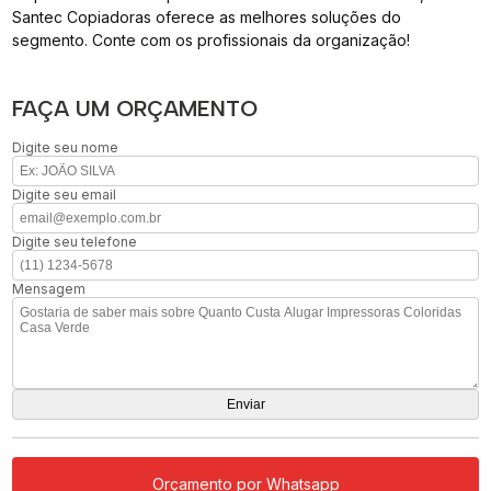
Santec Copiadoras oferece as melhores soluções do
segmento. Conte com os profissionais da organização!
FAÇA UM ORÇAMENTO
Digite seu nome
Digite seu email
Digite seu telefone
Mensagem
Orçamento por Whatsapp