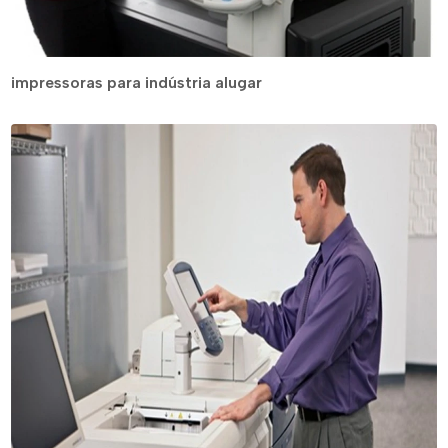
impressoras para indústria alugar