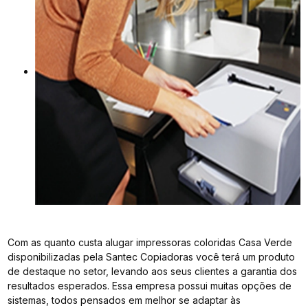
Com as quanto custa alugar impressoras coloridas Casa Verde
disponibilizadas pela Santec Copiadoras você terá um produto
de destaque no setor, levando aos seus clientes a garantia dos
resultados esperados. Essa empresa possui muitas opções de
sistemas, todos pensados em melhor se adaptar às