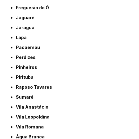
Freguesia do Ó
Jaguaré
Jaraguá
Lapa
Pacaembu
Perdizes
Pinheiros
Pirituba
Raposo Tavares
Sumaré
Vila Anastácio
Vila Leopoldina
Vila Romana
Água Branca