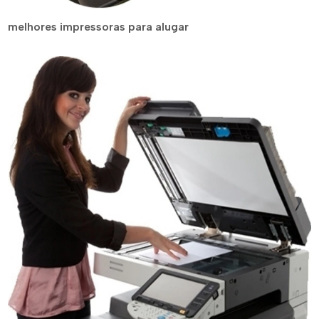
melhores impressoras para alugar