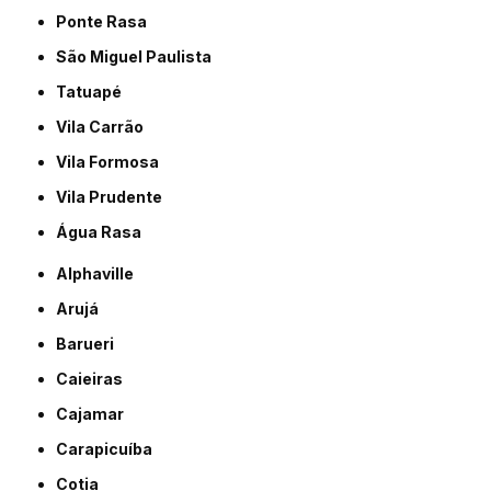
Ponte Rasa
São Miguel Paulista
Tatuapé
Vila Carrão
Vila Formosa
Vila Prudente
Água Rasa
Alphaville
Arujá
Barueri
Caieiras
Cajamar
Carapicuíba
Cotia