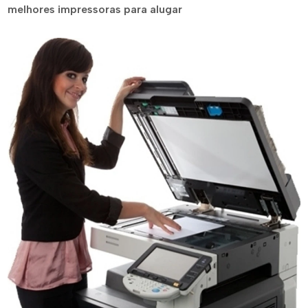
melhores impressoras para alugar