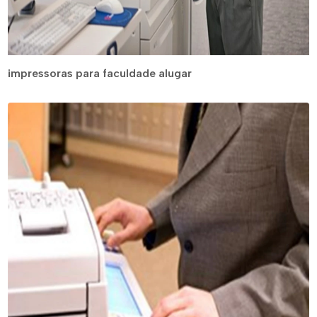
impressoras para faculdade alugar