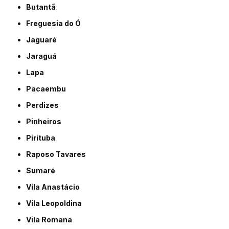
Butantã
Freguesia do Ó
Jaguaré
Jaraguá
Lapa
Pacaembu
Perdizes
Pinheiros
Pirituba
Raposo Tavares
Sumaré
Vila Anastácio
Vila Leopoldina
Vila Romana