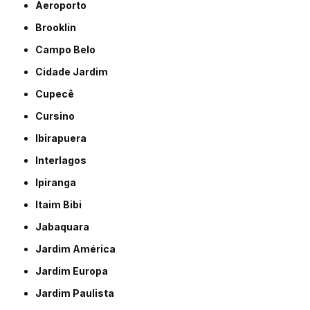
Aeroporto
Brooklin
Campo Belo
Cidade Jardim
Cupecê
Cursino
Ibirapuera
Interlagos
Ipiranga
Itaim Bibi
Jabaquara
Jardim América
Jardim Europa
Jardim Paulista