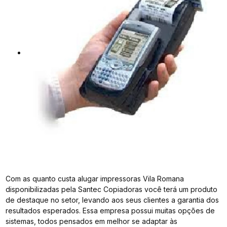
Com as quanto custa alugar impressoras Vila Romana
disponibilizadas pela Santec Copiadoras você terá um produto
de destaque no setor, levando aos seus clientes a garantia dos
resultados esperados. Essa empresa possui muitas opções de
sistemas, todos pensados em melhor se adaptar às