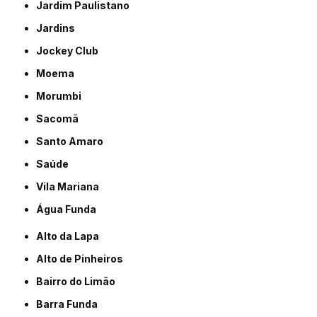
Jardim Paulistano
Jardins
Jockey Club
Moema
Morumbi
Sacomã
Santo Amaro
Saúde
Vila Mariana
Água Funda
Alto da Lapa
Alto de Pinheiros
Bairro do Limão
Barra Funda