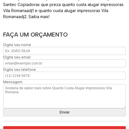
Santec Copiadoras que preza quanto custa alugar impressoras
Vila Romanaadj1 e quanto custa alugar impressoras Vila
Romanaadj2. Saiba mais!
FAÇA UM ORÇAMENTO
Digite seu nome
Digite seu email
Digite seu telefone
Mensagem