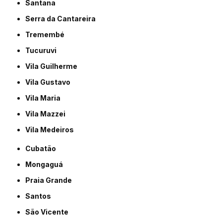
Santana
Serra da Cantareira
Tremembé
Tucuruvi
Vila Guilherme
Vila Gustavo
Vila Maria
Vila Mazzei
Vila Medeiros
Cubatão
Mongaguá
Praia Grande
Santos
São Vicente