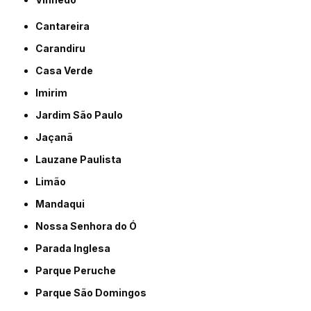
Cantareira
Carandiru
Casa Verde
Imirim
Jardim São Paulo
Jaçanã
Lauzane Paulista
Limão
Mandaqui
Nossa Senhora do Ó
Parada Inglesa
Parque Peruche
Parque São Domingos