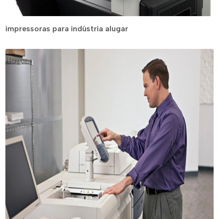
impressoras para indústria alugar