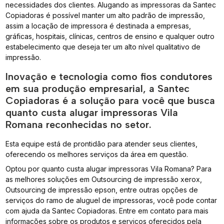
necessidades dos clientes. Alugando as impressoras da Santec
Copiadoras é possível manter um alto padrão de impressão,
assim a locação de impressora é destinada a empresas,
gráficas, hospitais, clínicas, centros de ensino e qualquer outro
estabelecimento que deseja ter um alto nível qualitativo de
impressão.
Inovação e tecnologia como fios condutores
em sua produção empresarial, a Santec
Copiadoras é a solução para você que busca
quanto custa alugar impressoras Vila
Romana reconhecidas no setor.
Esta equipe está de prontidão para atender seus clientes,
oferecendo os melhores serviços da área em questão.
Optou por quanto custa alugar impressoras Vila Romana? Para
as melhores soluções em Outsourcing de impressão xerox,
Outsourcing de impressão epson, entre outras opções de
serviços do ramo de aluguel de impressoras, você pode contar
com ajuda da Santec Copiadoras. Entre em contato para mais
informações sobre os produtos e serviços oferecidos pela