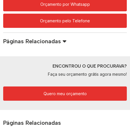
Orçamento por Whatsapp
Orçamento pelo Telefone
Páginas Relacionadas
ENCONTROU O QUE PROCURAVA?
Faça seu orçamento grátis agora mesmo!
Quero meu orçamento
Páginas Relacionadas