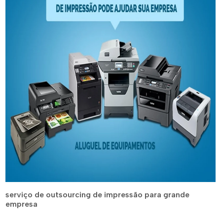
serviço de outsourcing de impressão para grande
empresa