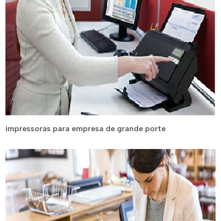
impressoras para empresa de grande porte