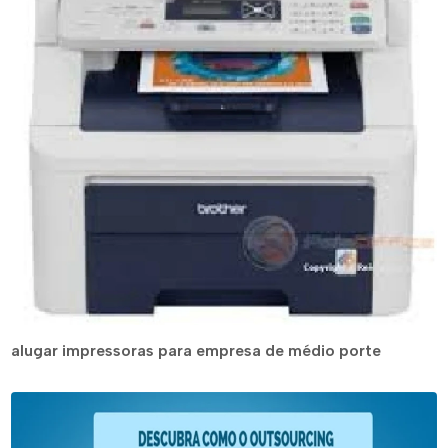
alugar impressoras para empresa de médio porte