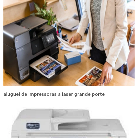
aluguel de impressoras a laser grande porte