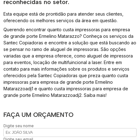
reconhecidas no setor.
Esta equipe está de prontidão para atender seus clientes,
oferecendo os melhores serviços da área em questão.
Querendo encontrar quanto custa impressoras para empresa
de grande porte Ermelino Matarazzo? Conheça os serviços da
Santec Copiadoras e encontre a solução que está buscando ao
se pensar no ramo de aluguel de impressoras. São opções
variadas que a empresa oferece, como aluguel de impressora
para eventos, locação de multifuincional a laser. Entre em
contato para mais informações sobre os produtos e serviços
oferecidos pela Santec Copiadoras que preza quanto custa
impressoras para empresa de grande porte Ermelino
Matarazzoadj1 e quanto custa impressoras para empresa de
grande porte Ermelino Matarazzoadj2. Saiba mais!
FAÇA UM ORÇAMENTO
Digite seu nome
Digite seu email