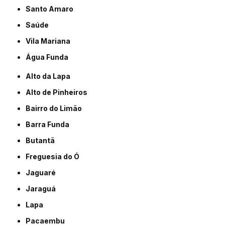
Santo Amaro
Saúde
Vila Mariana
Água Funda
Alto da Lapa
Alto de Pinheiros
Bairro do Limão
Barra Funda
Butantã
Freguesia do Ó
Jaguaré
Jaraguá
Lapa
Pacaembu