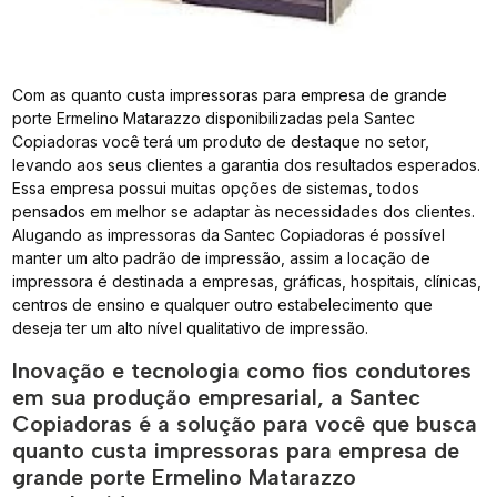
Com as quanto custa impressoras para empresa de grande
porte Ermelino Matarazzo disponibilizadas pela Santec
Copiadoras você terá um produto de destaque no setor,
levando aos seus clientes a garantia dos resultados esperados.
Essa empresa possui muitas opções de sistemas, todos
pensados em melhor se adaptar às necessidades dos clientes.
Alugando as impressoras da Santec Copiadoras é possível
manter um alto padrão de impressão, assim a locação de
impressora é destinada a empresas, gráficas, hospitais, clínicas,
centros de ensino e qualquer outro estabelecimento que
deseja ter um alto nível qualitativo de impressão.
Inovação e tecnologia como fios condutores
em sua produção empresarial, a Santec
Copiadoras é a solução para você que busca
quanto custa impressoras para empresa de
grande porte Ermelino Matarazzo