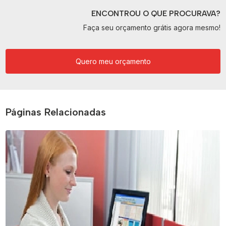
ENCONTROU O QUE PROCURAVA?
Faça seu orçamento grátis agora mesmo!
Quero meu orçamento
Páginas Relacionadas