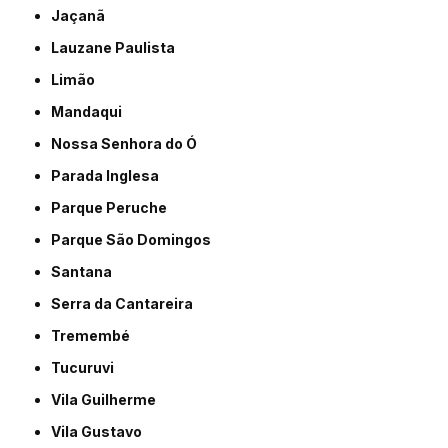
Jaçanã
Lauzane Paulista
Limão
Mandaqui
Nossa Senhora do Ó
Parada Inglesa
Parque Peruche
Parque São Domingos
Santana
Serra da Cantareira
Tremembé
Tucuruvi
Vila Guilherme
Vila Gustavo