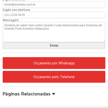
Digite seu telefone
Mensagem
Orçamento por Whatsapp
Orçamento pelo Telefone
Páginas Relacionadas