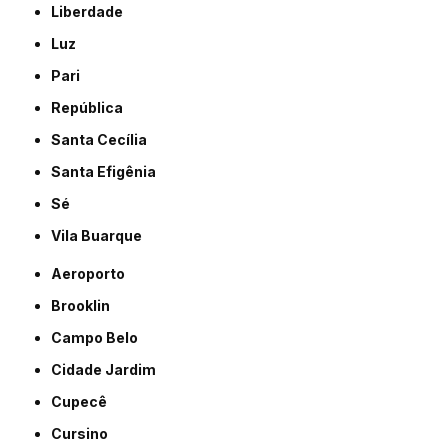
Liberdade
Luz
Pari
República
Santa Cecília
Santa Efigênia
Sé
Vila Buarque
Aeroporto
Brooklin
Campo Belo
Cidade Jardim
Cupecê
Cursino