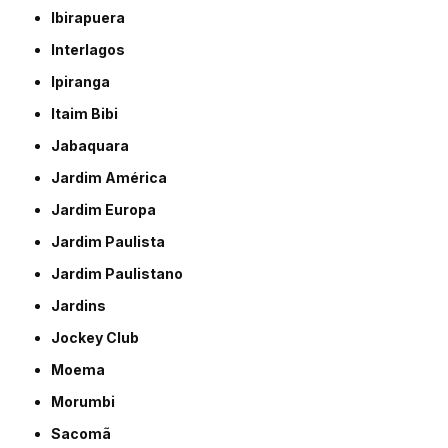
Ibirapuera
Interlagos
Ipiranga
Itaim Bibi
Jabaquara
Jardim América
Jardim Europa
Jardim Paulista
Jardim Paulistano
Jardins
Jockey Club
Moema
Morumbi
Sacomã