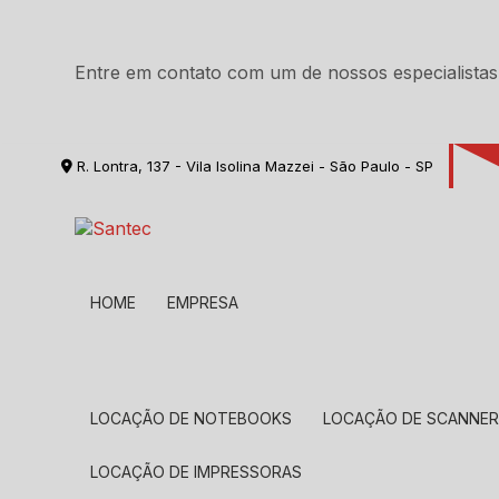
Entre em contato com um de nossos especialistas
R. Lontra, 137 - Vila Isolina Mazzei - São Paulo - SP
HOME
EMPRESA
LOCAÇÃO DE NOTEBOOKS
LOCAÇÃO DE SCANNE
LOCAÇÃO DE IMPRESSORAS