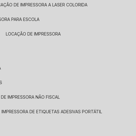
CAÇÃO DE IMPRESSORA A LASER COLORIDA
SORA PARA ESCOLA
LOCAÇÃO DE IMPRESSORA
A
S
 DE IMPRESSORA NÃO FISCAL
E IMPRESSORA DE ETIQUETAS ADESIVAS PORTÁTIL