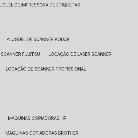
LUGUEL DE IMPRESSORA DE ETIQUETAS
ALUGUEL DE SCANNER KODAK
 SCANNER FUJITSU
LOCAÇÃO DE LASER SCANNER
LOCAÇÃO DE SCANNER PROFISSIONAL
MÁQUINAS COPIADORAS HP
MÁQUINAS COPIADORAS BROTHER