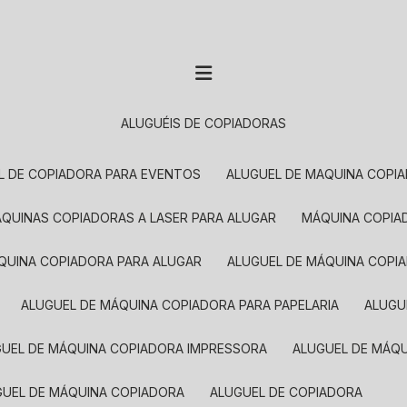
ALUGUÉIS DE COPIADORAS
EL DE COPIADORA PARA EVENTOS
ALUGUEL DE MAQUINA COPI
MÁQUINAS COPIADORAS A LASER PARA ALUGAR
MÁQUINA COPI
ÁQUINA COPIADORA PARA ALUGAR
ALUGUEL DE MÁQUINA COPI
ALUGUEL DE MÁQUINA COPIADORA PARA PAPELARIA
ALUG
GUEL DE MÁQUINA COPIADORA IMPRESSORA
ALUGUEL DE MÁQ
UGUEL DE MÁQUINA COPIADORA
ALUGUEL DE COPIADORA