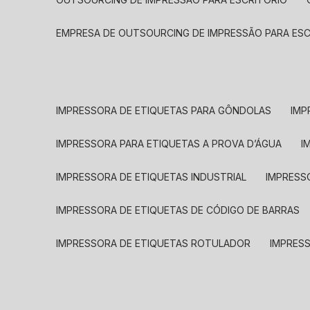
EMPRESA DE OUTSOURCING DE IMPRESSÃO PARA ES
IMPRESSORA DE ETIQUETAS PARA GÔNDOLAS
IMP
IMPRESSORA PARA ETIQUETAS A PROVA D’ÁGUA
I
IMPRESSORA DE ETIQUETAS INDUSTRIAL
IMPRESS
IMPRESSORA DE ETIQUETAS DE CÓDIGO DE BARRAS
IMPRESSORA DE ETIQUETAS ROTULADOR
IMPRES