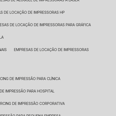
AS DE LOCAÇÃO DE IMPRESSORAS HP
RESAS DE LOCAÇÃO DE IMPRESSORAS PARA GRÁFICA
LA
NAIS
EMPRESAS DE LOCAÇÃO DE IMPRESSORAS
CING DE IMPRESSÃO PARA CLÍNICA
 DE IMPRESSÃO PARA HOSPITAL
URCING DE IMPRESSÃO CORPORATIVA
MPRESSÃO PARA PEQUENA EMPRESA