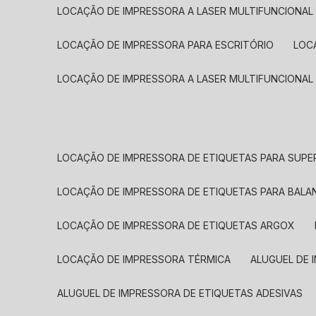
LOCAÇÃO DE IMPRESSORA A LASER MULTIFUNCIONAL
LOCAÇÃO DE IMPRESSORA PARA ESCRITÓRIO
LOC
LOCAÇÃO DE IMPRESSORA A LASER MULTIFUNCIONAL
LOCAÇÃO DE IMPRESSORA DE ETIQUETAS PARA SUP
LOCAÇÃO DE IMPRESSORA DE ETIQUETAS PARA BALA
LOCAÇÃO DE IMPRESSORA DE ETIQUETAS ARGOX
LOCAÇÃO DE IMPRESSORA TÉRMICA
ALUGUEL DE
ALUGUEL DE IMPRESSORA DE ETIQUETAS ADESIVAS