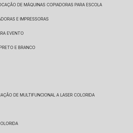
LOCAÇÃO DE MÁQUINAS COPIADORAS PARA ESCOLA
ADORAS E IMPRESSORAS
ARA EVENTO
 PRETO E BRANCO
CAÇÃO DE MULTIFUNCIONAL A LASER COLORIDA
COLORIDA