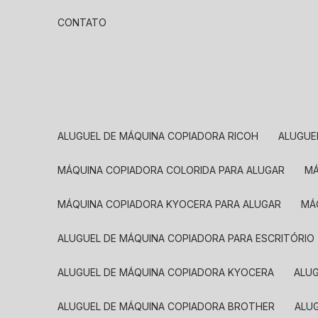
CONTATO
ALUGUEL DE MÁQUINA COPIADORA RICOH
ALUGU
MÁQUINA COPIADORA COLORIDA PARA ALUGAR
MÁQUINA COPIADORA KYOCERA PARA ALUGAR
M
ALUGUEL DE MÁQUINA COPIADORA PARA ESCRITÓRIO
ALUGUEL DE MÁQUINA COPIADORA KYOCERA
ALU
ALUGUEL DE MÁQUINA COPIADORA BROTHER
AL