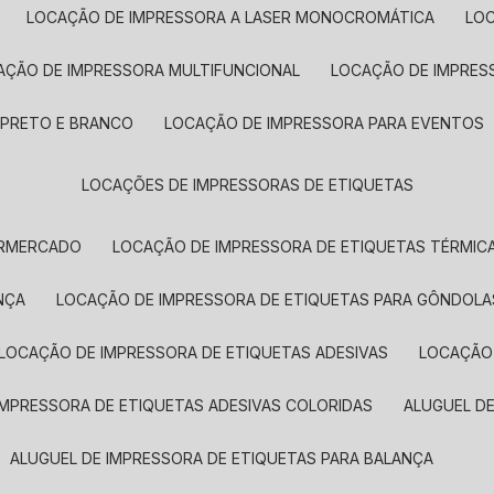
LOCAÇÃO DE IMPRESSORA A LASER MONOCROMÁTICA
LO
AÇÃO DE IMPRESSORA MULTIFUNCIONAL
LOCAÇÃO DE IMPRES
 PRETO E BRANCO
LOCAÇÃO DE IMPRESSORA PARA EVENTOS
LOCAÇÕES DE IMPRESSORAS DE ETIQUETAS
ERMERCADO
LOCAÇÃO DE IMPRESSORA DE ETIQUETAS TÉRMIC
NÇA
LOCAÇÃO DE IMPRESSORA DE ETIQUETAS PARA GÔNDOLA
LOCAÇÃO DE IMPRESSORA DE ETIQUETAS ADESIVAS
LOCAÇÃO
 IMPRESSORA DE ETIQUETAS ADESIVAS COLORIDAS
ALUGUEL D
ALUGUEL DE IMPRESSORA DE ETIQUETAS PARA BALANÇA