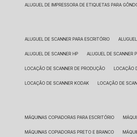
ALUGUEL DE IMPRESSORA DE ETIQUETAS PARA GÔND
ALUGUEL DE SCANNER PARA ESCRITÓRIO
ALUGUE
ALUGUEL DE SCANNER HP
ALUGUEL DE SCANNER 
LOCAÇÃO DE SCANNER DE PRODUÇÃO
LOCAÇÃO 
LOCAÇÃO DE SCANNER KODAK
LOCAÇÃO DE SCA
MÁQUINAS COPIADORAS PARA ESCRITÓRIO
MÁQU
MÁQUINAS COPIADORAS PRETO E BRANCO
MÁQU