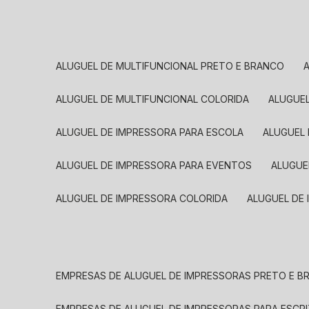
ALUGUEL DE MULTIFUNCIONAL PRETO E BRANCO
ALUGUEL DE MULTIFUNCIONAL COLORIDA
ALUGUE
ALUGUEL DE IMPRESSORA PARA ESCOLA
ALUGUEL
ALUGUEL DE IMPRESSORA PARA EVENTOS
ALUGU
ALUGUEL DE IMPRESSORA COLORIDA
ALUGUEL DE
EMPRESAS DE ALUGUEL DE IMPRESSORAS PRETO E 
EMPRESAS DE ALUGUEL DE IMPRESSORAS PARA ESCR