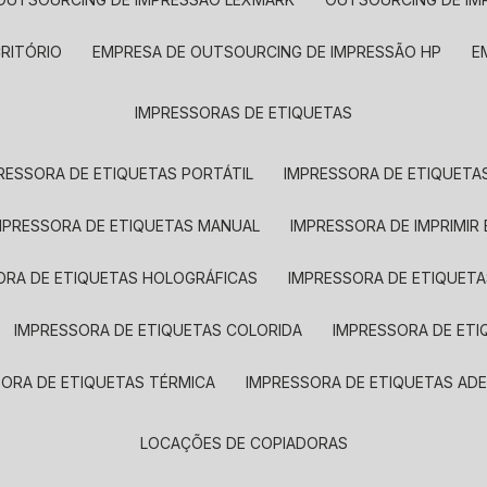
CRITÓRIO
EMPRESA DE OUTSOURCING DE IMPRESSÃO HP
IMPRESSORAS DE ETIQUETAS
RESSORA DE ETIQUETAS PORTÁTIL
IMPRESSORA DE ETIQUETAS
MPRESSORA DE ETIQUETAS MANUAL
IMPRESSORA DE IMPRIMIR
ORA DE ETIQUETAS HOLOGRÁFICAS
IMPRESSORA DE ETIQUETA
IMPRESSORA DE ETIQUETAS COLORIDA
IMPRESSORA DE ET
SORA DE ETIQUETAS TÉRMICA
IMPRESSORA DE ETIQUETAS ADE
LOCAÇÕES DE COPIADORAS