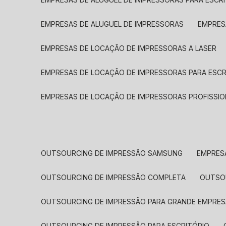
EMPRESAS DE ALUGUEL DE IMPRESSORAS
EMPRE
EMPRESAS DE LOCAÇÃO DE IMPRESSORAS A LASER
EMPRESAS DE LOCAÇÃO DE IMPRESSORAS PARA ESCR
EMPRESAS DE LOCAÇÃO DE IMPRESSORAS PROFISSIO
OUTSOURCING DE IMPRESSÃO SAMSUNG
EMPRES
OUTSOURCING DE IMPRESSÃO COMPLETA
OUTS
OUTSOURCING DE IMPRESSÃO PARA GRANDE EMPRES
OUTSOURCING DE IMPRESSÃO PARA ESCRITÓRIO