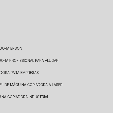
ADORA EPSON
ADORA PROFISSIONAL PARA ALUGAR
ADORA PARA EMPRESAS
UEL DE MÁQUINA COPIADORA A LASER
UINA COPIADORA INDUSTRIAL