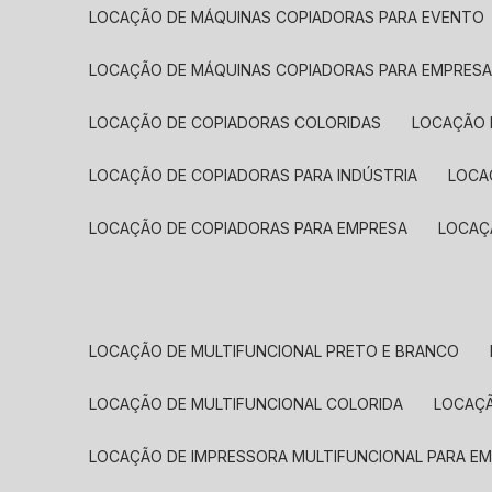
LOCAÇÃO DE MÁQUINAS COPIADORAS PARA EVENTO
LOCAÇÃO DE MÁQUINAS COPIADORAS PARA EMPRES
LOCAÇÃO DE COPIADORAS COLORIDAS
LOCAÇÃO 
LOCAÇÃO DE COPIADORAS PARA INDÚSTRIA
LOC
LOCAÇÃO DE COPIADORAS PARA EMPRESA
LOCA
LOCAÇÃO DE MULTIFUNCIONAL PRETO E BRANCO
LOCAÇÃO DE MULTIFUNCIONAL COLORIDA
LOCAÇ
LOCAÇÃO DE IMPRESSORA MULTIFUNCIONAL PARA E