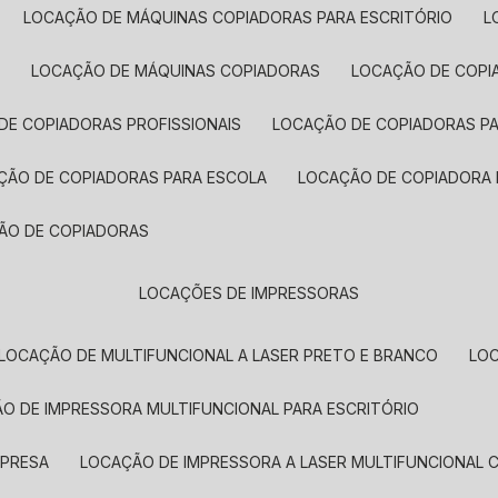
LOCAÇÃO DE MÁQUINAS COPIADORAS PARA ESCRITÓRIO
A
LOCAÇÃO DE MÁQUINAS COPIADORAS
LOCAÇÃO DE COPI
DE COPIADORAS PROFISSIONAIS
LOCAÇÃO DE COPIADORAS P
AÇÃO DE COPIADORAS PARA ESCOLA
LOCAÇÃO DE COPIADORA
ÇÃO DE COPIADORAS
LOCAÇÕES DE IMPRESSORAS
LOCAÇÃO DE MULTIFUNCIONAL A LASER PRETO E BRANCO
LO
ÃO DE IMPRESSORA MULTIFUNCIONAL PARA ESCRITÓRIO
MPRESA
LOCAÇÃO DE IMPRESSORA A LASER MULTIFUNCIONAL 