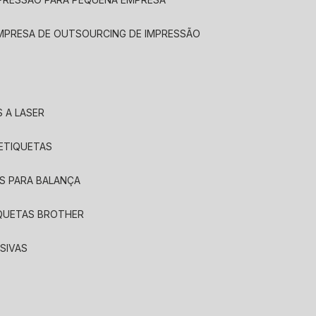
EMPRESA DE OUTSOURCING DE IMPRESSÃO
 A LASER
 ETIQUETAS
S PARA BALANÇA
IQUETAS BROTHER
SIVAS