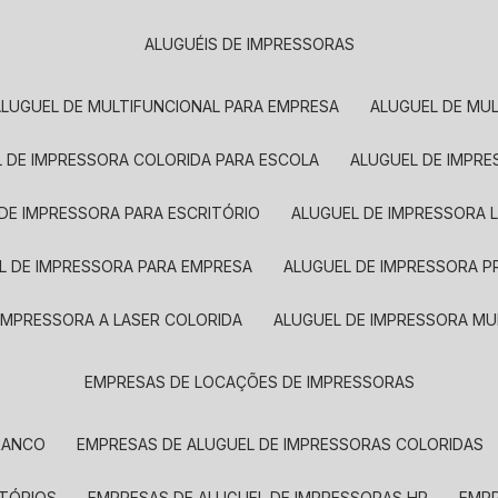
ALUGUÉIS DE IMPRESSORAS
ALUGUEL DE MULTIFUNCIONAL PARA EMPRESA
ALUGUEL DE MU
L DE IMPRESSORA COLORIDA PARA ESCOLA
ALUGUEL DE IMPR
 DE IMPRESSORA PARA ESCRITÓRIO
ALUGUEL DE IMPRESSORA 
EL DE IMPRESSORA PARA EMPRESA
ALUGUEL DE IMPRESSORA 
 IMPRESSORA A LASER COLORIDA
ALUGUEL DE IMPRESSORA MU
EMPRESAS DE LOCAÇÕES DE IMPRESSORAS
BRANCO
EMPRESAS DE ALUGUEL DE IMPRESSORAS COLORIDAS
ITÓRIOS
EMPRESAS DE ALUGUEL DE IMPRESSORAS HP
EMP