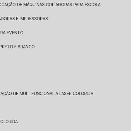
LOCAÇÃO DE MÁQUINAS COPIADORAS PARA ESCOLA
ADORAS E IMPRESSORAS
ARA EVENTO
 PRETO E BRANCO
CAÇÃO DE MULTIFUNCIONAL A LASER COLORIDA
COLORIDA