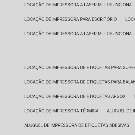
LOCAÇÃO DE IMPRESSORA A LASER MULTIFUNCIONAL
LOCAÇÃO DE IMPRESSORA PARA ESCRITÓRIO
LOC
LOCAÇÃO DE IMPRESSORA A LASER MULTIFUNCIONAL
LOCAÇÃO DE IMPRESSORA DE ETIQUETAS PARA SUP
LOCAÇÃO DE IMPRESSORA DE ETIQUETAS PARA BALA
LOCAÇÃO DE IMPRESSORA DE ETIQUETAS ARGOX
LOCAÇÃO DE IMPRESSORA TÉRMICA
ALUGUEL DE
ALUGUEL DE IMPRESSORA DE ETIQUETAS ADESIVAS