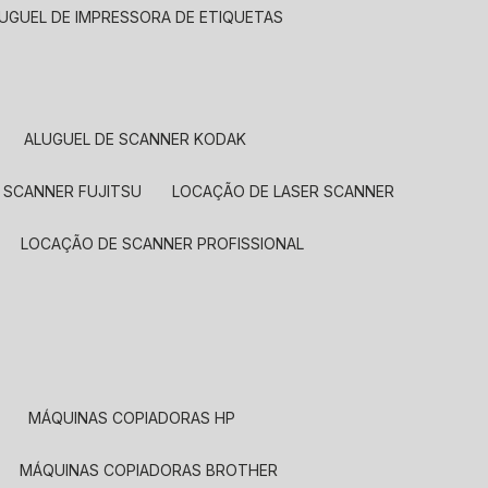
LUGUEL DE IMPRESSORA DE ETIQUETAS
ALUGUEL DE SCANNER KODAK
 SCANNER FUJITSU
LOCAÇÃO DE LASER SCANNER
LOCAÇÃO DE SCANNER PROFISSIONAL
MÁQUINAS COPIADORAS HP
MÁQUINAS COPIADORAS BROTHER