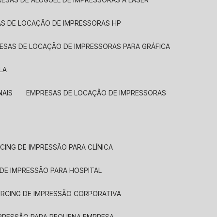
AS DE LOCAÇÃO DE IMPRESSORAS HP
RESAS DE LOCAÇÃO DE IMPRESSORAS PARA GRÁFICA
LA
NAIS
EMPRESAS DE LOCAÇÃO DE IMPRESSORAS
CING DE IMPRESSÃO PARA CLÍNICA
 DE IMPRESSÃO PARA HOSPITAL
URCING DE IMPRESSÃO CORPORATIVA
MPRESSÃO PARA PEQUENA EMPRESA