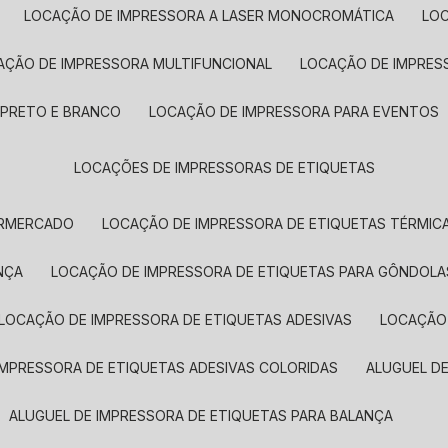
LOCAÇÃO DE IMPRESSORA A LASER MONOCROMÁTICA
LO
AÇÃO DE IMPRESSORA MULTIFUNCIONAL
LOCAÇÃO DE IMPRES
 PRETO E BRANCO
LOCAÇÃO DE IMPRESSORA PARA EVENTOS
LOCAÇÕES DE IMPRESSORAS DE ETIQUETAS
ERMERCADO
LOCAÇÃO DE IMPRESSORA DE ETIQUETAS TÉRMIC
NÇA
LOCAÇÃO DE IMPRESSORA DE ETIQUETAS PARA GÔNDOLA
LOCAÇÃO DE IMPRESSORA DE ETIQUETAS ADESIVAS
LOCAÇÃO
 IMPRESSORA DE ETIQUETAS ADESIVAS COLORIDAS
ALUGUEL D
ALUGUEL DE IMPRESSORA DE ETIQUETAS PARA BALANÇA