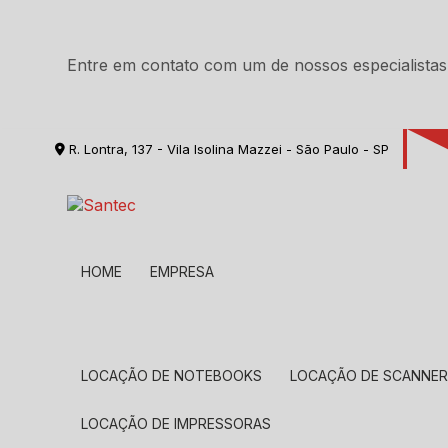
Entre em contato com um de nossos especialistas
R. Lontra, 137 - Vila Isolina Mazzei - São Paulo - SP
HOME
EMPRESA
LOCAÇÃO DE NOTEBOOKS
LOCAÇÃO DE SCANNE
LOCAÇÃO DE IMPRESSORAS