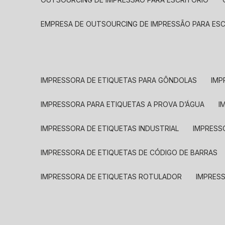
EMPRESA DE OUTSOURCING DE IMPRESSÃO PARA ES
IMPRESSORA DE ETIQUETAS PARA GÔNDOLAS
IMP
IMPRESSORA PARA ETIQUETAS A PROVA D’ÁGUA
I
IMPRESSORA DE ETIQUETAS INDUSTRIAL
IMPRESS
IMPRESSORA DE ETIQUETAS DE CÓDIGO DE BARRAS
IMPRESSORA DE ETIQUETAS ROTULADOR
IMPRES