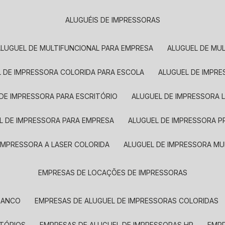
ALUGUÉIS DE IMPRESSORAS
ALUGUEL DE MULTIFUNCIONAL PARA EMPRESA
ALUGUEL DE MU
L DE IMPRESSORA COLORIDA PARA ESCOLA
ALUGUEL DE IMPR
 DE IMPRESSORA PARA ESCRITÓRIO
ALUGUEL DE IMPRESSORA 
EL DE IMPRESSORA PARA EMPRESA
ALUGUEL DE IMPRESSORA 
 IMPRESSORA A LASER COLORIDA
ALUGUEL DE IMPRESSORA MU
EMPRESAS DE LOCAÇÕES DE IMPRESSORAS
BRANCO
EMPRESAS DE ALUGUEL DE IMPRESSORAS COLORIDAS
ITÓRIOS
EMPRESAS DE ALUGUEL DE IMPRESSORAS HP
EMP