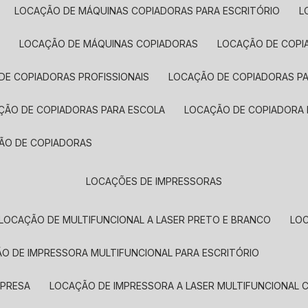
LOCAÇÃO DE MÁQUINAS COPIADORAS PARA ESCRITÓRIO
A
LOCAÇÃO DE MÁQUINAS COPIADORAS
LOCAÇÃO DE COPI
DE COPIADORAS PROFISSIONAIS
LOCAÇÃO DE COPIADORAS P
AÇÃO DE COPIADORAS PARA ESCOLA
LOCAÇÃO DE COPIADORA
ÇÃO DE COPIADORAS
LOCAÇÕES DE IMPRESSORAS
LOCAÇÃO DE MULTIFUNCIONAL A LASER PRETO E BRANCO
LO
ÃO DE IMPRESSORA MULTIFUNCIONAL PARA ESCRITÓRIO
MPRESA
LOCAÇÃO DE IMPRESSORA A LASER MULTIFUNCIONAL 