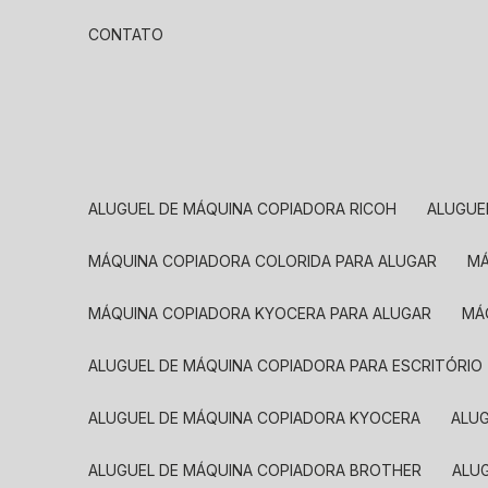
CONTATO
ALUGUEL DE MÁQUINA COPIADORA RICOH
ALUGU
MÁQUINA COPIADORA COLORIDA PARA ALUGAR
MÁQUINA COPIADORA KYOCERA PARA ALUGAR
M
ALUGUEL DE MÁQUINA COPIADORA PARA ESCRITÓRIO
ALUGUEL DE MÁQUINA COPIADORA KYOCERA
ALU
ALUGUEL DE MÁQUINA COPIADORA BROTHER
AL