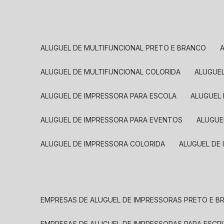
ALUGUEL DE MULTIFUNCIONAL PRETO E BRANCO
ALUGUEL DE MULTIFUNCIONAL COLORIDA
ALUGUE
ALUGUEL DE IMPRESSORA PARA ESCOLA
ALUGUEL
ALUGUEL DE IMPRESSORA PARA EVENTOS
ALUGU
ALUGUEL DE IMPRESSORA COLORIDA
ALUGUEL DE
EMPRESAS DE ALUGUEL DE IMPRESSORAS PRETO E 
EMPRESAS DE ALUGUEL DE IMPRESSORAS PARA ESCR