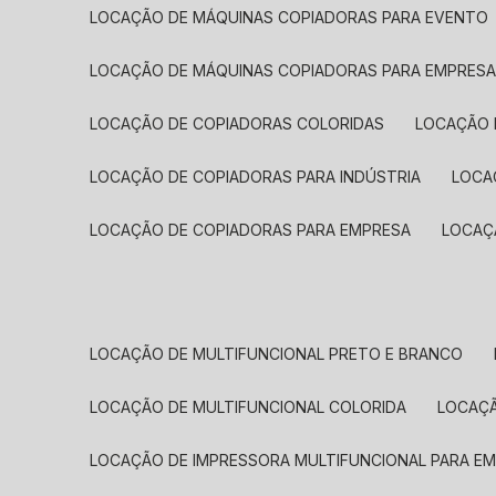
LOCAÇÃO DE MÁQUINAS COPIADORAS PARA EVENTO
LOCAÇÃO DE MÁQUINAS COPIADORAS PARA EMPRES
LOCAÇÃO DE COPIADORAS COLORIDAS
LOCAÇÃO 
LOCAÇÃO DE COPIADORAS PARA INDÚSTRIA
LOC
LOCAÇÃO DE COPIADORAS PARA EMPRESA
LOCA
LOCAÇÃO DE MULTIFUNCIONAL PRETO E BRANCO
LOCAÇÃO DE MULTIFUNCIONAL COLORIDA
LOCAÇ
LOCAÇÃO DE IMPRESSORA MULTIFUNCIONAL PARA E