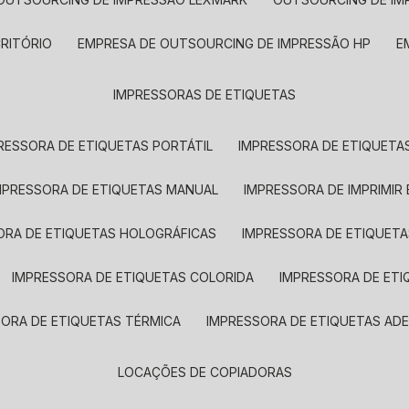
CRITÓRIO
EMPRESA DE OUTSOURCING DE IMPRESSÃO HP
IMPRESSORAS DE ETIQUETAS
RESSORA DE ETIQUETAS PORTÁTIL
IMPRESSORA DE ETIQUETAS
MPRESSORA DE ETIQUETAS MANUAL
IMPRESSORA DE IMPRIMIR
ORA DE ETIQUETAS HOLOGRÁFICAS
IMPRESSORA DE ETIQUETA
IMPRESSORA DE ETIQUETAS COLORIDA
IMPRESSORA DE ET
SORA DE ETIQUETAS TÉRMICA
IMPRESSORA DE ETIQUETAS ADE
LOCAÇÕES DE COPIADORAS