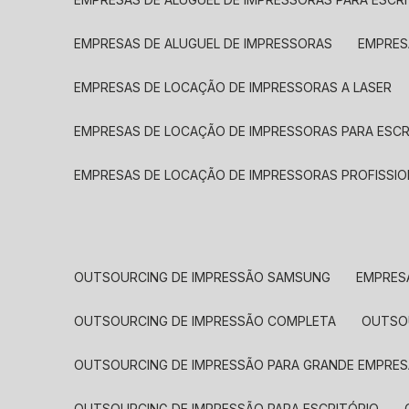
EMPRESAS DE ALUGUEL DE IMPRESSORAS
EMPRE
EMPRESAS DE LOCAÇÃO DE IMPRESSORAS A LASER
EMPRESAS DE LOCAÇÃO DE IMPRESSORAS PARA ESCR
EMPRESAS DE LOCAÇÃO DE IMPRESSORAS PROFISSIO
OUTSOURCING DE IMPRESSÃO SAMSUNG
EMPRES
OUTSOURCING DE IMPRESSÃO COMPLETA
OUTS
OUTSOURCING DE IMPRESSÃO PARA GRANDE EMPRES
OUTSOURCING DE IMPRESSÃO PARA ESCRITÓRIO