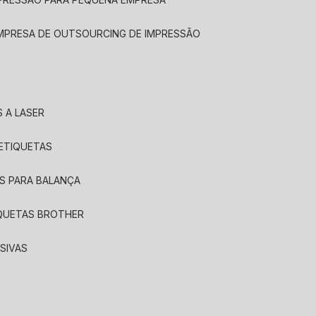
EMPRESA DE OUTSOURCING DE IMPRESSÃO
 A LASER
 ETIQUETAS
S PARA BALANÇA
IQUETAS BROTHER
SIVAS