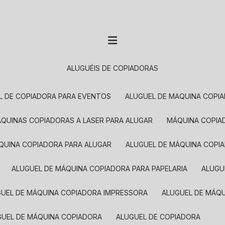
ALUGUÉIS DE COPIADORAS
EL DE COPIADORA PARA EVENTOS
ALUGUEL DE MAQUINA COPI
MÁQUINAS COPIADORAS A LASER PARA ALUGAR
MÁQUINA COPI
ÁQUINA COPIADORA PARA ALUGAR
ALUGUEL DE MÁQUINA COPI
ALUGUEL DE MÁQUINA COPIADORA PARA PAPELARIA
ALUG
GUEL DE MÁQUINA COPIADORA IMPRESSORA
ALUGUEL DE MÁQ
UGUEL DE MÁQUINA COPIADORA
ALUGUEL DE COPIADORA