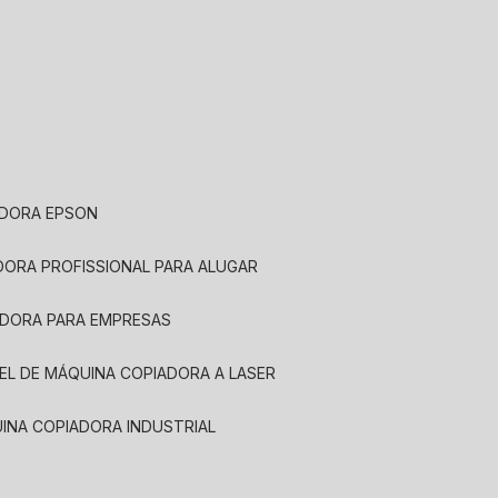
ADORA EPSON
ADORA PROFISSIONAL PARA ALUGAR
ADORA PARA EMPRESAS
UEL DE MÁQUINA COPIADORA A LASER
UINA COPIADORA INDUSTRIAL