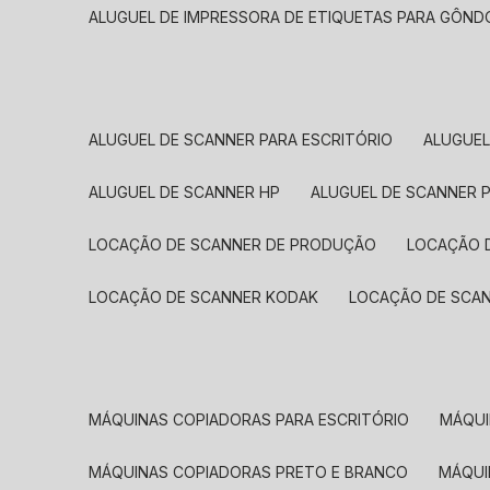
ALUGUEL DE IMPRESSORA DE ETIQUETAS PARA GÔND
ALUGUEL DE SCANNER PARA ESCRITÓRIO
ALUGUE
ALUGUEL DE SCANNER HP
ALUGUEL DE SCANNER 
LOCAÇÃO DE SCANNER DE PRODUÇÃO
LOCAÇÃO 
LOCAÇÃO DE SCANNER KODAK
LOCAÇÃO DE SCA
MÁQUINAS COPIADORAS PARA ESCRITÓRIO
MÁQU
MÁQUINAS COPIADORAS PRETO E BRANCO
MÁQU