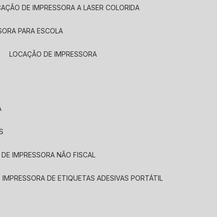
CAÇÃO DE IMPRESSORA A LASER COLORIDA
SORA PARA ESCOLA
LOCAÇÃO DE IMPRESSORA
A
S
 DE IMPRESSORA NÃO FISCAL
E IMPRESSORA DE ETIQUETAS ADESIVAS PORTÁTIL