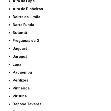
Alto da Lapa
Alto de Pinheiros
Bairro do Limão
Barra Funda
Butantã
Freguesia do Ó
Jaguaré
Jaraguá
Lapa
Pacaembu
Perdizes
Pinheiros
Pirituba
Raposo Tavares