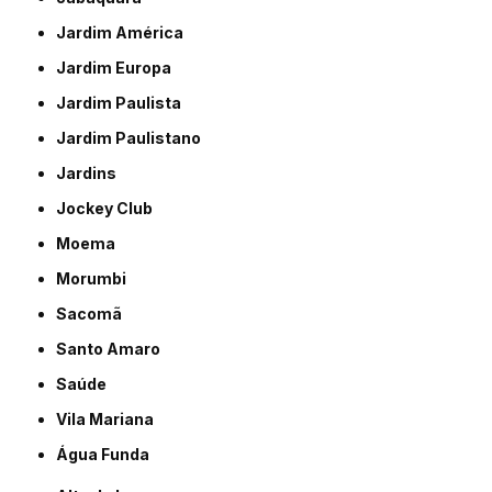
Jardim América
Jardim Europa
Jardim Paulista
Jardim Paulistano
Jardins
Jockey Club
Moema
Morumbi
Sacomã
Santo Amaro
Saúde
Vila Mariana
Água Funda