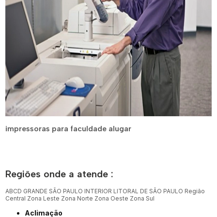
impressoras para faculdade alugar
Regiões onde a atende :
ABCD
GRANDE SÃO PAULO
INTERIOR
LITORAL DE SÃO PAULO
Região
Central
Zona Leste
Zona Norte
Zona Oeste
Zona Sul
Aclimação