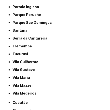
Parada Inglesa
Parque Peruche
Parque São Domingos
Santana
Serra da Cantareira
Tremembé
Tucuruvi
Vila Guilherme
Vila Gustavo
Vila Maria
Vila Mazzei
Vila Medeiros
Cubatão