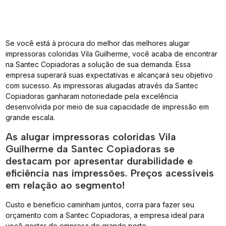
Se você está à procura do melhor das melhores alugar
impressoras coloridas Vila Guilherme, você acaba de encontrar
na Santec Copiadoras a solução de sua demanda. Essa
empresa superará suas expectativas e alcançará seu objetivo
com sucesso. As impressoras alugadas através da Santec
Copiadoras ganharam notoriedade pela excelência
desenvolvida por meio de sua capacidade de impressão em
grande escala.
As alugar impressoras coloridas Vila
Guilherme da Santec Copiadoras se
destacam por apresentar durabilidade e
eficiência nas impressões. Preços acessíveis
em relação ao segmento!
Custo e benefício caminham juntos, corra para fazer seu
orçamento com a Santec Copiadoras, a empresa ideal para
você gestor de empresa de grande porte.