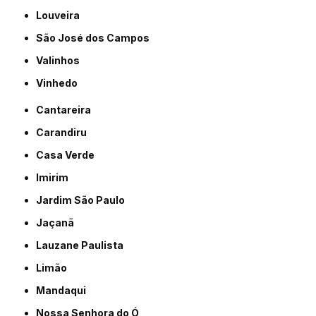
Louveira
São José dos Campos
Valinhos
Vinhedo
Cantareira
Carandiru
Casa Verde
Imirim
Jardim São Paulo
Jaçanã
Lauzane Paulista
Limão
Mandaqui
Nossa Senhora do Ó