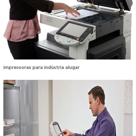
impressoras para indústria alugar