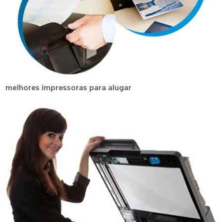
melhores impressoras para alugar