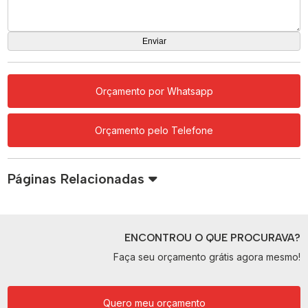
Orçamento por Whatsapp
Orçamento pelo Telefone
Páginas Relacionadas
ENCONTROU O QUE PROCURAVA?
Faça seu orçamento grátis agora mesmo!
Quero meu orçamento