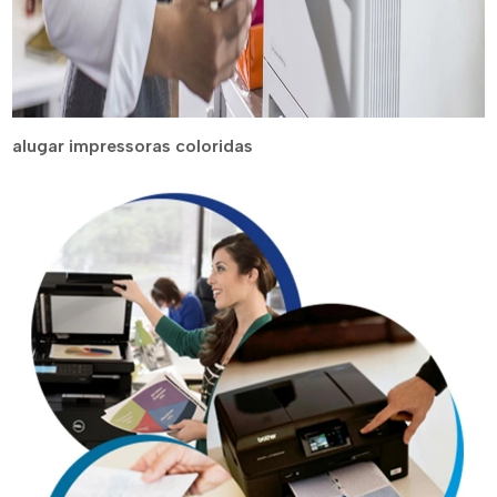
alugar impressoras coloridas