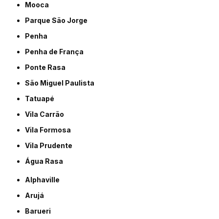
Mooca
Parque São Jorge
Penha
Penha de França
Ponte Rasa
São Miguel Paulista
Tatuapé
Vila Carrão
Vila Formosa
Vila Prudente
Água Rasa
Alphaville
Arujá
Barueri