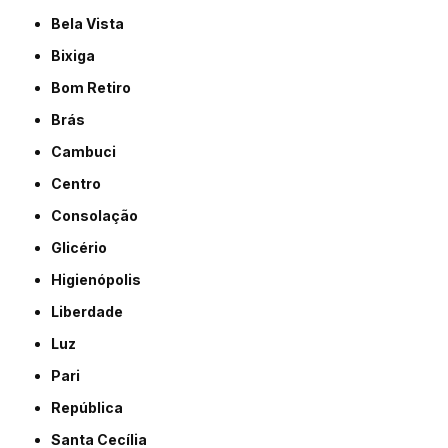
Bela Vista
Bixiga
Bom Retiro
Brás
Cambuci
Centro
Consolação
Glicério
Higienópolis
Liberdade
Luz
Pari
República
Santa Cecília