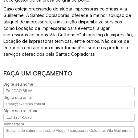
Caso esteja precisando de alugar impressoras coloridas Vila
Guilherme, A Santec Copiadoras, oferece a melhor solução de
aluguel de impressoras, a instituição disponibiliza serviços
como Locação de impressoras para eventos, alugar
impressoras coloridas Vila GuilhermeOutsourcing de impressão,
Locação de impressoras termicas, entre outros. Não deixe de
entrar em contato para mais informações sobre os produtos e
serviços oferecidos pela Santec Copiadoras
FAÇA UM ORÇAMENTO
Digite seu nome
Digite seu email
Digite seu telefone
Mensagem