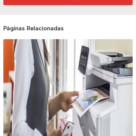
Páginas Relacionadas