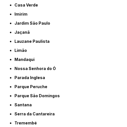
Casa Verde
Imirim
Jardim São Paulo
Jaçanã
Lauzane Paulista
Limão
Mandaqui
Nossa Senhora do Ó
Parada Inglesa
Parque Peruche
Parque São Domingos
Santana
Serra da Cantareira
Tremembé