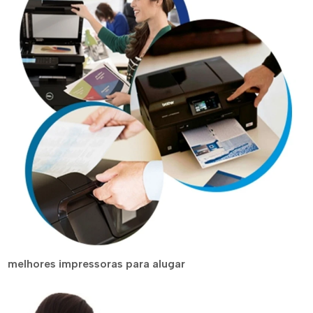
melhores impressoras para alugar