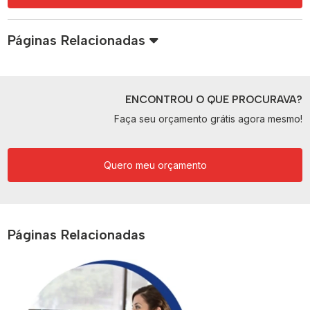
Páginas Relacionadas
ENCONTROU O QUE PROCURAVA?
Faça seu orçamento grátis agora mesmo!
Quero meu orçamento
Páginas Relacionadas