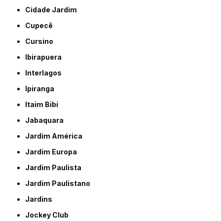
Cidade Jardim
Cupecê
Cursino
Ibirapuera
Interlagos
Ipiranga
Itaim Bibi
Jabaquara
Jardim América
Jardim Europa
Jardim Paulista
Jardim Paulistano
Jardins
Jockey Club