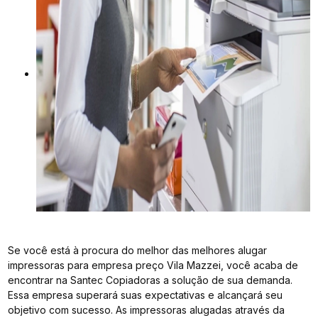
Se você está à procura do melhor das melhores alugar
impressoras para empresa preço Vila Mazzei, você acaba de
encontrar na Santec Copiadoras a solução de sua demanda.
Essa empresa superará suas expectativas e alcançará seu
objetivo com sucesso. As impressoras alugadas através da