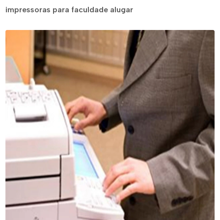
impressoras para faculdade alugar