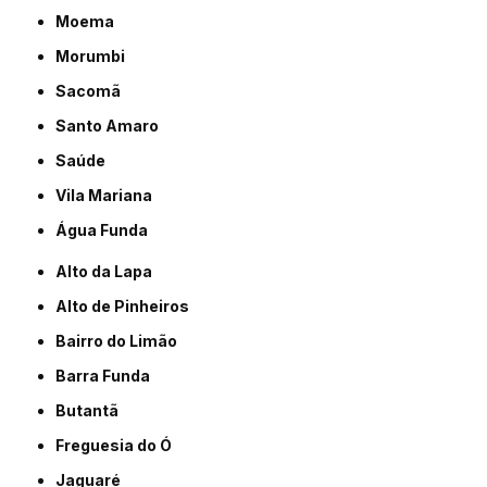
Moema
Morumbi
Sacomã
Santo Amaro
Saúde
Vila Mariana
Água Funda
Alto da Lapa
Alto de Pinheiros
Bairro do Limão
Barra Funda
Butantã
Freguesia do Ó
Jaguaré