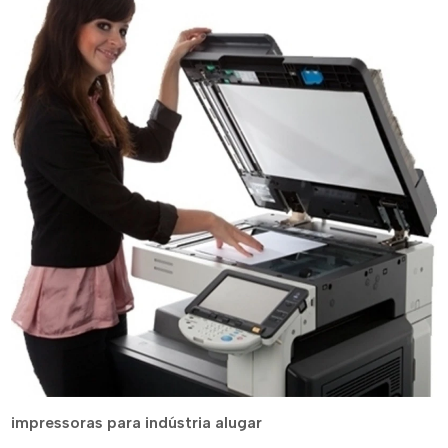
impressoras para indústria alugar