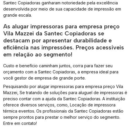
Santec Copiadoras ganharam notoriedade pela excelência
desenvolvida por meio de sua capacidade de impressão em
grande escala.
As alugar impressoras para empresa preço
Vila Mazzei da Santec Copiadoras se
destacam por apresentar durabilidade e
eficiência nas impressões. Preços acessíveis
em relação ao segmento!
Custo e benefício caminham juntos, corra para fazer seu
orçamento com a Santec Copiadoras, a empresa ideal para
você gestor de empresa de grande porte.
Pesquisando por alugar impressoras para empresa preço Vila
Mazzei, Se tratando de soluções para aluguel de impressoras é
preciso contar com a ajuda da Santec Copiadoras. A instituição
oferece diversos serviços, como, Locação de impressora
térmica eventos. Os profissionais da Santec Copiadoras estão
sempre prontos para prestar o melhor serviço do segmento.
Entre em contato!