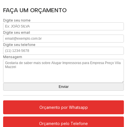
FAÇA UM ORÇAMENTO
Digite seu nome
Digite seu email
Digite seu telefone
Mensagem
Orçamento por Whatsapp
Orçamento pelo Telefone