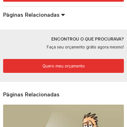
Páginas Relacionadas
ENCONTROU O QUE PROCURAVA?
Faça seu orçamento grátis agora mesmo!
Quero meu orçamento
Páginas Relacionadas