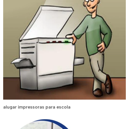
alugar impressoras para escola