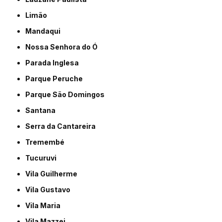
Limão
Mandaqui
Nossa Senhora do Ó
Parada Inglesa
Parque Peruche
Parque São Domingos
Santana
Serra da Cantareira
Tremembé
Tucuruvi
Vila Guilherme
Vila Gustavo
Vila Maria
Vila Mazzei