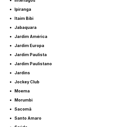
Interlagos
Ipiranga
Itaim Bibi
Jabaquara
Jardim América
Jardim Europa
Jardim Paulista
Jardim Paulistano
Jardins
Jockey Club
Moema
Morumbi
Sacomã
Santo Amaro