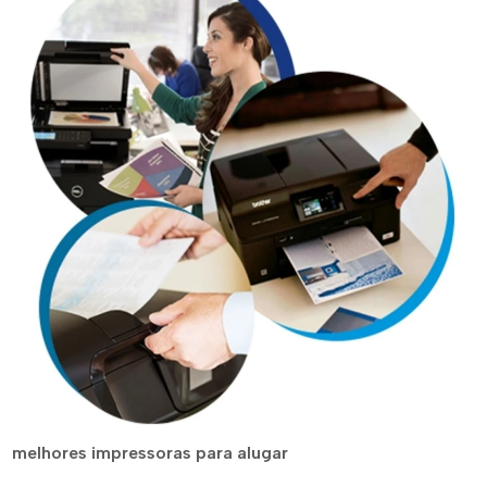
melhores impressoras para alugar