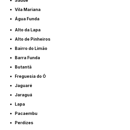
Saúde
Vila Mariana
Água Funda
Alto da Lapa
Alto de Pinheiros
Bairro do Limão
Barra Funda
Butantã
Freguesia do Ó
Jaguaré
Jaraguá
Lapa
Pacaembu
Perdizes