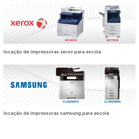
locação de impressoras xerox para escola
locação de impressoras samsung para escola