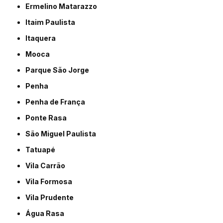
Ermelino Matarazzo
Itaim Paulista
Itaquera
Mooca
Parque São Jorge
Penha
Penha de França
Ponte Rasa
São Miguel Paulista
Tatuapé
Vila Carrão
Vila Formosa
Vila Prudente
Água Rasa