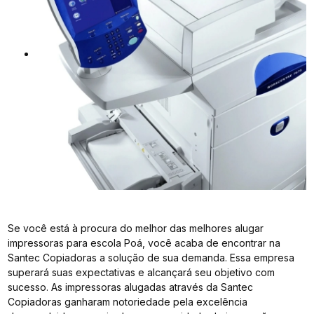
Se você está à procura do melhor das melhores alugar
impressoras para escola Poá, você acaba de encontrar na
Santec Copiadoras a solução de sua demanda. Essa empresa
superará suas expectativas e alcançará seu objetivo com
sucesso. As impressoras alugadas através da Santec
Copiadoras ganharam notoriedade pela excelência