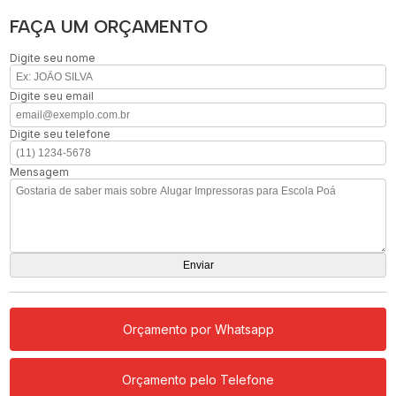
FAÇA UM ORÇAMENTO
Digite seu nome
Digite seu email
Digite seu telefone
Mensagem
Orçamento por Whatsapp
Orçamento pelo Telefone