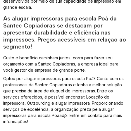
desenvolvida por meio de sua capacidade de impressão em
grande escala.
As alugar impressoras para escola Poá da
Santec Copiadoras se destacam por
apresentar durabilidade e eficiência nas
impressões. Preços acessíveis em relação ao
segmento!
Custo e benefício caminham juntos, corra para fazer seu
orçamento com a Santec Copiadoras, a empresa ideal para
você gestor de empresa de grande porte.
Optou por alugar impressoras para escola Poá? Conte com os
profissionais da Santec Copiadoras e tenha a melhor solução
que precisa da área de aluguel de impressoras. Entre os
serviços oferecidos, é possível encontrar: Locação de
impressora, Outsourcing e alugar impressora. Proporcionando
serviços de excelência, a organização preza pela alugar
impressoras para escola Poáadj2. Entre em contato para mais
informações!