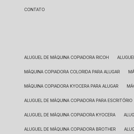
CONTATO
ALUGUEL DE MÁQUINA COPIADORA RICOH
ALUGU
MÁQUINA COPIADORA COLORIDA PARA ALUGAR
MÁQUINA COPIADORA KYOCERA PARA ALUGAR
M
ALUGUEL DE MÁQUINA COPIADORA PARA ESCRITÓRIO
ALUGUEL DE MÁQUINA COPIADORA KYOCERA
ALU
ALUGUEL DE MÁQUINA COPIADORA BROTHER
AL