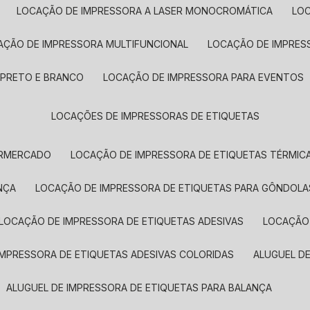
LOCAÇÃO DE IMPRESSORA A LASER MONOCROMÁTICA
LO
AÇÃO DE IMPRESSORA MULTIFUNCIONAL
LOCAÇÃO DE IMPRES
 PRETO E BRANCO
LOCAÇÃO DE IMPRESSORA PARA EVENTOS
LOCAÇÕES DE IMPRESSORAS DE ETIQUETAS
ERMERCADO
LOCAÇÃO DE IMPRESSORA DE ETIQUETAS TÉRMIC
NÇA
LOCAÇÃO DE IMPRESSORA DE ETIQUETAS PARA GÔNDOLA
LOCAÇÃO DE IMPRESSORA DE ETIQUETAS ADESIVAS
LOCAÇÃO
 IMPRESSORA DE ETIQUETAS ADESIVAS COLORIDAS
ALUGUEL D
ALUGUEL DE IMPRESSORA DE ETIQUETAS PARA BALANÇA