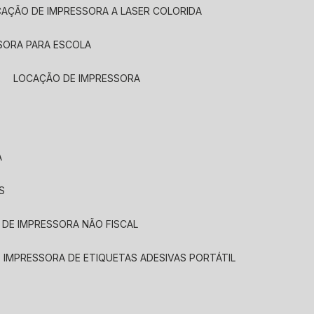
CAÇÃO DE IMPRESSORA A LASER COLORIDA
SORA PARA ESCOLA
LOCAÇÃO DE IMPRESSORA
A
S
 DE IMPRESSORA NÃO FISCAL
E IMPRESSORA DE ETIQUETAS ADESIVAS PORTÁTIL