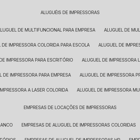
ALUGUÉIS DE IMPRESSORAS
ALUGUEL DE MULTIFUNCIONAL PARA EMPRESA
ALUGUEL DE MU
L DE IMPRESSORA COLORIDA PARA ESCOLA
ALUGUEL DE IMPR
 DE IMPRESSORA PARA ESCRITÓRIO
ALUGUEL DE IMPRESSORA 
EL DE IMPRESSORA PARA EMPRESA
ALUGUEL DE IMPRESSORA 
 IMPRESSORA A LASER COLORIDA
ALUGUEL DE IMPRESSORA MU
EMPRESAS DE LOCAÇÕES DE IMPRESSORAS
BRANCO
EMPRESAS DE ALUGUEL DE IMPRESSORAS COLORIDAS
ITÓRIOS
EMPRESAS DE ALUGUEL DE IMPRESSORAS HP
EMP