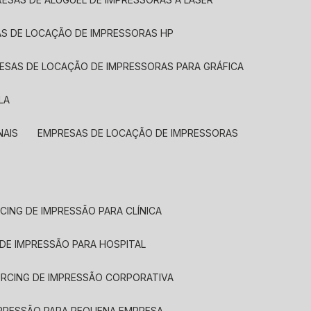
AS DE LOCAÇÃO DE IMPRESSORAS HP
RESAS DE LOCAÇÃO DE IMPRESSORAS PARA GRÁFICA
LA
NAIS
EMPRESAS DE LOCAÇÃO DE IMPRESSORAS
CING DE IMPRESSÃO PARA CLÍNICA
 DE IMPRESSÃO PARA HOSPITAL
URCING DE IMPRESSÃO CORPORATIVA
MPRESSÃO PARA PEQUENA EMPRESA