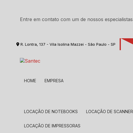
Entre em contato com um de nossos especialistas
R. Lontra, 137 - Vila Isolina Mazzei - São Paulo - SP
HOME
EMPRESA
LOCAÇÃO DE NOTEBOOKS
LOCAÇÃO DE SCANNE
LOCAÇÃO DE IMPRESSORAS