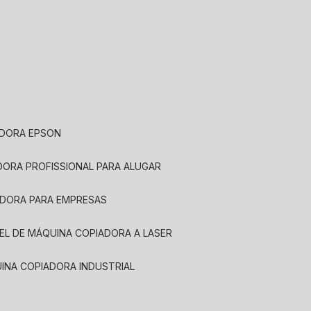
ADORA EPSON
ADORA PROFISSIONAL PARA ALUGAR
ADORA PARA EMPRESAS
UEL DE MÁQUINA COPIADORA A LASER
UINA COPIADORA INDUSTRIAL