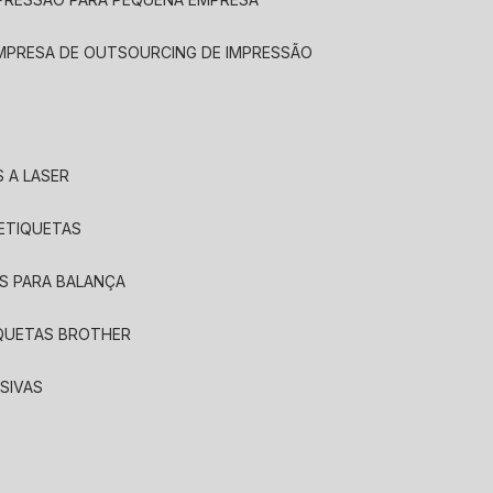
EMPRESA DE OUTSOURCING DE IMPRESSÃO
 A LASER
 ETIQUETAS
S PARA BALANÇA
IQUETAS BROTHER
SIVAS