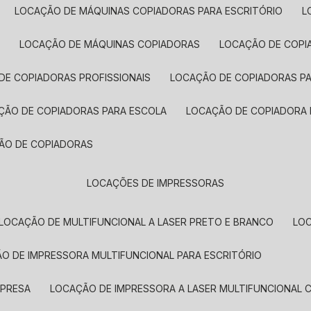
LOCAÇÃO DE MÁQUINAS COPIADORAS PARA ESCRITÓRIO
A
LOCAÇÃO DE MÁQUINAS COPIADORAS
LOCAÇÃO DE COPI
DE COPIADORAS PROFISSIONAIS
LOCAÇÃO DE COPIADORAS P
AÇÃO DE COPIADORAS PARA ESCOLA
LOCAÇÃO DE COPIADORA
ÇÃO DE COPIADORAS
LOCAÇÕES DE IMPRESSORAS
LOCAÇÃO DE MULTIFUNCIONAL A LASER PRETO E BRANCO
LO
ÃO DE IMPRESSORA MULTIFUNCIONAL PARA ESCRITÓRIO
MPRESA
LOCAÇÃO DE IMPRESSORA A LASER MULTIFUNCIONAL 