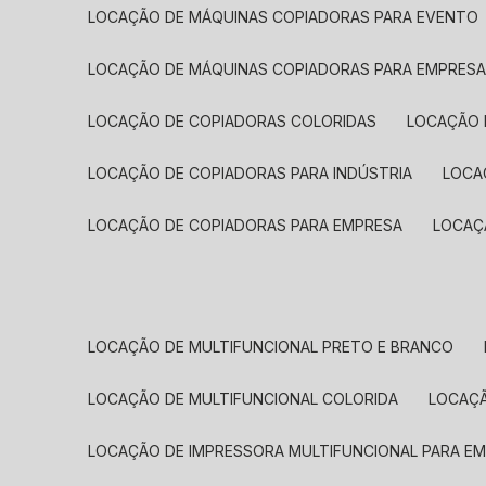
LOCAÇÃO DE MÁQUINAS COPIADORAS PARA EVENTO
LOCAÇÃO DE MÁQUINAS COPIADORAS PARA EMPRES
LOCAÇÃO DE COPIADORAS COLORIDAS
LOCAÇÃO 
LOCAÇÃO DE COPIADORAS PARA INDÚSTRIA
LOC
LOCAÇÃO DE COPIADORAS PARA EMPRESA
LOCA
LOCAÇÃO DE MULTIFUNCIONAL PRETO E BRANCO
LOCAÇÃO DE MULTIFUNCIONAL COLORIDA
LOCAÇ
LOCAÇÃO DE IMPRESSORA MULTIFUNCIONAL PARA E