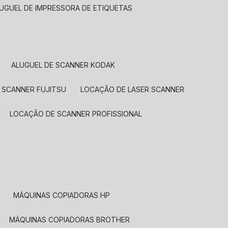
LUGUEL DE IMPRESSORA DE ETIQUETAS
ALUGUEL DE SCANNER KODAK
 SCANNER FUJITSU
LOCAÇÃO DE LASER SCANNER
LOCAÇÃO DE SCANNER PROFISSIONAL
MÁQUINAS COPIADORAS HP
MÁQUINAS COPIADORAS BROTHER