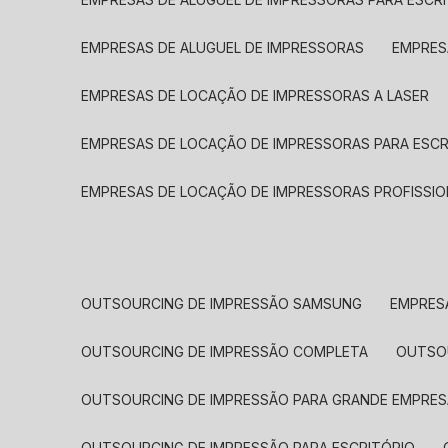
EMPRESAS DE ALUGUEL DE IMPRESSORAS
EMPRE
EMPRESAS DE LOCAÇÃO DE IMPRESSORAS A LASER
EMPRESAS DE LOCAÇÃO DE IMPRESSORAS PARA ESCR
EMPRESAS DE LOCAÇÃO DE IMPRESSORAS PROFISSIO
OUTSOURCING DE IMPRESSÃO SAMSUNG
EMPRES
OUTSOURCING DE IMPRESSÃO COMPLETA
OUTS
OUTSOURCING DE IMPRESSÃO PARA GRANDE EMPRES
OUTSOURCING DE IMPRESSÃO PARA ESCRITÓRIO