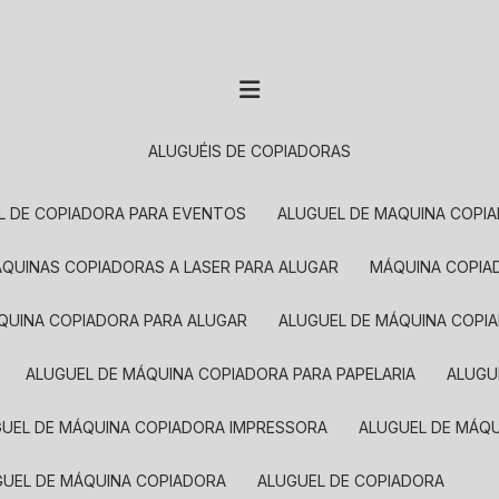
ALUGUÉIS DE COPIADORAS
EL DE COPIADORA PARA EVENTOS
ALUGUEL DE MAQUINA COPI
MÁQUINAS COPIADORAS A LASER PARA ALUGAR
MÁQUINA COPI
ÁQUINA COPIADORA PARA ALUGAR
ALUGUEL DE MÁQUINA COPI
ALUGUEL DE MÁQUINA COPIADORA PARA PAPELARIA
ALUG
GUEL DE MÁQUINA COPIADORA IMPRESSORA
ALUGUEL DE MÁQ
UGUEL DE MÁQUINA COPIADORA
ALUGUEL DE COPIADORA