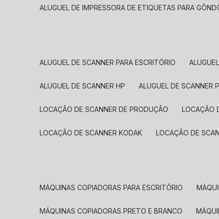
ALUGUEL DE IMPRESSORA DE ETIQUETAS PARA GÔND
ALUGUEL DE SCANNER PARA ESCRITÓRIO
ALUGUE
ALUGUEL DE SCANNER HP
ALUGUEL DE SCANNER 
LOCAÇÃO DE SCANNER DE PRODUÇÃO
LOCAÇÃO 
LOCAÇÃO DE SCANNER KODAK
LOCAÇÃO DE SCA
MÁQUINAS COPIADORAS PARA ESCRITÓRIO
MÁQU
MÁQUINAS COPIADORAS PRETO E BRANCO
MÁQU