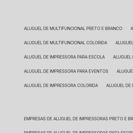
ALUGUEL DE MULTIFUNCIONAL PRETO E BRANCO
ALUGUEL DE MULTIFUNCIONAL COLORIDA
ALUGUE
ALUGUEL DE IMPRESSORA PARA ESCOLA
ALUGUEL
ALUGUEL DE IMPRESSORA PARA EVENTOS
ALUGU
ALUGUEL DE IMPRESSORA COLORIDA
ALUGUEL DE
EMPRESAS DE ALUGUEL DE IMPRESSORAS PRETO E 
EMPRESAS DE ALUGUEL DE IMPRESSORAS PARA ESCR