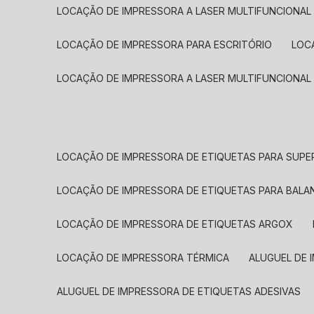
LOCAÇÃO DE IMPRESSORA A LASER MULTIFUNCIONAL
LOCAÇÃO DE IMPRESSORA PARA ESCRITÓRIO
LOC
LOCAÇÃO DE IMPRESSORA A LASER MULTIFUNCIONAL
LOCAÇÃO DE IMPRESSORA DE ETIQUETAS PARA SUP
LOCAÇÃO DE IMPRESSORA DE ETIQUETAS PARA BALA
LOCAÇÃO DE IMPRESSORA DE ETIQUETAS ARGOX
LOCAÇÃO DE IMPRESSORA TÉRMICA
ALUGUEL DE
ALUGUEL DE IMPRESSORA DE ETIQUETAS ADESIVAS