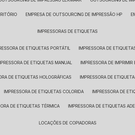
CRITÓRIO
EMPRESA DE OUTSOURCING DE IMPRESSÃO HP
IMPRESSORAS DE ETIQUETAS
RESSORA DE ETIQUETAS PORTÁTIL
IMPRESSORA DE ETIQUETAS
MPRESSORA DE ETIQUETAS MANUAL
IMPRESSORA DE IMPRIMIR
ORA DE ETIQUETAS HOLOGRÁFICAS
IMPRESSORA DE ETIQUETA
IMPRESSORA DE ETIQUETAS COLORIDA
IMPRESSORA DE ET
SORA DE ETIQUETAS TÉRMICA
IMPRESSORA DE ETIQUETAS ADE
LOCAÇÕES DE COPIADORAS