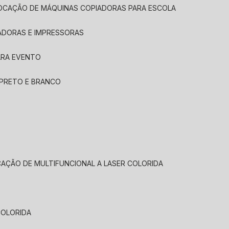
LOCAÇÃO DE MÁQUINAS COPIADORAS PARA ESCOLA
ADORAS E IMPRESSORAS
ARA EVENTO
 PRETO E BRANCO
CAÇÃO DE MULTIFUNCIONAL A LASER COLORIDA
COLORIDA