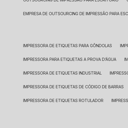
EMPRESA DE OUTSOURCING DE IMPRESSÃO PARA ES
IMPRESSORA DE ETIQUETAS PARA GÔNDOLAS
IMP
IMPRESSORA PARA ETIQUETAS A PROVA D’ÁGUA
I
IMPRESSORA DE ETIQUETAS INDUSTRIAL
IMPRESS
IMPRESSORA DE ETIQUETAS DE CÓDIGO DE BARRAS
IMPRESSORA DE ETIQUETAS ROTULADOR
IMPRES