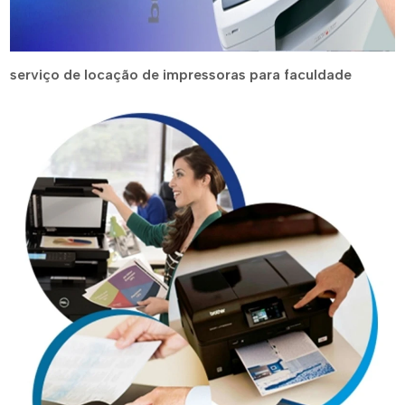
serviço de locação de impressoras para faculdade