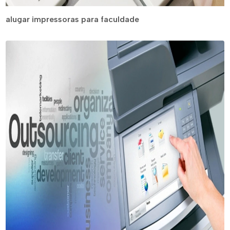
alugar impressoras para faculdade