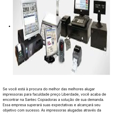
Se você está à procura do melhor das melhores alugar
impressoras para faculdade preço Liberdade, você acaba de
encontrar na Santec Copiadoras a solução de sua demanda.
Essa empresa superará suas expectativas e alcançará seu
objetivo com sucesso. As impressoras alugadas através da