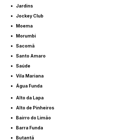
Jardins
Jockey Club
Moema
Morumbi
Sacomã
Santo Amaro
Saúde
Vila Mariana
Água Funda
Alto da Lapa
Alto de Pinheiros
Bairro do Limão
Barra Funda
Butantã