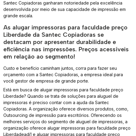
Santec Copiadoras ganharam notoriedade pela excelência
desenvolvida por meio de sua capacidade de impressão em
grande escala.
As alugar impressoras para faculdade preço
Liberdade da Santec Copiadoras se
destacam por apresentar durabilidade e
eficiência nas impressões. Preços acessíveis
em relação ao segmento!
Custo e benefício caminham juntos, corra para fazer seu
orçamento com a Santec Copiadoras, a empresa ideal para
você gestor de empresa de grande porte.
Está em busca de alugar impressoras para faculdade preço
Liberdade? Quando se trata de soluções para aluguel de
impressoras é preciso contar com a ajuda da Santec
Copiadoras. A organização oferece diversos produtos, como,
Outsourcing de impressão para escritórios. Oferecendo os
melhores serviços do segmento de aluguel de impressoras, a
organização oferece alugar impressoras para faculdade preço
Liberdadeadj1 e alugar impressoras para faculdade preço