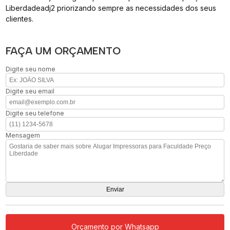
Liberdadeadj2 priorizando sempre as necessidades dos seus
clientes.
FAÇA UM ORÇAMENTO
Digite seu nome
Digite seu email
Digite seu telefone
Mensagem
Orçamento por Whatsapp