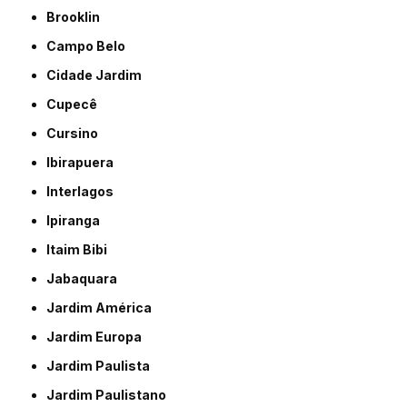
Brooklin
Campo Belo
Cidade Jardim
Cupecê
Cursino
Ibirapuera
Interlagos
Ipiranga
Itaim Bibi
Jabaquara
Jardim América
Jardim Europa
Jardim Paulista
Jardim Paulistano