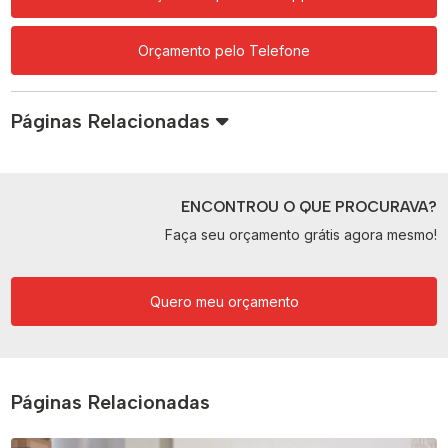
Orçamento pelo Telefone
Páginas Relacionadas
ENCONTROU O QUE PROCURAVA?
Faça seu orçamento grátis agora mesmo!
Quero meu orçamento
Páginas Relacionadas