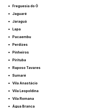
Freguesia do Ó
Jaguaré
Jaraguá
Lapa
Pacaembu
Perdizes
Pinheiros
Pirituba
Raposo Tavares
Sumaré
Vila Anastácio
Vila Leopoldina
Vila Romana
Água Branca