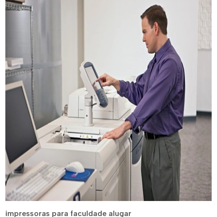
impressoras para faculdade alugar