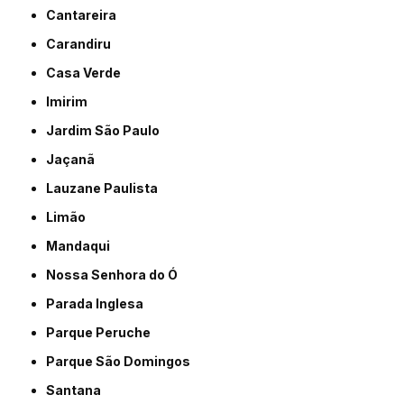
Cantareira
Carandiru
Casa Verde
Imirim
Jardim São Paulo
Jaçanã
Lauzane Paulista
Limão
Mandaqui
Nossa Senhora do Ó
Parada Inglesa
Parque Peruche
Parque São Domingos
Santana