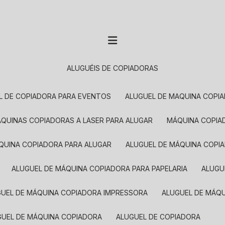
ALUGUÉIS DE COPIADORAS
EL DE COPIADORA PARA EVENTOS
ALUGUEL DE MAQUINA COPI
MÁQUINAS COPIADORAS A LASER PARA ALUGAR
MÁQUINA COPI
ÁQUINA COPIADORA PARA ALUGAR
ALUGUEL DE MÁQUINA COPI
ALUGUEL DE MÁQUINA COPIADORA PARA PAPELARIA
ALUG
GUEL DE MÁQUINA COPIADORA IMPRESSORA
ALUGUEL DE MÁQ
UGUEL DE MÁQUINA COPIADORA
ALUGUEL DE COPIADORA