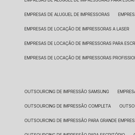
EMPRESAS DE ALUGUEL DE IMPRESSORAS
EMPRE
EMPRESAS DE LOCAÇÃO DE IMPRESSORAS A LASER
EMPRESAS DE LOCAÇÃO DE IMPRESSORAS PARA ESCR
EMPRESAS DE LOCAÇÃO DE IMPRESSORAS PROFISSIO
OUTSOURCING DE IMPRESSÃO SAMSUNG
EMPRES
OUTSOURCING DE IMPRESSÃO COMPLETA
OUTS
OUTSOURCING DE IMPRESSÃO PARA GRANDE EMPRES
OUTSOURCING DE IMPRESSÃO PARA ESCRITÓRIO