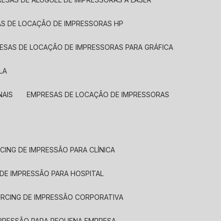
AS DE LOCAÇÃO DE IMPRESSORAS HP
RESAS DE LOCAÇÃO DE IMPRESSORAS PARA GRÁFICA
LA
NAIS
EMPRESAS DE LOCAÇÃO DE IMPRESSORAS
CING DE IMPRESSÃO PARA CLÍNICA
 DE IMPRESSÃO PARA HOSPITAL
URCING DE IMPRESSÃO CORPORATIVA
MPRESSÃO PARA PEQUENA EMPRESA