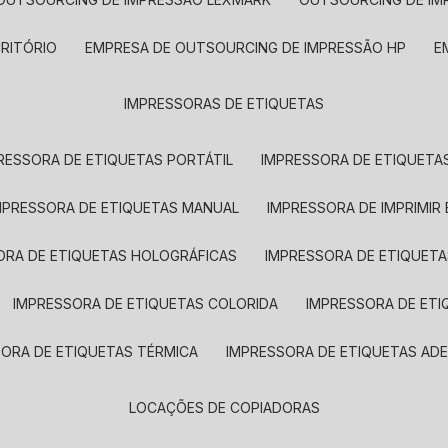
CRITÓRIO
EMPRESA DE OUTSOURCING DE IMPRESSÃO HP
IMPRESSORAS DE ETIQUETAS
RESSORA DE ETIQUETAS PORTÁTIL
IMPRESSORA DE ETIQUETAS
MPRESSORA DE ETIQUETAS MANUAL
IMPRESSORA DE IMPRIMIR
ORA DE ETIQUETAS HOLOGRÁFICAS
IMPRESSORA DE ETIQUETA
IMPRESSORA DE ETIQUETAS COLORIDA
IMPRESSORA DE ET
SORA DE ETIQUETAS TÉRMICA
IMPRESSORA DE ETIQUETAS ADE
LOCAÇÕES DE COPIADORAS