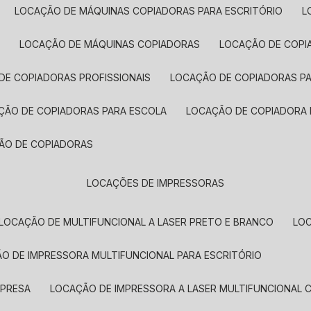
LOCAÇÃO DE MÁQUINAS COPIADORAS PARA ESCRITÓRIO
A
LOCAÇÃO DE MÁQUINAS COPIADORAS
LOCAÇÃO DE COPI
DE COPIADORAS PROFISSIONAIS
LOCAÇÃO DE COPIADORAS P
AÇÃO DE COPIADORAS PARA ESCOLA
LOCAÇÃO DE COPIADORA
ÇÃO DE COPIADORAS
LOCAÇÕES DE IMPRESSORAS
LOCAÇÃO DE MULTIFUNCIONAL A LASER PRETO E BRANCO
LO
ÃO DE IMPRESSORA MULTIFUNCIONAL PARA ESCRITÓRIO
MPRESA
LOCAÇÃO DE IMPRESSORA A LASER MULTIFUNCIONAL 