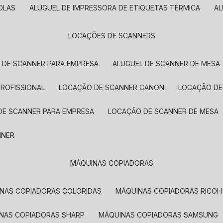
OLAS
ALUGUEL DE IMPRESSORA DE ETIQUETAS TÉRMICA
A
LOCAÇÕES DE SCANNERS
L DE SCANNER PARA EMPRESA
ALUGUEL DE SCANNER DE MESA
PROFISSIONAL
LOCAÇÃO DE SCANNER CANON
LOCAÇÃO DE
DE SCANNER PARA EMPRESA
LOCAÇÃO DE SCANNER DE MESA
NNER
MÁQUINAS COPIADORAS
INAS COPIADORAS COLORIDAS
MÁQUINAS COPIADORAS RICOH
INAS COPIADORAS SHARP
MÁQUINAS COPIADORAS SAMSUNG