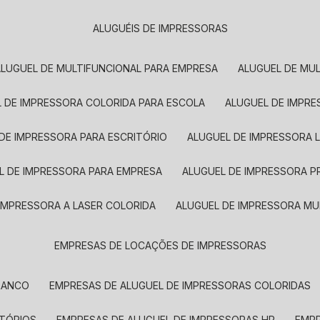
ALUGUÉIS DE IMPRESSORAS
ALUGUEL DE MULTIFUNCIONAL PARA EMPRESA
ALUGUEL DE MU
L DE IMPRESSORA COLORIDA PARA ESCOLA
ALUGUEL DE IMPR
 DE IMPRESSORA PARA ESCRITÓRIO
ALUGUEL DE IMPRESSORA 
EL DE IMPRESSORA PARA EMPRESA
ALUGUEL DE IMPRESSORA 
 IMPRESSORA A LASER COLORIDA
ALUGUEL DE IMPRESSORA MU
EMPRESAS DE LOCAÇÕES DE IMPRESSORAS
BRANCO
EMPRESAS DE ALUGUEL DE IMPRESSORAS COLORIDAS
ITÓRIOS
EMPRESAS DE ALUGUEL DE IMPRESSORAS HP
EMP