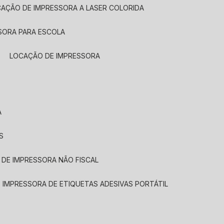
CAÇÃO DE IMPRESSORA A LASER COLORIDA
SORA PARA ESCOLA
LOCAÇÃO DE IMPRESSORA
A
S
 DE IMPRESSORA NÃO FISCAL
E IMPRESSORA DE ETIQUETAS ADESIVAS PORTÁTIL