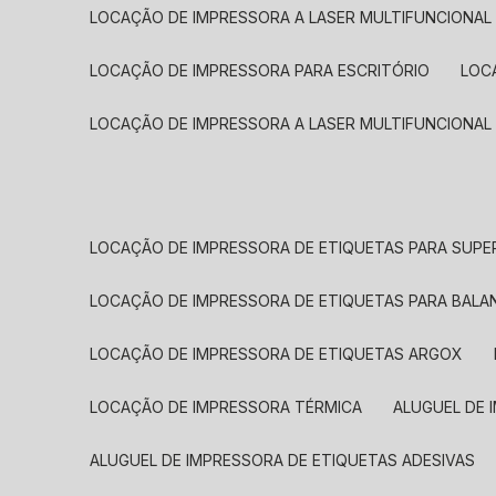
LOCAÇÃO DE IMPRESSORA A LASER MULTIFUNCIONAL
LOCAÇÃO DE IMPRESSORA PARA ESCRITÓRIO
LOC
LOCAÇÃO DE IMPRESSORA A LASER MULTIFUNCIONAL
LOCAÇÃO DE IMPRESSORA DE ETIQUETAS PARA SUP
LOCAÇÃO DE IMPRESSORA DE ETIQUETAS PARA BALA
LOCAÇÃO DE IMPRESSORA DE ETIQUETAS ARGOX
LOCAÇÃO DE IMPRESSORA TÉRMICA
ALUGUEL DE
ALUGUEL DE IMPRESSORA DE ETIQUETAS ADESIVAS