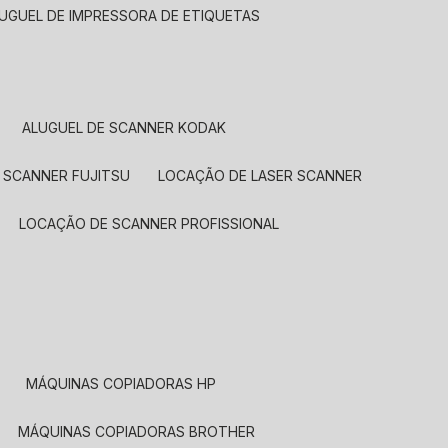
LUGUEL DE IMPRESSORA DE ETIQUETAS
ALUGUEL DE SCANNER KODAK
 SCANNER FUJITSU
LOCAÇÃO DE LASER SCANNER
LOCAÇÃO DE SCANNER PROFISSIONAL
MÁQUINAS COPIADORAS HP
MÁQUINAS COPIADORAS BROTHER