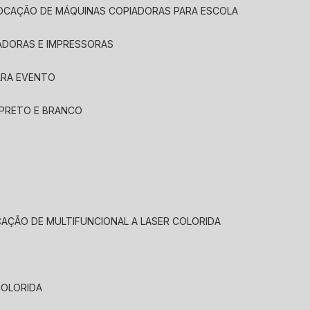
LOCAÇÃO DE MÁQUINAS COPIADORAS PARA ESCOLA
ADORAS E IMPRESSORAS
ARA EVENTO
 PRETO E BRANCO
CAÇÃO DE MULTIFUNCIONAL A LASER COLORIDA
COLORIDA