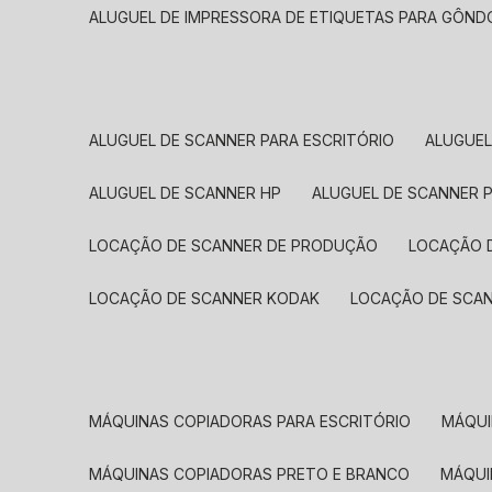
ALUGUEL DE IMPRESSORA DE ETIQUETAS PARA GÔND
ALUGUEL DE SCANNER PARA ESCRITÓRIO
ALUGUE
ALUGUEL DE SCANNER HP
ALUGUEL DE SCANNER 
LOCAÇÃO DE SCANNER DE PRODUÇÃO
LOCAÇÃO 
LOCAÇÃO DE SCANNER KODAK
LOCAÇÃO DE SCA
MÁQUINAS COPIADORAS PARA ESCRITÓRIO
MÁQU
MÁQUINAS COPIADORAS PRETO E BRANCO
MÁQU