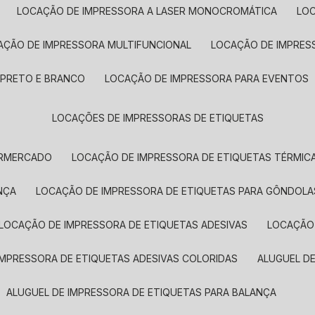
LOCAÇÃO DE IMPRESSORA A LASER MONOCROMÁTICA
LO
AÇÃO DE IMPRESSORA MULTIFUNCIONAL
LOCAÇÃO DE IMPRES
 PRETO E BRANCO
LOCAÇÃO DE IMPRESSORA PARA EVENTOS
LOCAÇÕES DE IMPRESSORAS DE ETIQUETAS
ERMERCADO
LOCAÇÃO DE IMPRESSORA DE ETIQUETAS TÉRMIC
NÇA
LOCAÇÃO DE IMPRESSORA DE ETIQUETAS PARA GÔNDOLA
LOCAÇÃO DE IMPRESSORA DE ETIQUETAS ADESIVAS
LOCAÇÃO
 IMPRESSORA DE ETIQUETAS ADESIVAS COLORIDAS
ALUGUEL D
ALUGUEL DE IMPRESSORA DE ETIQUETAS PARA BALANÇA