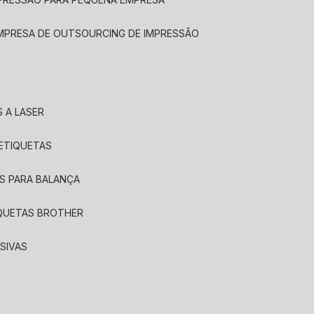
EMPRESA DE OUTSOURCING DE IMPRESSÃO
 A LASER
 ETIQUETAS
S PARA BALANÇA
IQUETAS BROTHER
SIVAS