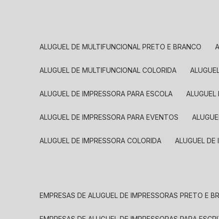
ALUGUEL DE MULTIFUNCIONAL PRETO E BRANCO
ALUGUEL DE MULTIFUNCIONAL COLORIDA
ALUGUE
ALUGUEL DE IMPRESSORA PARA ESCOLA
ALUGUEL
ALUGUEL DE IMPRESSORA PARA EVENTOS
ALUGU
ALUGUEL DE IMPRESSORA COLORIDA
ALUGUEL DE
EMPRESAS DE ALUGUEL DE IMPRESSORAS PRETO E 
EMPRESAS DE ALUGUEL DE IMPRESSORAS PARA ESCR