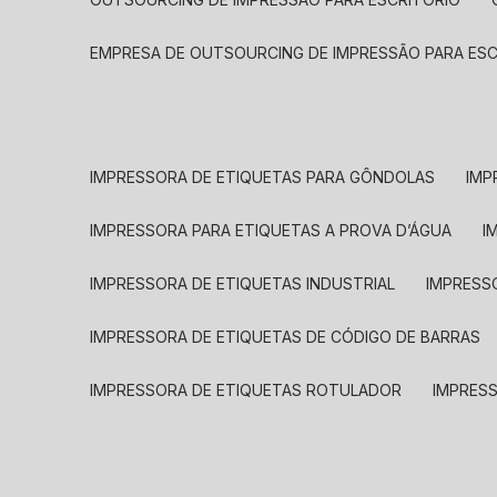
EMPRESA DE OUTSOURCING DE IMPRESSÃO PARA ES
IMPRESSORA DE ETIQUETAS PARA GÔNDOLAS
IMP
IMPRESSORA PARA ETIQUETAS A PROVA D’ÁGUA
I
IMPRESSORA DE ETIQUETAS INDUSTRIAL
IMPRESS
IMPRESSORA DE ETIQUETAS DE CÓDIGO DE BARRAS
IMPRESSORA DE ETIQUETAS ROTULADOR
IMPRES