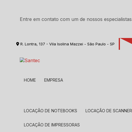
Entre em contato com um de nossos especialistas
R. Lontra, 137 - Vila Isolina Mazzei - São Paulo - SP
HOME
EMPRESA
LOCAÇÃO DE NOTEBOOKS
LOCAÇÃO DE SCANNE
LOCAÇÃO DE IMPRESSORAS