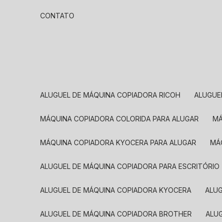
CONTATO
ALUGUEL DE MÁQUINA COPIADORA RICOH
ALUGU
MÁQUINA COPIADORA COLORIDA PARA ALUGAR
MÁQUINA COPIADORA KYOCERA PARA ALUGAR
M
ALUGUEL DE MÁQUINA COPIADORA PARA ESCRITÓRIO
ALUGUEL DE MÁQUINA COPIADORA KYOCERA
ALU
ALUGUEL DE MÁQUINA COPIADORA BROTHER
AL