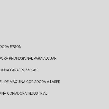
ADORA EPSON
ADORA PROFISSIONAL PARA ALUGAR
ADORA PARA EMPRESAS
UEL DE MÁQUINA COPIADORA A LASER
UINA COPIADORA INDUSTRIAL