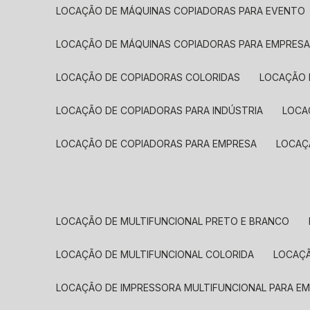
LOCAÇÃO DE MÁQUINAS COPIADORAS PARA EVENTO
LOCAÇÃO DE MÁQUINAS COPIADORAS PARA EMPRES
LOCAÇÃO DE COPIADORAS COLORIDAS
LOCAÇÃO 
LOCAÇÃO DE COPIADORAS PARA INDÚSTRIA
LOC
LOCAÇÃO DE COPIADORAS PARA EMPRESA
LOCA
LOCAÇÃO DE MULTIFUNCIONAL PRETO E BRANCO
LOCAÇÃO DE MULTIFUNCIONAL COLORIDA
LOCAÇ
LOCAÇÃO DE IMPRESSORA MULTIFUNCIONAL PARA E