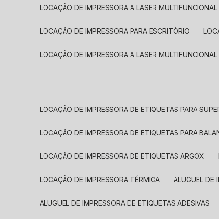
LOCAÇÃO DE IMPRESSORA A LASER MULTIFUNCIONAL
LOCAÇÃO DE IMPRESSORA PARA ESCRITÓRIO
LOC
LOCAÇÃO DE IMPRESSORA A LASER MULTIFUNCIONAL
LOCAÇÃO DE IMPRESSORA DE ETIQUETAS PARA SUP
LOCAÇÃO DE IMPRESSORA DE ETIQUETAS PARA BALA
LOCAÇÃO DE IMPRESSORA DE ETIQUETAS ARGOX
LOCAÇÃO DE IMPRESSORA TÉRMICA
ALUGUEL DE
ALUGUEL DE IMPRESSORA DE ETIQUETAS ADESIVAS