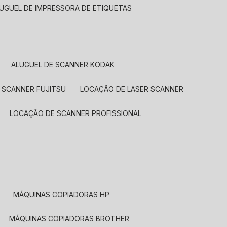
LUGUEL DE IMPRESSORA DE ETIQUETAS
ALUGUEL DE SCANNER KODAK
 SCANNER FUJITSU
LOCAÇÃO DE LASER SCANNER
LOCAÇÃO DE SCANNER PROFISSIONAL
MÁQUINAS COPIADORAS HP
MÁQUINAS COPIADORAS BROTHER