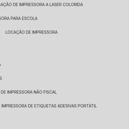
CAÇÃO DE IMPRESSORA A LASER COLORIDA
SORA PARA ESCOLA
LOCAÇÃO DE IMPRESSORA
A
S
 DE IMPRESSORA NÃO FISCAL
E IMPRESSORA DE ETIQUETAS ADESIVAS PORTÁTIL