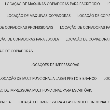
LOCAÇÃO DE MÁQUINAS COPIADORAS PARA ESCRITÓRIO
A
LOCAÇÃO DE MÁQUINAS COPIADORAS
LOCAÇÃO DE COPI
DE COPIADORAS PROFISSIONAIS
LOCAÇÃO DE COPIADORAS P
AÇÃO DE COPIADORAS PARA ESCOLA
LOCAÇÃO DE COPIADORA
ÇÃO DE COPIADORAS
LOCAÇÕES DE IMPRESSORAS
LOCAÇÃO DE MULTIFUNCIONAL A LASER PRETO E BRANCO
LO
ÃO DE IMPRESSORA MULTIFUNCIONAL PARA ESCRITÓRIO
MPRESA
LOCAÇÃO DE IMPRESSORA A LASER MULTIFUNCIONAL 