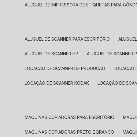
ALUGUEL DE IMPRESSORA DE ETIQUETAS PARA GÔND
ALUGUEL DE SCANNER PARA ESCRITÓRIO
ALUGUE
ALUGUEL DE SCANNER HP
ALUGUEL DE SCANNER 
LOCAÇÃO DE SCANNER DE PRODUÇÃO
LOCAÇÃO 
LOCAÇÃO DE SCANNER KODAK
LOCAÇÃO DE SCA
MÁQUINAS COPIADORAS PARA ESCRITÓRIO
MÁQU
MÁQUINAS COPIADORAS PRETO E BRANCO
MÁQU