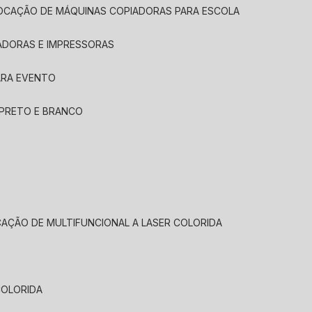
LOCAÇÃO DE MÁQUINAS COPIADORAS PARA ESCOLA
ADORAS E IMPRESSORAS
ARA EVENTO
 PRETO E BRANCO
CAÇÃO DE MULTIFUNCIONAL A LASER COLORIDA
COLORIDA