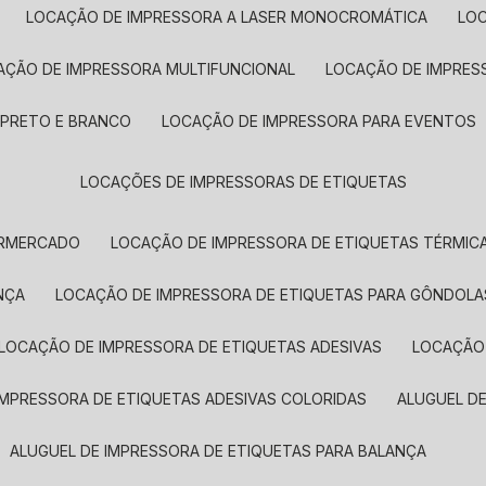
LOCAÇÃO DE IMPRESSORA A LASER MONOCROMÁTICA
LO
AÇÃO DE IMPRESSORA MULTIFUNCIONAL
LOCAÇÃO DE IMPRES
 PRETO E BRANCO
LOCAÇÃO DE IMPRESSORA PARA EVENTOS
LOCAÇÕES DE IMPRESSORAS DE ETIQUETAS
ERMERCADO
LOCAÇÃO DE IMPRESSORA DE ETIQUETAS TÉRMIC
NÇA
LOCAÇÃO DE IMPRESSORA DE ETIQUETAS PARA GÔNDOLA
LOCAÇÃO DE IMPRESSORA DE ETIQUETAS ADESIVAS
LOCAÇÃO
 IMPRESSORA DE ETIQUETAS ADESIVAS COLORIDAS
ALUGUEL D
ALUGUEL DE IMPRESSORA DE ETIQUETAS PARA BALANÇA