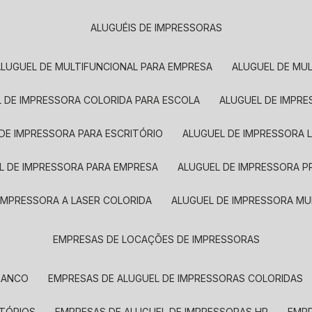
ALUGUÉIS DE IMPRESSORAS
ALUGUEL DE MULTIFUNCIONAL PARA EMPRESA
ALUGUEL DE MU
L DE IMPRESSORA COLORIDA PARA ESCOLA
ALUGUEL DE IMPR
 DE IMPRESSORA PARA ESCRITÓRIO
ALUGUEL DE IMPRESSORA 
EL DE IMPRESSORA PARA EMPRESA
ALUGUEL DE IMPRESSORA 
 IMPRESSORA A LASER COLORIDA
ALUGUEL DE IMPRESSORA MU
EMPRESAS DE LOCAÇÕES DE IMPRESSORAS
BRANCO
EMPRESAS DE ALUGUEL DE IMPRESSORAS COLORIDAS
ITÓRIOS
EMPRESAS DE ALUGUEL DE IMPRESSORAS HP
EMP