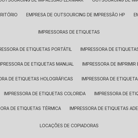
CRITÓRIO
EMPRESA DE OUTSOURCING DE IMPRESSÃO HP
IMPRESSORAS DE ETIQUETAS
RESSORA DE ETIQUETAS PORTÁTIL
IMPRESSORA DE ETIQUETAS
MPRESSORA DE ETIQUETAS MANUAL
IMPRESSORA DE IMPRIMIR
ORA DE ETIQUETAS HOLOGRÁFICAS
IMPRESSORA DE ETIQUETA
IMPRESSORA DE ETIQUETAS COLORIDA
IMPRESSORA DE ET
SORA DE ETIQUETAS TÉRMICA
IMPRESSORA DE ETIQUETAS ADE
LOCAÇÕES DE COPIADORAS