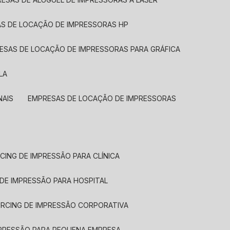
AS DE LOCAÇÃO DE IMPRESSORAS HP
RESAS DE LOCAÇÃO DE IMPRESSORAS PARA GRÁFICA
LA
NAIS
EMPRESAS DE LOCAÇÃO DE IMPRESSORAS
CING DE IMPRESSÃO PARA CLÍNICA
 DE IMPRESSÃO PARA HOSPITAL
URCING DE IMPRESSÃO CORPORATIVA
MPRESSÃO PARA PEQUENA EMPRESA