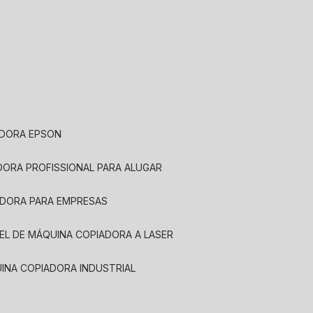
ADORA EPSON
ADORA PROFISSIONAL PARA ALUGAR
ADORA PARA EMPRESAS
UEL DE MÁQUINA COPIADORA A LASER
UINA COPIADORA INDUSTRIAL