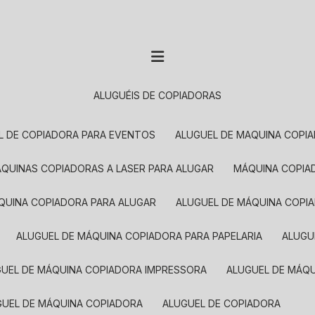
ALUGUÉIS DE COPIADORAS
EL DE COPIADORA PARA EVENTOS
ALUGUEL DE MAQUINA COPI
MÁQUINAS COPIADORAS A LASER PARA ALUGAR
MÁQUINA COPI
ÁQUINA COPIADORA PARA ALUGAR
ALUGUEL DE MÁQUINA COPI
ALUGUEL DE MÁQUINA COPIADORA PARA PAPELARIA
ALUG
GUEL DE MÁQUINA COPIADORA IMPRESSORA
ALUGUEL DE MÁQ
UGUEL DE MÁQUINA COPIADORA
ALUGUEL DE COPIADORA