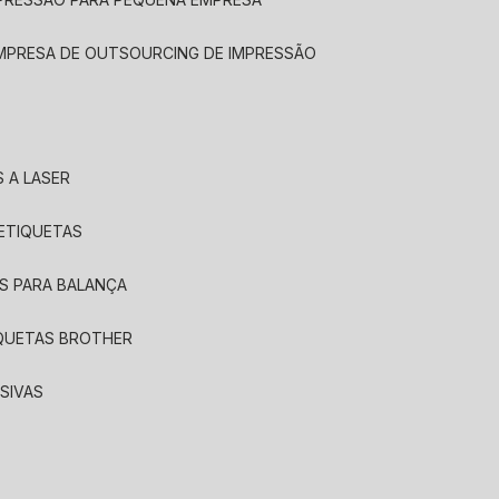
EMPRESA DE OUTSOURCING DE IMPRESSÃO
 A LASER
 ETIQUETAS
S PARA BALANÇA
IQUETAS BROTHER
SIVAS