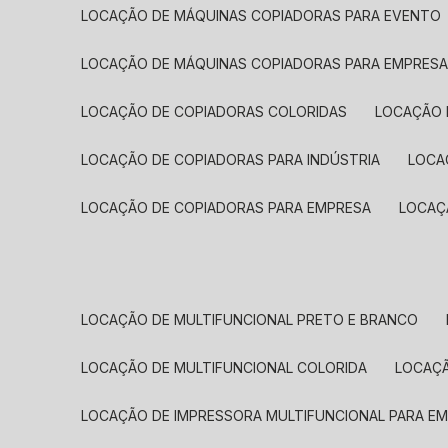
LOCAÇÃO DE MÁQUINAS COPIADORAS PARA EVENTO
LOCAÇÃO DE MÁQUINAS COPIADORAS PARA EMPRES
LOCAÇÃO DE COPIADORAS COLORIDAS
LOCAÇÃO 
LOCAÇÃO DE COPIADORAS PARA INDÚSTRIA
LOC
LOCAÇÃO DE COPIADORAS PARA EMPRESA
LOCA
LOCAÇÃO DE MULTIFUNCIONAL PRETO E BRANCO
LOCAÇÃO DE MULTIFUNCIONAL COLORIDA
LOCAÇ
LOCAÇÃO DE IMPRESSORA MULTIFUNCIONAL PARA E