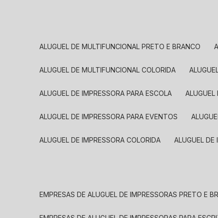
ALUGUEL DE MULTIFUNCIONAL PRETO E BRANCO
ALUGUEL DE MULTIFUNCIONAL COLORIDA
ALUGUE
ALUGUEL DE IMPRESSORA PARA ESCOLA
ALUGUEL
ALUGUEL DE IMPRESSORA PARA EVENTOS
ALUGU
ALUGUEL DE IMPRESSORA COLORIDA
ALUGUEL DE
EMPRESAS DE ALUGUEL DE IMPRESSORAS PRETO E 
EMPRESAS DE ALUGUEL DE IMPRESSORAS PARA ESCR