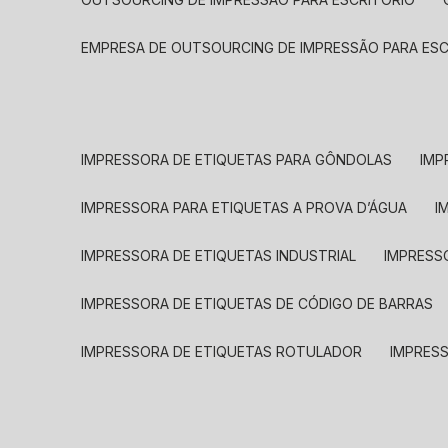
EMPRESA DE OUTSOURCING DE IMPRESSÃO PARA ES
IMPRESSORA DE ETIQUETAS PARA GÔNDOLAS
IMP
IMPRESSORA PARA ETIQUETAS A PROVA D’ÁGUA
I
IMPRESSORA DE ETIQUETAS INDUSTRIAL
IMPRESS
IMPRESSORA DE ETIQUETAS DE CÓDIGO DE BARRAS
IMPRESSORA DE ETIQUETAS ROTULADOR
IMPRES