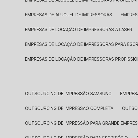
EMPRESAS DE ALUGUEL DE IMPRESSORAS
EMPRE
EMPRESAS DE LOCAÇÃO DE IMPRESSORAS A LASER
EMPRESAS DE LOCAÇÃO DE IMPRESSORAS PARA ESCR
EMPRESAS DE LOCAÇÃO DE IMPRESSORAS PROFISSIO
OUTSOURCING DE IMPRESSÃO SAMSUNG
EMPRES
OUTSOURCING DE IMPRESSÃO COMPLETA
OUTS
OUTSOURCING DE IMPRESSÃO PARA GRANDE EMPRES
OUTSOURCING DE IMPRESSÃO PARA ESCRITÓRIO