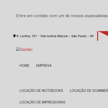
Entre em contato com um de nossos especialistas
R. Lontra, 137 - Vila Isolina Mazzei - São Paulo - SP
HOME
EMPRESA
LOCAÇÃO DE NOTEBOOKS
LOCAÇÃO DE SCANNE
LOCAÇÃO DE IMPRESSORAS