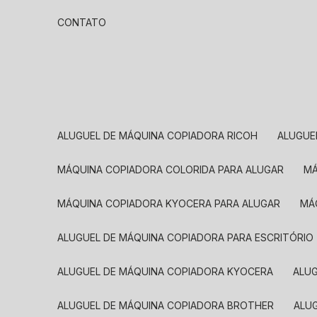
CONTATO
ALUGUEL DE MÁQUINA COPIADORA RICOH
ALUGU
MÁQUINA COPIADORA COLORIDA PARA ALUGAR
MÁQUINA COPIADORA KYOCERA PARA ALUGAR
M
ALUGUEL DE MÁQUINA COPIADORA PARA ESCRITÓRIO
ALUGUEL DE MÁQUINA COPIADORA KYOCERA
ALU
ALUGUEL DE MÁQUINA COPIADORA BROTHER
AL