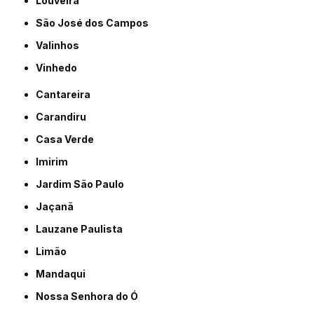
Louveira
São José dos Campos
Valinhos
Vinhedo
Cantareira
Carandiru
Casa Verde
Imirim
Jardim São Paulo
Jaçanã
Lauzane Paulista
Limão
Mandaqui
Nossa Senhora do Ó