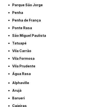
Parque São Jorge
Penha
Penha de França
Ponte Rasa
São Miguel Paulista
Tatuapé
Vila Carrão
Vila Formosa
Vila Prudente
Água Rasa
Alphaville
Arujá
Barueri
Caieiras