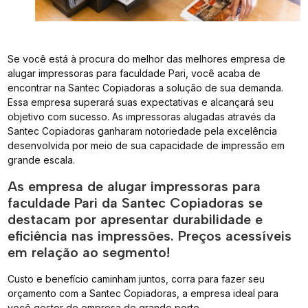
Se você está à procura do melhor das melhores empresa de
alugar impressoras para faculdade Pari, você acaba de
encontrar na Santec Copiadoras a solução de sua demanda.
Essa empresa superará suas expectativas e alcançará seu
objetivo com sucesso. As impressoras alugadas através da
Santec Copiadoras ganharam notoriedade pela excelência
desenvolvida por meio de sua capacidade de impressão em
grande escala.
As empresa de alugar impressoras para
faculdade Pari da Santec Copiadoras se
destacam por apresentar durabilidade e
eficiência nas impressões. Preços acessíveis
em relação ao segmento!
Custo e benefício caminham juntos, corra para fazer seu
orçamento com a Santec Copiadoras, a empresa ideal para
você gestor de empresa de grande porte.