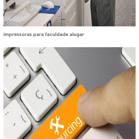
impressoras para faculdade alugar