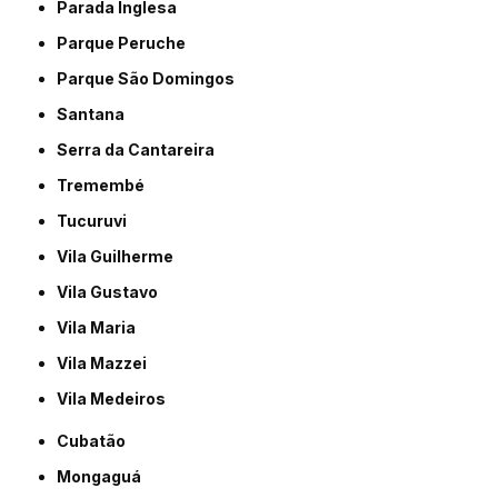
Parada Inglesa
Parque Peruche
Parque São Domingos
Santana
Serra da Cantareira
Tremembé
Tucuruvi
Vila Guilherme
Vila Gustavo
Vila Maria
Vila Mazzei
Vila Medeiros
Cubatão
Mongaguá