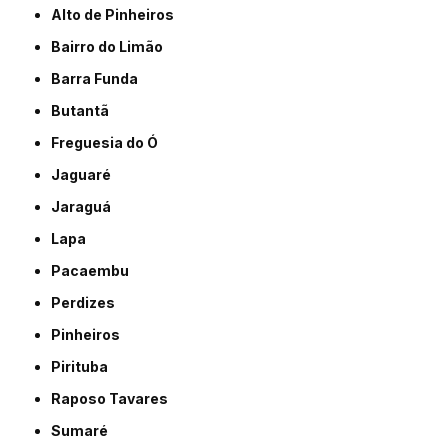
Alto de Pinheiros
Bairro do Limão
Barra Funda
Butantã
Freguesia do Ó
Jaguaré
Jaraguá
Lapa
Pacaembu
Perdizes
Pinheiros
Pirituba
Raposo Tavares
Sumaré