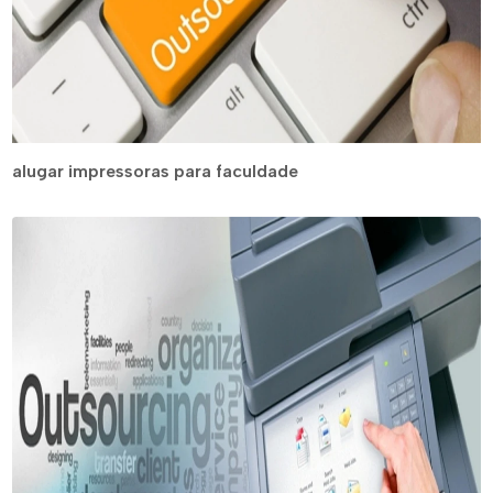
alugar impressoras para faculdade