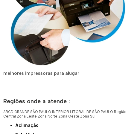
melhores impressoras para alugar
Regiões onde a atende :
ABCD
GRANDE SÃO PAULO
INTERIOR
LITORAL DE SÃO PAULO
Região
Central
Zona Leste
Zona Norte
Zona Oeste
Zona Sul
Aclimação