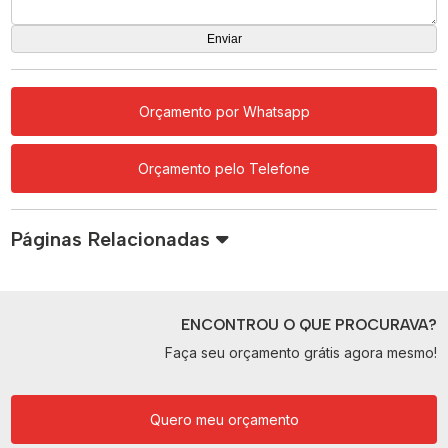
Orçamento por Whatsapp
Orçamento pelo Telefone
Páginas Relacionadas
ENCONTROU O QUE PROCURAVA?
Faça seu orçamento grátis agora mesmo!
Quero meu orçamento