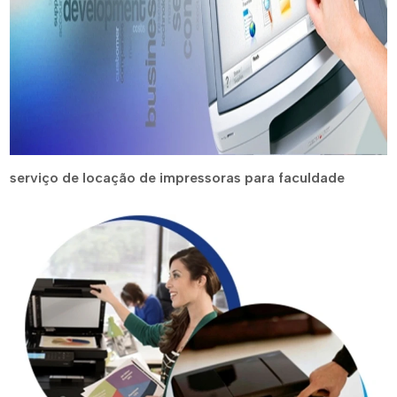
serviço de locação de impressoras para faculdade