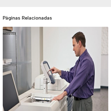
Páginas Relacionadas