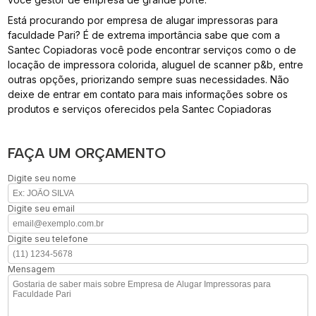
Está procurando por empresa de alugar impressoras para
faculdade Pari? É de extrema importância sabe que com a
Santec Copiadoras você pode encontrar serviços como o de
locação de impressora colorida, aluguel de scanner p&b, entre
outras opções, priorizando sempre suas necessidades. Não
deixe de entrar em contato para mais informações sobre os
produtos e serviços oferecidos pela Santec Copiadoras
FAÇA UM ORÇAMENTO
Digite seu nome
Digite seu email
Digite seu telefone
Mensagem