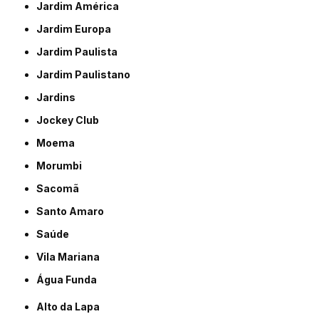
Jardim América
Jardim Europa
Jardim Paulista
Jardim Paulistano
Jardins
Jockey Club
Moema
Morumbi
Sacomã
Santo Amaro
Saúde
Vila Mariana
Água Funda
Alto da Lapa