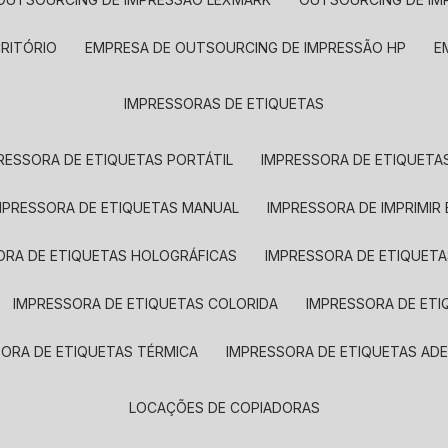
CRITÓRIO
EMPRESA DE OUTSOURCING DE IMPRESSÃO HP
IMPRESSORAS DE ETIQUETAS
RESSORA DE ETIQUETAS PORTÁTIL
IMPRESSORA DE ETIQUETAS
MPRESSORA DE ETIQUETAS MANUAL
IMPRESSORA DE IMPRIMIR
ORA DE ETIQUETAS HOLOGRÁFICAS
IMPRESSORA DE ETIQUETA
IMPRESSORA DE ETIQUETAS COLORIDA
IMPRESSORA DE ET
SORA DE ETIQUETAS TÉRMICA
IMPRESSORA DE ETIQUETAS ADE
LOCAÇÕES DE COPIADORAS