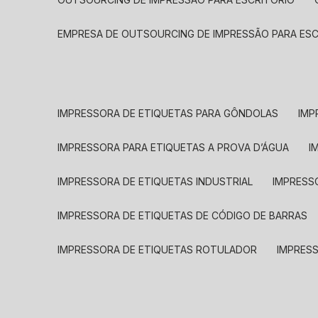
EMPRESA DE OUTSOURCING DE IMPRESSÃO PARA ES
IMPRESSORA DE ETIQUETAS PARA GÔNDOLAS
IMP
IMPRESSORA PARA ETIQUETAS A PROVA D’ÁGUA
I
IMPRESSORA DE ETIQUETAS INDUSTRIAL
IMPRESS
IMPRESSORA DE ETIQUETAS DE CÓDIGO DE BARRAS
IMPRESSORA DE ETIQUETAS ROTULADOR
IMPRES