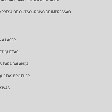
EMPRESA DE OUTSOURCING DE IMPRESSÃO
 A LASER
 ETIQUETAS
S PARA BALANÇA
IQUETAS BROTHER
SIVAS