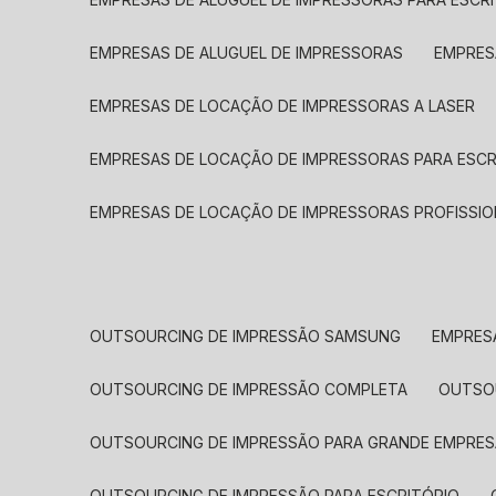
EMPRESAS DE ALUGUEL DE IMPRESSORAS
EMPRE
EMPRESAS DE LOCAÇÃO DE IMPRESSORAS A LASER
EMPRESAS DE LOCAÇÃO DE IMPRESSORAS PARA ESCR
EMPRESAS DE LOCAÇÃO DE IMPRESSORAS PROFISSIO
OUTSOURCING DE IMPRESSÃO SAMSUNG
EMPRES
OUTSOURCING DE IMPRESSÃO COMPLETA
OUTS
OUTSOURCING DE IMPRESSÃO PARA GRANDE EMPRES
OUTSOURCING DE IMPRESSÃO PARA ESCRITÓRIO