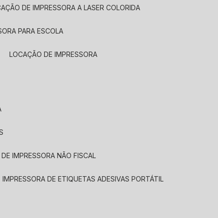
CAÇÃO DE IMPRESSORA A LASER COLORIDA
SORA PARA ESCOLA
LOCAÇÃO DE IMPRESSORA
A
S
 DE IMPRESSORA NÃO FISCAL
E IMPRESSORA DE ETIQUETAS ADESIVAS PORTÁTIL