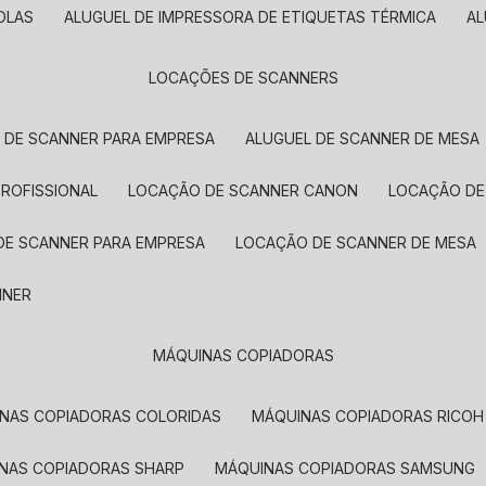
OLAS
ALUGUEL DE IMPRESSORA DE ETIQUETAS TÉRMICA
A
LOCAÇÕES DE SCANNERS
L DE SCANNER PARA EMPRESA
ALUGUEL DE SCANNER DE MESA
PROFISSIONAL
LOCAÇÃO DE SCANNER CANON
LOCAÇÃO DE
DE SCANNER PARA EMPRESA
LOCAÇÃO DE SCANNER DE MESA
NNER
MÁQUINAS COPIADORAS
INAS COPIADORAS COLORIDAS
MÁQUINAS COPIADORAS RICOH
INAS COPIADORAS SHARP
MÁQUINAS COPIADORAS SAMSUNG