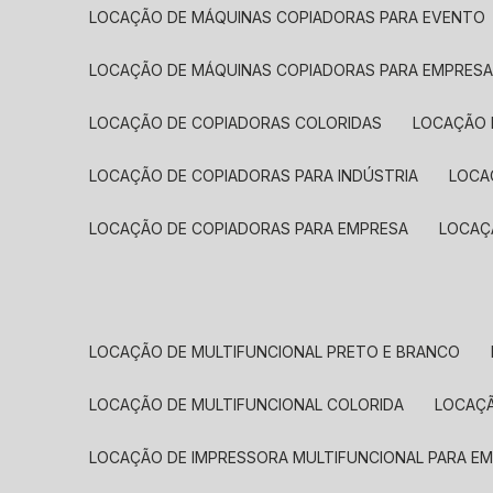
LOCAÇÃO DE MÁQUINAS COPIADORAS PARA EVENTO
LOCAÇÃO DE MÁQUINAS COPIADORAS PARA EMPRES
LOCAÇÃO DE COPIADORAS COLORIDAS
LOCAÇÃO 
LOCAÇÃO DE COPIADORAS PARA INDÚSTRIA
LOC
LOCAÇÃO DE COPIADORAS PARA EMPRESA
LOCA
LOCAÇÃO DE MULTIFUNCIONAL PRETO E BRANCO
LOCAÇÃO DE MULTIFUNCIONAL COLORIDA
LOCAÇ
LOCAÇÃO DE IMPRESSORA MULTIFUNCIONAL PARA E