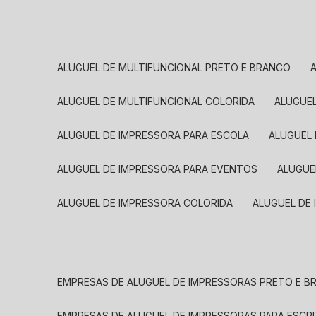
ALUGUEL DE MULTIFUNCIONAL PRETO E BRANCO
ALUGUEL DE MULTIFUNCIONAL COLORIDA
ALUGUE
ALUGUEL DE IMPRESSORA PARA ESCOLA
ALUGUEL
ALUGUEL DE IMPRESSORA PARA EVENTOS
ALUGU
ALUGUEL DE IMPRESSORA COLORIDA
ALUGUEL DE
EMPRESAS DE ALUGUEL DE IMPRESSORAS PRETO E 
EMPRESAS DE ALUGUEL DE IMPRESSORAS PARA ESCR