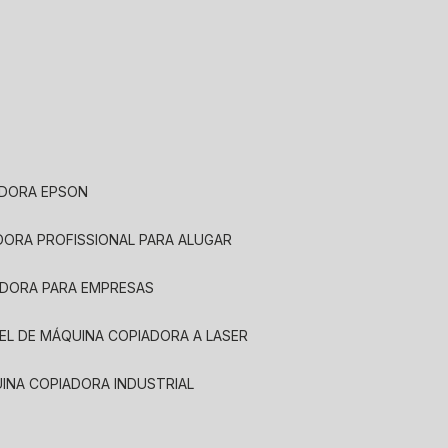
ADORA EPSON
ADORA PROFISSIONAL PARA ALUGAR
ADORA PARA EMPRESAS
UEL DE MÁQUINA COPIADORA A LASER
UINA COPIADORA INDUSTRIAL