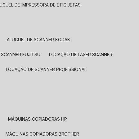
LUGUEL DE IMPRESSORA DE ETIQUETAS
ALUGUEL DE SCANNER KODAK
 SCANNER FUJITSU
LOCAÇÃO DE LASER SCANNER
LOCAÇÃO DE SCANNER PROFISSIONAL
MÁQUINAS COPIADORAS HP
MÁQUINAS COPIADORAS BROTHER