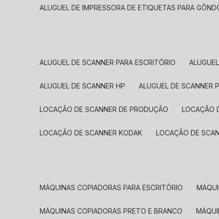
ALUGUEL DE IMPRESSORA DE ETIQUETAS PARA GÔND
ALUGUEL DE SCANNER PARA ESCRITÓRIO
ALUGUE
ALUGUEL DE SCANNER HP
ALUGUEL DE SCANNER 
LOCAÇÃO DE SCANNER DE PRODUÇÃO
LOCAÇÃO 
LOCAÇÃO DE SCANNER KODAK
LOCAÇÃO DE SCA
MÁQUINAS COPIADORAS PARA ESCRITÓRIO
MÁQU
MÁQUINAS COPIADORAS PRETO E BRANCO
MÁQU