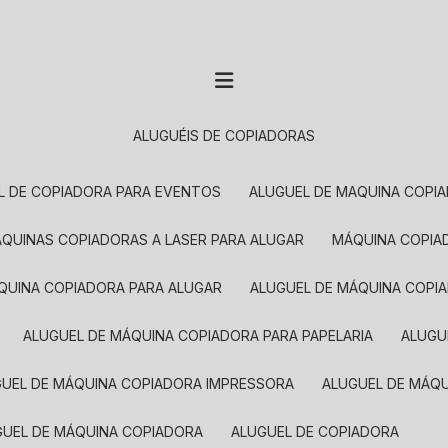
ALUGUÉIS DE COPIADORAS
EL DE COPIADORA PARA EVENTOS
ALUGUEL DE MAQUINA COPI
MÁQUINAS COPIADORAS A LASER PARA ALUGAR
MÁQUINA COPI
ÁQUINA COPIADORA PARA ALUGAR
ALUGUEL DE MÁQUINA COPI
ALUGUEL DE MÁQUINA COPIADORA PARA PAPELARIA
ALUG
GUEL DE MÁQUINA COPIADORA IMPRESSORA
ALUGUEL DE MÁQ
UGUEL DE MÁQUINA COPIADORA
ALUGUEL DE COPIADORA