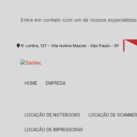
Entre em contato com um de nossos especialistas
R. Lontra, 137 - Vila Isolina Mazzei - São Paulo - SP
HOME
EMPRESA
LOCAÇÃO DE NOTEBOOKS
LOCAÇÃO DE SCANNE
LOCAÇÃO DE IMPRESSORAS