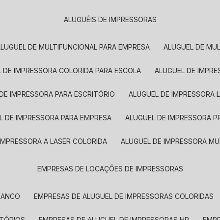
ALUGUÉIS DE IMPRESSORAS
ALUGUEL DE MULTIFUNCIONAL PARA EMPRESA
ALUGUEL DE MU
L DE IMPRESSORA COLORIDA PARA ESCOLA
ALUGUEL DE IMPR
 DE IMPRESSORA PARA ESCRITÓRIO
ALUGUEL DE IMPRESSORA 
EL DE IMPRESSORA PARA EMPRESA
ALUGUEL DE IMPRESSORA 
 IMPRESSORA A LASER COLORIDA
ALUGUEL DE IMPRESSORA MU
EMPRESAS DE LOCAÇÕES DE IMPRESSORAS
BRANCO
EMPRESAS DE ALUGUEL DE IMPRESSORAS COLORIDAS
ITÓRIOS
EMPRESAS DE ALUGUEL DE IMPRESSORAS HP
EMP