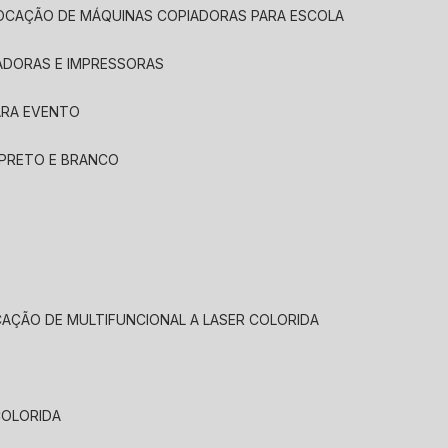
LOCAÇÃO DE MÁQUINAS COPIADORAS PARA ESCOLA
ADORAS E IMPRESSORAS
ARA EVENTO
 PRETO E BRANCO
CAÇÃO DE MULTIFUNCIONAL A LASER COLORIDA
COLORIDA