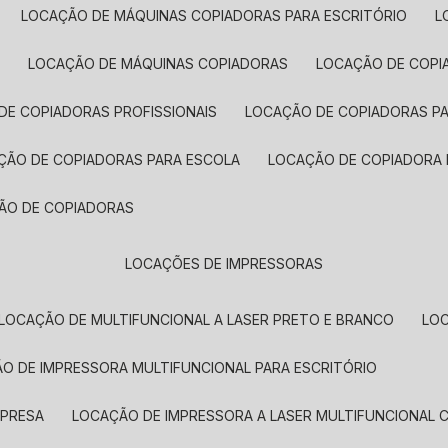
LOCAÇÃO DE MÁQUINAS COPIADORAS PARA ESCRITÓRIO
A
LOCAÇÃO DE MÁQUINAS COPIADORAS
LOCAÇÃO DE COPI
DE COPIADORAS PROFISSIONAIS
LOCAÇÃO DE COPIADORAS P
AÇÃO DE COPIADORAS PARA ESCOLA
LOCAÇÃO DE COPIADORA
ÇÃO DE COPIADORAS
LOCAÇÕES DE IMPRESSORAS
LOCAÇÃO DE MULTIFUNCIONAL A LASER PRETO E BRANCO
LO
ÃO DE IMPRESSORA MULTIFUNCIONAL PARA ESCRITÓRIO
MPRESA
LOCAÇÃO DE IMPRESSORA A LASER MULTIFUNCIONAL 