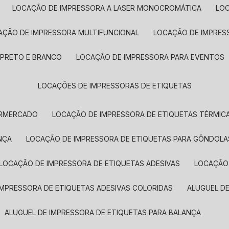
LOCAÇÃO DE IMPRESSORA A LASER MONOCROMÁTICA
LO
AÇÃO DE IMPRESSORA MULTIFUNCIONAL
LOCAÇÃO DE IMPRES
 PRETO E BRANCO
LOCAÇÃO DE IMPRESSORA PARA EVENTOS
LOCAÇÕES DE IMPRESSORAS DE ETIQUETAS
ERMERCADO
LOCAÇÃO DE IMPRESSORA DE ETIQUETAS TÉRMIC
NÇA
LOCAÇÃO DE IMPRESSORA DE ETIQUETAS PARA GÔNDOLA
LOCAÇÃO DE IMPRESSORA DE ETIQUETAS ADESIVAS
LOCAÇÃO
 IMPRESSORA DE ETIQUETAS ADESIVAS COLORIDAS
ALUGUEL D
ALUGUEL DE IMPRESSORA DE ETIQUETAS PARA BALANÇA