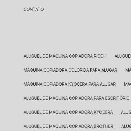
CONTATO
ALUGUEL DE MÁQUINA COPIADORA RICOH
ALUGU
MÁQUINA COPIADORA COLORIDA PARA ALUGAR
MÁQUINA COPIADORA KYOCERA PARA ALUGAR
M
ALUGUEL DE MÁQUINA COPIADORA PARA ESCRITÓRIO
ALUGUEL DE MÁQUINA COPIADORA KYOCERA
ALU
ALUGUEL DE MÁQUINA COPIADORA BROTHER
AL