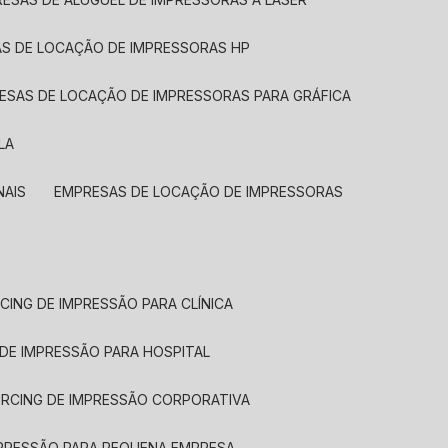
AS DE LOCAÇÃO DE IMPRESSORAS HP
RESAS DE LOCAÇÃO DE IMPRESSORAS PARA GRÁFICA
LA
NAIS
EMPRESAS DE LOCAÇÃO DE IMPRESSORAS
CING DE IMPRESSÃO PARA CLÍNICA
 DE IMPRESSÃO PARA HOSPITAL
URCING DE IMPRESSÃO CORPORATIVA
MPRESSÃO PARA PEQUENA EMPRESA