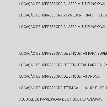
LOCAÇÃO DE IMPRESSORA A LASER MULTIFUNCIONAL
LOCAÇÃO DE IMPRESSORA PARA ESCRITÓRIO
LOC
LOCAÇÃO DE IMPRESSORA A LASER MULTIFUNCIONAL
LOCAÇÃO DE IMPRESSORA DE ETIQUETAS PARA SUP
LOCAÇÃO DE IMPRESSORA DE ETIQUETAS PARA BALA
LOCAÇÃO DE IMPRESSORA DE ETIQUETAS ARGOX
LOCAÇÃO DE IMPRESSORA TÉRMICA
ALUGUEL DE
ALUGUEL DE IMPRESSORA DE ETIQUETAS ADESIVAS