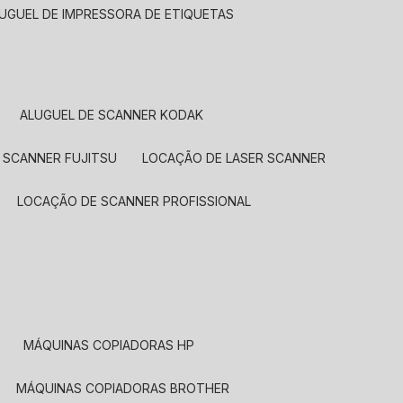
LUGUEL DE IMPRESSORA DE ETIQUETAS
ALUGUEL DE SCANNER KODAK
 SCANNER FUJITSU
LOCAÇÃO DE LASER SCANNER
LOCAÇÃO DE SCANNER PROFISSIONAL
MÁQUINAS COPIADORAS HP
MÁQUINAS COPIADORAS BROTHER