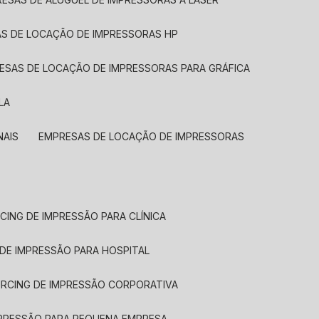
AS DE LOCAÇÃO DE IMPRESSORAS HP
RESAS DE LOCAÇÃO DE IMPRESSORAS PARA GRÁFICA
LA
NAIS
EMPRESAS DE LOCAÇÃO DE IMPRESSORAS
CING DE IMPRESSÃO PARA CLÍNICA
 DE IMPRESSÃO PARA HOSPITAL
URCING DE IMPRESSÃO CORPORATIVA
MPRESSÃO PARA PEQUENA EMPRESA