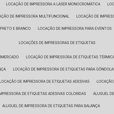
LOCAÇÃO DE IMPRESSORA A LASER MONOCROMÁTICA
LO
AÇÃO DE IMPRESSORA MULTIFUNCIONAL
LOCAÇÃO DE IMPRES
 PRETO E BRANCO
LOCAÇÃO DE IMPRESSORA PARA EVENTOS
LOCAÇÕES DE IMPRESSORAS DE ETIQUETAS
ERMERCADO
LOCAÇÃO DE IMPRESSORA DE ETIQUETAS TÉRMIC
NÇA
LOCAÇÃO DE IMPRESSORA DE ETIQUETAS PARA GÔNDOLA
LOCAÇÃO DE IMPRESSORA DE ETIQUETAS ADESIVAS
LOCAÇÃO
 IMPRESSORA DE ETIQUETAS ADESIVAS COLORIDAS
ALUGUEL D
ALUGUEL DE IMPRESSORA DE ETIQUETAS PARA BALANÇA