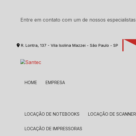
Entre em contato com um de nossos especialistas
R. Lontra, 137 - Vila Isolina Mazzei - São Paulo - SP
HOME
EMPRESA
LOCAÇÃO DE NOTEBOOKS
LOCAÇÃO DE SCANNE
LOCAÇÃO DE IMPRESSORAS