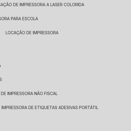
CAÇÃO DE IMPRESSORA A LASER COLORIDA
SORA PARA ESCOLA
LOCAÇÃO DE IMPRESSORA
A
S
 DE IMPRESSORA NÃO FISCAL
E IMPRESSORA DE ETIQUETAS ADESIVAS PORTÁTIL