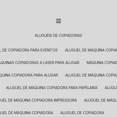
ALUGUÉIS DE COPIADORAS
EL DE COPIADORA PARA EVENTOS
ALUGUEL DE MAQUINA COPI
MÁQUINAS COPIADORAS A LASER PARA ALUGAR
MÁQUINA COPI
ÁQUINA COPIADORA PARA ALUGAR
ALUGUEL DE MÁQUINA COPI
ALUGUEL DE MÁQUINA COPIADORA PARA PAPELARIA
ALUG
GUEL DE MÁQUINA COPIADORA IMPRESSORA
ALUGUEL DE MÁQ
UGUEL DE MÁQUINA COPIADORA
ALUGUEL DE COPIADORA