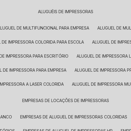
ALUGUÉIS DE IMPRESSORAS
ALUGUEL DE MULTIFUNCIONAL PARA EMPRESA
ALUGUEL DE MU
L DE IMPRESSORA COLORIDA PARA ESCOLA
ALUGUEL DE IMPR
 DE IMPRESSORA PARA ESCRITÓRIO
ALUGUEL DE IMPRESSORA 
EL DE IMPRESSORA PARA EMPRESA
ALUGUEL DE IMPRESSORA 
 IMPRESSORA A LASER COLORIDA
ALUGUEL DE IMPRESSORA MU
EMPRESAS DE LOCAÇÕES DE IMPRESSORAS
BRANCO
EMPRESAS DE ALUGUEL DE IMPRESSORAS COLORIDAS
ITÓRIOS
EMPRESAS DE ALUGUEL DE IMPRESSORAS HP
EMP