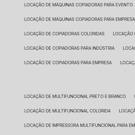
LOCAÇÃO DE MÁQUINAS COPIADORAS PARA EVENTO
LOCAÇÃO DE MÁQUINAS COPIADORAS PARA EMPRES
LOCAÇÃO DE COPIADORAS COLORIDAS
LOCAÇÃO 
LOCAÇÃO DE COPIADORAS PARA INDÚSTRIA
LOC
LOCAÇÃO DE COPIADORAS PARA EMPRESA
LOCA
LOCAÇÃO DE MULTIFUNCIONAL PRETO E BRANCO
LOCAÇÃO DE MULTIFUNCIONAL COLORIDA
LOCAÇ
LOCAÇÃO DE IMPRESSORA MULTIFUNCIONAL PARA E