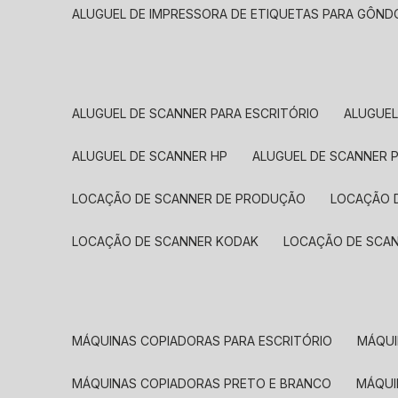
ALUGUEL DE IMPRESSORA DE ETIQUETAS PARA GÔND
ALUGUEL DE SCANNER PARA ESCRITÓRIO
ALUGUE
ALUGUEL DE SCANNER HP
ALUGUEL DE SCANNER 
LOCAÇÃO DE SCANNER DE PRODUÇÃO
LOCAÇÃO 
LOCAÇÃO DE SCANNER KODAK
LOCAÇÃO DE SCA
MÁQUINAS COPIADORAS PARA ESCRITÓRIO
MÁQU
MÁQUINAS COPIADORAS PRETO E BRANCO
MÁQU