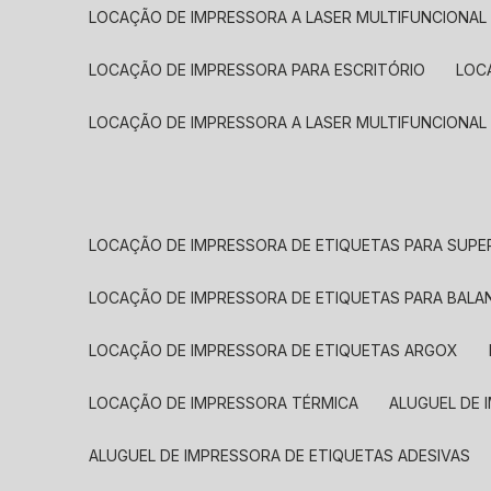
LOCAÇÃO DE IMPRESSORA A LASER MULTIFUNCIONAL
LOCAÇÃO DE IMPRESSORA PARA ESCRITÓRIO
LOC
LOCAÇÃO DE IMPRESSORA A LASER MULTIFUNCIONAL
LOCAÇÃO DE IMPRESSORA DE ETIQUETAS PARA SUP
LOCAÇÃO DE IMPRESSORA DE ETIQUETAS PARA BALA
LOCAÇÃO DE IMPRESSORA DE ETIQUETAS ARGOX
LOCAÇÃO DE IMPRESSORA TÉRMICA
ALUGUEL DE
ALUGUEL DE IMPRESSORA DE ETIQUETAS ADESIVAS