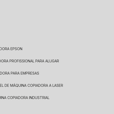
ADORA EPSON
ADORA PROFISSIONAL PARA ALUGAR
ADORA PARA EMPRESAS
UEL DE MÁQUINA COPIADORA A LASER
UINA COPIADORA INDUSTRIAL