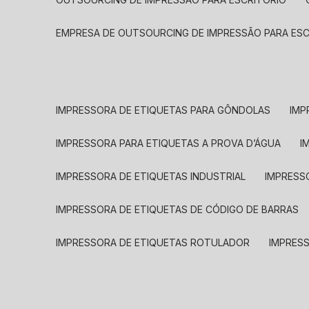
EMPRESA DE OUTSOURCING DE IMPRESSÃO PARA ES
IMPRESSORA DE ETIQUETAS PARA GÔNDOLAS
IMP
IMPRESSORA PARA ETIQUETAS A PROVA D’ÁGUA
I
IMPRESSORA DE ETIQUETAS INDUSTRIAL
IMPRESS
IMPRESSORA DE ETIQUETAS DE CÓDIGO DE BARRAS
IMPRESSORA DE ETIQUETAS ROTULADOR
IMPRES