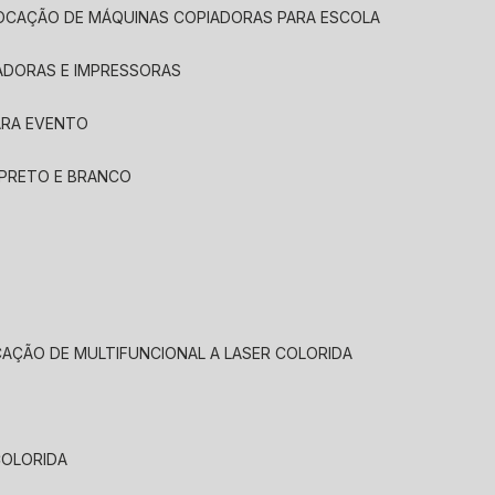
LOCAÇÃO DE MÁQUINAS COPIADORAS PARA ESCOLA
ADORAS E IMPRESSORAS
ARA EVENTO
 PRETO E BRANCO
CAÇÃO DE MULTIFUNCIONAL A LASER COLORIDA
COLORIDA