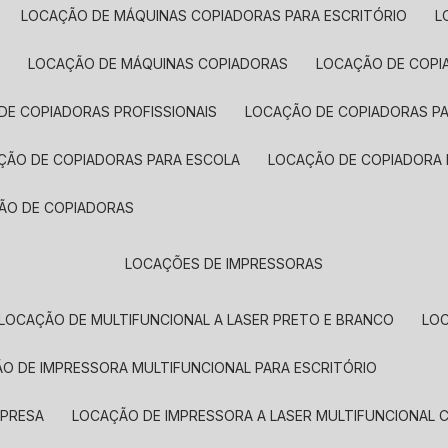
LOCAÇÃO DE MÁQUINAS COPIADORAS PARA ESCRITÓRIO
A
LOCAÇÃO DE MÁQUINAS COPIADORAS
LOCAÇÃO DE COPI
DE COPIADORAS PROFISSIONAIS
LOCAÇÃO DE COPIADORAS P
AÇÃO DE COPIADORAS PARA ESCOLA
LOCAÇÃO DE COPIADORA
ÇÃO DE COPIADORAS
LOCAÇÕES DE IMPRESSORAS
LOCAÇÃO DE MULTIFUNCIONAL A LASER PRETO E BRANCO
LO
ÃO DE IMPRESSORA MULTIFUNCIONAL PARA ESCRITÓRIO
MPRESA
LOCAÇÃO DE IMPRESSORA A LASER MULTIFUNCIONAL 