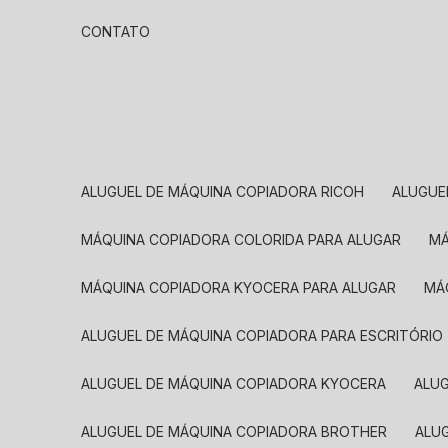
CONTATO
ALUGUEL DE MÁQUINA COPIADORA RICOH
ALUGU
MÁQUINA COPIADORA COLORIDA PARA ALUGAR
MÁQUINA COPIADORA KYOCERA PARA ALUGAR
M
ALUGUEL DE MÁQUINA COPIADORA PARA ESCRITÓRIO
ALUGUEL DE MÁQUINA COPIADORA KYOCERA
ALU
ALUGUEL DE MÁQUINA COPIADORA BROTHER
AL