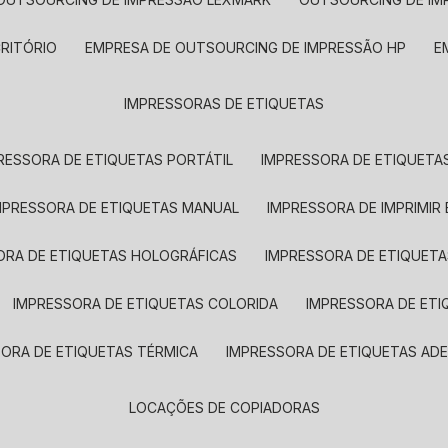
CRITÓRIO
EMPRESA DE OUTSOURCING DE IMPRESSÃO HP
IMPRESSORAS DE ETIQUETAS
RESSORA DE ETIQUETAS PORTÁTIL
IMPRESSORA DE ETIQUETAS
MPRESSORA DE ETIQUETAS MANUAL
IMPRESSORA DE IMPRIMIR
ORA DE ETIQUETAS HOLOGRÁFICAS
IMPRESSORA DE ETIQUETA
IMPRESSORA DE ETIQUETAS COLORIDA
IMPRESSORA DE ET
SORA DE ETIQUETAS TÉRMICA
IMPRESSORA DE ETIQUETAS ADE
LOCAÇÕES DE COPIADORAS