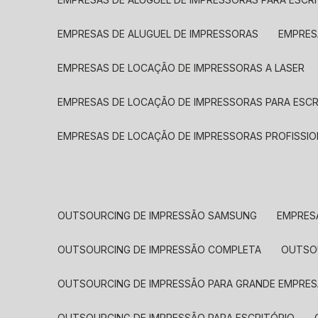
EMPRESAS DE ALUGUEL DE IMPRESSORAS
EMPRE
EMPRESAS DE LOCAÇÃO DE IMPRESSORAS A LASER
EMPRESAS DE LOCAÇÃO DE IMPRESSORAS PARA ESCR
EMPRESAS DE LOCAÇÃO DE IMPRESSORAS PROFISSIO
OUTSOURCING DE IMPRESSÃO SAMSUNG
EMPRES
OUTSOURCING DE IMPRESSÃO COMPLETA
OUTS
OUTSOURCING DE IMPRESSÃO PARA GRANDE EMPRES
OUTSOURCING DE IMPRESSÃO PARA ESCRITÓRIO