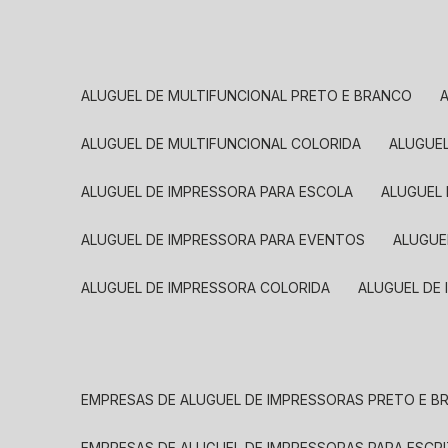
ALUGUEL DE MULTIFUNCIONAL PRETO E BRANCO
ALUGUEL DE MULTIFUNCIONAL COLORIDA
ALUGUE
ALUGUEL DE IMPRESSORA PARA ESCOLA
ALUGUEL
ALUGUEL DE IMPRESSORA PARA EVENTOS
ALUGU
ALUGUEL DE IMPRESSORA COLORIDA
ALUGUEL DE
EMPRESAS DE ALUGUEL DE IMPRESSORAS PRETO E 
EMPRESAS DE ALUGUEL DE IMPRESSORAS PARA ESCR