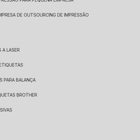
EMPRESA DE OUTSOURCING DE IMPRESSÃO
 A LASER
 ETIQUETAS
S PARA BALANÇA
IQUETAS BROTHER
SIVAS