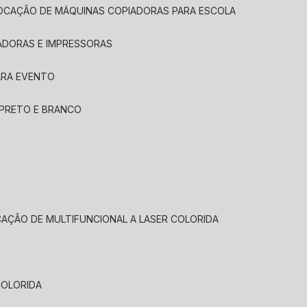
LOCAÇÃO DE MÁQUINAS COPIADORAS PARA ESCOLA
ADORAS E IMPRESSORAS
ARA EVENTO
 PRETO E BRANCO
CAÇÃO DE MULTIFUNCIONAL A LASER COLORIDA
COLORIDA