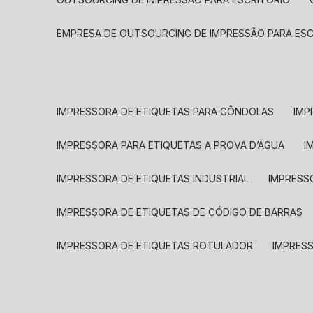
EMPRESA DE OUTSOURCING DE IMPRESSÃO PARA ES
IMPRESSORA DE ETIQUETAS PARA GÔNDOLAS
IMP
IMPRESSORA PARA ETIQUETAS A PROVA D’ÁGUA
I
IMPRESSORA DE ETIQUETAS INDUSTRIAL
IMPRESS
IMPRESSORA DE ETIQUETAS DE CÓDIGO DE BARRAS
IMPRESSORA DE ETIQUETAS ROTULADOR
IMPRES