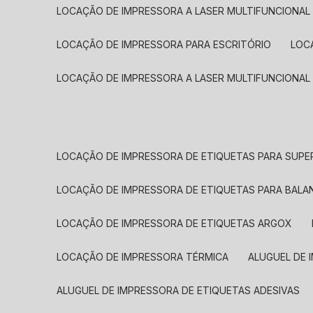
LOCAÇÃO DE IMPRESSORA A LASER MULTIFUNCIONAL
LOCAÇÃO DE IMPRESSORA PARA ESCRITÓRIO
LOC
LOCAÇÃO DE IMPRESSORA A LASER MULTIFUNCIONAL
LOCAÇÃO DE IMPRESSORA DE ETIQUETAS PARA SUP
LOCAÇÃO DE IMPRESSORA DE ETIQUETAS PARA BALA
LOCAÇÃO DE IMPRESSORA DE ETIQUETAS ARGOX
LOCAÇÃO DE IMPRESSORA TÉRMICA
ALUGUEL DE
ALUGUEL DE IMPRESSORA DE ETIQUETAS ADESIVAS