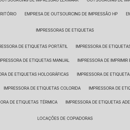
CRITÓRIO
EMPRESA DE OUTSOURCING DE IMPRESSÃO HP
IMPRESSORAS DE ETIQUETAS
RESSORA DE ETIQUETAS PORTÁTIL
IMPRESSORA DE ETIQUETAS
MPRESSORA DE ETIQUETAS MANUAL
IMPRESSORA DE IMPRIMIR
ORA DE ETIQUETAS HOLOGRÁFICAS
IMPRESSORA DE ETIQUETA
IMPRESSORA DE ETIQUETAS COLORIDA
IMPRESSORA DE ET
SORA DE ETIQUETAS TÉRMICA
IMPRESSORA DE ETIQUETAS ADE
LOCAÇÕES DE COPIADORAS