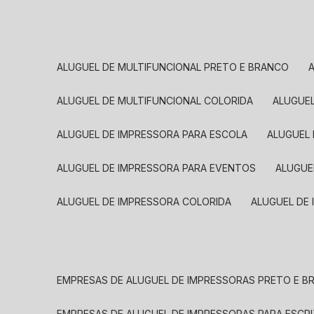
ALUGUEL DE MULTIFUNCIONAL PRETO E BRANCO
ALUGUEL DE MULTIFUNCIONAL COLORIDA
ALUGUE
ALUGUEL DE IMPRESSORA PARA ESCOLA
ALUGUEL
ALUGUEL DE IMPRESSORA PARA EVENTOS
ALUGU
ALUGUEL DE IMPRESSORA COLORIDA
ALUGUEL DE
EMPRESAS DE ALUGUEL DE IMPRESSORAS PRETO E 
EMPRESAS DE ALUGUEL DE IMPRESSORAS PARA ESCR