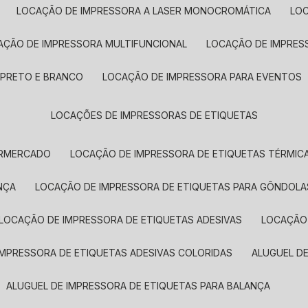
LOCAÇÃO DE IMPRESSORA A LASER MONOCROMÁTICA
LO
AÇÃO DE IMPRESSORA MULTIFUNCIONAL
LOCAÇÃO DE IMPRES
 PRETO E BRANCO
LOCAÇÃO DE IMPRESSORA PARA EVENTOS
LOCAÇÕES DE IMPRESSORAS DE ETIQUETAS
ERMERCADO
LOCAÇÃO DE IMPRESSORA DE ETIQUETAS TÉRMIC
NÇA
LOCAÇÃO DE IMPRESSORA DE ETIQUETAS PARA GÔNDOLA
LOCAÇÃO DE IMPRESSORA DE ETIQUETAS ADESIVAS
LOCAÇÃO
 IMPRESSORA DE ETIQUETAS ADESIVAS COLORIDAS
ALUGUEL D
ALUGUEL DE IMPRESSORA DE ETIQUETAS PARA BALANÇA