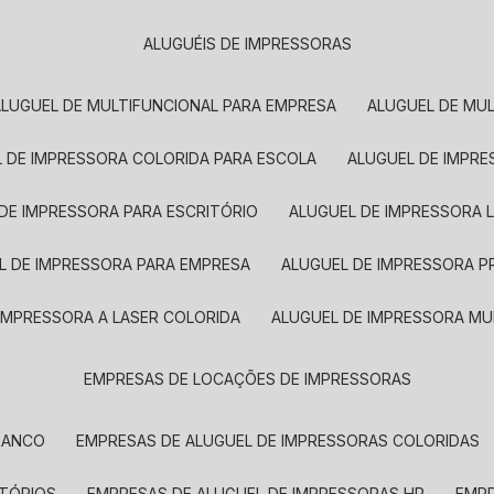
ALUGUÉIS DE IMPRESSORAS
ALUGUEL DE MULTIFUNCIONAL PARA EMPRESA
ALUGUEL DE MU
L DE IMPRESSORA COLORIDA PARA ESCOLA
ALUGUEL DE IMPR
 DE IMPRESSORA PARA ESCRITÓRIO
ALUGUEL DE IMPRESSORA 
EL DE IMPRESSORA PARA EMPRESA
ALUGUEL DE IMPRESSORA 
 IMPRESSORA A LASER COLORIDA
ALUGUEL DE IMPRESSORA MU
EMPRESAS DE LOCAÇÕES DE IMPRESSORAS
BRANCO
EMPRESAS DE ALUGUEL DE IMPRESSORAS COLORIDAS
ITÓRIOS
EMPRESAS DE ALUGUEL DE IMPRESSORAS HP
EMP