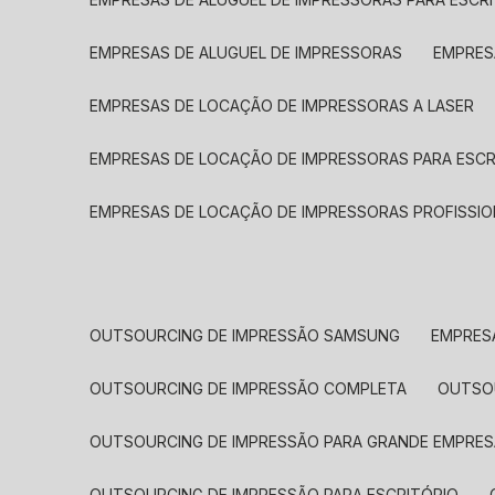
EMPRESAS DE ALUGUEL DE IMPRESSORAS
EMPRE
EMPRESAS DE LOCAÇÃO DE IMPRESSORAS A LASER
EMPRESAS DE LOCAÇÃO DE IMPRESSORAS PARA ESCR
EMPRESAS DE LOCAÇÃO DE IMPRESSORAS PROFISSIO
OUTSOURCING DE IMPRESSÃO SAMSUNG
EMPRES
OUTSOURCING DE IMPRESSÃO COMPLETA
OUTS
OUTSOURCING DE IMPRESSÃO PARA GRANDE EMPRES
OUTSOURCING DE IMPRESSÃO PARA ESCRITÓRIO