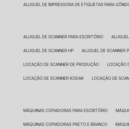
ALUGUEL DE IMPRESSORA DE ETIQUETAS PARA GÔND
ALUGUEL DE SCANNER PARA ESCRITÓRIO
ALUGUE
ALUGUEL DE SCANNER HP
ALUGUEL DE SCANNER 
LOCAÇÃO DE SCANNER DE PRODUÇÃO
LOCAÇÃO 
LOCAÇÃO DE SCANNER KODAK
LOCAÇÃO DE SCA
MÁQUINAS COPIADORAS PARA ESCRITÓRIO
MÁQU
MÁQUINAS COPIADORAS PRETO E BRANCO
MÁQU