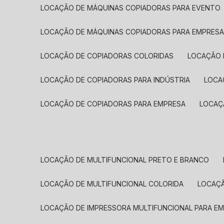
LOCAÇÃO DE MÁQUINAS COPIADORAS PARA EVENTO
LOCAÇÃO DE MÁQUINAS COPIADORAS PARA EMPRES
LOCAÇÃO DE COPIADORAS COLORIDAS
LOCAÇÃO 
LOCAÇÃO DE COPIADORAS PARA INDÚSTRIA
LOC
LOCAÇÃO DE COPIADORAS PARA EMPRESA
LOCA
LOCAÇÃO DE MULTIFUNCIONAL PRETO E BRANCO
LOCAÇÃO DE MULTIFUNCIONAL COLORIDA
LOCAÇ
LOCAÇÃO DE IMPRESSORA MULTIFUNCIONAL PARA E