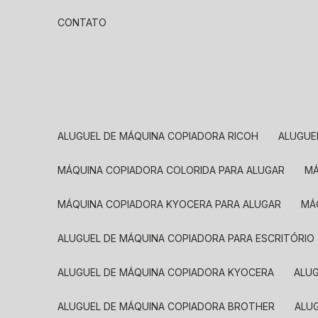
CONTATO
ALUGUEL DE MÁQUINA COPIADORA RICOH
ALUGU
MÁQUINA COPIADORA COLORIDA PARA ALUGAR
MÁQUINA COPIADORA KYOCERA PARA ALUGAR
M
ALUGUEL DE MÁQUINA COPIADORA PARA ESCRITÓRIO
ALUGUEL DE MÁQUINA COPIADORA KYOCERA
ALU
ALUGUEL DE MÁQUINA COPIADORA BROTHER
AL