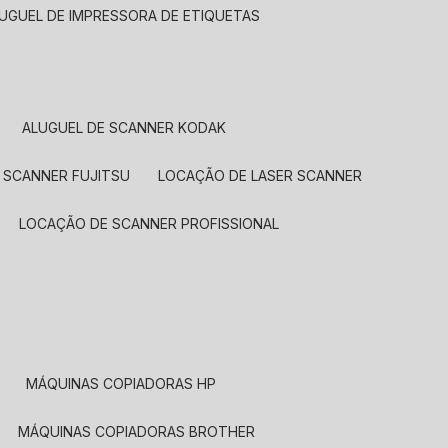
LUGUEL DE IMPRESSORA DE ETIQUETAS
ALUGUEL DE SCANNER KODAK
 SCANNER FUJITSU
LOCAÇÃO DE LASER SCANNER
LOCAÇÃO DE SCANNER PROFISSIONAL
MÁQUINAS COPIADORAS HP
MÁQUINAS COPIADORAS BROTHER