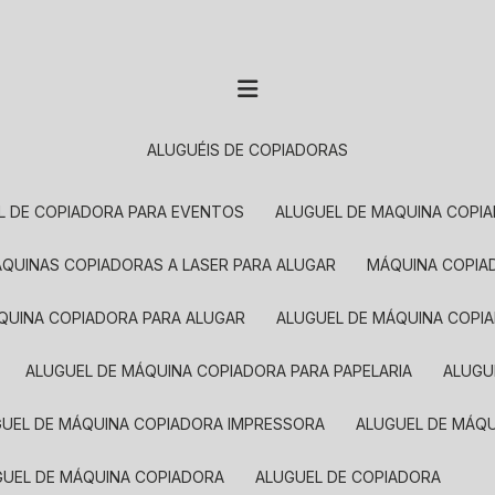
ALUGUÉIS DE COPIADORAS
EL DE COPIADORA PARA EVENTOS
ALUGUEL DE MAQUINA COPI
MÁQUINAS COPIADORAS A LASER PARA ALUGAR
MÁQUINA COPI
ÁQUINA COPIADORA PARA ALUGAR
ALUGUEL DE MÁQUINA COPI
ALUGUEL DE MÁQUINA COPIADORA PARA PAPELARIA
ALUG
GUEL DE MÁQUINA COPIADORA IMPRESSORA
ALUGUEL DE MÁQ
UGUEL DE MÁQUINA COPIADORA
ALUGUEL DE COPIADORA