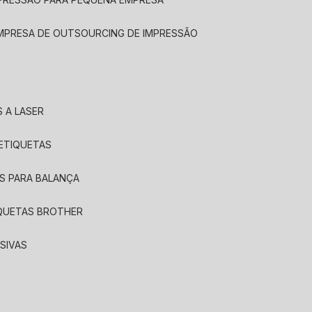
EMPRESA DE OUTSOURCING DE IMPRESSÃO
 A LASER
 ETIQUETAS
S PARA BALANÇA
IQUETAS BROTHER
SIVAS