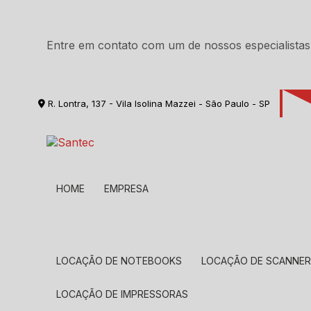
Entre em contato com um de nossos especialistas
R. Lontra, 137 - Vila Isolina Mazzei - São Paulo - SP
HOME
EMPRESA
LOCAÇÃO DE NOTEBOOKS
LOCAÇÃO DE SCANNE
LOCAÇÃO DE IMPRESSORAS