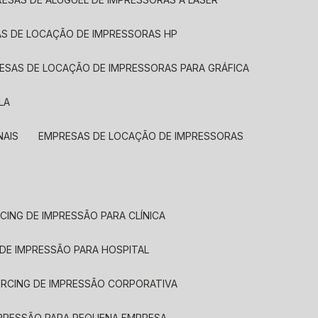
AS DE LOCAÇÃO DE IMPRESSORAS HP
RESAS DE LOCAÇÃO DE IMPRESSORAS PARA GRÁFICA
LA
NAIS
EMPRESAS DE LOCAÇÃO DE IMPRESSORAS
CING DE IMPRESSÃO PARA CLÍNICA
 DE IMPRESSÃO PARA HOSPITAL
URCING DE IMPRESSÃO CORPORATIVA
MPRESSÃO PARA PEQUENA EMPRESA