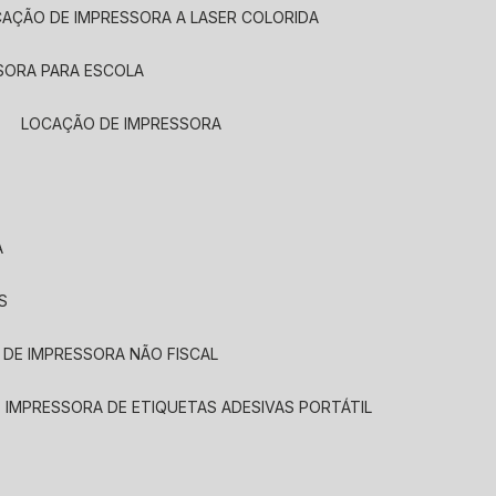
CAÇÃO DE IMPRESSORA A LASER COLORIDA
SORA PARA ESCOLA
LOCAÇÃO DE IMPRESSORA
A
S
 DE IMPRESSORA NÃO FISCAL
E IMPRESSORA DE ETIQUETAS ADESIVAS PORTÁTIL