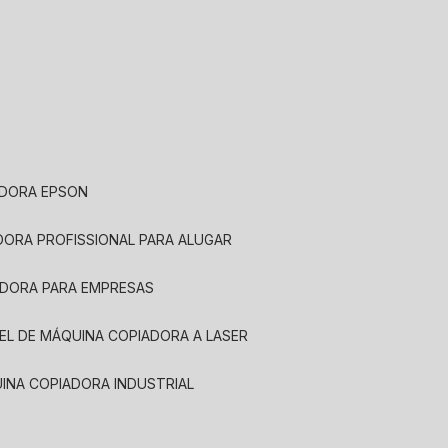
ADORA EPSON
ADORA PROFISSIONAL PARA ALUGAR
ADORA PARA EMPRESAS
UEL DE MÁQUINA COPIADORA A LASER
UINA COPIADORA INDUSTRIAL