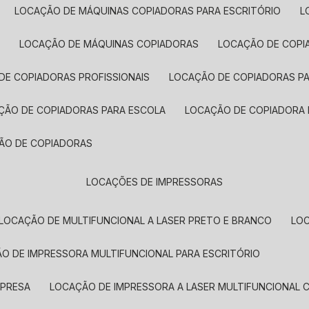
LOCAÇÃO DE MÁQUINAS COPIADORAS PARA ESCRITÓRIO
A
LOCAÇÃO DE MÁQUINAS COPIADORAS
LOCAÇÃO DE COPI
DE COPIADORAS PROFISSIONAIS
LOCAÇÃO DE COPIADORAS P
AÇÃO DE COPIADORAS PARA ESCOLA
LOCAÇÃO DE COPIADORA
ÇÃO DE COPIADORAS
LOCAÇÕES DE IMPRESSORAS
LOCAÇÃO DE MULTIFUNCIONAL A LASER PRETO E BRANCO
LO
ÃO DE IMPRESSORA MULTIFUNCIONAL PARA ESCRITÓRIO
MPRESA
LOCAÇÃO DE IMPRESSORA A LASER MULTIFUNCIONAL 