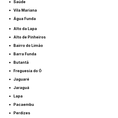
Saúde
Vila Mariana
Água Funda
Alto da Lapa
Alto de Pinheiros
Bairro do Limão
Barra Funda
Butantã
Freguesia do Ó
Jaguaré
Jaraguá
Lapa
Pacaembu
Perdizes