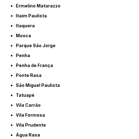
Ermelino Matarazzo
Itaim Paulista
Itaquera
Mooca
Parque São Jorge
Penha
Penha de França
Ponte Rasa
São Miguel Paulista
Tatuapé
Vila Carrão
Vila Formosa
Vila Prudente
Água Rasa