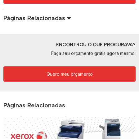
Páginas Relacionadas
ENCONTROU O QUE PROCURAVA?
Faça seu orçamento grátis agora mesmo!
Quero meu orçamento
Páginas Relacionadas