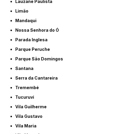
Lauzane Paulista
Limão
Mandaqui
Nossa Senhora do Ó
Parada Inglesa
Parque Peruche
Parque São Domingos
Santana
Serra da Cantareira
Tremembé
Tucuruvi
Vila Guilherme
Vila Gustavo
Vila Maria