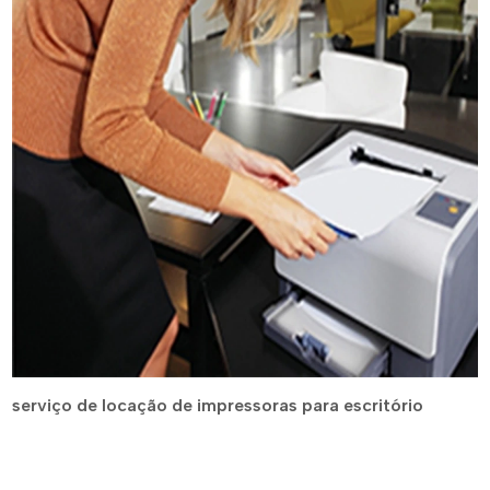
serviço de locação de impressoras para escritório