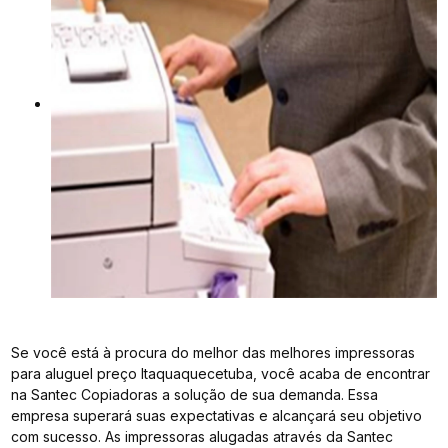
Se você está à procura do melhor das melhores impressoras
para aluguel preço Itaquaquecetuba, você acaba de encontrar
na Santec Copiadoras a solução de sua demanda. Essa
empresa superará suas expectativas e alcançará seu objetivo
com sucesso. As impressoras alugadas através da Santec