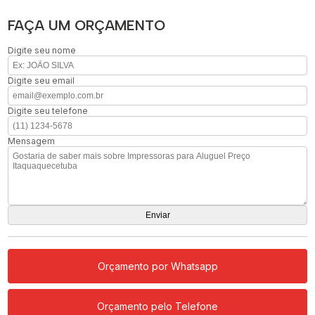
FAÇA UM ORÇAMENTO
Digite seu nome
Digite seu email
Digite seu telefone
Mensagem
Orçamento por Whatsapp
Orçamento pelo Telefone