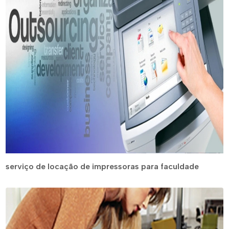
serviço de locação de impressoras para faculdade