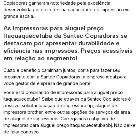
Copiadoras ganharam notoriedade pela excelência
desenvolvida por meio de sua capacidade de impressão em
grande escala.
As impressoras para aluguel preço
Itaquaquecetuba da Santec Copiadoras se
destacam por apresentar durabilidade e
eficiência nas impressões. Preços acessíveis
em relação ao segmento!
Custo e benefício caminham juntos, corra para fazer seu
orçamento com a Santec Copiadoras, a empresa ideal para
você gestor de empresa de grande porte.
Você está precisando de impressoras para aluguel preço
Itaquaquecetuba? Saiba que através da Santec Copiadoras é
possível solicitar locação de impressora hp, aluguel de
impressora brother, entre outras opções de serviços da área
de aluguel de impressoras. Carregamos o objetivo de
impressoras para aluguel preço Itaquaquecetubaobj. Não deixe
de falar conosco.