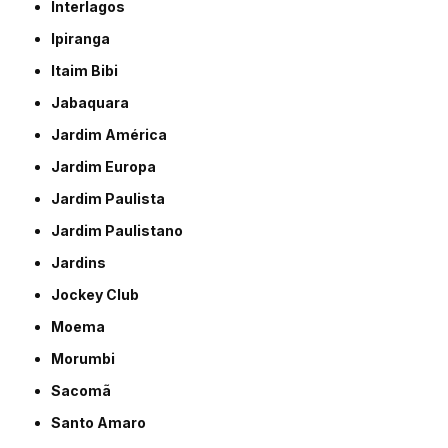
Interlagos
Ipiranga
Itaim Bibi
Jabaquara
Jardim América
Jardim Europa
Jardim Paulista
Jardim Paulistano
Jardins
Jockey Club
Moema
Morumbi
Sacomã
Santo Amaro