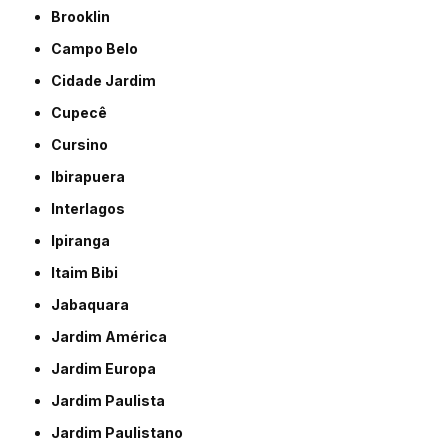
Brooklin
Campo Belo
Cidade Jardim
Cupecê
Cursino
Ibirapuera
Interlagos
Ipiranga
Itaim Bibi
Jabaquara
Jardim América
Jardim Europa
Jardim Paulista
Jardim Paulistano