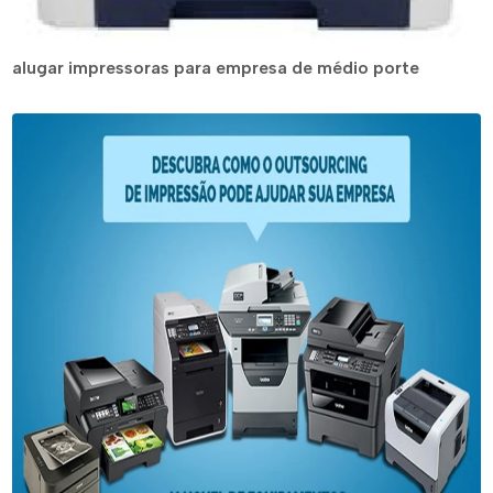
alugar impressoras para empresa de médio porte