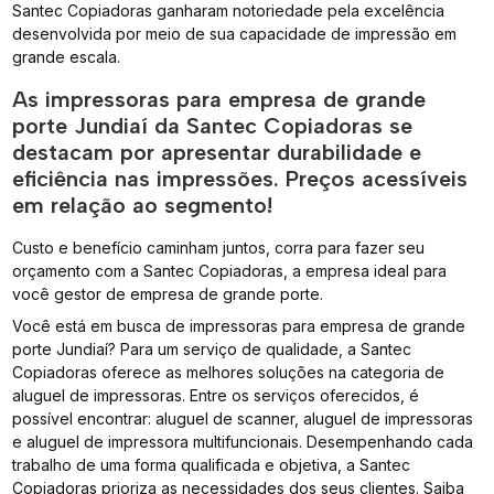
Santec Copiadoras ganharam notoriedade pela excelência
desenvolvida por meio de sua capacidade de impressão em
grande escala.
As impressoras para empresa de grande
porte Jundiaí da Santec Copiadoras se
destacam por apresentar durabilidade e
eficiência nas impressões. Preços acessíveis
em relação ao segmento!
Custo e benefício caminham juntos, corra para fazer seu
orçamento com a Santec Copiadoras, a empresa ideal para
você gestor de empresa de grande porte.
Você está em busca de impressoras para empresa de grande
porte Jundiaí? Para um serviço de qualidade, a Santec
Copiadoras oferece as melhores soluções na categoria de
aluguel de impressoras. Entre os serviços oferecidos, é
possível encontrar: aluguel de scanner, aluguel de impressoras
e aluguel de impressora multifuncionais. Desempenhando cada
trabalho de uma forma qualificada e objetiva, a Santec
Copiadoras prioriza as necessidades dos seus clientes. Saiba