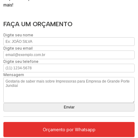
mais!
FAÇA UM ORÇAMENTO
Digite seu nome
Digite seu email
Digite seu telefone
Mensagem
Orçamento por Whatsapp