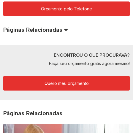
Orçamento pelo Telefone
Páginas Relacionadas
ENCONTROU O QUE PROCURAVA?
Faça seu orçamento grátis agora mesmo!
Quero meu orçamento
Páginas Relacionadas