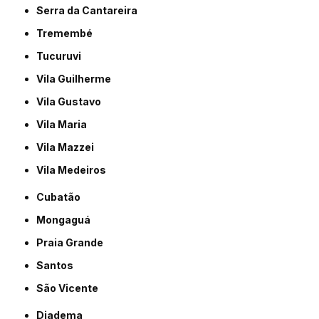
Serra da Cantareira
Tremembé
Tucuruvi
Vila Guilherme
Vila Gustavo
Vila Maria
Vila Mazzei
Vila Medeiros
Cubatão
Mongaguá
Praia Grande
Santos
São Vicente
Diadema