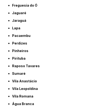
Freguesia do Ó
Jaguaré
Jaraguá
Lapa
Pacaembu
Perdizes
Pinheiros
Pirituba
Raposo Tavares
Sumaré
Vila Anastácio
Vila Leopoldina
Vila Romana
Água Branca