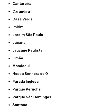
Cantareira
Carandiru
Casa Verde
Imirim
Jardim São Paulo
Jaçanã
Lauzane Paulista
Limão
Mandaqui
Nossa Senhora do Ó
Parada Inglesa
Parque Peruche
Parque São Domingos
Santana