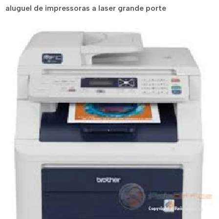
aluguel de impressoras a laser grande porte