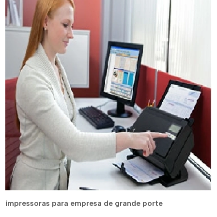
impressoras para empresa de grande porte