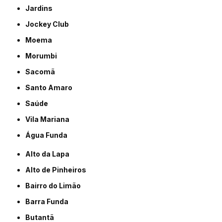
Jardins
Jockey Club
Moema
Morumbi
Sacomã
Santo Amaro
Saúde
Vila Mariana
Água Funda
Alto da Lapa
Alto de Pinheiros
Bairro do Limão
Barra Funda
Butantã