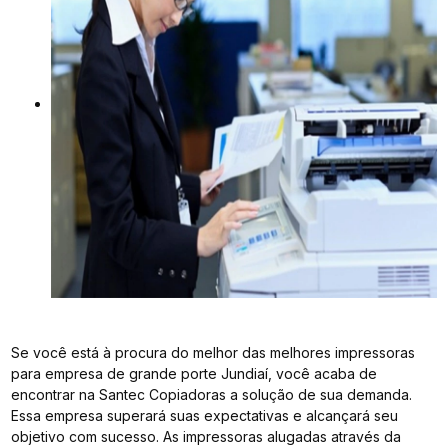
Se você está à procura do melhor das melhores impressoras
para empresa de grande porte Jundiaí, você acaba de
encontrar na Santec Copiadoras a solução de sua demanda.
Essa empresa superará suas expectativas e alcançará seu
objetivo com sucesso. As impressoras alugadas através da