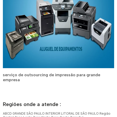
serviço de outsourcing de impressão para grande
empresa
Regiões onde a atende :
ABCD
GRANDE SÃO PAULO
INTERIOR
LITORAL DE SÃO PAULO
Região