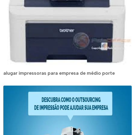
alugar impressoras para empresa de médio porte