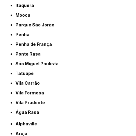
Itaquera
Mooca
Parque São Jorge
Penha
Penha de França
Ponte Rasa
São Miguel Paulista
Tatuapé
Vila Carrão
Vila Formosa
Vila Prudente
Água Rasa
Alphaville
Arujá