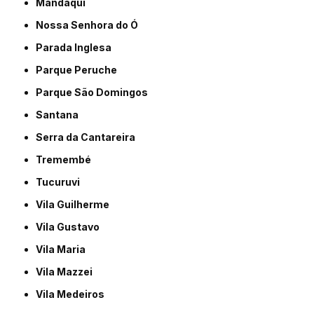
Mandaqui
Nossa Senhora do Ó
Parada Inglesa
Parque Peruche
Parque São Domingos
Santana
Serra da Cantareira
Tremembé
Tucuruvi
Vila Guilherme
Vila Gustavo
Vila Maria
Vila Mazzei
Vila Medeiros