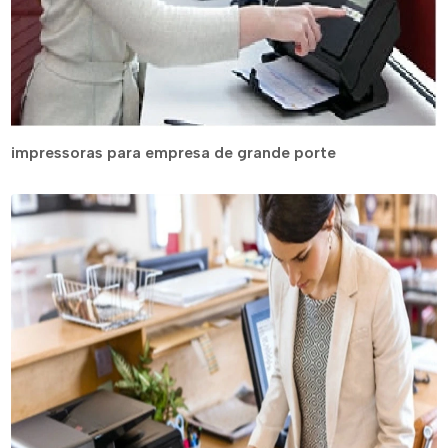
impressoras para empresa de grande porte