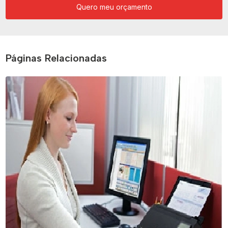
Quero meu orçamento
Páginas Relacionadas