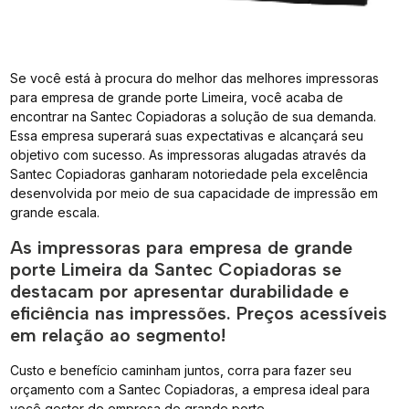
Se você está à procura do melhor das melhores impressoras
para empresa de grande porte Limeira, você acaba de
encontrar na Santec Copiadoras a solução de sua demanda.
Essa empresa superará suas expectativas e alcançará seu
objetivo com sucesso. As impressoras alugadas através da
Santec Copiadoras ganharam notoriedade pela excelência
desenvolvida por meio de sua capacidade de impressão em
grande escala.
As impressoras para empresa de grande
porte Limeira da Santec Copiadoras se
destacam por apresentar durabilidade e
eficiência nas impressões. Preços acessíveis
em relação ao segmento!
Custo e benefício caminham juntos, corra para fazer seu
orçamento com a Santec Copiadoras, a empresa ideal para
você gestor de empresa de grande porte.