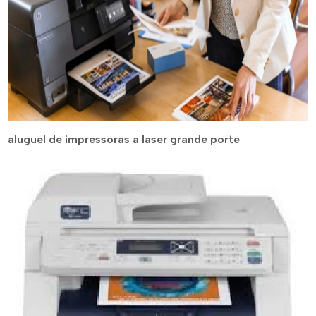
aluguel de impressoras a laser grande porte