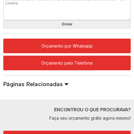
Orçamento por Whatsapp
Orçamento pelo Telefone
Páginas Relacionadas
ENCONTROU O QUE PROCURAVA?
Faça seu orçamento grátis agora mesmo!