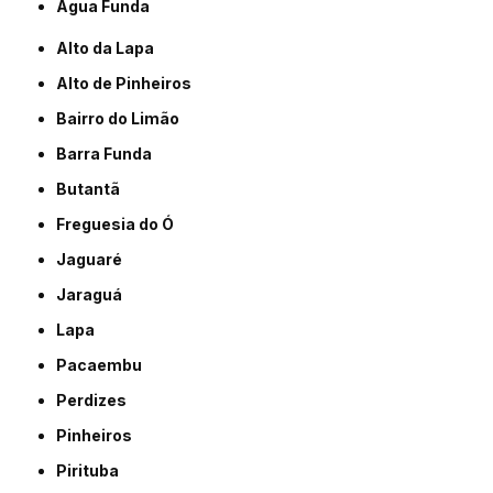
Água Funda
Alto da Lapa
Alto de Pinheiros
Bairro do Limão
Barra Funda
Butantã
Freguesia do Ó
Jaguaré
Jaraguá
Lapa
Pacaembu
Perdizes
Pinheiros
Pirituba