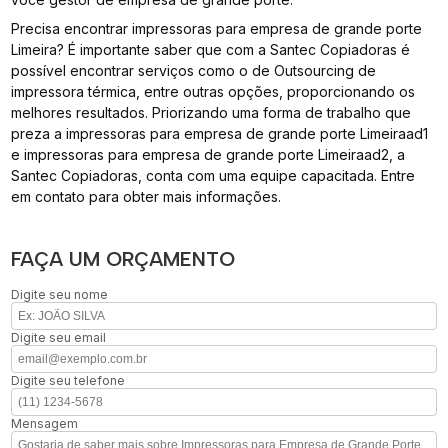
Precisa encontrar impressoras para empresa de grande porte
Limeira? É importante saber que com a Santec Copiadoras é
possível encontrar serviços como o de Outsourcing de
impressora térmica, entre outras opções, proporcionando os
melhores resultados. Priorizando uma forma de trabalho que
preza a impressoras para empresa de grande porte Limeiraad1
e impressoras para empresa de grande porte Limeiraad2, a
Santec Copiadoras, conta com uma equipe capacitada. Entre
em contato para obter mais informações.
FAÇA UM ORÇAMENTO
Digite seu nome
Digite seu email
Digite seu telefone
Mensagem