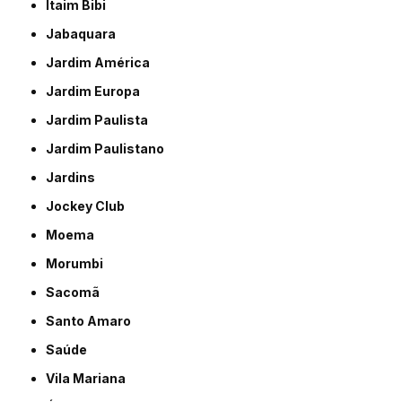
Itaim Bibi
Jabaquara
Jardim América
Jardim Europa
Jardim Paulista
Jardim Paulistano
Jardins
Jockey Club
Moema
Morumbi
Sacomã
Santo Amaro
Saúde
Vila Mariana