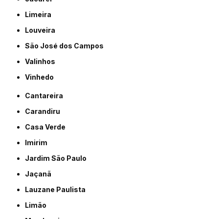
Limeira
Louveira
São José dos Campos
Valinhos
Vinhedo
Cantareira
Carandiru
Casa Verde
Imirim
Jardim São Paulo
Jaçanã
Lauzane Paulista
Limão